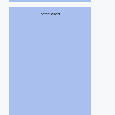
---Advertisement---