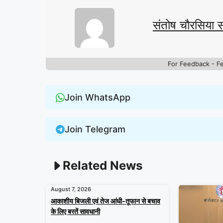
संतोष चौरसिया 
For Feedback - F
Join WhatsApp
Join Telegram
Related News
August 7, 2026
आकाशीय बिजली एवं तेज आंधी-तूफान से बचाव
के लिए बरतें सावधानी