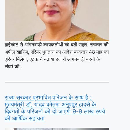
हाईकोर्ट से आंगनबाड़ी कार्यकर्ताओं को बड़ी राहत: सरकार की
अपील खारिज, एरियर भुगतान का आदेश बरकरार 48 माह का
एरियर मिलेगा, एटक ने बताया हजारों आंगनबाड़ी बहनों के
संघर्ष की…
राज्य सरकार प्रभावित परिजन के साथ है :
मुख्यमंत्री डॉ. यादव कोतमा अनूपपुर हादसे के
दिवंगतों के परिजनों को दी जाएगी 9-9 लाख रुपये
की आर्थिक सहायता