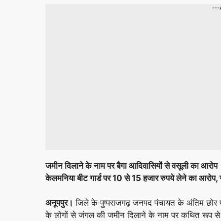
---
जमीन दिलाने के नाम पर बैगा आदिवासियों से वसूली का आरोप
केलमनिया बीट गार्ड पर 10 से 15 हजार रुपये लेने का आरोप, ग्
अनूपपुर।
जिले के पुष्पराजगढ़ जनपद पंचायत के अंतिम छोर प
के लोगों से जंगल की जमीन दिलाने के नाम पर कथित रूप से