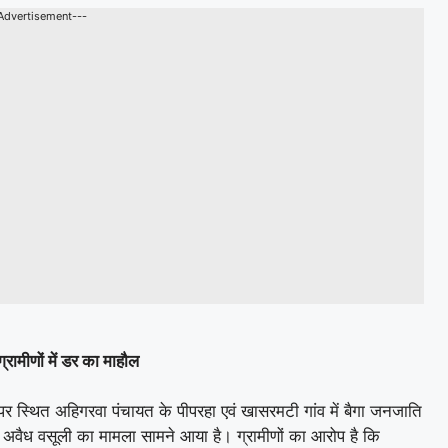
Advertisement---
रामीणों में डर का माहौल
र स्थित अहिगरवा पंचायत के पीपरहा एवं खासरमटी गांव में बैगा जनजाति
 अवैध वसूली का मामला सामने आया है। ग्रामीणों का आरोप है कि