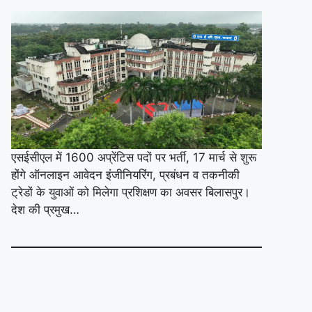
एसईसीएल में 1600 अप्रेंटिस पदों पर भर्ती, 17 मार्च से शुरू
होंगे ऑनलाइन आवेदन इंजीनियरिंग, प्रबंधन व तकनीकी
ट्रेडों के युवाओं को मिलेगा प्रशिक्षण का अवसर बिलासपुर।
देश की प्रमुख…