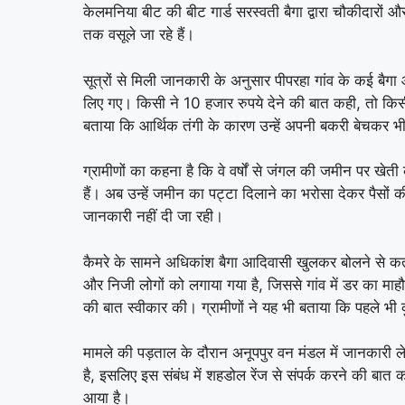
केलमनिया बीट की बीट गार्ड सरस्वती बैगा द्वारा चौकीदारों औ
तक वसूले जा रहे हैं।
सूत्रों से मिली जानकारी के अनुसार पीपरहा गांव के कई बैग
लिए गए। किसी ने 10 हजार रुपये देने की बात कही, तो किसी
बताया कि आर्थिक तंगी के कारण उन्हें अपनी बकरी बेचकर भी प
ग्रामीणों का कहना है कि वे वर्षों से जंगल की जमीन पर खे
हैं। अब उन्हें जमीन का पट्टा दिलाने का भरोसा देकर पैसों
जानकारी नहीं दी जा रही।
कैमरे के सामने अधिकांश बैगा आदिवासी खुलकर बोलने से कत
और निजी लोगों को लगाया गया है, जिससे गांव में डर का माह
की बात स्वीकार की। ग्रामीणों ने यह भी बताया कि पहले भी कु
मामले की पड़ताल के दौरान अनूपपुर वन मंडल में जानकारी 
है, इसलिए इस संबंध में शहडोल रेंज से संपर्क करने की बात कह
आया है।