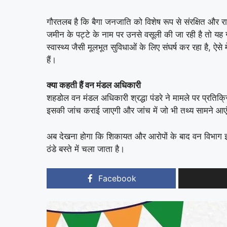
गौरतलब है कि बैगा जनजाति को विशेष रूप से संरक्षित और राष्
जमीन के पट्टे के नाम पर उनसे वसूली की जा रही है तो यह 
स्वास्थ्य जैसी मूलभूत सुविधाओं के लिए संघर्ष कर रहा है, ऐ
हैं।
क्या कहती हैं वन मंडल अधिकारी
शहडोल वन मंडल अधिकारी श्रद्धा पंडरे ने मामले पर प्रतिक्
इसकी जांच कराई जाएगी और जांच में जो भी तथ्य सामने आए
अब देखना होगा कि शिकायत और आरोपों के बाद वन विभाग इस 
ठंडे बस्ते में चला जाता है।
Facebook