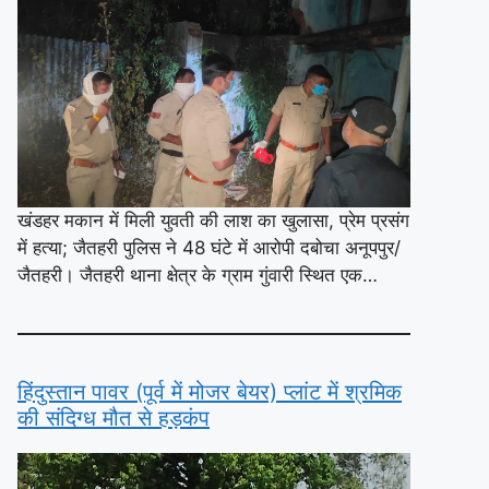
खंडहर मकान में मिली युवती की लाश का खुलासा, प्रेम प्रसंग
में हत्या; जैतहरी पुलिस ने 48 घंटे में आरोपी दबोचा अनूपपुर/
जैतहरी। जैतहरी थाना क्षेत्र के ग्राम गुंवारी स्थित एक…
हिंदुस्तान पावर (पूर्व में मोजर बेयर) प्लांट में श्रमिक
की संदिग्ध मौत से हड़कंप