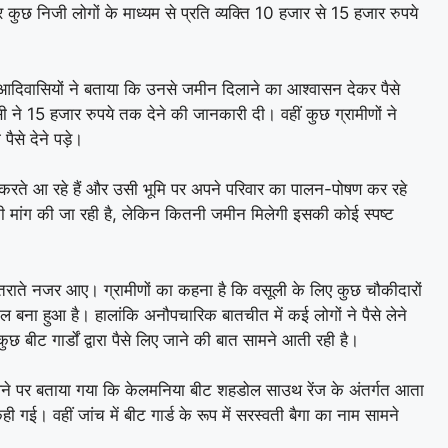
र कुछ निजी लोगों के माध्यम से प्रति व्यक्ति 10 हजार से 15 हजार रुपये
ा आदिवासियों ने बताया कि उनसे जमीन दिलाने का आश्वासन देकर पैसे
 ने 15 हजार रुपये तक देने की जानकारी दी। वहीं कुछ ग्रामीणों ने
ैसे देने पड़े।
ती करते आ रहे हैं और उसी भूमि पर अपने परिवार का पालन-पोषण कर रहे
 की मांग की जा रही है, लेकिन कितनी जमीन मिलेगी इसकी कोई स्पष्ट
राते नजर आए। ग्रामीणों का कहना है कि वसूली के लिए कुछ चौकीदारों
ौल बना हुआ है। हालांकि अनौपचारिक बातचीत में कई लोगों ने पैसे लेने
छ बीट गार्डों द्वारा पैसे लिए जाने की बात सामने आती रही है।
लेने पर बताया गया कि केलमनिया बीट शहडोल साउथ रेंज के अंतर्गत आता
ी गई। वहीं जांच में बीट गार्ड के रूप में सरस्वती बैगा का नाम सामने