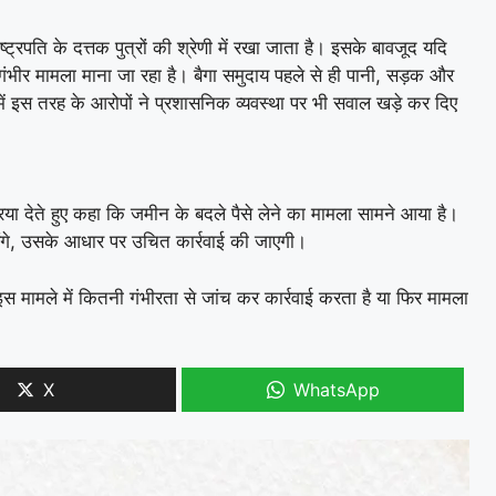
ट्रपति के दत्तक पुत्रों की श्रेणी में रखा जाता है। इसके बावजूद यदि
गंभीर मामला माना जा रहा है। बैगा समुदाय पहले से ही पानी, सड़क और
से में इस तरह के आरोपों ने प्रशासनिक व्यवस्था पर भी सवाल खड़े कर दिए
रिया देते हुए कहा कि जमीन के बदले पैसे लेने का मामला सामने आया है।
ंगे, उसके आधार पर उचित कार्रवाई की जाएगी।
मामले में कितनी गंभीरता से जांच कर कार्रवाई करता है या फिर मामला
X
WhatsApp