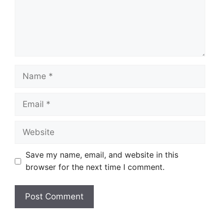
Name
Email
Website
Save my name, email, and website in this
browser for the next time I comment.