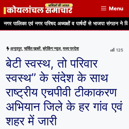
Skip
Menu
to
content
 एवं नगर परिषद अध्यक्षों व पार्षदों से भाजपा संगठन ने किया संवाद, स
अनूपपुर
,
चर्चित ख़बरें
,
ब्रेकिंग न्यूज
,
मध्य प्रदेश
125
बेटी स्वस्थ, तो परिवार
स्वस्थ’’ के संदेश के साथ
राष्ट्रीय एचपीवी टीकाकरण
अभियान जिले के हर गांव एवं
शहर में जारी