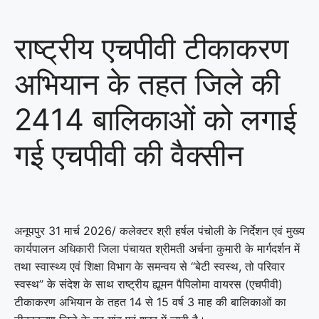
राष्ट्रीय एचपीवी टीकाकरण
अभियान के तहत जिले की
2414 बालिकाओं को लगाई
गई एचपीवी की वैक्सीन
अनूपपुर 31 मार्च 2026/ कलेक्टर श्री हर्षल पंचोली के निर्देशन एवं मुख्य
कार्यपालन अधिकारी जिला पंचायत श्रीमती अर्चना कुमारी के मार्गदर्शन में
तथा स्वास्थ्य एवं शिक्षा विभाग के समन्वय से ‘‘बेटी स्वस्थ, तो परिवार
स्वस्थ’’ के संदेश के साथ राष्ट्रीय ह्यूमन पैपिलोमा वायरस (एचपीवी)
टीकाकरण अभियान के तहत 14 से 15 वर्ष 3 माह की बालिकाओं का