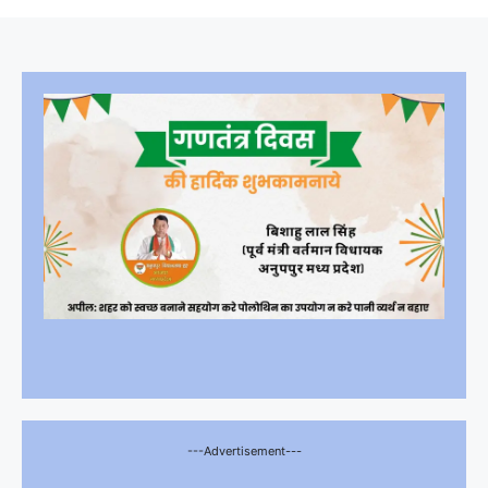
---Advertisement---