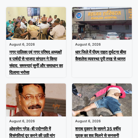
August 6, 2026
August 6, 2026
नगर पालिका एवं नगर परिषद अध्यक्षों
धार जिले में पीएम राहत दुर्घटना बीमा
व पार्षदों से भाजपा संगठन ने किया
कैशलेस व्यवस्था पूरी तरह से ध्वस्त
संवाद, समस्याएं सुनीं और समाधान का
दिलाया भरोसा
August 6, 2026
August 6, 2026
ओवरमेन ग्रेड-बी पदोन्नति में
शराब दुकान के सामने 35 वर्षीय
विसंगतियां दूर करने की उठी मांग
युवक का शव मिलने से सनसनी