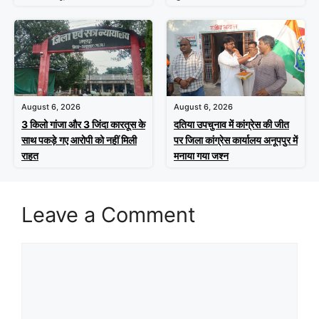
August 6, 2026
August 6, 2026
3 किलो गांजा और 3 जिंदा कारतूस के
दतिया उपचुनाव में कांग्रेस की जीत
साथ पकड़े गए आरोपी को नहीं मिली
पर जिला कांग्रेस कार्यालय अनूपपुर में
राहत
मनाया गया जश्न
Leave a Comment
Comment