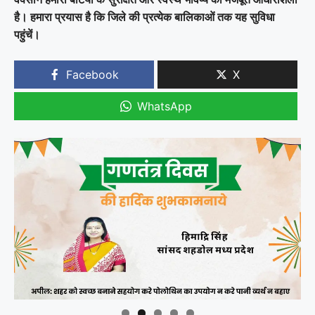
है। हमारा प्रयास है कि जिले की प्रत्येक बालिकाओं तक यह सुविधा
पहुंचें।
Facebook
X
WhatsApp