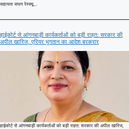
सहायता सघन रेस्क्यू…
हाईकोर्ट से आंगनबाड़ी कार्यकर्ताओं को बड़ी राहत: सरकार की
अपील खारिज, एरियर भुगतान का आदेश बरकरार
हाईकोर्ट से आंगनबाड़ी कार्यकर्ताओं को बड़ी राहत: सरकार की अपील खारिज,