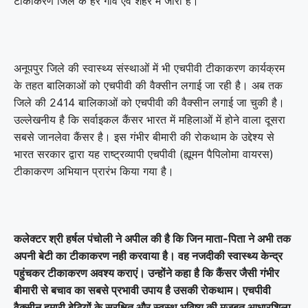
टीकाकरण जिले के हर गांव एवं शहर में जारी है।
अनूपपुर जिले की स्वास्थ्य संस्थाओं में भी एचपीवी टीकाकरण कार्यक्रम
के तहत बालिकाओं को एचपीवी की वैक्सीन लगाई जा रही है। अब तक
जिले की 2414 बालिकाओं को एचपीवी की वैक्सीन लगाई जा चुकी है।
उल्लेखनीय है कि सर्वाइकल कैंसर भारत में महिलाओं में होने वाला दूसरा
सबसे जानलेवा कैंसर है। इस गंभीर बीमारी की रोकथाम के उद्देश्य से
भारत सरकार द्वारा यह राष्ट्रव्यापी एचपीवी (ह्यूमन पैपिलोमा वायरस)
टीकाकरण अभियान प्रारंभ किया गया है।
कलेक्टर श्री हर्षल पंचोली ने अपील की है कि जिन माता-पिता ने अभी तक
अपनी बेटी का टीकाकरण नही करवाया है। वह नजदीकी स्वास्थ्य केन्द्र
पहुंचकर टीकाकरण अवश्य कराएं। उन्होंने कहा है कि कैंसर जैसी गंभीर
बीमारी से बचाव का सबसे प्रभावी उपाय है उसकी रोकथाम। एचपीवी
वैक्सीन हमारी बेटियों के सुरक्षित और स्वस्थ भविष्य की मजबूत आधारशिला