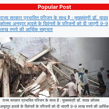
Popular Post
राज्य सरकार प्रभावित परिजन के साथ है : मुख्यमंत्री डॉ. यादव
कोतमा अनूपपुर हादसे के दिवंगतों के परिजनों को दी जाएगी 9-9
लाख रुपये की आर्थिक सहायता
राज्य सरकार प्रभावित परिजन के साथ है : मुख्यमंत्री डॉ. यादव कोतमा
अनूपपुर हादसे के दिवंगतों के परिजनों को दी जाएगी 9-9 लाख रुपये की आर्थिक