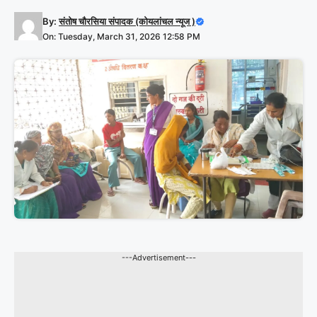
By:
संतोष चौरसिया संपादक (कोयलांचल न्यूज )
On: Tuesday, March 31, 2026 12:58 PM
---Advertisement---