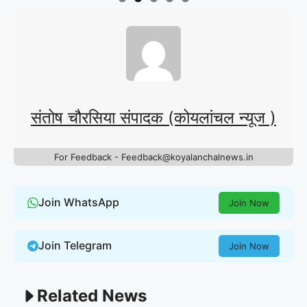
संतोष चौरसिया संपादक (कोयलांचल न्यूज )
For Feedback - Feedback@koyalanchalnews.in
Join WhatsApp
Join Now
Join Telegram
Join Now
Related News