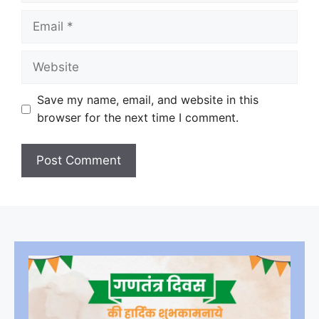
Email
Website
Save my name, email, and website in this
browser for the next time I comment.