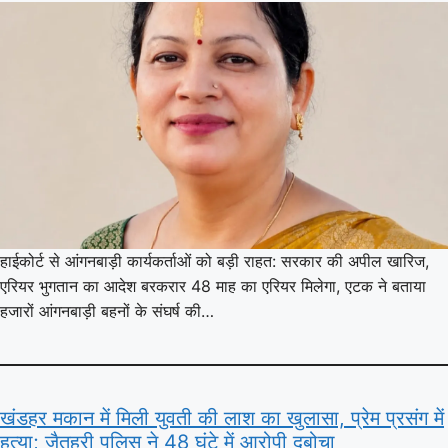
हाईकोर्ट से आंगनबाड़ी कार्यकर्ताओं को बड़ी राहत: सरकार की अपील खारिज,
एरियर भुगतान का आदेश बरकरार 48 माह का एरियर मिलेगा, एटक ने बताया
हजारों आंगनबाड़ी बहनों के संघर्ष की…
खंडहर मकान में मिली युवती की लाश का खुलासा, प्रेम प्रसंग में
हत्या; जैतहरी पुलिस ने 48 घंटे में आरोपी दबोचा