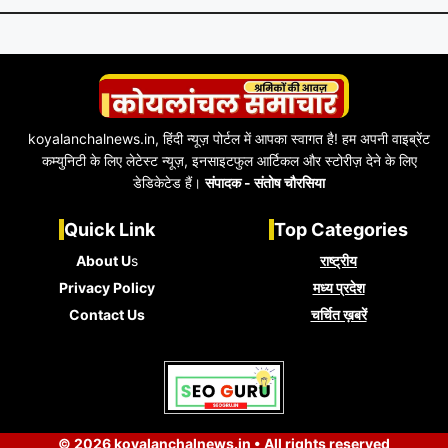
koyalanchalnews.in, हिंदी न्यूज़ पोर्टल में आपका स्वागत है! हम अपनी वाइब्रेंट
कम्युनिटी के लिए लेटेस्ट न्यूज़, इनसाइटफुल आर्टिकल और स्टोरीज़ देने के लिए
डेडिकेटेड हैं।
संपादक - संतोष चौरसिया
Quick Link
Top Categories
About U
s
राष्ट्रीय
Privacy Policy
मध्य प्रदेश
Contact Us
चर्चित ख़बरें
© 2026 koyalanchalnews.in • All rights reserved