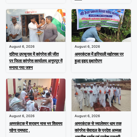
August 6, 2026
August 6, 2026
दतिया उपचुनाव में कांग्रेस की जीत
अमरकंटक में हरियाली महोत्सव पर
पर जिला कांग्रेस कार्यालय अनूपपुर में
हुआ वृहद वृक्षारोपण
मनाया गया जश्न
August 6, 2026
August 6, 2026
अमरकंटक में श्रावण मास भर शिवमय
अमरकंटक से ज्वालेश्वर धाम तक
रहेगा रामघाट ,
कांग्रेस सेवादल के प्रदेश अध्यक्ष
अवनीश भार्गव एवं प्रदेश प्रभारी