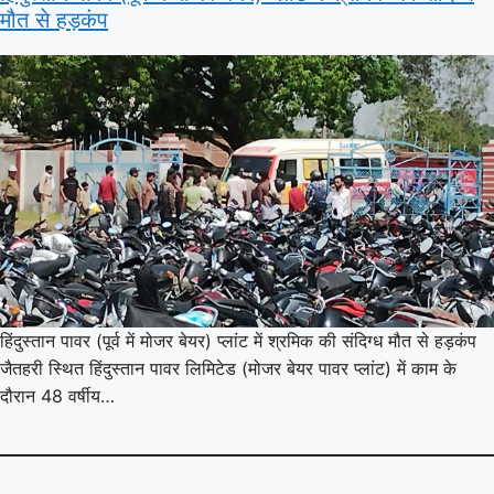
मौत से हड़कंप
हिंदुस्तान पावर (पूर्व में मोजर बेयर) प्लांट में श्रमिक की संदिग्ध मौत से हड़कंप
जैतहरी स्थित हिंदुस्तान पावर लिमिटेड (मोजर बेयर पावर प्लांट) में काम के
दौरान 48 वर्षीय…