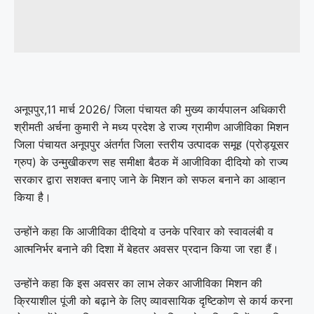
अनूपपुर,11 मार्च 2026/ जिला पंचायत की मुख्य कार्यपालन अधिकारी
श्रीमती अर्चना कुमारी ने मध्य प्रदेश डे राज्य ग्रामीण आजीविका मिशन
जिला पंचायत अनूपपुर अंतर्गत जिला स्तरीय उत्पादक समूह (प्रोड्यूसर
ग्रुप) के उन्मुखीकरण सह समीक्षा बैठक में आजीविका दीदियो को राज्य
सरकार द्वारा सशक्त बनाए जाने के मिशन को सफल बनाने का आव्हान
किया है।
उन्होंने कहा कि आजीविका दीदियो व उनके परिवार को स्वावलंबी व
आत्मनिर्भर बनाने की दिशा में बेहतर अवसर प्रदान किया जा रहा हैं।
उन्होंने कहा कि इस अवसर का लाभ लेकर आजीविका मिशन की
क्रियाशील पूंजी को बढ़ाने के लिए व्यावसायिक दृष्टिकोण से कार्य करना