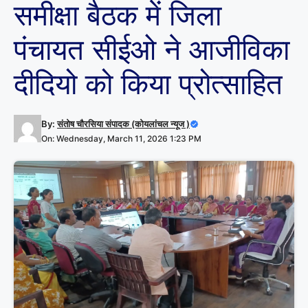
समीक्षा बैठक में जिला
पंचायत सीईओ ने आजीविका
दीदियो को किया प्रोत्साहित
By:
संतोष चौरसिया संपादक (कोयलांचल न्यूज )
On: Wednesday, March 11, 2026 1:23 PM