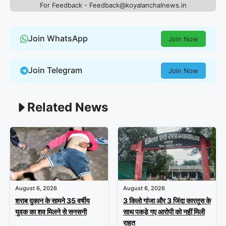
For Feedback - Feedback@koyalanchalnews.in
Join WhatsApp
Join Now
Join Telegram
Join Now
Related News
August 6, 2026
August 6, 2026
शराब दुकान के सामने 35 वर्षीय
3 किलो गांजा और 3 जिंदा कारतूस के
युवक का शव मिलने से सनसनी
साथ पकड़े गए आरोपी को नहीं मिली
राहत