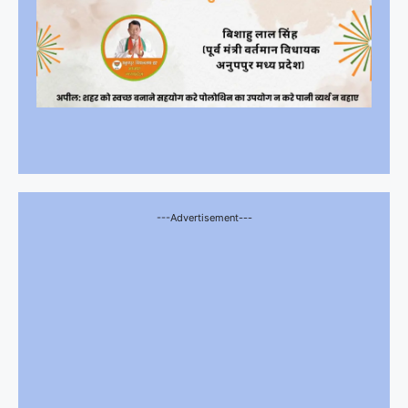
---Advertisement---