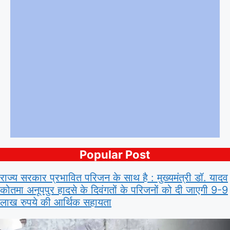
Popular Post
राज्य सरकार प्रभावित परिजन के साथ है : मुख्यमंत्री डॉ. यादव
कोतमा अनूपपुर हादसे के दिवंगतों के परिजनों को दी जाएगी 9-9
लाख रुपये की आर्थिक सहायता