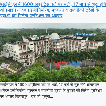
एसईसीएल में 1600 अप्रेंटिस पदों पर भर्ती, 17 मार्च से शुरू होंगे
ऑनलाइन आवेदन इंजीनियरिंग, प्रबंधन व तकनीकी ट्रेडों के
युवाओं को मिलेगा प्रशिक्षण का अवसर
एसईसीएल में 1600 अप्रेंटिस पदों पर भर्ती, 17 मार्च से शुरू होंगे ऑनलाइन
आवेदन इंजीनियरिंग, प्रबंधन व तकनीकी ट्रेडों के युवाओं को मिलेगा प्रशिक्षण
का अवसर बिलासपुर। देश की प्रमुख…