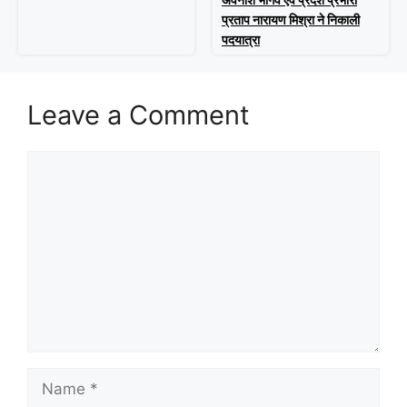
प्रताप नारायण मिश्रा ने निकाली
पदयात्रा
Leave a Comment
Comment
Name