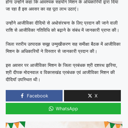
होगा उन्होंने कहा कि आवश्यक सहयोग मिशन के अधिकारियों द्वारा दिया
जा रहा है इस अवसर का वह पूरा लाभ उठाएं।
उन्होंने आजीविका दीदियो से अधोसंरचना के लिए प्रदान की जाने वाली
राशि से आजीविका गतिविधि को बढ़ाने के संबंध में जानकारी प्राप्त की।
जिला स्तरीय उत्पादक समूह उन्मुखीकरण सह समीक्षा बैठक में आजीविका
मिशन के अधिकारियों ने विस्तार से जानकारी प्रदान की।
इस अवसर पर आजीविका मिशन के जिला प्रबंधक श्री दशरथ झरिया,
श्री दीपक मोदनवाल व विकासखंड प्रबंधक एवं आजीविका मिशन की
दीदियाॅ उपस्थित थी।
Facebook
X
WhatsApp