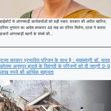
हाईकोर्ट से आंगनबाड़ी कार्यकर्ताओं को बड़ी राहत: सरकार की अपील खारिज,
एरियर भुगतान का आदेश बरकरार 48 माह का एरियर मिलेगा, एटक ने बताया
हजारों आंगनबाड़ी बहनों के संघर्ष की…
राज्य सरकार प्रभावित परिजन के साथ है : मुख्यमंत्री डॉ. यादव
कोतमा अनूपपुर हादसे के दिवंगतों के परिजनों को दी जाएगी 9-9
लाख रुपये की आर्थिक सहायता