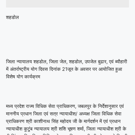
शहडोल
जिला न्यायालय शहडोल, जिला जेल, शहडोल, उपजेल बुढार, एवं ब्यौहारी
में अंतर्राष्ट्रीय योग दिवस दिनांक 21जून के अवसर पर आयोजित हुआ
विशेष योग कार्यक्रम
मध्य प्रदेश राज्य विधिक सेवा प्राधिकरण, जबलपुर के निर्देशानुसार एवं
माननीय प्रधान जिला एवं सत्र न्यायाधीश/ अध्यक्ष जिला विधिक सेवा
प्राधिकरण श्री काशीनाथ सिंह महोदय जी के मार्गदर्शन में एवं प्रधान
न्यायाधीश कुटुंब न्यायालय श्री शशि भूषण शर्मा, जिला न्यायाधीश श्री के