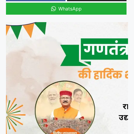
WhatsApp