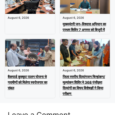
August 6, 2026
August 6, 2026
मुख्यमंत्री जन-विश्वास अभियान का
प्रथम शिविर 7 अगस्त को बिजुरी में
August 6, 2026
August 6, 2026
बैकयार्ड कुक्कुट पालन योजना से
जिला स्तरीय दिव्यांगजन चिन्हांकन/
ग्रामीणों को मिलेगा स्वरोजगार का
मूल्यांकन शिविर मे 368 पंजीकृत
संबल
दिव्यांगों का विषय विशेषज्ञों ने किया
परीक्षण
Leave a Comment