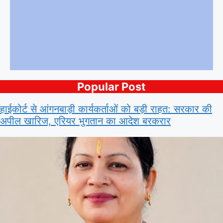
Popular Post
हाईकोर्ट से आंगनबाड़ी कार्यकर्ताओं को बड़ी राहत: सरकार की
अपील खारिज, एरियर भुगतान का आदेश बरकरार