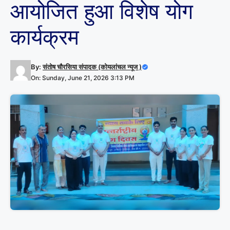
आयोजित हुआ विशेष योग
कार्यक्रम
By:
संतोष चौरसिया संपादक (कोयलांचल न्यूज )
On: Sunday, June 21, 2026 3:13 PM