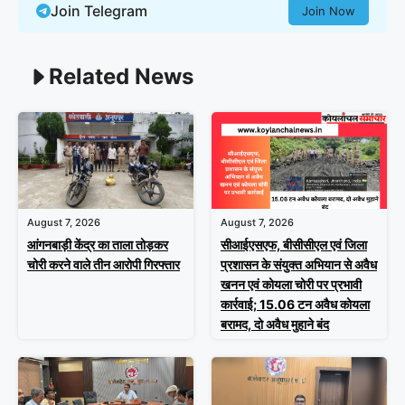
Join Telegram
Join Now
Related News
August 7, 2026
August 7, 2026
आंगनबाड़ी केंद्र का ताला तोड़कर
सीआईएसएफ, बीसीसीएल एवं जिला
चोरी करने वाले तीन आरोपी गिरफ्तार
प्रशासन के संयुक्त अभियान से अवैध
खनन एवं कोयला चोरी पर प्रभावी
कार्रवाई; 15.06 टन अवैध कोयला
बरामद, दो अवैध मुहाने बंद