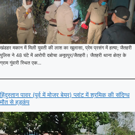
खंडहर मकान में मिली युवती की लाश का खुलासा, प्रेम प्रसंग में हत्या; जैतहरी
पुलिस ने 48 घंटे में आरोपी दबोचा अनूपपुर/जैतहरी। जैतहरी थाना क्षेत्र के
ग्राम गुंवारी स्थित एक…
हिंदुस्तान पावर (पूर्व में मोजर बेयर) प्लांट में श्रमिक की संदिग्ध
मौत से हड़कंप