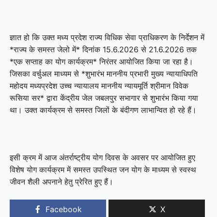
ज्ञात हो कि उक्त मध्य प्रदेश राज्य विधिक सेवा प्राधिकरण के निर्देशन में
*राज्य के समस्त जेलो में* दिनांक 15.6.2026 से 21.6.2026 तक
*एक सप्ताह का योग कार्यक्रम* निरंतर आयोजित किया जा रहा है।
जिसका वर्चुअल माध्यम से *शुभारंभ माननीय प्रभारी मुख्य न्यायाधिपति
महोदय मध्यप्रदेश उच्च न्यायालय माननीय न्यायमूर्ति श्रीमान विवेक
रूसिया सर* द्वारा केंद्रीय जेल जबलपुर सभागार से शुभारंभ किया गया
था। उक्त कार्यक्रम से समस्त जिलों के बंदीगण लाभान्वित हो रहे हैं।
इसी क्रम में आज अंतर्राष्ट्रीय योग दिवस के अवसर पर आयोजित हुए
विशेष योग कार्यक्रम में समस्त उपस्थित जन योग के माध्यम से स्वस्थ
जीवन शैली अपनाने हेतु प्रेरित हुए हैं।
Facebook
X