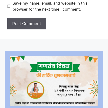
Save my name, email, and website in this
browser for the next time I comment.