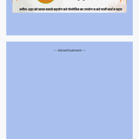
---Advertisement---