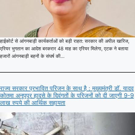
हाईकोर्ट से आंगनबाड़ी कार्यकर्ताओं को बड़ी राहत: सरकार की अपील खारिज,
एरियर भुगतान का आदेश बरकरार 48 माह का एरियर मिलेगा, एटक ने बताया
हजारों आंगनबाड़ी बहनों के संघर्ष की…
राज्य सरकार प्रभावित परिजन के साथ है : मुख्यमंत्री डॉ. यादव
कोतमा अनूपपुर हादसे के दिवंगतों के परिजनों को दी जाएगी 9-9
लाख रुपये की आर्थिक सहायता