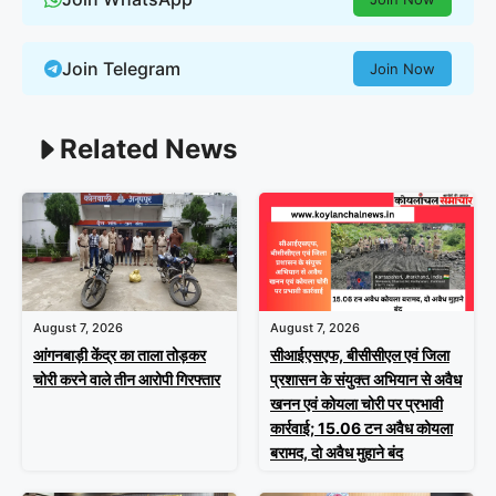
Join Telegram
Join Now
Related News
August 7, 2026
August 7, 2026
आंगनबाड़ी केंद्र का ताला तोड़कर
सीआईएसएफ, बीसीसीएल एवं जिला
चोरी करने वाले तीन आरोपी गिरफ्तार
प्रशासन के संयुक्त अभियान से अवैध
खनन एवं कोयला चोरी पर प्रभावी
कार्रवाई; 15.06 टन अवैध कोयला
बरामद, दो अवैध मुहाने बंद