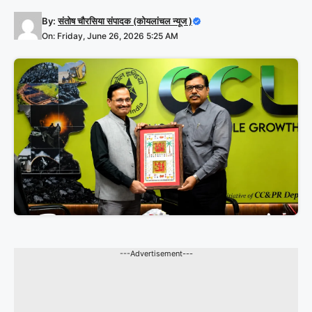
By:
संतोष चौरसिया संपादक (कोयलांचल न्यूज )
On: Friday, June 26, 2026 5:25 AM
---Advertisement---