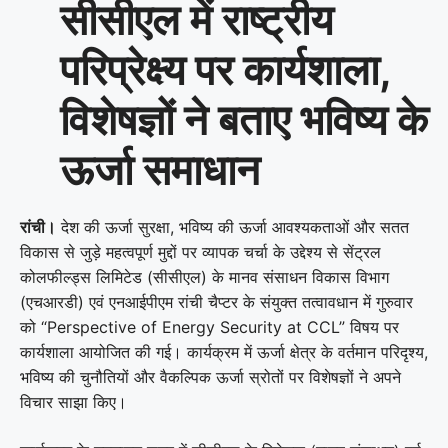
सीसीएल में राष्ट्रीय
परिप्रेक्ष्य पर कार्यशाला,
विशेषज्ञों ने बताए भविष्य के
ऊर्जा समाधान
रांची।
देश की ऊर्जा सुरक्षा, भविष्य की ऊर्जा आवश्यकताओं और सतत
विकास से जुड़े महत्वपूर्ण मुद्दों पर व्यापक चर्चा के उद्देश्य से सेंट्रल
कोलफील्ड्स लिमिटेड (सीसीएल) के मानव संसाधन विकास विभाग
(एचआरडी) एवं एनआईपीएम रांची चैप्टर के संयुक्त तत्वावधान में गुरुवार
को “Perspective of Energy Security at CCL” विषय पर
कार्यशाला आयोजित की गई। कार्यक्रम में ऊर्जा क्षेत्र के वर्तमान परिदृश्य,
भविष्य की चुनौतियों और वैकल्पिक ऊर्जा स्रोतों पर विशेषज्ञों ने अपने
विचार साझा किए।