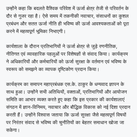
उन्होंने कहा कि बदलते वैश्विक परिवेश में ऊर्जा क्षेत्र तेजी से परिवर्तन के
दौर से गुजर रहा है। ऐसे समय में तकनीकी नवाचार, संसाधनों का कुशल
प्रबंधन और सतत ऊर्जा नीति ही भविष्य की ऊर्जा आवश्यकताओं को पूरा
करने में महत्वपूर्ण भूमिका निभाएगी।
कार्यशाला के दौरान प्रतिभागियों ने ऊर्जा क्षेत्र से जुड़े रणनीतिक,
नीतिगत एवं व्यावहारिक पहलुओं पर विशेषज्ञों से संवाद किया। कार्यक्रम
ने अधिकारियों और कर्मचारियों को ऊर्जा सुरक्षा के वर्तमान एवं भविष्य के
स्वरूप को समझने का व्यापक दृष्टिकोण प्रदान किया।
कार्यक्रम का समापन महाप्रबंधक एस.के. ठाकुर के धन्यवाद ज्ञापन के
साथ हुआ। उन्होंने सभी अतिथियों, वक्ताओं, प्रतिभागियों और आयोजन
समिति का आभार व्यक्त करते हुए कहा कि इस प्रकार की कार्यशालाएं
संगठन में ज्ञान-विनिमय, नवाचार और बौद्धिक विकास को नई दिशा प्रदान
करती हैं। उन्होंने विश्वास जताया कि ऊर्जा सुरक्षा जैसे महत्वपूर्ण विषयों
पर निरंतर संवाद से भविष्य की चुनौतियों का बेहतर समाधान खोजा जा
सकेगा।