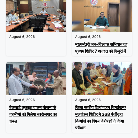
August 6, 2026
August 6, 2026
मुख्यमंत्री जन-विश्वास अभियान का
प्रथम शिविर 7 अगस्त को बिजुरी में
August 6, 2026
August 6, 2026
बैकयार्ड कुक्कुट पालन योजना से
जिला स्तरीय दिव्यांगजन चिन्हांकन/
ग्रामीणों को मिलेगा स्वरोजगार का
मूल्यांकन शिविर मे 368 पंजीकृत
संबल
दिव्यांगों का विषय विशेषज्ञों ने किया
परीक्षण