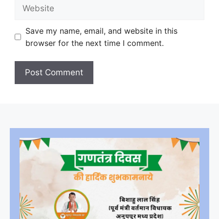
Website
Save my name, email, and website in this
browser for the next time I comment.