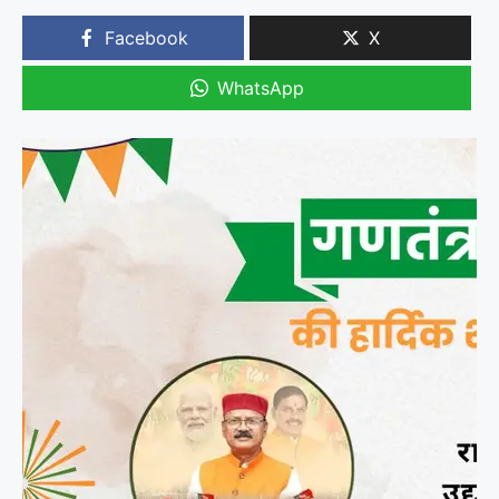
Facebook
X
WhatsApp