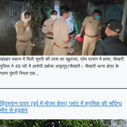
खंडहर मकान में मिली युवती की लाश का खुलासा, प्रेम प्रसंग में हत्या; जैतहरी
पुलिस ने 48 घंटे में आरोपी दबोचा अनूपपुर/जैतहरी। जैतहरी थाना क्षेत्र के
ग्राम गुंवारी स्थित एक…
हिंदुस्तान पावर (पूर्व में मोजर बेयर) प्लांट में श्रमिक की संदिग्ध
मौत से हड़कंप