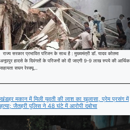
राज्य सरकार प्रभावित परिजन के साथ है : मुख्यमंत्री डॉ. यादव कोतमा
अनूपपुर हादसे के दिवंगतों के परिजनों को दी जाएगी 9-9 लाख रुपये की आर्थिक
सहायता सघन रेस्क्यू…
खंडहर मकान में मिली युवती की लाश का खुलासा, प्रेम प्रसंग में
हत्या; जैतहरी पुलिस ने 48 घंटे में आरोपी दबोचा