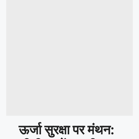
ऊर्जा सुरक्षा पर मंथन: