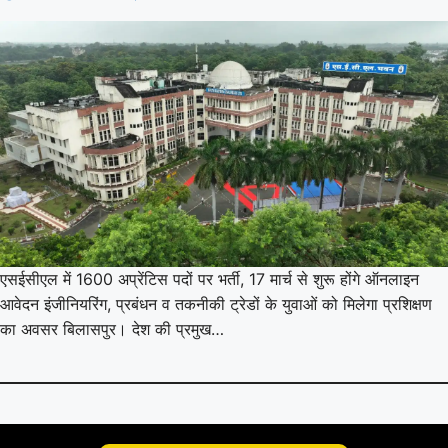
एसईसीएल में 1600 अप्रेंटिस पदों पर भर्ती, 17 मार्च से शुरू होंगे ऑनलाइन
आवेदन इंजीनियरिंग, प्रबंधन व तकनीकी ट्रेडों के युवाओं को मिलेगा प्रशिक्षण
का अवसर बिलासपुर। देश की प्रमुख…