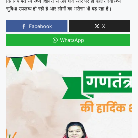
कि नियमित स्वास्थ्य शिविरों से अब गांव स्तर पर ही बेहतर स्वास्थ्य
सुविधा उपलब्ध हो रही है और लोगों का भरोसा भी बढ़ रहा है।
Facebook
X
WhatsApp