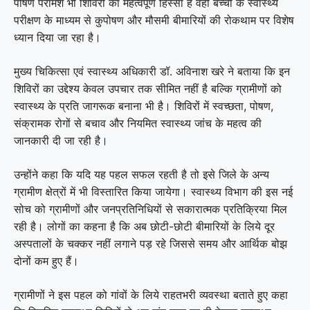
पोषण परामर्श भी शिविरों का महत्वपूर्ण हिस्सा है वहीं बच्चों के स्वास्थ्य
परीक्षण के माध्यम से कुपोषण और मौसमी बीमारियों की रोकथाम पर विशेष
ध्यान दिया जा रहा है।
मुख्य चिकित्सा एवं स्वास्थ्य अधिकारी डॉ. अविनाश खरे ने बताया कि इन
शिविरों का उद्देश्य केवल उपचार तक सीमित नहीं है बल्कि ग्रामीणों को
स्वास्थ्य के प्रति जागरूक बनाना भी है। शिविरों में स्वच्छता, पोषण,
संक्रामक रोगों से बचाव और नियमित स्वास्थ्य जांच के महत्व की
जानकारी दी जा रही है।
उन्होंने कहा कि यदि यह पहल सफल रहती है तो इसे जिले के अन्य
ग्रामीण क्षेत्रों में भी विस्तारित किया जायेगा। स्वास्थ्य विभाग की इस नई
सोच को ग्रामीणों और जनप्रतिनिधियों से सकारात्मक प्रतिक्रिया मिल
रही है। लोगों का कहना है कि अब छोटी-छोटी बीमारियों के लिये दूर
अस्पतालों के चक्कर नहीं लगाने पड़ रहे जिससे समय और आर्थिक बोझ
दोनों कम हुए हैं।
ग्रामीणों ने इस पहल को गांवों के लिये राहतभरी व्यवस्था बताते हुए कहा