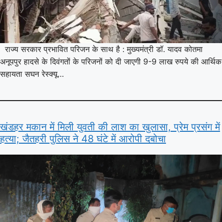
राज्य सरकार प्रभावित परिजन के साथ है : मुख्यमंत्री डॉ. यादव कोतमा
अनूपपुर हादसे के दिवंगतों के परिजनों को दी जाएगी 9-9 लाख रुपये की आर्थिक
सहायता सघन रेस्क्यू…
खंडहर मकान में मिली युवती की लाश का खुलासा, प्रेम प्रसंग में
हत्या; जैतहरी पुलिस ने 48 घंटे में आरोपी दबोचा