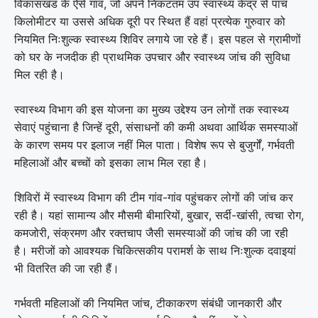
विकासखंड के ऐसे गांव, जो अपने निकटतम उप स्वास्थ्य केंद्र से पांच
किलोमीटर या उससे अधिक दूरी पर स्थित हैं वहां प्रत्येक गुरुवार को
नियमित निःशुल्क स्वास्थ्य शिविर लगाये जा रहे हैं। इस पहल से ग्रामीणों
को घर के नजदीक ही प्राथमिक उपचार और स्वास्थ्य जांच की सुविधा
मिल रही है।
स्वास्थ्य विभाग की इस योजना का मुख्य उद्देश्य उन लोगों तक स्वास्थ्य
सेवाएं पहुंचाना है जिन्हें दूरी, संसाधनों की कमी अथवा आर्थिक समस्याओं
के कारण समय पर इलाज नहीं मिल पाता। विशेष रूप से बुजुर्गों, गर्भवती
महिलाओं और बच्चों को इसका लाभ मिल रहा है।
शिविरों में स्वास्थ्य विभाग की टीम गांव-गांव पहुंचकर लोगों की जांच कर
रही है। यहां सामान्य और मौसमी बीमारियों, बुखार, सर्दी-खांसी, त्वचा रोग,
कमजोरी, संक्रमण और रक्तचाप जैसी समस्याओं की जांच की जा रही
है। मरीजों को आवश्यक चिकित्सकीय परामर्श के साथ निःशुल्क दवाइयां
भी वितरित की जा रही हैं।
गर्भवती महिलाओं की नियमित जांच, टीकाकरण संबंधी जानकारी और