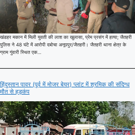
खंडहर मकान में मिली युवती की लाश का खुलासा, प्रेम प्रसंग में हत्या; जैतहरी
पुलिस ने 48 घंटे में आरोपी दबोचा अनूपपुर/जैतहरी। जैतहरी थाना क्षेत्र के
ग्राम गुंवारी स्थित एक…
हिंदुस्तान पावर (पूर्व में मोजर बेयर) प्लांट में श्रमिक की संदिग्ध
मौत से हड़कंप