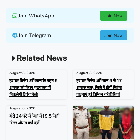
Join WhatsApp
Join Now
Join Telegram
Join Now
Related News
August 8, 2026
August 8, 2026
हर घर तिरंगा अभियान के तहत 9
हर घर तिरंगा अभियान 9 से 17
अगस्त को जिला मुख्यालय में
अगस्त तक, जिले में होंगी तिरंगा
निकलेगी तिरंगा रैली
यात्राएं एवं विभिन्न गतिविधियां
August 8, 2026
बीते 24 घंटे में जिले में 19.5 मिली
मीटर औसत वर्षा दर्ज