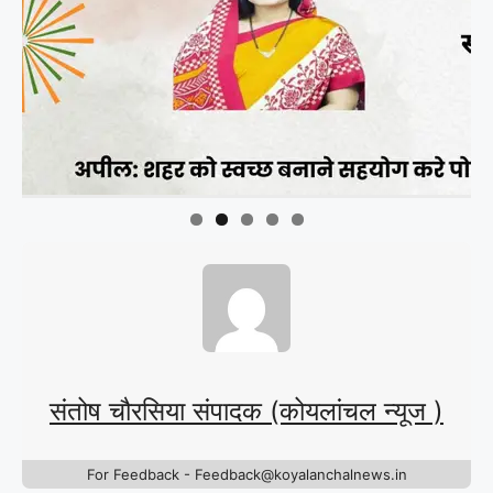
संतोष चौरसिया संपादक (कोयलांचल न्यूज )
For Feedback - Feedback@koyalanchalnews.in