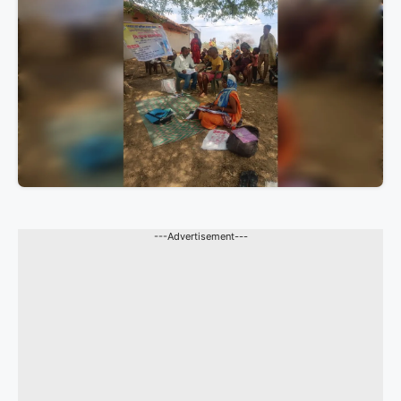
---Advertisement---