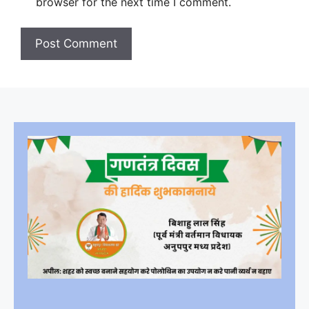
browser for the next time I comment.