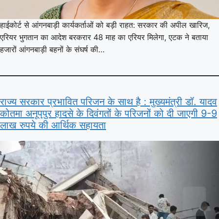
हाईकोर्ट से आंगनबाड़ी कार्यकर्ताओं को बड़ी राहत: सरकार की अपील खारिज,
एरियर भुगतान का आदेश बरकरार 48 माह का एरियर मिलेगा, एटक ने बताया
हजारों आंगनबाड़ी बहनों के संघर्ष की…
राज्य सरकार प्रभावित परिजन के साथ है : मुख्यमंत्री डॉ. यादव
कोतमा अनूपपुर हादसे के दिवंगतों के परिजनों को दी जाएगी 9-9
लाख रुपये की आर्थिक सहायता