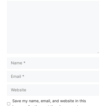
Comment
Name
Email
Website
Save my name, email, and website in this