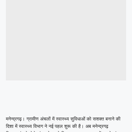
मनेन्द्रगढ़। ग्रामीण अंचलों में स्वास्थ्य सुविधाओं को सशक्त बनाने की
दिशा में स्वास्थ्य विभाग ने नई पहल शुरू की है। अब मनेन्द्रगढ़