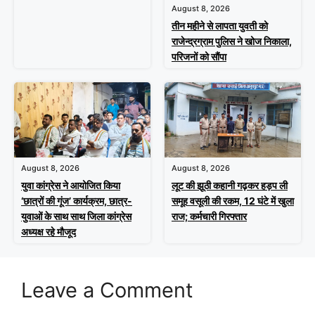
August 8, 2026
तीन महीने से लापता युवती को
राजेन्द्रग्राम पुलिस ने खोज निकाला,
परिजनों को सौंपा
August 8, 2026
August 8, 2026
युवा कांग्रेस ने आयोजित किया
लूट की झूठी कहानी गढ़कर हड़प ली
‘छात्रों की गूंज’ कार्यक्रम, छात्र-
समूह वसूली की रकम, 12 घंटे में खुला
युवाओं के साथ साथ जिला कांग्रेस
राज; कर्मचारी गिरफ्तार
अध्यक्ष रहे मौजूद
Leave a Comment