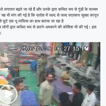
 लगातार बढ़ते जा रहे हैं और उनके द्वारा कथित रूप से गुंडों के माध्यम
ह भी मांग की गई है कि प्रदेश में जल्द से जल्द पत्रकार सुरक्षा कानून
से छूटे एक भू माफिया का हाथ बताया जा रहा है
ुछ लोगों द्वारा कथित रूप से डराने-धमकाने की कोशिश भी की गई। इस
ं।