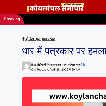
Skip
to
content
Breaking
news
ब्रेकिंग न्यूज
,
मध्य प्रदेश
धार में पत्रकार पर हमल
By:
संतोष चौरसिया संपादक (कोयलांचल न्यूज )
On: Tuesday, April 28, 2026 5:59 AM