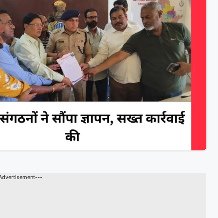
Advertisement---