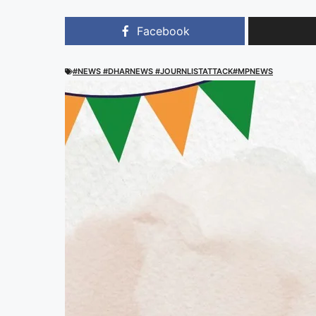
Facebook
#NEWS #DHARNEWS #JOURNLISTATTACK#MPNEWS