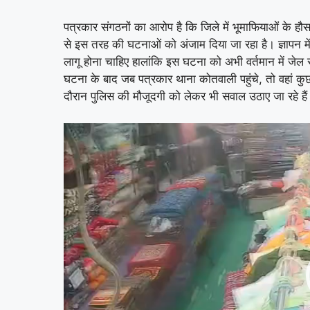
पत्रकार संगठनों का आरोप है कि जिले में भूमाफियाओं के हौसले
से इस तरह की घटनाओं को अंजाम दिया जा रहा है। ज्ञापन में य
लागू होना चाहिए हालांकि इस घटना को अभी वर्तमान में जेल 
घटना के बाद जब पत्रकार थाना कोतवाली पहुंचे, तो वहां क
दौरान पुलिस की मौजूदगी को लेकर भी सवाल उठाए जा रहे है
Video
Player