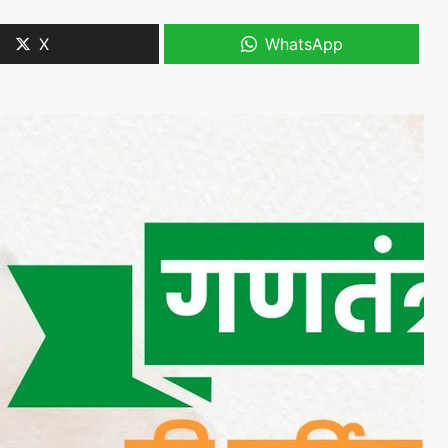
X
WhatsApp