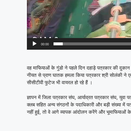
00:00
वह माफियाओं के गुंडो ने पहले दिन दहाड़े पत्रकार की दु
नीयत से प्राण घातक हमला किया पत्रकार श्री सोलंकी ने ए
सीसीटीवी फुटेज भी वायरल हो रहे हैं ।
ज्ञापन में जिला पत्रकार संघ, आर्याव्रत पत्रकार संघ, युवा 
क्लब सहित अन्य संगठनों के पदाधिकारी और बड़ी संख्या में पत
नहीं हुई, तो वे आगे व्यापक आंदोलन करेंगे और भूमाफियाओ