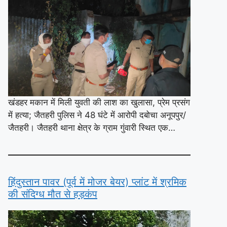
खंडहर मकान में मिली युवती की लाश का खुलासा, प्रेम प्रसंग
में हत्या; जैतहरी पुलिस ने 48 घंटे में आरोपी दबोचा अनूपपुर/
जैतहरी। जैतहरी थाना क्षेत्र के ग्राम गुंवारी स्थित एक…
हिंदुस्तान पावर (पूर्व में मोजर बेयर) प्लांट में श्रमिक
की संदिग्ध मौत से हड़कंप