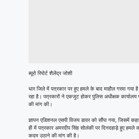
ब्यूरो रिपोर्ट शैलेंद्र जोशी
धार जिले में पत्रकार पर हुए हमले के बाद माहौल गरमा गया ह
रहा है। पत्रकारों ने एकजुट होकर पुलिस अधीक्षक कार्यालय पह
की मांग की।
ज्ञापन एडिशनल एसपी विजय डावर को सौंपा गया, जिसमें कहा ग
ही में पत्रकार अमरदीप सिंह सोलंकी पर दिनदहाड़े हुए हमले 
कदम उठाने की मांग की है।