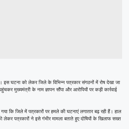
ै। इस घटना को लेकर जिले के विभिन्न पत्रकार संगठनों में रोष देखा जा
ुंचकर मुख्यमंत्री के नाम ज्ञापन सौंपा और आरोपियों पर कड़ी कार्रवाई
या कि जिले में पत्रकारों पर हमले की घटनाएं लगातार बढ़ रही हैं। हाल
को लेकर पत्रकारों ने इसे गंभीर मामला बताते हुए दोषियों के खिलाफ सख्त