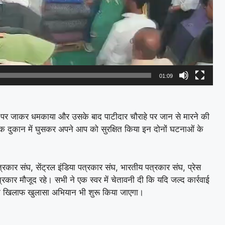
01:09
कान पर जाकर धमकाया और उसके बाद पाटीदार चौराहे पर जान से मारने की
क दुकान में घुसकर अपने आप को सुरक्षित किया इन दोनों घटनाओं के
पत्रकार संघ, सेंट्रल इंडिया पत्रकार संघ, भारतीय पत्रकार संघ, प्रेस
्रकार मौजूद रहे। सभी ने एक स्वर में चेतावनी दी कि यदि जल्द कार्रवाई
ं के खिलाफ खुलासा अभियान भी शुरू किया जाएगा।