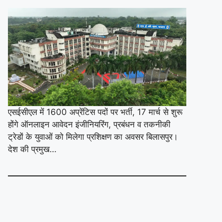
एसईसीएल में 1600 अप्रेंटिस पदों पर भर्ती, 17 मार्च से शुरू
होंगे ऑनलाइन आवेदन इंजीनियरिंग, प्रबंधन व तकनीकी
ट्रेडों के युवाओं को मिलेगा प्रशिक्षण का अवसर बिलासपुर।
देश की प्रमुख…