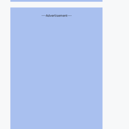
---Advertisement---