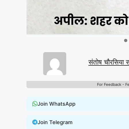
संतोष चौरसिया 
For Feedback - F
Join WhatsApp
Join Telegram