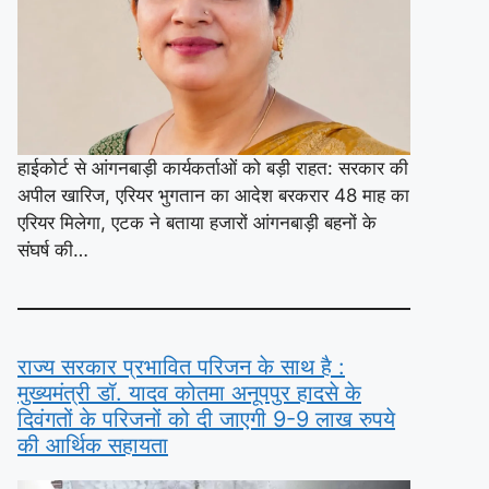
हाईकोर्ट से आंगनबाड़ी कार्यकर्ताओं को बड़ी राहत: सरकार की
अपील खारिज, एरियर भुगतान का आदेश बरकरार 48 माह का
एरियर मिलेगा, एटक ने बताया हजारों आंगनबाड़ी बहनों के
संघर्ष की…
राज्य सरकार प्रभावित परिजन के साथ है :
मुख्यमंत्री डॉ. यादव कोतमा अनूपपुर हादसे के
दिवंगतों के परिजनों को दी जाएगी 9-9 लाख रुपये
की आर्थिक सहायता