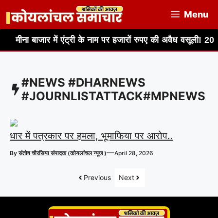
Skip
Menu
to
content
मीना बाजार में एंट्री के नाम पर हजारों रुपए की अवैध वसूली! 20 रुप
#NEWS #DHARNEWS
#JOURNLISTATTACK#MPNEWS
धार में पत्रकार पर हमला, भूमाफिया पर आरोप..
—
By
संतोष चौरसिया संपादक (कोयलांचल न्यूज )
April 28, 2026
Previous
Next