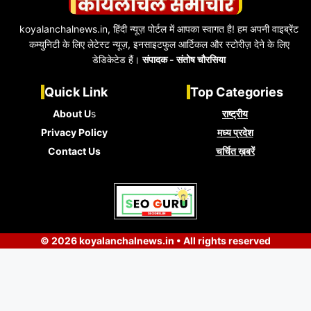
koyalanchalnews.in, हिंदी न्यूज़ पोर्टल में आपका स्वागत है! हम अपनी वाइब्रेंट
कम्युनिटी के लिए लेटेस्ट न्यूज़, इनसाइटफुल आर्टिकल और स्टोरीज़ देने के लिए
डेडिकेटेड हैं।
संपादक - संतोष चौरसिया
Quick Link
Top Categories
About U
s
राष्ट्रीय
Privacy Policy
मध्य प्रदेश
Contact Us
चर्चित ख़बरें
© 2026 koyalanchalnews.in • All rights reserved