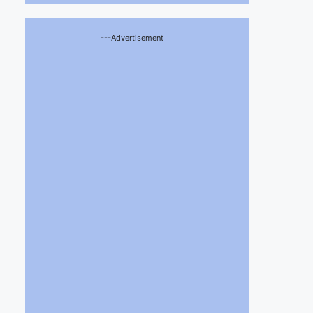
---Advertisement---