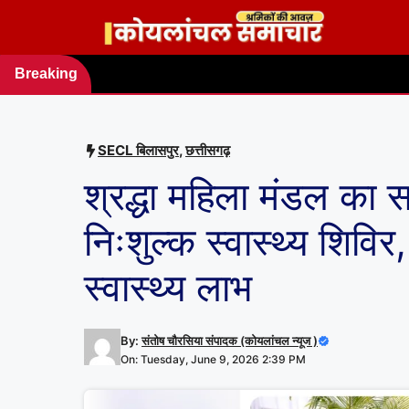
Skip
to
content
Breaking
news
SECL बिलासपुर
,
छत्तीसगढ़
श्रद्धा महिला मंडल का सर
निःशुल्क स्वास्थ्य शिविर
स्वास्थ्य लाभ
By:
संतोष चौरसिया संपादक (कोयलांचल न्यूज )
On: Tuesday, June 9, 2026 2:39 PM