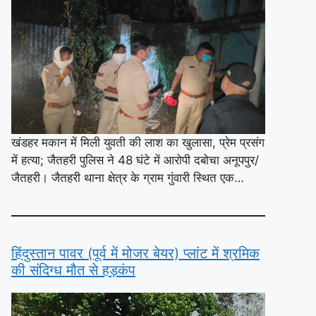
खंडहर मकान में मिली युवती की लाश का खुलासा, प्रेम प्रसंग
में हत्या; जैतहरी पुलिस ने 48 घंटे में आरोपी दबोचा अनूपपुर/
जैतहरी। जैतहरी थाना क्षेत्र के ग्राम गुंवारी स्थित एक…
हिंदुस्तान पावर (पूर्व में मोजर बेयर) प्लांट में श्रमिक
की संदिग्ध मौत से हड़कंप