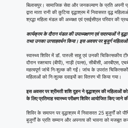
बिलासपुर। सामाजिक सेवा और जनकल्याण के प्रति अपनी प्रति
द्वारा माता रानी की कुटिया वृद्धाश्रम में निवासरत वृद्ध मह
श्रद्धा महिला मंडल की अध्यक्षा एवं एसईसीएल परिवार की प्रथ
कार्यक्रम के दौरान मंडल की उपाध्यक्षगण एवं सदस्याओं ने वृद
तथा उनका उत्साहवर्धन किया। इस अवसर पर बुजुर्ग महिलाओं 
स्वास्थ्य शिविर में डॉ. पारुली साहू एवं उनकी चिकित्सकीय टीम
दौरान रक्तचाप (बीपी), नाड़ी (पल्स), सीबीसी, आरबीएस, ए
महत्वपूर्ण जांचें निःशुल्क की गईं। जांच के उपरांत चिकित्सको
महिलाओं को निःशुल्क दवाइयों का वितरण भी किया गया।
इस अवसर पर श्रीमती शशि दुहन ने वृद्धाश्रम की महिलाओं क
के लिए प्रतिमाह स्वास्थ्य परीक्षण शिविर आयोजित किए जाने
शिविर के समापन पर वृद्धाश्रम में निवासरत 25 बुजुर्गों को 
बुजुर्गों के प्रति सम्मान और अपनत्व की भावना को मजबूत 