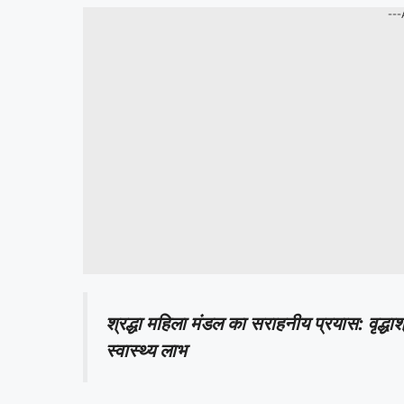
---
श्रद्धा महिला मंडल का सराहनीय प्रयास: वृद्धाश्र
स्वास्थ्य लाभ