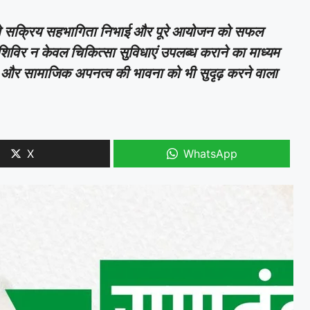
ाओं ने सक्रिय सहभागिता निभाई और पूरे आयोजन को सफल
्य शिविर न केवल चिकित्सा सुविधाएं उपलब्ध कराने का माध्यम
्मान और सामाजिक अपनत्व की भावना को भी सुदृढ़ करने वाला
X
WhatsApp