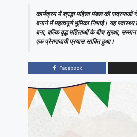
कार्यक्रम में श्रद्धा महिला मंडल की सदस्य
बनाने में महत्वपूर्ण भूमिका निभाई। यह स्वास्थ
बना, बल्कि वृद्ध महिलाओं के बीच सुरक्षा, सम
एक प्रेरणादायी प्रयास साबित हुआ।
Facebook