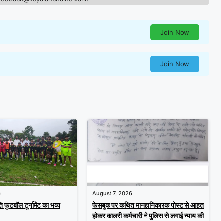
Join Now
Join Now
6
August 7, 2026
ति फुटबॉल टूर्नामेंट का भव्य
फेसबुक पर कथित मानहानिकारक पोस्ट से आहत
होकर कालरी कर्मचारी ने पुलिस से लगाई न्याय की