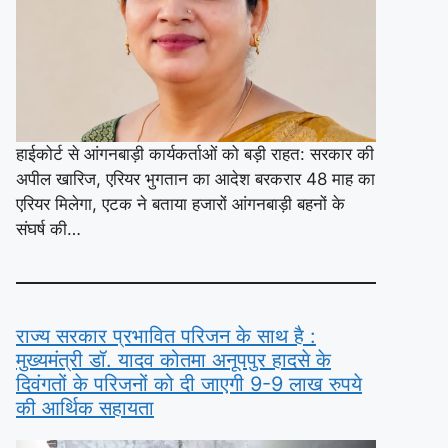
हाईकोर्ट से आंगनबाड़ी कार्यकर्ताओं को बड़ी राहत: सरकार की
अपील खारिज, एरियर भुगतान का आदेश बरकरार 48 माह का
एरियर मिलेगा, एटक ने बताया हजारों आंगनबाड़ी बहनों के
संघर्ष की…
राज्य सरकार प्रभावित परिजन के साथ है :
मुख्यमंत्री डॉ. यादव कोतमा अनूपपुर हादसे के
दिवंगतों के परिजनों को दी जाएगी 9-9 लाख रुपये
की आर्थिक सहायता