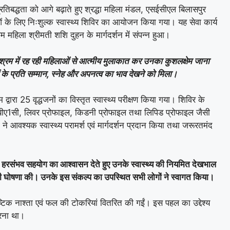
बद्धता को आगे बढ़ाते हुए श्रद्धा महिला मंडल, एसईसीएल बिलासपुर
िलाओं के लिए निःशुल्क स्वास्थ्य शिविर का आयोजन किया गया। यह सेवा कार्य
म महिला श्रीमती शशि दुहन के मार्गदर्शन में संपन्न हुआ।
्धाश्रम में रह रही महिलाओं से आत्मीय मुलाकात कर उनका कुशलक्षेम जाना
के प्रति सम्मान, स्नेह और अपनत्व का भाव देखने को मिला।
 द्वारा 25 वृद्धजनों का विस्तृत स्वास्थ्य परीक्षण किया गया। शिविर के
चबीए1सी, लिवर प्रोफाइल, किडनी प्रोफाइल तथा लिपिड प्रोफाइल जैसी
ं ने आवश्यक स्वास्थ्य परामर्श एवं मार्गदर्शन प्रदान किया तथा जरूरतमंद
ो हरसंभव सहयोग का आश्वासन देते हुए उनके स्वास्थ्य की नियमित देखभाल
 की घोषणा की। उनके इस संकल्प का उपस्थित सभी लोगों ने स्वागत किया।
पौष्टिक नाश्ता एवं फल की टोकरियां वितरित की गईं। इस पहल का उद्देश्य
करना था।