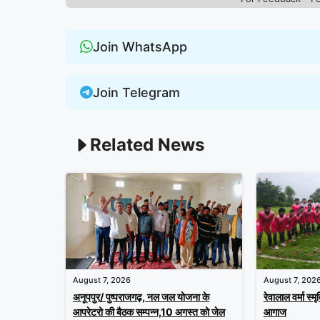
Join WhatsApp
Join Telegram
Related News
August 7, 2026
August 7, 202
अनूपपुर/ पुष्पराजगढ़, नल जल योजना के
रेवालाल वर्मा स्मृ
आपरेटरो की बैठक सम्पन्न,10 अगस्त को जेल
आगाज