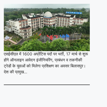
एसईसीएल में 1600 अप्रेंटिस पदों पर भर्ती, 17 मार्च से शुरू
होंगे ऑनलाइन आवेदन इंजीनियरिंग, प्रबंधन व तकनीकी
ट्रेडों के युवाओं को मिलेगा प्रशिक्षण का अवसर बिलासपुर।
देश की प्रमुख…