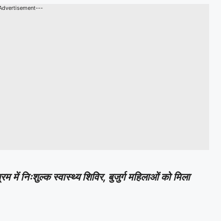
Advertisement---
म में निःशुल्क स्वास्थ्य शिविर, बुजुर्ग महिलाओं को मिला