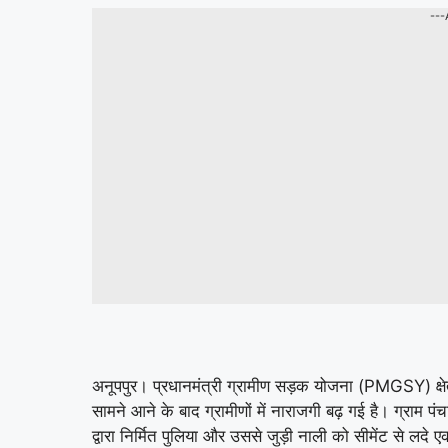
---
अनूपपुर। प्रधानमंत्री ग्रामीण सड़क योजना (PMGSY) क्षेत्
सामने आने के बाद ग्रामीणों में नाराजगी बढ़ गई है। ग्राम पंच
द्वारा निर्मित पुलिया और उससे जुड़ी नाली को सीमेंट से लद