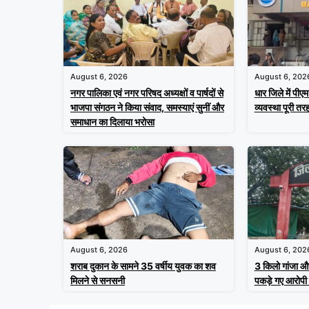
August 6, 2026
August 6, 202
नगर पालिका एवं नगर परिषद अध्यक्षों व पार्षदों से
धार जिले में पीए
भाजपा संगठन ने किया संवाद, समस्याएं सुनीं और
व्यवस्था पूरी तरह
समाधान का दिलाया भरोसा
August 6, 2026
August 6, 202
शराब दुकान के सामने 35 वर्षीय युवक का शव
3 किलो गांजा औ
मिलने से सनसनी
पकड़े गए आरोपी 