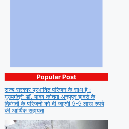
Popular Post
राज्य सरकार प्रभावित परिजन के साथ है :
मुख्यमंत्री डॉ. यादव कोतमा अनूपपुर हादसे के
दिवंगतों के परिजनों को दी जाएगी 9-9 लाख रुपये
की आर्थिक सहायता