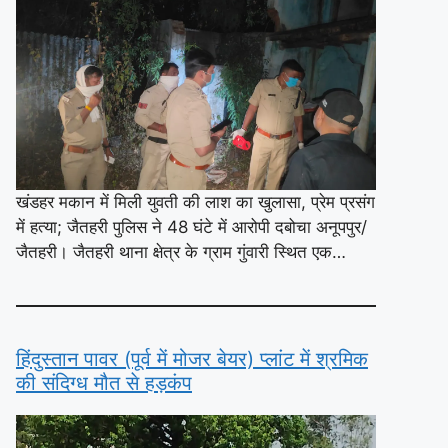
खंडहर मकान में मिली युवती की लाश का खुलासा, प्रेम प्रसंग
में हत्या; जैतहरी पुलिस ने 48 घंटे में आरोपी दबोचा अनूपपुर/
जैतहरी। जैतहरी थाना क्षेत्र के ग्राम गुंवारी स्थित एक…
हिंदुस्तान पावर (पूर्व में मोजर बेयर) प्लांट में श्रमिक
की संदिग्ध मौत से हड़कंप