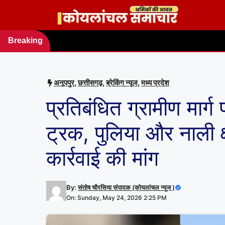
Skip
to
content
Breaking
news
अनूपपुर
,
छत्तीसगढ़
,
ब्रेकिंग न्यूज
,
मध्य प्रदेश
प्रतिबंधित ग्रामीण मार्ग
ट्रक, पुलिया और नाली क्ष
कार्रवाई की मांग
By:
संतोष चौरसिया संपादक (कोयलांचल न्यूज )
On: Sunday, May 24, 2026 2:25 PM