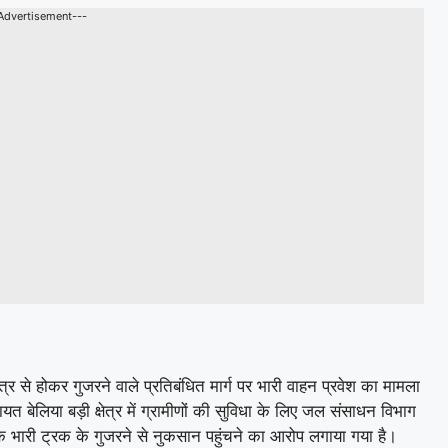
Advertisement---
र से होकर गुजरने वाले प्रतिबंधित मार्ग पर भारी वाहन प्रवेश का मामला
ायत बेलिया बड़ी क्षेत्र में ग्रामीणों की सुविधा के लिए जल संसाधन विभाग
े एक भारी ट्रक के गुजरने से नुकसान पहुंचने का आरोप लगाया गया है।