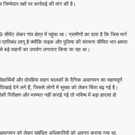
जिम्मेदार पक्षों पर कार्रवाई की मांग की है।
ट लेकर गांव क्षेत्र में पहुंचा था। ग्रामीणों का दावा है कि जिस मार्ग
व से प्रतिबंध लागू है क्योंकि सड़क और पुलिया की संरचना सीमित भार क्षमता
े बड़े वाहनों का उपयोग लगातार किया जा रहा था।
विद्यार्थियों और दोपहिया वाहन चालकों के दैनिक आवागमन का महत्वपूर्ण
खाई देने लगे हैं, जिससे लोगों में सुरक्षा को लेकर चिंता बढ़ गई है।
निरीक्षण और मरम्मत नहीं कराई गई तो भविष्य में बड़ा हादसा हो
ों के आवागमन को लेकर संबंधित अधिकारियों को अवगत कराया गया था,