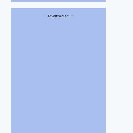
---Advertisement---