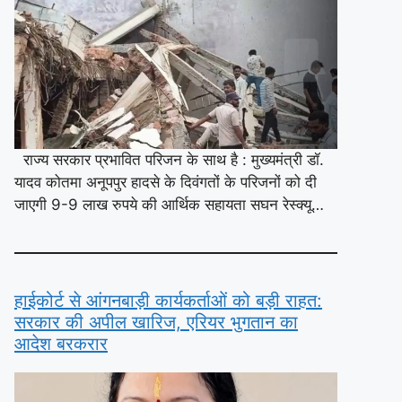
राज्य सरकार प्रभावित परिजन के साथ है : मुख्यमंत्री डॉ.
यादव कोतमा अनूपपुर हादसे के दिवंगतों के परिजनों को दी
जाएगी 9-9 लाख रुपये की आर्थिक सहायता सघन रेस्क्यू…
हाईकोर्ट से आंगनबाड़ी कार्यकर्ताओं को बड़ी राहत:
सरकार की अपील खारिज, एरियर भुगतान का
आदेश बरकरार