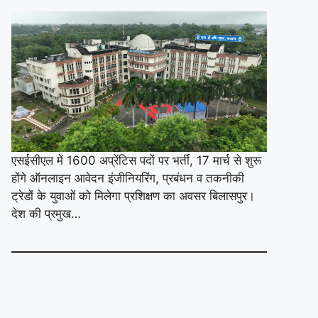
एसईसीएल में 1600 अप्रेंटिस पदों पर भर्ती, 17 मार्च से शुरू
होंगे ऑनलाइन आवेदन इंजीनियरिंग, प्रबंधन व तकनीकी
ट्रेडों के युवाओं को मिलेगा प्रशिक्षण का अवसर बिलासपुर।
देश की प्रमुख…