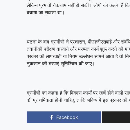
लेकिन प्रभावी रोकथाम नहीं हो सकी। लोगों का कहना है कि
बचाया जा सकता था।
घटना के बाद ग्रामीणों ने प्रशासन, पीएमजीएसवाई और संबंधि
तकनीकी परीक्षण करवाने और मरम्मत कार्य शुरू करने की मांग 
प्रकार की लापरवाही या नियम उल्लंघन सामने आता है तो नियमा
नुकसान की भरपाई सुनिश्चित की जाए।
ग्रामीणों का कहना है कि विकास कार्यों पर खर्च होने वाली सा
की प्राथमिकता होनी चाहिए, ताकि भविष्य में इस प्रकार की 
Facebook