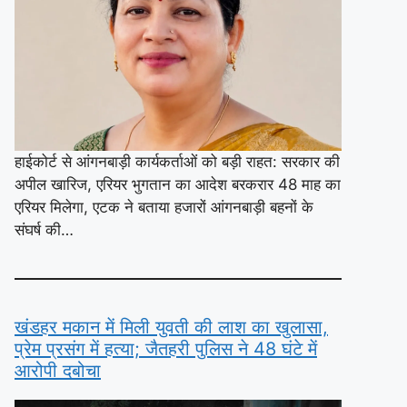
हाईकोर्ट से आंगनबाड़ी कार्यकर्ताओं को बड़ी राहत: सरकार की
अपील खारिज, एरियर भुगतान का आदेश बरकरार 48 माह का
एरियर मिलेगा, एटक ने बताया हजारों आंगनबाड़ी बहनों के
संघर्ष की…
खंडहर मकान में मिली युवती की लाश का खुलासा,
प्रेम प्रसंग में हत्या; जैतहरी पुलिस ने 48 घंटे में
आरोपी दबोचा