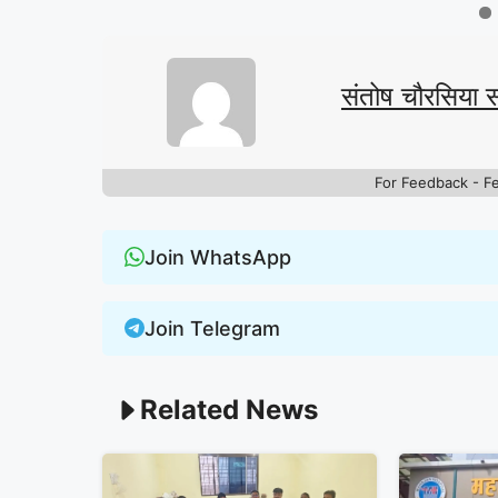
संतोष चौरसिया 
For Feedback - F
Join WhatsApp
Join Telegram
Related News