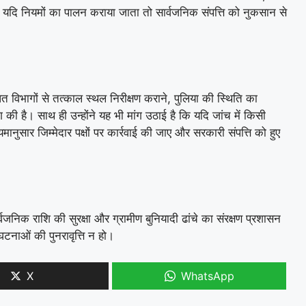
 यदि नियमों का पालन कराया जाता तो सार्वजनिक संपत्ति को नुकसान से
त विभागों से तत्काल स्थल निरीक्षण कराने, पुलिया की स्थिति का
की है। साथ ही उन्होंने यह भी मांग उठाई है कि यदि जांच में किसी
नुसार जिम्मेदार पक्षों पर कार्रवाई की जाए और सरकारी संपत्ति को हुए
र्वजनिक राशि की सुरक्षा और ग्रामीण बुनियादी ढांचे का संरक्षण प्रशासन
घटनाओं की पुनरावृत्ति न हो।
X
WhatsApp