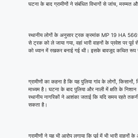
घटना के बाद ग्रामीणों ने संबंधित विभागों से जांच, मरम्मत और 
स्थानीय लोगों के अनुसार ट्रक क्रमांक MP 19 HA 5669 सीमें
से ट्रक को ले जाया गया, वहां भारी वाहनों के प्रवेश पर पूर्
को ध्यान में रखकर बनाई गई थी। इसके बावजूद कथित रूप स
ग्रामीणों का कहना है कि यह पुलिया गांव के लोगों, किसानों, 
माध्यम है। घटना के बाद पुलिया और नाली में क्षति के निशान दि
स्थानीय नागरिकों ने आशंका जताई कि यदि समय रहते तकनीकी 
सकता है।
ग्रामीणों ने यह भी आरोप लगाया कि पूर्व में भी भारी वाहन