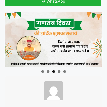
WhatsApp