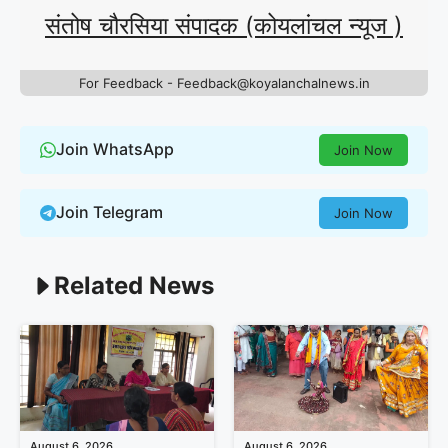
संतोष चौरसिया संपादक (कोयलांचल न्यूज )
For Feedback - Feedback@koyalanchalnews.in
Join WhatsApp
Join Now
Join Telegram
Join Now
Related News
August 6, 2026
August 6, 2026