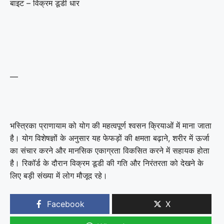
बाइट – विक्रम डूडी धार
—
भस्त्रिका प्राणायाम को योग की महत्वपूर्ण श्वसन क्रियाओं में माना जाता
है। योग विशेषज्ञों के अनुसार यह फेफड़ों की क्षमता बढ़ाने, शरीर में ऊर्जा
का संचार करने और मानसिक एकाग्रता विकसित करने में सहायक होता
है। रिकॉर्ड के दौरान विक्रम डूडी की गति और निरंतरता को देखने के
लिए बड़ी संख्या में लोग मौजूद रहे।
Facebook
X