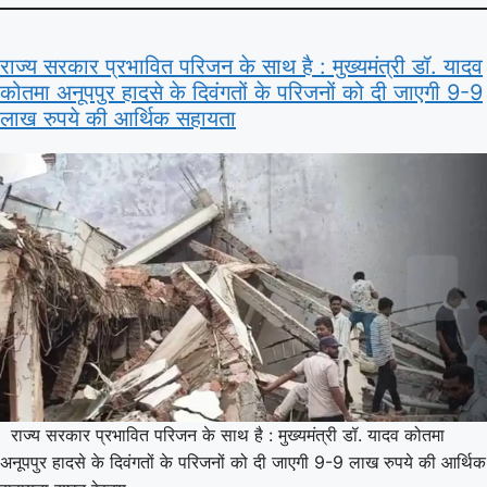
राज्य सरकार प्रभावित परिजन के साथ है : मुख्यमंत्री डॉ. यादव
कोतमा अनूपपुर हादसे के दिवंगतों के परिजनों को दी जाएगी 9-9
लाख रुपये की आर्थिक सहायता
राज्य सरकार प्रभावित परिजन के साथ है : मुख्यमंत्री डॉ. यादव कोतमा
अनूपपुर हादसे के दिवंगतों के परिजनों को दी जाएगी 9-9 लाख रुपये की आर्थिक