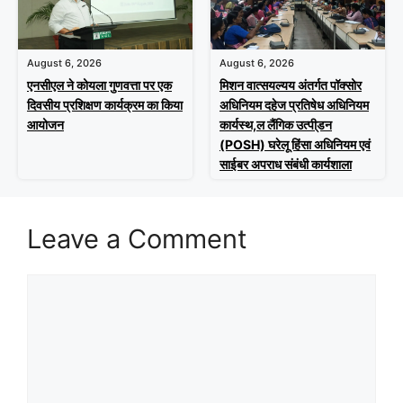
August 6, 2026
August 6, 2026
एनसीएल ने कोयला गुणवत्ता पर एक
मिशन वात्सयल्यय अंतर्गत पॉक्सोर
दिवसीय प्रशिक्षण कार्यक्रम का किया
अधिनियम दहेज प्रतिषेध अधिनियम
आयोजन
कार्यस्थ,ल लैंगिक उत्पी्डन
(POSH) घरेलू हिंसा अधिनियम एवं
साईबर अपराध संबंधी कार्यशाला
Leave a Comment
Comment