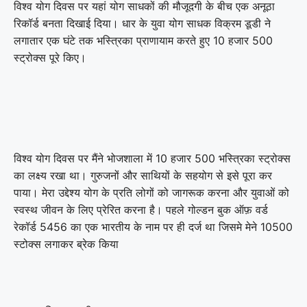
विश्व योग दिवस पर यहां योग साधकों की मौजूदगी के बीच एक अनूठा
रिकॉर्ड बनता दिखाई दिया। धार के युवा योग साधक विक्रम डूडी ने
लगातार एक घंटे तक भस्त्रिका प्राणायाम करते हुए 10 हजार 500
स्ट्रोक्स पूरे किए।
विश्व योग दिवस पर मैंने भोजशाला में 10 हजार 500 भस्त्रिका स्ट्रोक्स
का लक्ष्य रखा था। गुरुजनों और साथियों के सहयोग से इसे पूरा कर
पाया। मेरा उद्देश्य योग के प्रति लोगों को जागरूक करना और युवाओं को
स्वस्थ जीवन के लिए प्रेरित करना है। पहले गोल्डन बुक ऑफ़ वर्ड
रेकॉर्ड 5456 का एक भारतीय के नाम पर ही दर्ज था जिसमे मेने 10500
स्टोक्स लगाकर ब्रेक किया