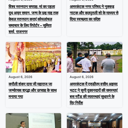
विश्व स्तनपान सप्ताह: मां का पहला
अमरकंटक नगर परिषद ने नुक्कड़
दूध अमृत समान, जन्म के छह माह तक
नाटक और कठपुतली शो के माध्यम से
केवल स्तनपान कराएं कोयलांचल
दिया स्वच्छता का संदेश
समाचार के लिए रिपोर्टर – सुमिता
शर्मा, राजनगर
August 6, 2026
August 6, 2026
करौली शंकर दास जी महाराज जा
अमरकंटक में एसडीएम वसीम अहमद
जन्मोत्सव श्रद्धा और उत्साह के साथ
भट्ट ने सुनी दुकानदारों की समस्याएं
मनाया गया
बस स्टैंड की व्यवस्थाएं सुधारने के
दिए निर्देश