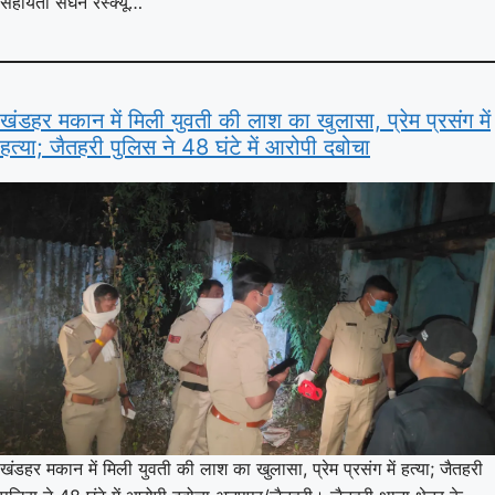
सहायता सघन रेस्क्यू…
खंडहर मकान में मिली युवती की लाश का खुलासा, प्रेम प्रसंग में
हत्या; जैतहरी पुलिस ने 48 घंटे में आरोपी दबोचा
खंडहर मकान में मिली युवती की लाश का खुलासा, प्रेम प्रसंग में हत्या; जैतहरी