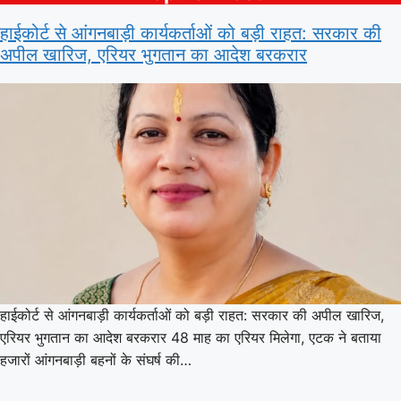
हाईकोर्ट से आंगनबाड़ी कार्यकर्ताओं को बड़ी राहत: सरकार की
अपील खारिज, एरियर भुगतान का आदेश बरकरार
हाईकोर्ट से आंगनबाड़ी कार्यकर्ताओं को बड़ी राहत: सरकार की अपील खारिज,
एरियर भुगतान का आदेश बरकरार 48 माह का एरियर मिलेगा, एटक ने बताया
हजारों आंगनबाड़ी बहनों के संघर्ष की…