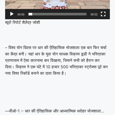
00:00
00:52
ब्यूरो रिपोर्ट शैलेंद्र जोशी
– विश्व योग दिवस पर धार की ऐतिहासिक भोजशाला एक बार फिर चर्चा
का केंद्र बनी। यहां धार के युवा योग साधक विक्रम डूडी ने भस्त्रिका
प्राणायाम में ऐसा कारनामा कर दिखाया, जिसने सभी को हैरान कर
दिया। विक्रम ने एक घंटे में 10 हजार 500 भस्त्रिका स्ट्रोक्स पूरे कर
नया विश्व रिकॉर्ड बनाने का दावा किया है।
—वीओ-1 :- धार की ऐतिहासिक और आध्यात्मिक धरोहर भोजशाला…