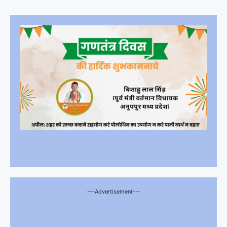
---Advertisement---