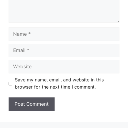
Name
Email
Website
Save my name, email, and website in this
browser for the next time I comment.