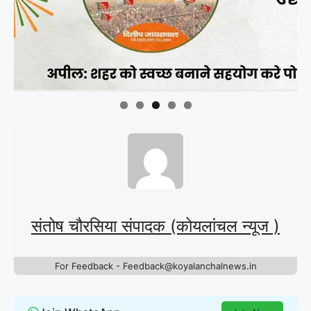
संतोष चौरसिया संपादक (कोयलांचल न्यूज )
For Feedback - Feedback@koyalanchalnews.in