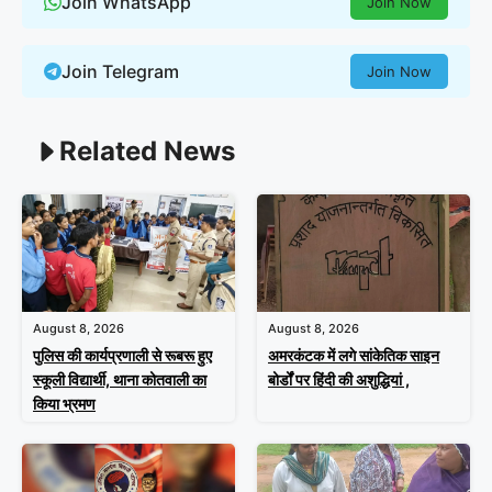
Join WhatsApp
Join Now
Join Telegram
Join Now
Related News
August 8, 2026
August 8, 2026
पुलिस की कार्यप्रणाली से रूबरू हुए
अमरकंटक में लगे सांकेतिक साइन
स्कूली विद्यार्थी, थाना कोतवाली का
बोर्डों पर हिंदी की अशुद्धियां ,
किया भ्रमण