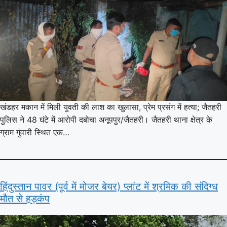
खंडहर मकान में मिली युवती की लाश का खुलासा, प्रेम प्रसंग में हत्या; जैतहरी
पुलिस ने 48 घंटे में आरोपी दबोचा अनूपपुर/जैतहरी। जैतहरी थाना क्षेत्र के
ग्राम गुंवारी स्थित एक…
हिंदुस्तान पावर (पूर्व में मोजर बेयर) प्लांट में श्रमिक की संदिग्ध
मौत से हड़कंप