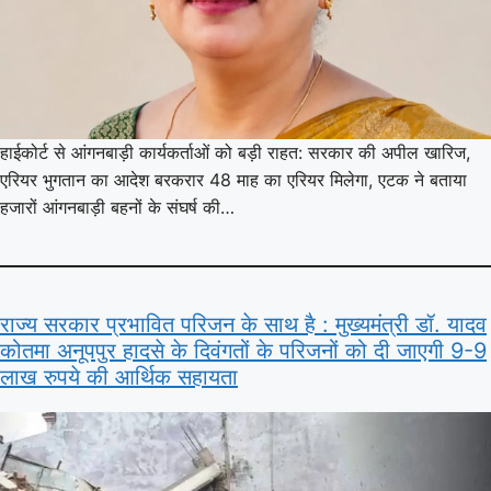
हाईकोर्ट से आंगनबाड़ी कार्यकर्ताओं को बड़ी राहत: सरकार की अपील खारिज,
एरियर भुगतान का आदेश बरकरार 48 माह का एरियर मिलेगा, एटक ने बताया
हजारों आंगनबाड़ी बहनों के संघर्ष की…
राज्य सरकार प्रभावित परिजन के साथ है : मुख्यमंत्री डॉ. यादव
कोतमा अनूपपुर हादसे के दिवंगतों के परिजनों को दी जाएगी 9-9
लाख रुपये की आर्थिक सहायता