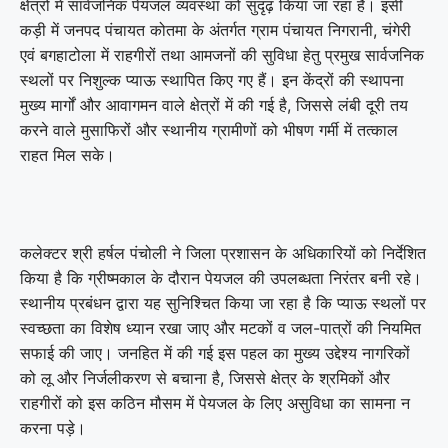
क्षेत्रों में सार्वजनिक पेयजल व्यवस्था को सुदृढ़ किया जा रहा है। इसी
कड़ी में जनपद पंचायत कोतमा के अंतर्गत ग्राम पंचायत निगरानी, चंगेरी
एवं बगहाटोला में राहगीरों तथा आमजनों की सुविधा हेतु प्रमुख सार्वजनिक
स्थलों पर निशुल्क प्याऊ स्थापित किए गए हैं। इन केंद्रों की स्थापना
मुख्य मार्गों और आवागमन वाले क्षेत्रों में की गई है, जिससे लंबी दूरी तय
करने वाले मुसाफिरों और स्थानीय ग्रामीणों को भीषण गर्मी में तत्काल
राहत मिल सके।
कलेक्टर श्री हर्षल पंचोली ने जिला प्रशासन के अधिकारियों को निर्देशित
किया है कि ग्रीष्मकाल के दौरान पेयजल की उपलब्धता निरंतर बनी रहे।
स्थानीय प्रबंधन द्वारा यह सुनिश्चित किया जा रहा है कि प्याऊ स्थलों पर
स्वच्छता का विशेष ध्यान रखा जाए और मटकों व जल-पात्रों की नियमित
सफाई की जाए। जनहित में की गई इस पहल का मुख्य उद्देश्य नागरिकों
को लू और निर्जलीकरण से बचाना है, जिससे क्षेत्र के श्रमिकों और
राहगीरों को इस कठिन मौसम में पेयजल के लिए असुविधा का सामना न
करना पड़े।