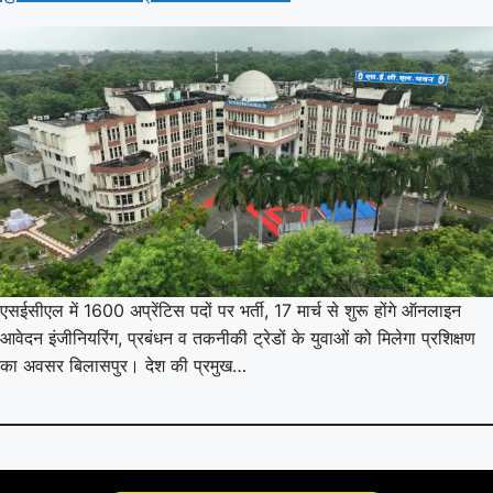
एसईसीएल में 1600 अप्रेंटिस पदों पर भर्ती, 17 मार्च से शुरू होंगे ऑनलाइन
आवेदन इंजीनियरिंग, प्रबंधन व तकनीकी ट्रेडों के युवाओं को मिलेगा प्रशिक्षण
का अवसर बिलासपुर। देश की प्रमुख…