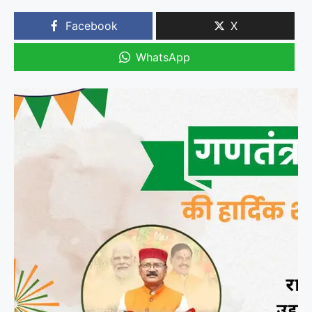
Facebook
X
WhatsApp