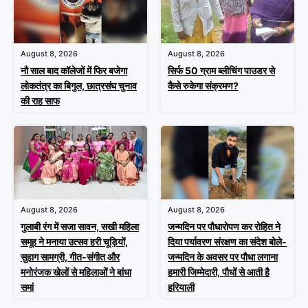
August 8, 2026
August 8, 2026
नौ साल बाद कॉलेजों में फिर बजेगा
सिर्फ 50 ग्राम ब्लीचिंग पाउडर से
लोकतंत्र का बिगुल, छात्रसंघ चुनाव
कैसे रुकेगा संक्रमण?
की राह साफ
August 8, 2026
August 8, 2026
गुलाबी रंग में सजा सावन, सखी महिला
जन्मदिन पर पौधारोपण कर रोहित ने
समूह ने मनाया उत्सव हरी चूड़ियों,
दिया पर्यावरण संरक्षण का संदेश बोले-
सुहाग सामग्री, गीत-संगीत और
जन्मदिन के अवसर पर पौधा लगाना
मनोरंजक खेलों से महिलाओं ने बांधा
हमारी जिम्मेदारी, पौधों से आती है
समां
हरियाली