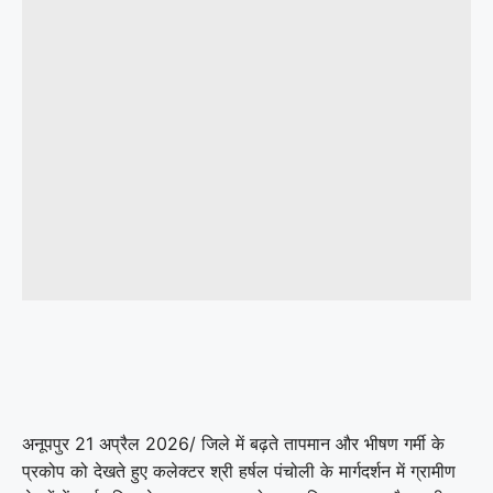
अनूपपुर 21 अप्रैल 2026/ जिले में बढ़ते तापमान और भीषण गर्मी के
प्रकोप को देखते हुए कलेक्टर श्री हर्षल पंचोली के मार्गदर्शन में ग्रामीण