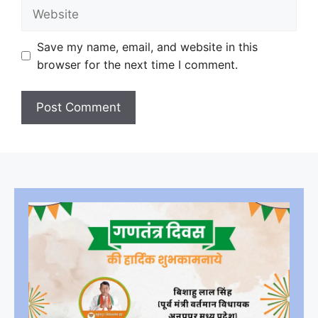
Website
Save my name, email, and website in this
browser for the next time I comment.