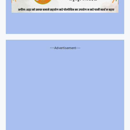
---Advertisement---