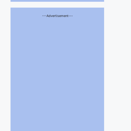
---Advertisement---