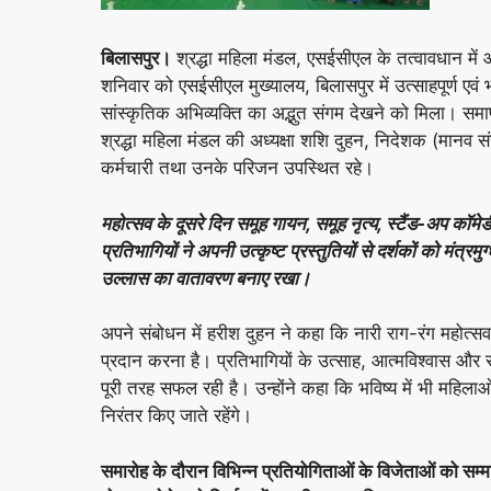
बिलासपुर।
श्रद्धा महिला मंडल, एसईसीएल के तत्वावधान मे
शनिवार को एसईसीएल मुख्यालय, बिलासपुर में उत्साहपूर्ण एव
सांस्कृतिक अभिव्यक्ति का अद्भुत संगम देखने को मिला। समा
श्रद्धा महिला मंडल की अध्यक्षा शशि दुहन, निदेशक (मानव सं
कर्मचारी तथा उनके परिजन उपस्थित रहे।
महोत्सव के दूसरे दिन समूह गायन, समूह नृत्य, स्टैंड-अप क
प्रतिभागियों ने अपनी उत्कृष्ट प्रस्तुतियों से दर्शकों को मंत्र
उल्लास का वातावरण बनाए रखा।
अपने संबोधन में हरीश दुहन ने कहा कि नारी राग-रंग महोत्स
प्रदान करना है। प्रतिभागियों के उत्साह, आत्मविश्वास और रचन
पूरी तरह सफल रही है। उन्होंने कहा कि भविष्य में भी महिला
निरंतर किए जाते रहेंगे।
समारोह के दौरान विभिन्न प्रतियोगिताओं के विजेताओं को सम्