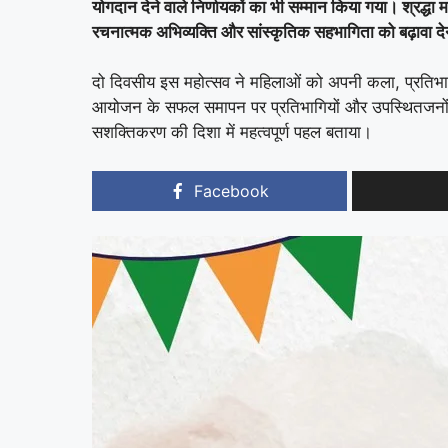
योगदान देने वाले निर्णायकों का भी सम्मान किया गया। श्रद्
रचनात्मक अभिव्यक्ति और सांस्कृतिक सहभागिता को बढ़ावा द
दो दिवसीय इस महोत्सव ने महिलाओं को अपनी कला, प्रतिभ
आयोजन के सफल समापन पर प्रतिभागियों और उपस्थितजनों ने 
सशक्तिकरण की दिशा में महत्वपूर्ण पहल बताया।
Facebook