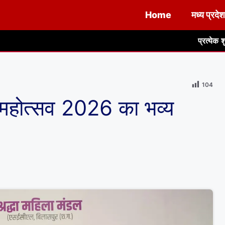
Home
मध्य प्रदेश
प्रत्येक शुक्रवार को दौरे पर रहेंगे
104
 महोत्सव 2026 का भव्य