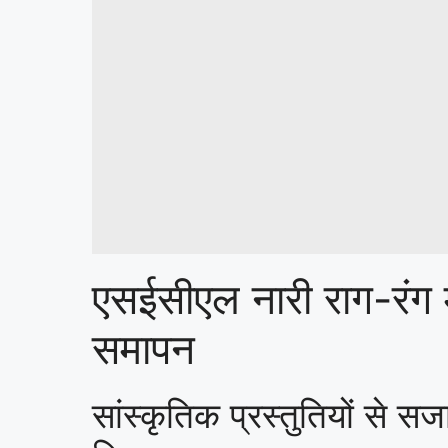
एसईसीएल नारी राग-रंग
समापन
सांस्कृतिक प्रस्तुतियों से स