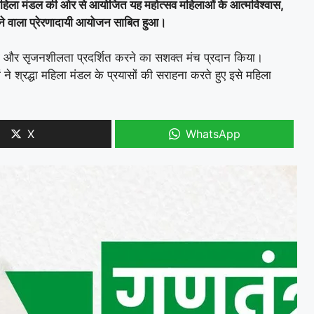
धा महिला मंडल की ओर से आयोजित यह महोत्सव महिलाओं के आत्मविश्वास,
ेने वाला प्रेरणादायी आयोजन साबित हुआ।
ा और सृजनशीलता प्रदर्शित करने का सशक्त मंच प्रदान किया।
श्रद्धा महिला मंडल के प्रयासों की सराहना करते हुए इसे महिला
X
WhatsApp