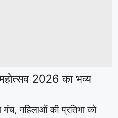
 महोत्सव 2026 का भव्य
जा मंच, महिलाओं की प्रतिभा को