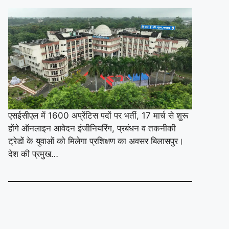
एसईसीएल में 1600 अप्रेंटिस पदों पर भर्ती, 17 मार्च से शुरू
होंगे ऑनलाइन आवेदन इंजीनियरिंग, प्रबंधन व तकनीकी
ट्रेडों के युवाओं को मिलेगा प्रशिक्षण का अवसर बिलासपुर।
देश की प्रमुख…