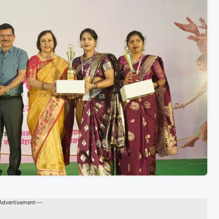
Advertisement---