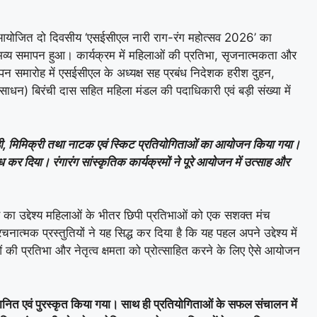
ं आयोजित दो दिवसीय ‘एसईसीएल नारी राग-रंग महोत्सव 2026’ का
ं भव्य समापन हुआ। कार्यक्रम में महिलाओं की प्रतिभा, सृजनात्मकता और
पन समारोह में एसईसीएल के अध्यक्ष सह प्रबंध निदेशक हरीश दुहन,
साधन) बिरंची दास सहित महिला मंडल की पदाधिकारी एवं बड़ी संख्या में
ॉमेडी, मिमिक्री तथा नाटक एवं स्किट प्रतियोगिताओं का आयोजन किया गया।
मुग्ध कर दिया। रंगारंग सांस्कृतिक कार्यक्रमों ने पूरे आयोजन में उत्साह और
व का उद्देश्य महिलाओं के भीतर छिपी प्रतिभाओं को एक सशक्त मंच
ात्मक प्रस्तुतियों ने यह सिद्ध कर दिया है कि यह पहल अपने उद्देश्य में
ओं की प्रतिभा और नेतृत्व क्षमता को प्रोत्साहित करने के लिए ऐसे आयोजन
मानित एवं पुरस्कृत किया गया। साथ ही प्रतियोगिताओं के सफल संचालन में