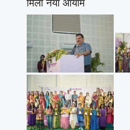
मिला नया आयाम