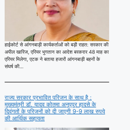
हाईकोर्ट से आंगनबाड़ी कार्यकर्ताओं को बड़ी राहत: सरकार की
अपील खारिज, एरियर भुगतान का आदेश बरकरार 48 माह का
एरियर मिलेगा, एटक ने बताया हजारों आंगनबाड़ी बहनों के
संघर्ष की…
राज्य सरकार प्रभावित परिजन के साथ है :
मुख्यमंत्री डॉ. यादव कोतमा अनूपपुर हादसे के
दिवंगतों के परिजनों को दी जाएगी 9-9 लाख रुपये
की आर्थिक सहायता