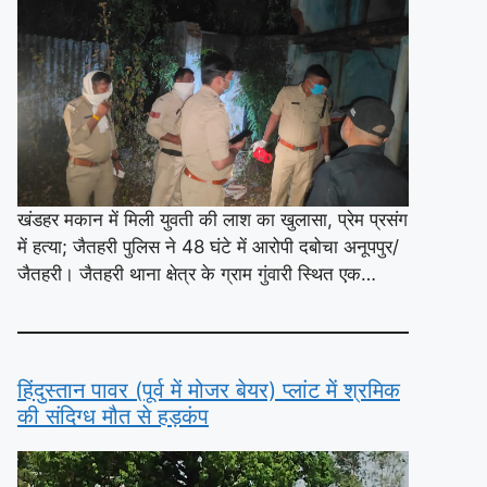
खंडहर मकान में मिली युवती की लाश का खुलासा, प्रेम प्रसंग
में हत्या; जैतहरी पुलिस ने 48 घंटे में आरोपी दबोचा अनूपपुर/
जैतहरी। जैतहरी थाना क्षेत्र के ग्राम गुंवारी स्थित एक…
हिंदुस्तान पावर (पूर्व में मोजर बेयर) प्लांट में श्रमिक
की संदिग्ध मौत से हड़कंप