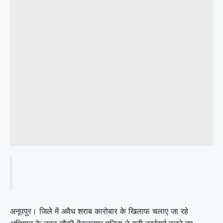
अनूपपुर। जिले में अवैध शराब कारोबार के खिलाफ चलाए जा रहे