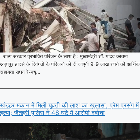
राज्य सरकार प्रभावित परिजन के साथ है : मुख्यमंत्री डॉ. यादव कोतमा
अनूपपुर हादसे के दिवंगतों के परिजनों को दी जाएगी 9-9 लाख रुपये की आर्थिक
सहायता सघन रेस्क्यू…
खंडहर मकान में मिली युवती की लाश का खुलासा, प्रेम प्रसंग में
हत्या; जैतहरी पुलिस ने 48 घंटे में आरोपी दबोचा