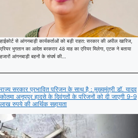
हाईकोर्ट से आंगनबाड़ी कार्यकर्ताओं को बड़ी राहत: सरकार की अपील खारिज,
एरियर भुगतान का आदेश बरकरार 48 माह का एरियर मिलेगा, एटक ने बताया
हजारों आंगनबाड़ी बहनों के संघर्ष की…
राज्य सरकार प्रभावित परिजन के साथ है : मुख्यमंत्री डॉ. यादव
कोतमा अनूपपुर हादसे के दिवंगतों के परिजनों को दी जाएगी 9-9
लाख रुपये की आर्थिक सहायता