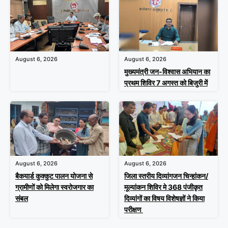
August 6, 2026
August 6, 2026
मुख्यमंत्री जन-विश्वास अभियान का
प्रथम शिविर 7 अगस्त को बिजुरी में
August 6, 2026
August 6, 2026
बैकयार्ड कुक्कुट पालन योजना से
जिला स्तरीय दिव्यांगजन चिन्हांकन/
ग्रामीणों को मिलेगा स्वरोजगार का
मूल्यांकन शिविर मे 368 पंजीकृत
संबल
दिव्यांगों का विषय विशेषज्ञों ने किया
परीक्षण