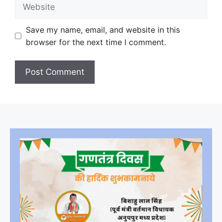
Website
Save my name, email, and website in this
browser for the next time I comment.