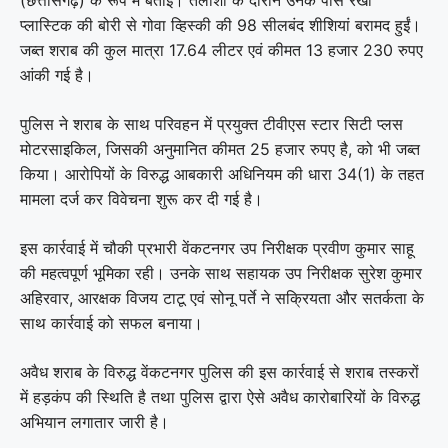
प्लास्टिक की बोरी से गोवा व्हिस्की की 98 सीलबंद शीशियां बरामद हुईं।
जब्त शराब की कुल मात्रा 17.64 लीटर एवं कीमत 13 हजार 230 रुपए
आंकी गई है।
पुलिस ने शराब के साथ परिवहन में प्रयुक्त टीवीएस स्टार सिटी प्लस
मोटरसाइकिल, जिसकी अनुमानित कीमत 25 हजार रुपए है, को भी जब्त
किया। आरोपियों के विरुद्ध आबकारी अधिनियम की धारा 34(1) के तहत
मामला दर्ज कर विवेचना शुरू कर दी गई है।
इस कार्रवाई में चौकी प्रभारी वेंकटनगर उप निरीक्षक प्रवीण कुमार साहू
की महत्वपूर्ण भूमिका रही। उनके साथ सहायक उप निरीक्षक सुरेश कुमार
अहिरवार, आरक्षक विजय टाटू एवं सोनू पर्ते ने सक्रियता और सतर्कता के
साथ कार्रवाई को सफल बनाया।
अवैध शराब के विरुद्ध वेंकटनगर पुलिस की इस कार्रवाई से शराब तस्करों
में हड़कंप की स्थिति है तथा पुलिस द्वारा ऐसे अवैध कारोबारियों के विरुद्ध
अभियान लगातार जारी है।