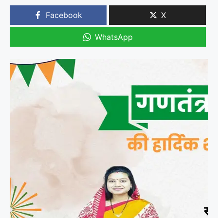
Facebook
X
WhatsApp