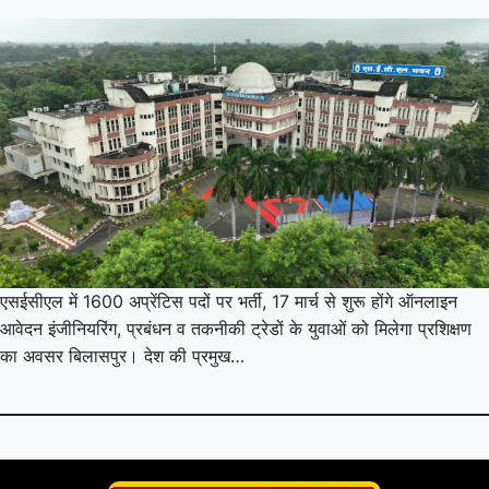
एसईसीएल में 1600 अप्रेंटिस पदों पर भर्ती, 17 मार्च से शुरू होंगे ऑनलाइन
आवेदन इंजीनियरिंग, प्रबंधन व तकनीकी ट्रेडों के युवाओं को मिलेगा प्रशिक्षण
का अवसर बिलासपुर। देश की प्रमुख…