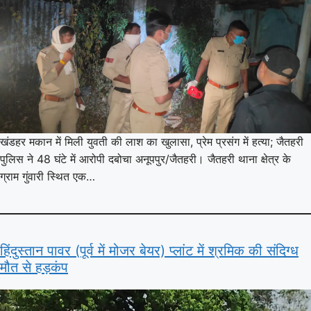
खंडहर मकान में मिली युवती की लाश का खुलासा, प्रेम प्रसंग में हत्या; जैतहरी
पुलिस ने 48 घंटे में आरोपी दबोचा अनूपपुर/जैतहरी। जैतहरी थाना क्षेत्र के
ग्राम गुंवारी स्थित एक…
हिंदुस्तान पावर (पूर्व में मोजर बेयर) प्लांट में श्रमिक की संदिग्ध
मौत से हड़कंप