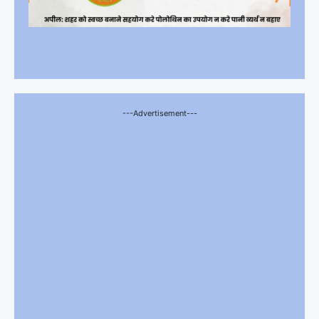
---Advertisement---