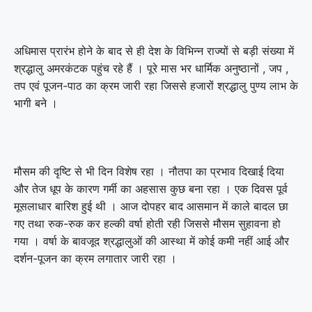
अधिमास प्रारंभ होने के बाद से ही देश के विभिन्न राज्यों से बड़ी संख्या में
श्रद्धालु अमरकंटक पहुंच रहे हैं । पूरे मास भर धार्मिक अनुष्ठानों , जप ,
तप एवं पूजन-पाठ का क्रम जारी रहा जिससे हजारों श्रद्धालु पुण्य लाभ के
भागी बने ।
मौसम की दृष्टि से भी दिन विशेष रहा । नौतपा का प्रभाव दिखाई दिया
और तेज धूप के कारण गर्मी का अहसास कुछ बना रहा । एक दिवस पूर्व
मूसलाधार बारिश हुई थी । आज दोपहर बाद आसमान में काले बादल छा
गए तथा रुक-रुक कर हल्की वर्षा होती रही जिससे मौसम सुहावना हो
गया । वर्षा के बावजूद श्रद्धालुओं की आस्था में कोई कमी नहीं आई और
दर्शन-पूजन का क्रम लगातार जारी रहा ।