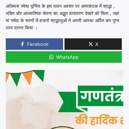
अधिमास ज्येष्ठ पूर्णिमा के इस पावन अवसर पर अमरकंटक में श्रद्धा ,
भक्ति और आध्यात्मिक चेतना का अद्भुत वातावरण देखने को मिला , जहां
मां नर्मदा के चरणों में हजारों श्रद्धालुओं ने अपनी आस्था अर्पित कर पुण्य
लाभ प्राप्त किया ।
Facebook
X
WhatsApp