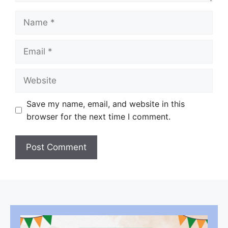
Name
Email
Website
Save my name, email, and website in this
browser for the next time I comment.