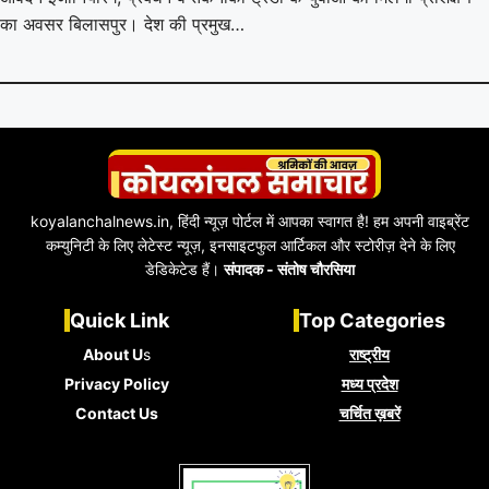
का अवसर बिलासपुर। देश की प्रमुख…
koyalanchalnews.in, हिंदी न्यूज़ पोर्टल में आपका स्वागत है! हम अपनी वाइब्रेंट
कम्युनिटी के लिए लेटेस्ट न्यूज़, इनसाइटफुल आर्टिकल और स्टोरीज़ देने के लिए
डेडिकेटेड हैं।
संपादक - संतोष चौरसिया
Quick Link
Top Categories
About U
s
राष्ट्रीय
Privacy Policy
मध्य प्रदेश
Contact Us
चर्चित ख़बरें