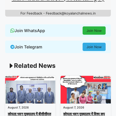
For Feedback - Feedback@koyalanchalnews.in
Join WhatsApp
Join Now
Join Telegram
Join Now
Related News
August 7, 2026
August 7, 2026
कोयला भवन मुख्यालय में बीसीसीएल
कोयला भवन मुख्यालय में विश्व कप