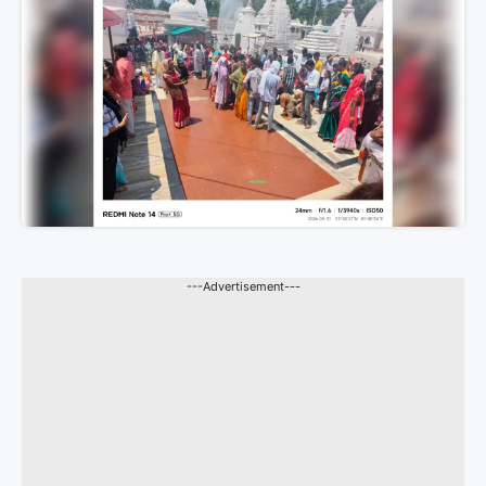
---Advertisement---