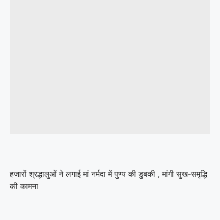
हजारों श्रद्धालुओं ने लगाई मां नर्मदा में पुण्य की डुबकी , मांगी सुख-समृद्धि
की कामना