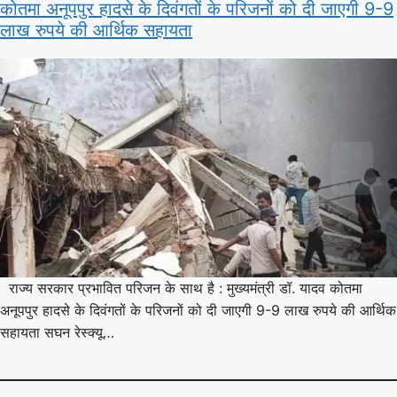
कोतमा अनूपपुर हादसे के दिवंगतों के परिजनों को दी जाएगी 9-9
लाख रुपये की आर्थिक सहायता
राज्य सरकार प्रभावित परिजन के साथ है : मुख्यमंत्री डॉ. यादव कोतमा
अनूपपुर हादसे के दिवंगतों के परिजनों को दी जाएगी 9-9 लाख रुपये की आर्थिक
सहायता सघन रेस्क्यू…