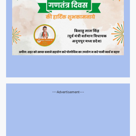
---Advertisement---