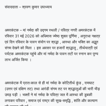
संवाददाता – श्रवण कुमार उपाध्याय
अमरकंटक – मां नर्मदा की उद्गम स्थली / पवित्र नगरी अमरकंटक में
रविवार 31 मई 2026 को अधिमास ज्येष्ठ शुक्ल पूर्णिमा , अनुराधा नक्षत्र
एवं दिन रविवार के पावन संयोग पर श्रद्धा , आस्था और भक्ति का अद्भुत
संगम देखने को मिला । इस अवसर पर हजारों श्रद्धालु , तीर्थयात्री एवं
पर्यटक अमरकंटक पहुंचे और मां नर्मदा के पावन तटों पर स्नान कर पुण्य
लाभ अर्जित किया ।
अमरकंटक में प्रातःकाल से ही मां नर्मदा के कोटितीर्थ कुंड , रामघाट
(उत्तर एवं दक्षिण तट) तथा आरंडी संगम तट पर श्रद्धालुओं की भारी भीड़
उमड़ पड़ी । भक्तों ने मां नर्मदा के पवित्र जल में आस्था की डुबकी
लगाकर परिवार , समाज एवं राष्ट्र की सुख-समृद्धि , शांति और कल्याण