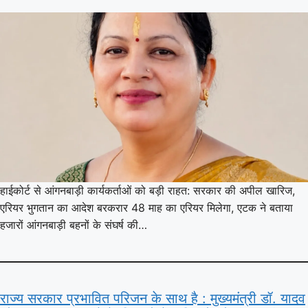
हाईकोर्ट से आंगनबाड़ी कार्यकर्ताओं को बड़ी राहत: सरकार की अपील खारिज,
एरियर भुगतान का आदेश बरकरार 48 माह का एरियर मिलेगा, एटक ने बताया
हजारों आंगनबाड़ी बहनों के संघर्ष की…
राज्य सरकार प्रभावित परिजन के साथ है : मुख्यमंत्री डॉ. यादव