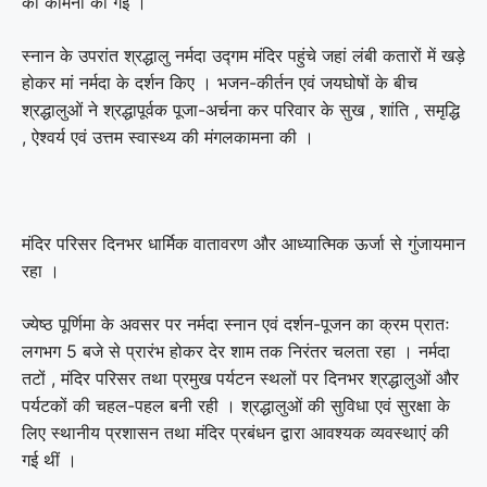
की कामना की गई ।
स्नान के उपरांत श्रद्धालु नर्मदा उद्गम मंदिर पहुंचे जहां लंबी कतारों में खड़े
होकर मां नर्मदा के दर्शन किए । भजन-कीर्तन एवं जयघोषों के बीच
श्रद्धालुओं ने श्रद्धापूर्वक पूजा-अर्चना कर परिवार के सुख , शांति , समृद्धि
, ऐश्वर्य एवं उत्तम स्वास्थ्य की मंगलकामना की ।
मंदिर परिसर दिनभर धार्मिक वातावरण और आध्यात्मिक ऊर्जा से गुंजायमान
रहा ।
ज्येष्ठ पूर्णिमा के अवसर पर नर्मदा स्नान एवं दर्शन-पूजन का क्रम प्रातः
लगभग 5 बजे से प्रारंभ होकर देर शाम तक निरंतर चलता रहा । नर्मदा
तटों , मंदिर परिसर तथा प्रमुख पर्यटन स्थलों पर दिनभर श्रद्धालुओं और
पर्यटकों की चहल-पहल बनी रही । श्रद्धालुओं की सुविधा एवं सुरक्षा के
लिए स्थानीय प्रशासन तथा मंदिर प्रबंधन द्वारा आवश्यक व्यवस्थाएं की
गई थीं ।