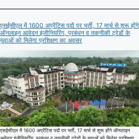
एसईसीएल में 1600 अप्रेंटिस पदों पर भर्ती, 17 मार्च से शुरू होंगे
ऑनलाइन आवेदन इंजीनियरिंग, प्रबंधन व तकनीकी ट्रेडों के
युवाओं को मिलेगा प्रशिक्षण का अवसर
एसईसीएल में 1600 अप्रेंटिस पदों पर भर्ती, 17 मार्च से शुरू होंगे ऑनलाइन
आवेदन इंजीनियरिंग, प्रबंधन व तकनीकी ट्रेडों के युवाओं को मिलेगा प्रशिक्षण