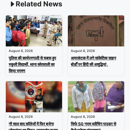
Related News
August 8, 2026
August 8, 2026
पुलिस की कार्यप्रणाली से रूबरू हुए
अमरकंटक में लगे सांकेतिक साइन
स्कूली विद्यार्थी, थाना कोतवाली का
बोर्डों पर हिंदी की अशुद्धियां ,
किया भ्रमण
August 8, 2026
August 8, 2026
नौ साल बाद कॉलेजों में फिर बजेगा
सिर्फ 50 ग्राम ब्लीचिंग पाउडर से