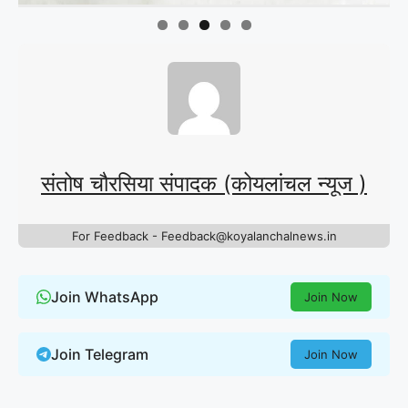
संतोष चौरसिया संपादक (कोयलांचल न्यूज )
For Feedback - Feedback@koyalanchalnews.in
Join WhatsApp
Join Now
Join Telegram
Join Now