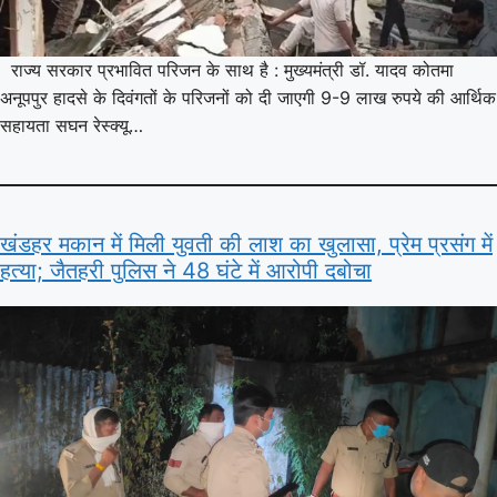
राज्य सरकार प्रभावित परिजन के साथ है : मुख्यमंत्री डॉ. यादव कोतमा
अनूपपुर हादसे के दिवंगतों के परिजनों को दी जाएगी 9-9 लाख रुपये की आर्थिक
सहायता सघन रेस्क्यू…
खंडहर मकान में मिली युवती की लाश का खुलासा, प्रेम प्रसंग में
हत्या; जैतहरी पुलिस ने 48 घंटे में आरोपी दबोचा