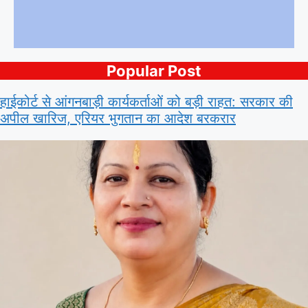
Popular Post
हाईकोर्ट से आंगनबाड़ी कार्यकर्ताओं को बड़ी राहत: सरकार की
अपील खारिज, एरियर भुगतान का आदेश बरकरार