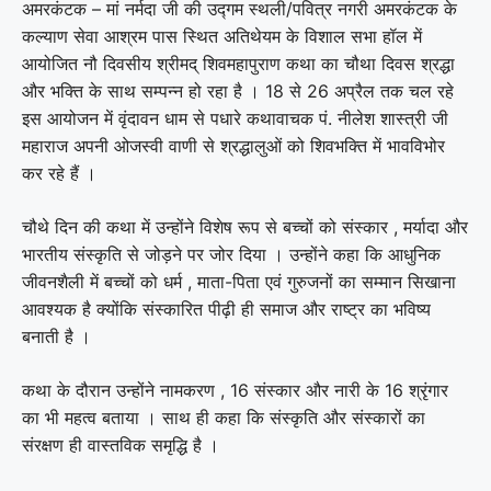
अमरकंटक – मां नर्मदा जी की उद्गम स्थली/पवित्र नगरी अमरकंटक के
कल्याण सेवा आश्रम पास स्थित अतिथेयम के विशाल सभा हॉल में
आयोजित नौ दिवसीय श्रीमद् शिवमहापुराण कथा का चौथा दिवस श्रद्धा
और भक्ति के साथ सम्पन्न हो रहा है । 18 से 26 अप्रैल तक चल रहे
इस आयोजन में वृंदावन धाम से पधारे कथावाचक पं. नीलेश शास्त्री जी
महाराज अपनी ओजस्वी वाणी से श्रद्धालुओं को शिवभक्ति में भावविभोर
कर रहे हैं ।
चौथे दिन की कथा में उन्होंने विशेष रूप से बच्चों को संस्कार , मर्यादा और
भारतीय संस्कृति से जोड़ने पर जोर दिया । उन्होंने कहा कि आधुनिक
जीवनशैली में बच्चों को धर्म , माता-पिता एवं गुरुजनों का सम्मान सिखाना
आवश्यक है क्योंकि संस्कारित पीढ़ी ही समाज और राष्ट्र का भविष्य
बनाती है ।
कथा के दौरान उन्होंने नामकरण , 16 संस्कार और नारी के 16 श्रृंगार
का भी महत्व बताया । साथ ही कहा कि संस्कृति और संस्कारों का
संरक्षण ही वास्तविक समृद्धि है ।