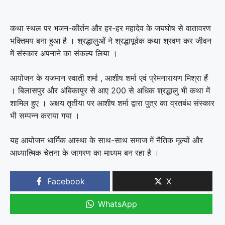
कथा स्थल पर भजन-कीर्तन और हर-हर महादेव के जयघोष से वातावरण
भक्तिमय बना हुआ है । श्रद्धालुओं ने श्रद्धापूर्वक कथा श्रवण कर जीवन
में संस्कार अपनाने का संकल्प लिया ।
आयोजन के यजमान स्वाती शर्मा , आशीष शर्मा एवं प्रेमनारायण मिश्रा हैं
। बिलासपुर और अंबिकापुर से आए 200 से अधिक श्रद्धालु भी कथा में
शामिल हुए । अक्षय तृतीया पर आशीष शर्मा द्वारा पुत्र का व्रतबंध संस्कार
भी सम्पन्न कराया गया ।
यह आयोजन धार्मिक आस्था के साथ-साथ समाज में नैतिक मूल्यों और
आध्यात्मिक चेतना के जागरण का माध्यम बन रहा है ।
Facebook
X
WhatsApp