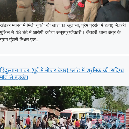
खंडहर मकान में मिली युवती की लाश का खुलासा, प्रेम प्रसंग में हत्या; जैतहरी
पुलिस ने 48 घंटे में आरोपी दबोचा अनूपपुर/जैतहरी। जैतहरी थाना क्षेत्र के
ग्राम गुंवारी स्थित एक…
हिंदुस्तान पावर (पूर्व में मोजर बेयर) प्लांट में श्रमिक की संदिग्ध
मौत से हड़कंप