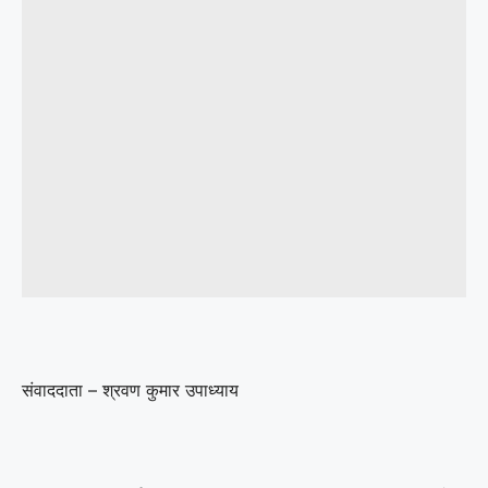
संवाददाता – श्रवण कुमार उपाध्याय