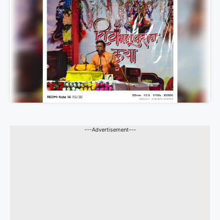
---Advertisement---