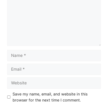
Name
Email
Website
Save my name, email, and website in this
browser for the next time I comment.