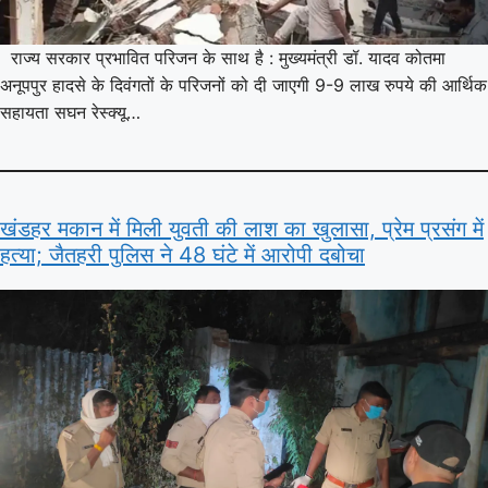
राज्य सरकार प्रभावित परिजन के साथ है : मुख्यमंत्री डॉ. यादव कोतमा
अनूपपुर हादसे के दिवंगतों के परिजनों को दी जाएगी 9-9 लाख रुपये की आर्थिक
सहायता सघन रेस्क्यू…
खंडहर मकान में मिली युवती की लाश का खुलासा, प्रेम प्रसंग में
हत्या; जैतहरी पुलिस ने 48 घंटे में आरोपी दबोचा