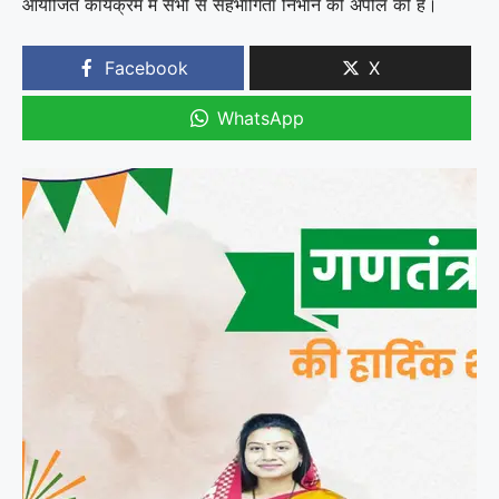
आयोजित कार्यक्रम में सभी से सहभागिता निभाने की अपील की है।
Facebook
X
WhatsApp