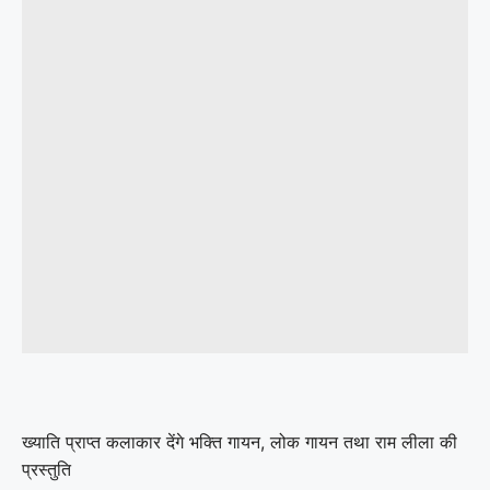
ख्याति प्राप्त कलाकार देंगे भक्ति गायन, लोक गायन तथा राम लीला की
प्रस्तुति