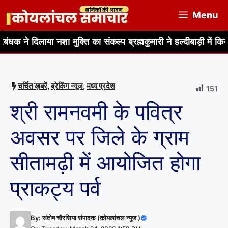
Skip
Menu
to
content
ाया नशा मुक्ति का संकल्प ब्रह्मकुमारी ने हल्दीबाड़ी में किया आयोजन
चर्चित ख़बरें
,
ब्रेकिंग न्यूज
,
मध्य प्रदेश
151
श्री रामनवमी के पवित्र
अवसर पर जिले के ग्राम
सीतामढ़ी में आयोजित होगा
प्राकट्य पर्व
By:
संतोष चौरसिया संपादक (कोयलांचल न्यूज )