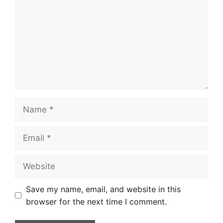
Name
Email
Website
Save my name, email, and website in this
browser for the next time I comment.