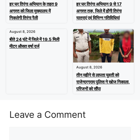
हर घर तिरंगा अभियान के तहत 9
हर घर तिरंगा अभियान 9 से 17
अगस्त को जिला मुख्यालय में
अगस्त तक, जिले में होंगी तिरंगा
निकलेगी तिरंगा रैली
यात्राएं एवं विभिन्न गतिविधियां
August 8, 2026
बीते 24 घंटे में जिले में 19.5 मिली
मीटर औसत वर्षा दर्ज
August 8, 2026
तीन महीने से लापता युवती को
राजेन्द्रग्राम पुलिस ने खोज निकाला,
परिजनों को सौंपा
Leave a Comment
Comment