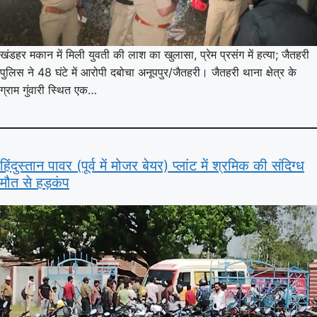
खंडहर मकान में मिली युवती की लाश का खुलासा, प्रेम प्रसंग में हत्या; जैतहरी
पुलिस ने 48 घंटे में आरोपी दबोचा अनूपपुर/जैतहरी। जैतहरी थाना क्षेत्र के
ग्राम गुंवारी स्थित एक…
हिंदुस्तान पावर (पूर्व में मोजर बेयर) प्लांट में श्रमिक की संदिग्ध
मौत से हड़कंप