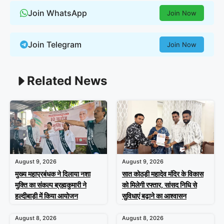
Join WhatsApp
Join Now
Join Telegram
Join Now
Related News
August 9, 2026
August 9, 2026
मुख्य महाप्रबंधक ने दिलाया नशा
सात कोठड़ी महादेव मंदिर के विकास
मुक्ति का संकल्प ब्रह्मकुमारी ने
को मिलेगी रफ्तार, सांसद निधि से
हल्दीबाड़ी में किया आयोजन
सुविधाएं बढ़ाने का आश्वासन
August 8, 2026
August 8, 2026