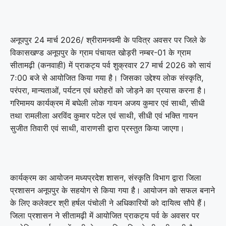
अनूपपुर 24 मार्च 2026/ श्रीरामनवमी के पवित्र अवसर पर जिले के
विकासखण्ड अनूपपुर के ग्राम पंचायत खोड़री नम्बर-01 के ग्राम
सीतामढ़ी (कनवाही) में प्राकट्य पर्व शुक्रवार 27 मार्च 2026 को सायं
7ः00 बजे से आयोजित किया गया है। जिसका उद्देश्य लोक संस्कृति,
परंपरा, मान्यताओं, पर्यटन एवं धरोहरों को जोड़ने का प्रयास करना है।
गरिमामय कार्यक्रम में बघेली लोक गायन अजय कुमार एवं साथी, सीधी
तथा रामलीला अरविंद कुमार पटेल एवं साथी, सीधी एवं भक्ति गायन
सुजीत तिवारी एवं साथी, वाराणसी द्वारा प्रस्तुत किया जाएगा।
कार्यक्रम का आयोजन मध्यप्रदेश शासन, संस्कृति विभाग द्वारा जिला
प्रशासन अनूपपुर के सहयोग से किया गया है। आयोजन को सफल बनाने
के लिए कलेक्टर श्री हर्षल पंचोली ने अधिकारियों को दायित्व सौपे हैं।
जिला प्रशासन ने सीतामढ़ी में आयोजित प्राकट्य पर्व के अवसर पर