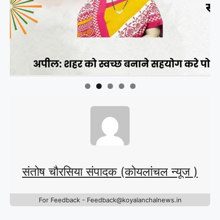
संतोष चौरसिया संपादक (कोयलांचल न्यूज )
For Feedback - Feedback@koyalanchalnews.in