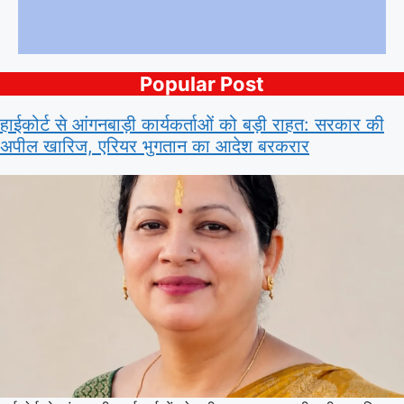
Popular Post
हाईकोर्ट से आंगनबाड़ी कार्यकर्ताओं को बड़ी राहत: सरकार की
अपील खारिज, एरियर भुगतान का आदेश बरकरार