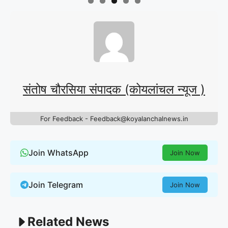
संतोष चौरसिया संपादक (कोयलांचल न्यूज )
For Feedback - Feedback@koyalanchalnews.in
Join WhatsApp
Join Now
Join Telegram
Join Now
Related News