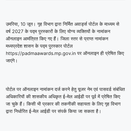
उमरिया, 10 जून। गृह विभाग द्वारा निर्मित अवार्ड्स पोर्टल के माध्यम से
वर्ष 2027 के पद्म पुरस्कारों के लिए योग्य व्यक्तियों के नामांकन
ऑनलाइन आमंत्रित किए गए हैं। जिला स्तर से प्राप्त नामांकन
मध्यप्रदेश शासन के पद्म पुरस्कार पोर्टल
https://padmaawards.mp.gov.in पर ऑनलाइन ही प्रेषित किए
जाएंगे।
पोर्टल पर ऑनलाइन नामांकन दर्ज करने हेतु यूजर नेम एवं पासवर्ड संबंधित
अधिकारियों की शासकीय अधिकृत ई-मेल आईडी पर पूर्व में प्रेषित किए
जा चुके हैं। किसी भी प्रकार की तकनीकी सहायता के लिए गृह विभाग
द्वारा निर्धारित ई-मेल आईडी पर संपर्क किया जा सकता है।