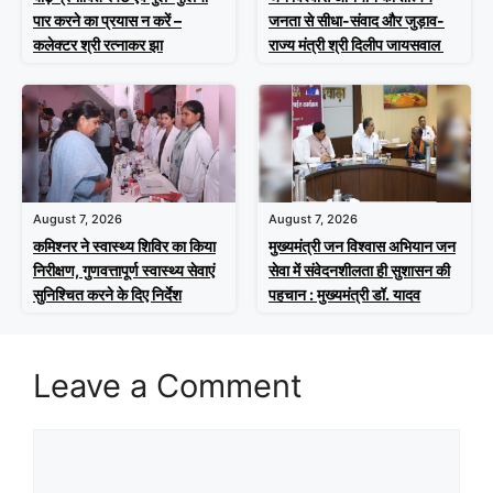
पार करने का प्रयास न करें –
जनता से सीधा-संवाद और जुड़ाव-
कलेक्टर श्री रत्नाकर झा
राज्य मंत्री श्री दिलीप जायसवाल
August 7, 2026
August 7, 2026
कमिश्नर ने स्वास्थ्य शिविर का किया
मुख्यमंत्री जन विश्वास अभियान जन
निरीक्षण, गुणवत्तापूर्ण स्वास्थ्य सेवाएं
सेवा में संवेदनशीलता ही सुशासन की
सुनिश्चित करने के दिए निर्देश
पहचान : मुख्यमंत्री डॉ. यादव
Leave a Comment
Comment