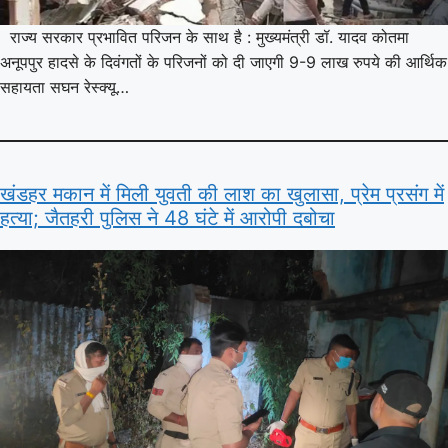
राज्य सरकार प्रभावित परिजन के साथ है : मुख्यमंत्री डॉ. यादव कोतमा
अनूपपुर हादसे के दिवंगतों के परिजनों को दी जाएगी 9-9 लाख रुपये की आर्थिक
सहायता सघन रेस्क्यू…
खंडहर मकान में मिली युवती की लाश का खुलासा, प्रेम प्रसंग में
हत्या; जैतहरी पुलिस ने 48 घंटे में आरोपी दबोचा