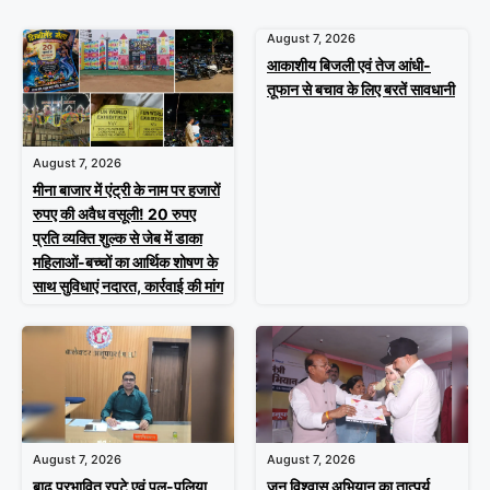
August 7, 2026
आकाशीय बिजली एवं तेज आंधी-
तूफान से बचाव के लिए बरतें सावधानी
August 7, 2026
मीना बाजार में एंट्री के नाम पर हजारों
रुपए की अवैध वसूली! 20 रुपए
प्रति व्यक्ति शुल्क से जेब में डाका
महिलाओं-बच्चों का आर्थिक शोषण के
साथ सुविधाएं नदारत, कार्रवाई की मांग
August 7, 2026
August 7, 2026
बाढ़ प्रभावित रपटे एवं पुल-पुलिया
जन विश्वास अभियान का तात्पर्य