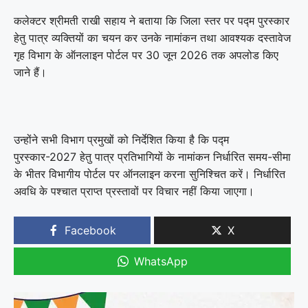
कलेक्टर श्रीमती राखी सहाय ने बताया कि जिला स्तर पर पद्म पुरस्कार
हेतु पात्र व्यक्तियों का चयन कर उनके नामांकन तथा आवश्यक दस्तावेज
गृह विभाग के ऑनलाइन पोर्टल पर 30 जून 2026 तक अपलोड किए
जाने हैं।
उन्होंने सभी विभाग प्रमुखों को निर्देशित किया है कि पद्म
पुरस्कार-2027 हेतु पात्र प्रतिभागियों के नामांकन निर्धारित समय-सीमा
के भीतर विभागीय पोर्टल पर ऑनलाइन करना सुनिश्चित करें। निर्धारित
अवधि के पश्चात प्राप्त प्रस्तावों पर विचार नहीं किया जाएगा।
Facebook
X
WhatsApp