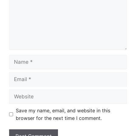
Name
Email
Website
Save my name, email, and website in this
browser for the next time I comment.