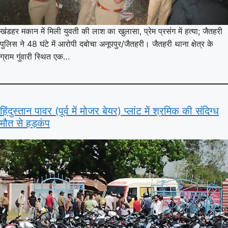
खंडहर मकान में मिली युवती की लाश का खुलासा, प्रेम प्रसंग में हत्या; जैतहरी
पुलिस ने 48 घंटे में आरोपी दबोचा अनूपपुर/जैतहरी। जैतहरी थाना क्षेत्र के
ग्राम गुंवारी स्थित एक…
हिंदुस्तान पावर (पूर्व में मोजर बेयर) प्लांट में श्रमिक की संदिग्ध
मौत से हड़कंप