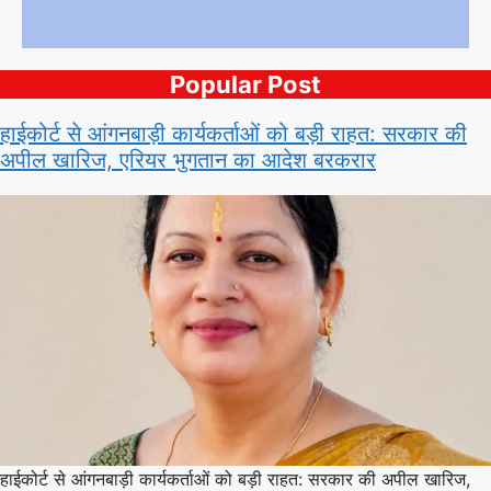
Popular Post
हाईकोर्ट से आंगनबाड़ी कार्यकर्ताओं को बड़ी राहत: सरकार की
अपील खारिज, एरियर भुगतान का आदेश बरकरार
हाईकोर्ट से आंगनबाड़ी कार्यकर्ताओं को बड़ी राहत: सरकार की अपील खारिज,