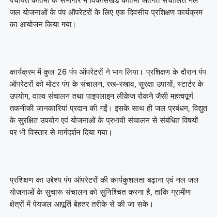
पंचायत कोतमा के सभागार में विकासखंड कोतमा अंतर्गत संचालित नल
जल योजनाओं के पंप ऑपरेटरों के लिए एक दिवसीय प्रशिक्षण कार्यक्रम
का आयोजन किया गया।
कार्यक्रम में कुल 26 पंप ऑपरेटरों ने भाग लिया। प्रशिक्षण के दौरान पंप
ऑपरेटरों को मोटर पंप के संचालन, रख-रखाव, सुरक्षा उपायों, स्टार्टर के
उपयोग, वाल्व संचालन तथा पाइपलाइन लीकेज रोकने जैसी महत्वपूर्ण
तकनीकी जानकारियां प्रदान की गईं। इसके साथ ही जल प्रबंधन, विद्युत
के सुरक्षित उपयोग एवं योजनाओं के प्रभावी संचालन से संबंधित विषयों
पर भी विस्तार से मार्गदर्शन दिया गया।
प्रशिक्षण का उद्देश्य पंप ऑपरेटरों की कार्यकुशलता बढ़ाना एवं नल जल
योजनाओं के सुचारू संचालन को सुनिश्चित करना है, ताकि ग्रामीण
क्षेत्रों में पेयजल आपूर्ति बेहतर तरीके से की जा सके।