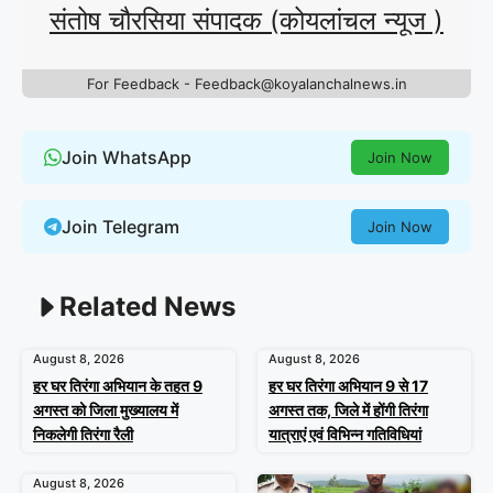
संतोष चौरसिया संपादक (कोयलांचल न्यूज )
For Feedback - Feedback@koyalanchalnews.in
Join WhatsApp
Join Now
Join Telegram
Join Now
Related News
August 8, 2026
August 8, 2026
हर घर तिरंगा अभियान के तहत 9
हर घर तिरंगा अभियान 9 से 17
अगस्त को जिला मुख्यालय में
अगस्त तक, जिले में होंगी तिरंगा
निकलेगी तिरंगा रैली
यात्राएं एवं विभिन्न गतिविधियां
August 8, 2026