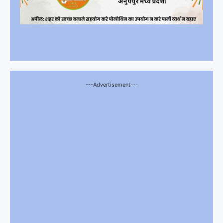
---Advertisement---