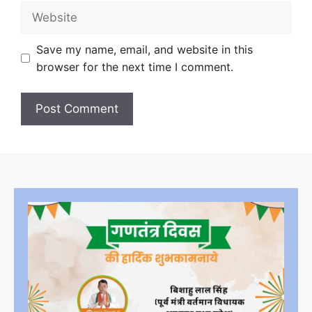
Website
Save my name, email, and website in this
browser for the next time I comment.