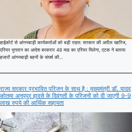
हाईकोर्ट से आंगनबाड़ी कार्यकर्ताओं को बड़ी राहत: सरकार की अपील खारिज,
एरियर भुगतान का आदेश बरकरार 48 माह का एरियर मिलेगा, एटक ने बताया
हजारों आंगनबाड़ी बहनों के संघर्ष की…
राज्य सरकार प्रभावित परिजन के साथ है : मुख्यमंत्री डॉ. यादव
कोतमा अनूपपुर हादसे के दिवंगतों के परिजनों को दी जाएगी 9-9
लाख रुपये की आर्थिक सहायता