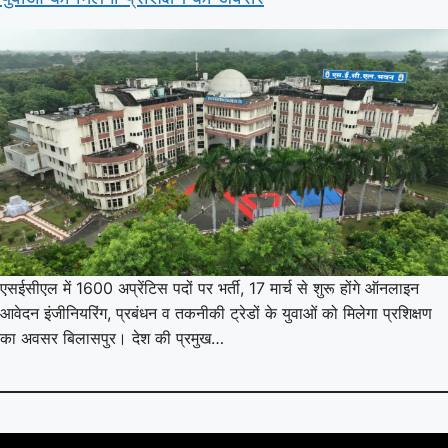
एसईसीएल में 1600 अप्रेंटिस पदों पर भर्ती, 17 मार्च से शुरू होंगे ऑनलाइन
आवेदन इंजीनियरिंग, प्रबंधन व तकनीकी ट्रेडों के युवाओं को मिलेगा प्रशिक्षण
का अवसर बिलासपुर। देश की प्रमुख…