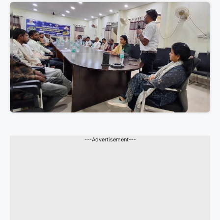
---Advertisement---