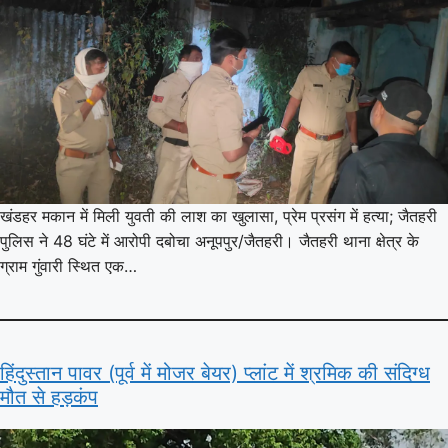
खंडहर मकान में मिली युवती की लाश का खुलासा, प्रेम प्रसंग में हत्या; जैतहरी
पुलिस ने 48 घंटे में आरोपी दबोचा अनूपपुर/जैतहरी। जैतहरी थाना क्षेत्र के
ग्राम गुंवारी स्थित एक…
हिंदुस्तान पावर (पूर्व में मोजर बेयर) प्लांट में श्रमिक की संदिग्ध
मौत से हड़कंप