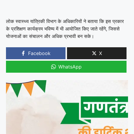
लोक स्वास्थ्य यांत्रिकी विभाग के अधिकारियों ने बताया कि इस प्रकार
के प्रशिक्षण कार्यक्रम भविष्य में भी आयोजित किए जाते रहेंगे, जिससे
योजनाओं का संचालन और अधिक प्रभावी बन सके।
Facebook
X
WhatsApp