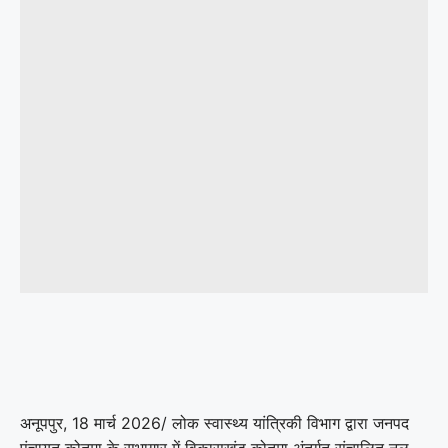
अनूपपुर, 18 मार्च 2026/ लोक स्वास्थ्य यांत्रिकी विभाग द्वारा जनपद