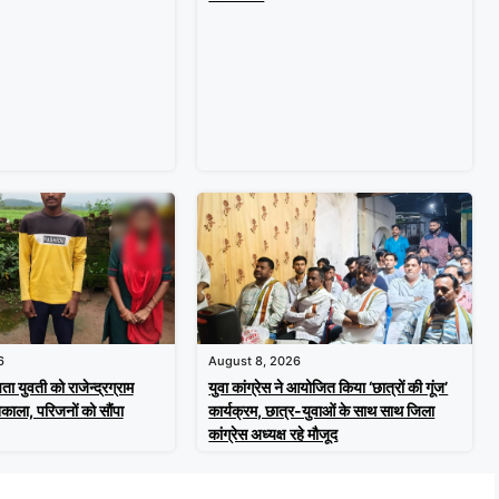
6
August 8, 2026
ता युवती को राजेन्द्रग्राम
युवा कांग्रेस ने आयोजित किया ‘छात्रों की गूंज’
काला, परिजनों को सौंपा
कार्यक्रम, छात्र-युवाओं के साथ साथ जिला
कांग्रेस अध्यक्ष रहे मौजूद