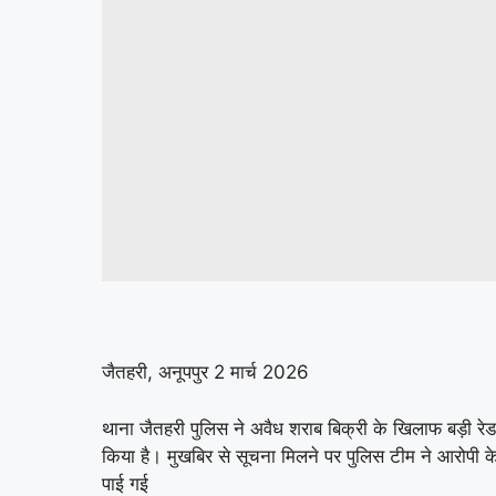
जैतहरी, अनूपपुर 2 मार्च 2026
थाना जैतहरी पुलिस ने अवैध शराब बिक्री के खिलाफ बड़ी रेड क
किया है। मुखबिर से सूचना मिलने पर पुलिस टीम ने आरोपी क
पाई गई