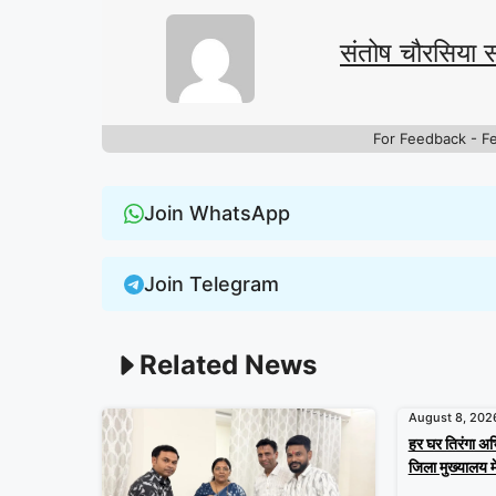
संतोष चौरसिया 
For Feedback - F
Join WhatsApp
Join Telegram
Related News
August 8, 202
हर घर तिरंगा अ
जिला मुख्यालय मे