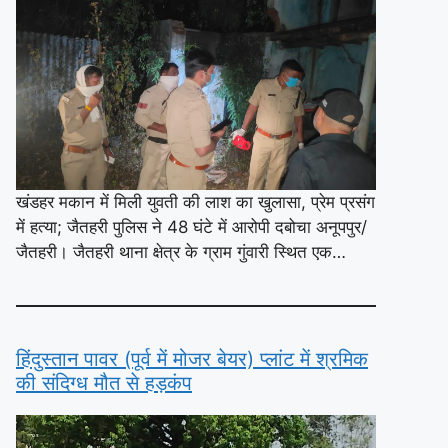
खंडहर मकान में मिली युवती की लाश का खुलासा, प्रेम प्रसंग
में हत्या; जैतहरी पुलिस ने 48 घंटे में आरोपी दबोचा अनूपपुर/
जैतहरी। जैतहरी थाना क्षेत्र के ग्राम गुंवारी स्थित एक…
हिंदुस्तान पावर (पूर्व में मोजर बेयर) प्लांट में श्रमिक
की संदिग्ध मौत से हड़कंप