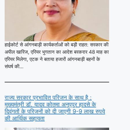
हाईकोर्ट से आंगनबाड़ी कार्यकर्ताओं को बड़ी राहत: सरकार की
अपील खारिज, एरियर भुगतान का आदेश बरकरार 48 माह का
एरियर मिलेगा, एटक ने बताया हजारों आंगनबाड़ी बहनों के
संघर्ष की…
राज्य सरकार प्रभावित परिजन के साथ है :
मुख्यमंत्री डॉ. यादव कोतमा अनूपपुर हादसे के
दिवंगतों के परिजनों को दी जाएगी 9-9 लाख रुपये
की आर्थिक सहायता