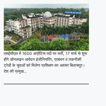
एसईसीएल में 1600 अप्रेंटिस पदों पर भर्ती, 17 मार्च से शुरू
होंगे ऑनलाइन आवेदन इंजीनियरिंग, प्रबंधन व तकनीकी
ट्रेडों के युवाओं को मिलेगा प्रशिक्षण का अवसर बिलासपुर।
देश की प्रमुख…