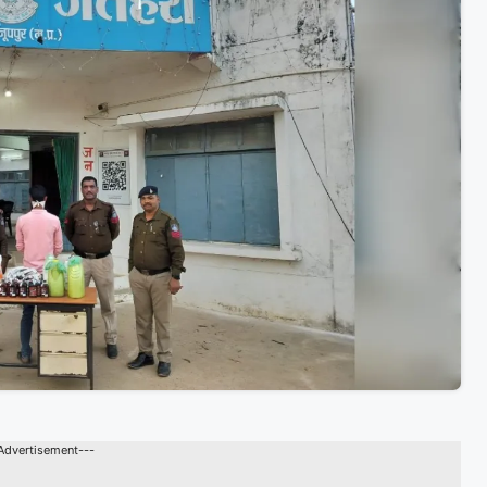
Advertisement---