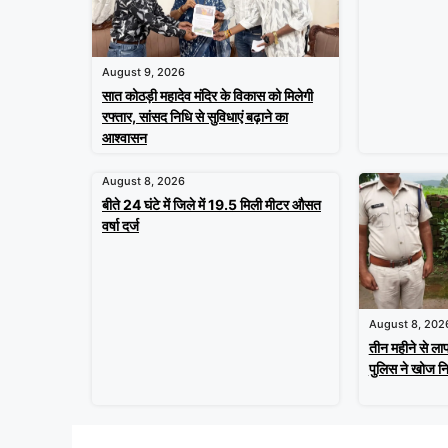
August 9, 2026
सात कोठड़ी महादेव मंदिर के विकास को मिलेगी
रफ्तार, सांसद निधि से सुविधाएं बढ़ाने का
आश्वासन
August 8, 2026
बीते 24 घंटे में जिले में 19.5 मिली मीटर औसत
वर्षा दर्ज
August 8, 202
तीन महीने से लाप
पुलिस ने खोज नि