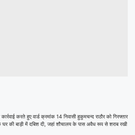
ार्रवाई करते हुए वार्ड क्रमांक 14 निवासी हुकुमचन्द राठौर को गिरफ्तार
े घर की बाड़ी में दबिश दी, जहां शौचालय के पास अवैध रूप से शराब रखी