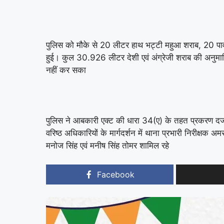
पुलिस को मौके से 20 लीटर हाथ भट्टी महुआ शराब, 20 
हुई। कुल 30.926 लीटर देशी एवं अंग्रेजी शराब की अनुम
नहीं कर सका
पुलिस ने आबकारी एक्ट की धारा 34(ए) के तहत प्रकरण दर्ज क
वरिष्ठ अधिकारियों के मार्गदर्शन में थाना प्रभारी निरीक्षक अम
मनोज सिंह एवं मनीष सिंह तोमर शामिल रहे
Facebook