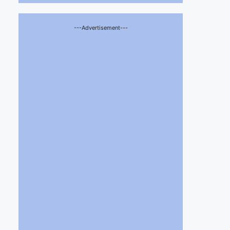
---Advertisement---