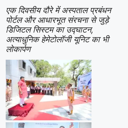
एक दिवसीय दौरे में अस्पताल प्रबंधन
पोर्टल और आधारभूत संरचना से जुड़े
डिजिटल सिस्टम का उद्घाटन,
अत्याधुनिक हेमेटोलॉजी यूनिट का भी
लोकार्पण