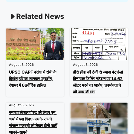
Related News
August 8, 2026
August 8, 2026
UPSC CAPF परीक्षा में रांची के
हीरो होंडा की टंकी से ज्यादा पेट्रोल!
हिमांशु हरि का शानदार प्रदर्शन,
विनायक फिलिंग स्टेशन पर 14.62
देशभर में 66वीं रैंक हासिल
लीटर भरने का आरोप, उपभोक्ता ने
की जांच की मांग
August 8, 2026
बनगवा सोशल पोस्ट को लेकर पुनः
चर्चा में पक्ष विपक्ष आमने-सामने
संगठन मजबूती को लेकर दोनों पार्टी
आमने-सामने