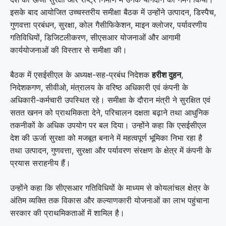
इसके बाद आयोजित उच्चस्तरीय समीक्षा बैठक में उन्होंने उत्पादन, डिस्पैच,
गुणवत्ता प्रबंधन, सुरक्षा, कोल गैसीफिकेशन, माइन क्लोजर, पर्यावरणीय
गतिविधियों, डिजिटलीकरण, सीएसआर योजनाओं और आगामी
कार्ययोजनाओं की विस्तार से समीक्षा की।
बैठक में एसईसीएल के अध्यक्ष-सह-प्रबंध निदेशक
हरीश दुहन
,
निदेशकगण, सीवीओ, मंत्रालय के वरिष्ठ अधिकारी एवं कंपनी के
अधिकारी-कर्मचारी उपस्थित रहे। समीक्षा के दौरान मंत्री ने सुरक्षित एवं
सतत खनन को प्राथमिकता देने, परिचालन दक्षता बढ़ाने तथा आधुनिक
तकनीकों के अधिक उपयोग पर बल दिया। उन्होंने कहा कि एसईसीएल
देश की ऊर्जा सुरक्षा को मजबूत बनाने में महत्वपूर्ण भूमिका निभा रहा है
तथा उत्पादन, गुणवत्ता, सुरक्षा और पर्यावरण संरक्षण के क्षेत्र में कंपनी के
प्रयास सराहनीय हैं।
उन्होंने कहा कि सीएसआर गतिविधियों के माध्यम से कोयलांचल क्षेत्र के
अंतिम व्यक्ति तक विकास और कल्याणकारी योजनाओं का लाभ पहुंचाना
सरकार की प्राथमिकताओं में शामिल है।