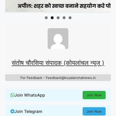
संतोष चौरसिया संपादक (कोयलांचल न्यूज )
For Feedback - Feedback@koyalanchalnews.in
Join WhatsApp
Join Now
Join Telegram
Join Now