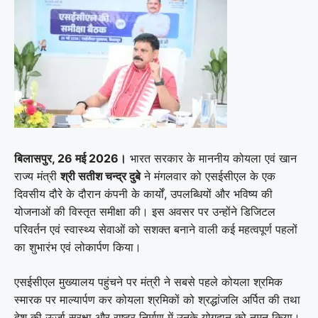
बिलासपुर, 26 मई 2026।
भारत सरकार के माननीय कोयला एवं खान
राज्य मंत्री
श्री सतीश चन्द्र दुबे
ने मंगलवार को एसईसीएल के एक
दिवसीय दौरे के दौरान कंपनी के कार्यों, उपलब्धियों और भविष्य की
योजनाओं की विस्तृत समीक्षा की। इस अवसर पर उन्होंने डिजिटल
परिवर्तन एवं स्वास्थ्य सेवाओं को सशक्त बनाने वाली कई महत्वपूर्ण पहलों
का शुभारंभ एवं लोकार्पण किया।
एसईसीएल मुख्यालय पहुंचने पर मंत्री ने सबसे पहले कोयला श्रमिक
स्मारक पर माल्यार्पण कर कोयला श्रमिकों को श्रद्धांजलि अर्पित की तथा
देश की ऊर्जा सुरक्षा और राष्ट्र निर्माण में उनके योगदान को नमन किया।