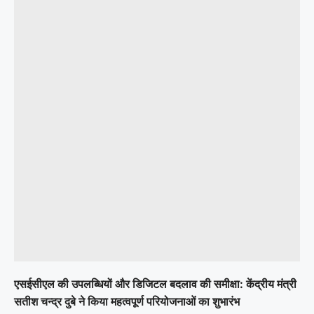
एसईसीएल की उपलब्धियों और डिजिटल बदलाव की समीक्षा: केंद्रीय मंत्री
सतीश चन्द्र दुबे ने किया महत्वपूर्ण परियोजनाओं का शुभारंभ