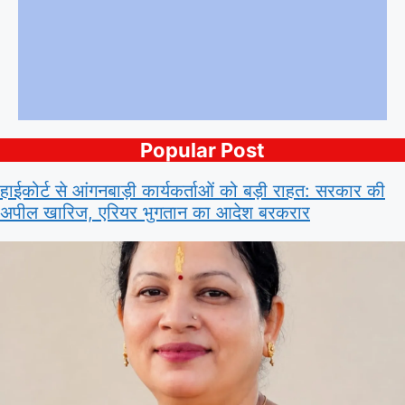
Popular Post
हाईकोर्ट से आंगनबाड़ी कार्यकर्ताओं को बड़ी राहत: सरकार की
अपील खारिज, एरियर भुगतान का आदेश बरकरार