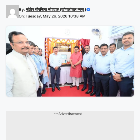
By:
संतोष चौरसिया संपादक (कोयलांचल न्यूज )
On: Tuesday, May 26, 2026 10:38 AM
---Advertisement---