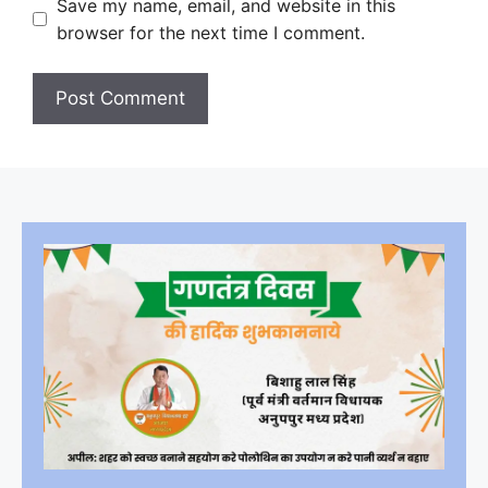
Save my name, email, and website in this
browser for the next time I comment.