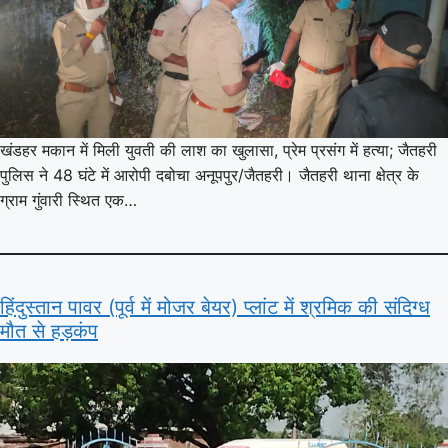
खंडहर मकान में मिली युवती की लाश का खुलासा, प्रेम प्रसंग में हत्या; जैतहरी
पुलिस ने 48 घंटे में आरोपी दबोचा अनूपपुर/जैतहरी। जैतहरी थाना क्षेत्र के
ग्राम गुंवारी स्थित एक…
हिंदुस्तान पावर (पूर्व में मोजर बेयर) प्लांट में श्रमिक की संदिग्ध
मौत से हड़कंप