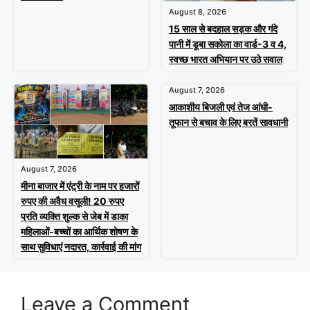
August 8, 2026
15 साल से बदहाल सड़क और गंदे
पानी में डूबा सकोला का वार्ड-3 व 4,
स्वच्छ भारत अभियान पर उठे सवाल
August 7, 2026
आकाशीय बिजली एवं तेज आंधी-
तूफान से बचाव के लिए बरतें सावधानी
August 7, 2026
मीना बाजार में एंट्री के नाम पर हजारों
रुपए की अवैध वसूली! 20 रुपए
प्रति व्यक्ति शुल्क से जेब में डाका
महिलाओं-बच्चों का आर्थिक शोषण के
साथ सुविधाएं नदारत, कार्रवाई की मांग
Leave a Comment