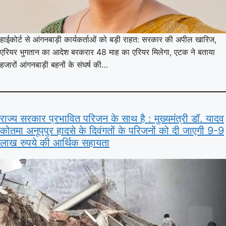
हाईकोर्ट से आंगनबाड़ी कार्यकर्ताओं को बड़ी राहत: सरकार की अपील खारिज,
एरियर भुगतान का आदेश बरकरार 48 माह का एरियर मिलेगा, एटक ने बताया
हजारों आंगनबाड़ी बहनों के संघर्ष की…
राज्य सरकार प्रभावित परिजन के साथ है : मुख्यमंत्री डॉ. यादव
कोतमा अनूपपुर हादसे के दिवंगतों के परिजनों को दी जाएगी 9-9
लाख रुपये की आर्थिक सहायता