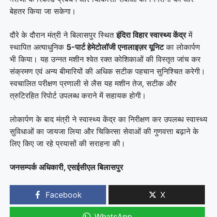
बेहतर किया जा सकेगा।
दौरे के दौरान मंत्री ने बिलासपुर स्थित
इंदिरा विहार स्वास्थ्य केंद्र
में
स्थापित अत्याधुनिक
5-पार्ट हेमेटोलॉजी एनालाइज़र यूनिट
का लोकार्पण
भी किया। यह उन्नत मशीन श्वेत रक्त कोशिकाओं की विस्तृत जांच कर
संक्रमण एवं अन्य बीमारियों की अधिक सटीक पहचान सुनिश्चित करेगी।
स्वचालित परीक्षण प्रणाली से लैस यह मशीन तेज, सटीक और
त्रुटिरहित रिपोर्ट उपलब्ध कराने में सहायक होगी।
लोकार्पण के बाद मंत्री ने स्वास्थ्य केंद्र का निरीक्षण कर उपलब्ध स्वास्थ्य
सुविधाओं का जायजा लिया और चिकित्सा सेवाओं की गुणवत्ता बढ़ाने के
लिए किए जा रहे प्रयासों की सराहना की।
जनसम्पर्क अधिकारी, एसईसीएल बिलासपुर
Facebook
X
WhatsApp