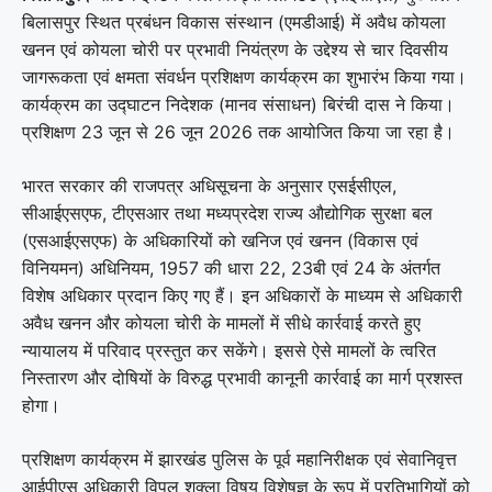
बिलासपुर स्थित प्रबंधन विकास संस्थान (एमडीआई) में अवैध कोयला
खनन एवं कोयला चोरी पर प्रभावी नियंत्रण के उद्देश्य से चार दिवसीय
जागरूकता एवं क्षमता संवर्धन प्रशिक्षण कार्यक्रम का शुभारंभ किया गया।
कार्यक्रम का उद्घाटन निदेशक (मानव संसाधन) बिरंची दास ने किया।
प्रशिक्षण 23 जून से 26 जून 2026 तक आयोजित किया जा रहा है।
भारत सरकार की राजपत्र अधिसूचना के अनुसार एसईसीएल,
सीआईएसएफ, टीएसआर तथा मध्यप्रदेश राज्य औद्योगिक सुरक्षा बल
(एसआईएसएफ) के अधिकारियों को खनिज एवं खनन (विकास एवं
विनियमन) अधिनियम, 1957 की धारा 22, 23बी एवं 24 के अंतर्गत
विशेष अधिकार प्रदान किए गए हैं। इन अधिकारों के माध्यम से अधिकारी
अवैध खनन और कोयला चोरी के मामलों में सीधे कार्रवाई करते हुए
न्यायालय में परिवाद प्रस्तुत कर सकेंगे। इससे ऐसे मामलों के त्वरित
निस्तारण और दोषियों के विरुद्ध प्रभावी कानूनी कार्रवाई का मार्ग प्रशस्त
होगा।
प्रशिक्षण कार्यक्रम में झारखंड पुलिस के पूर्व महानिरीक्षक एवं सेवानिवृत्त
आईपीएस अधिकारी विपुल शुक्ला विषय विशेषज्ञ के रूप में प्रतिभागियों को