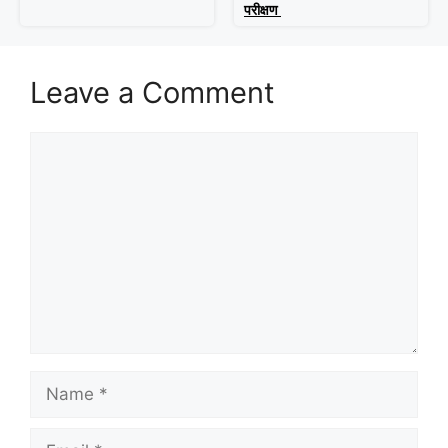
परीक्षण
Leave a Comment
Comment
Name
Email