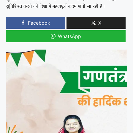
सुनिश्चित करने की दिशा में महत्वपूर्ण कदम मानी जा रही है।
Facebook
X
WhatsApp