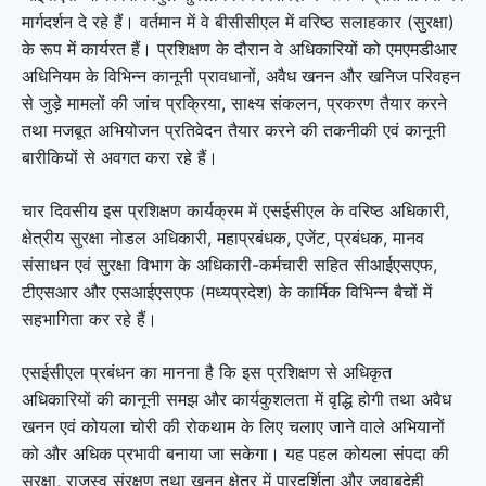
मार्गदर्शन दे रहे हैं। वर्तमान में वे बीसीसीएल में वरिष्ठ सलाहकार (सुरक्षा)
के रूप में कार्यरत हैं। प्रशिक्षण के दौरान वे अधिकारियों को एमएमडीआर
अधिनियम के विभिन्न कानूनी प्रावधानों, अवैध खनन और खनिज परिवहन
से जुड़े मामलों की जांच प्रक्रिया, साक्ष्य संकलन, प्रकरण तैयार करने
तथा मजबूत अभियोजन प्रतिवेदन तैयार करने की तकनीकी एवं कानूनी
बारीकियों से अवगत करा रहे हैं।
चार दिवसीय इस प्रशिक्षण कार्यक्रम में एसईसीएल के वरिष्ठ अधिकारी,
क्षेत्रीय सुरक्षा नोडल अधिकारी, महाप्रबंधक, एजेंट, प्रबंधक, मानव
संसाधन एवं सुरक्षा विभाग के अधिकारी-कर्मचारी सहित सीआईएसएफ,
टीएसआर और एसआईएसएफ (मध्यप्रदेश) के कार्मिक विभिन्न बैचों में
सहभागिता कर रहे हैं।
एसईसीएल प्रबंधन का मानना है कि इस प्रशिक्षण से अधिकृत
अधिकारियों की कानूनी समझ और कार्यकुशलता में वृद्धि होगी तथा अवैध
खनन एवं कोयला चोरी की रोकथाम के लिए चलाए जाने वाले अभियानों
को और अधिक प्रभावी बनाया जा सकेगा। यह पहल कोयला संपदा की
सुरक्षा, राजस्व संरक्षण तथा खनन क्षेत्र में पारदर्शिता और जवाबदेही