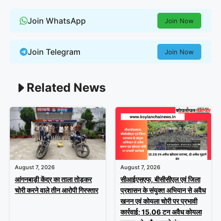
Join WhatsApp
Join Now
Join Telegram
Join Now
Related News
August 7, 2026
August 7, 2026
आंगनबाड़ी केंद्र का ताला तोड़कर
सीआईएसएफ, बीसीसीएल एवं जिला
चोरी करने वाले तीन आरोपी गिरफ्तार
प्रशासन के संयुक्त अभियान से अवैध
खनन एवं कोयला चोरी पर प्रभावी
कार्रवाई; 15.06 टन अवैध कोयला