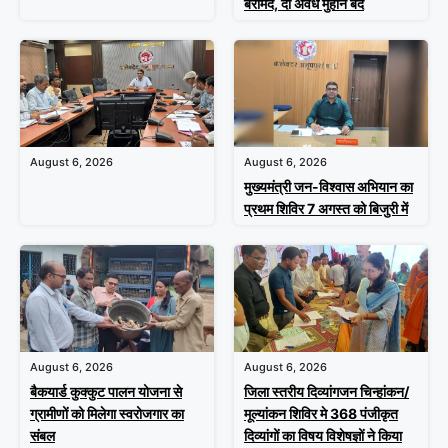
बरामद, दो अवैध मुहाने बंद
August 6, 2026
August 6, 2026
मुख्यमंत्री जन-विश्वास अभियान का
प्रथम शिविर 7 अगस्त को बिजुरी में
August 6, 2026
August 6, 2026
बैकयार्ड कुक्कुट पालन योजना से
जिला स्तरीय दिव्यांगजन चिन्हांकन/
ग्रामीणों को मिलेगा स्वरोजगार का
मूल्यांकन शिविर मे 368 पंजीकृत
संबल
दिव्यांगों का विषय विशेषज्ञों ने किया