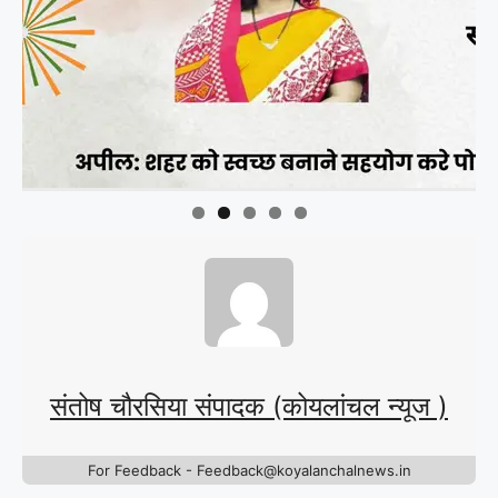
संतोष चौरसिया संपादक (कोयलांचल न्यूज )
For Feedback - Feedback@koyalanchalnews.in