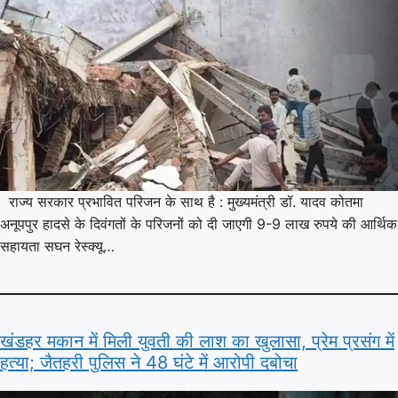
राज्य सरकार प्रभावित परिजन के साथ है : मुख्यमंत्री डॉ. यादव कोतमा
अनूपपुर हादसे के दिवंगतों के परिजनों को दी जाएगी 9-9 लाख रुपये की आर्थिक
सहायता सघन रेस्क्यू…
खंडहर मकान में मिली युवती की लाश का खुलासा, प्रेम प्रसंग में
हत्या; जैतहरी पुलिस ने 48 घंटे में आरोपी दबोचा