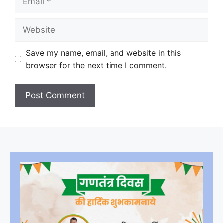
Website
Save my name, email, and website in this
browser for the next time I comment.