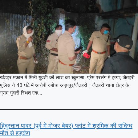
खंडहर मकान में मिली युवती की लाश का खुलासा, प्रेम प्रसंग में हत्या; जैतहरी
पुलिस ने 48 घंटे में आरोपी दबोचा अनूपपुर/जैतहरी। जैतहरी थाना क्षेत्र के
ग्राम गुंवारी स्थित एक…
हिंदुस्तान पावर (पूर्व में मोजर बेयर) प्लांट में श्रमिक की संदिग्ध
मौत से हड़कंप