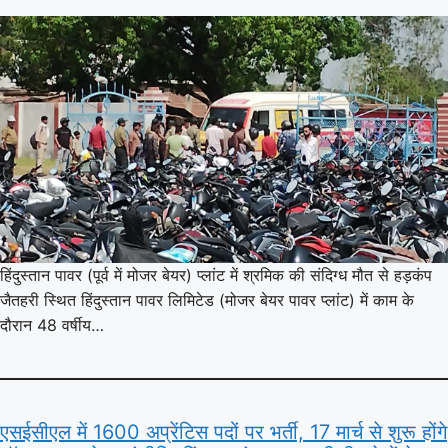
हिंदुस्तान पावर (पूर्व में मोजर बेयर) प्लांट में श्रमिक की संदिग्ध मौत से हड़कंप
जैतहरी स्थित हिंदुस्तान पावर लिमिटेड (मोजर बेयर पावर प्लांट) में काम के
दौरान 48 वर्षीय…
एसईसीएल में 1600 अप्रेंटिस पदों पर भर्ती, 17 मार्च से शुरू होंगे