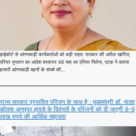
हाईकोर्ट से आंगनबाड़ी कार्यकर्ताओं को बड़ी राहत: सरकार की अपील खारिज,
एरियर भुगतान का आदेश बरकरार 48 माह का एरियर मिलेगा, एटक ने बताया
हजारों आंगनबाड़ी बहनों के संघर्ष की…
राज्य सरकार प्रभावित परिजन के साथ है : मुख्यमंत्री डॉ. यादव
कोतमा अनूपपुर हादसे के दिवंगतों के परिजनों को दी जाएगी 9-9
लाख रुपये की आर्थिक सहायता