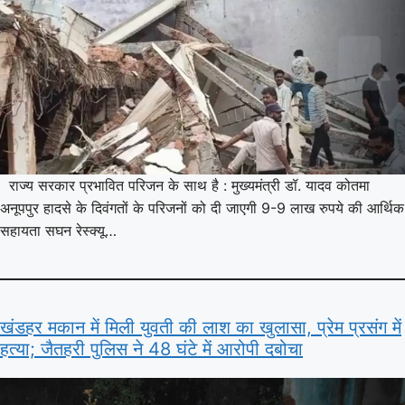
राज्य सरकार प्रभावित परिजन के साथ है : मुख्यमंत्री डॉ. यादव कोतमा
अनूपपुर हादसे के दिवंगतों के परिजनों को दी जाएगी 9-9 लाख रुपये की आर्थिक
सहायता सघन रेस्क्यू…
खंडहर मकान में मिली युवती की लाश का खुलासा, प्रेम प्रसंग में
हत्या; जैतहरी पुलिस ने 48 घंटे में आरोपी दबोचा