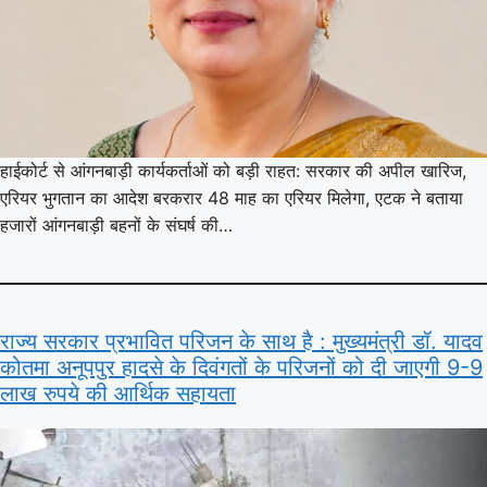
हाईकोर्ट से आंगनबाड़ी कार्यकर्ताओं को बड़ी राहत: सरकार की अपील खारिज,
एरियर भुगतान का आदेश बरकरार 48 माह का एरियर मिलेगा, एटक ने बताया
हजारों आंगनबाड़ी बहनों के संघर्ष की…
राज्य सरकार प्रभावित परिजन के साथ है : मुख्यमंत्री डॉ. यादव
कोतमा अनूपपुर हादसे के दिवंगतों के परिजनों को दी जाएगी 9-9
लाख रुपये की आर्थिक सहायता