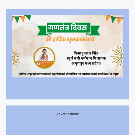
---Advertisement---