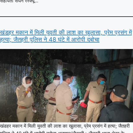
सहायता सघन रेस्क्यू…
खंडहर मकान में मिली युवती की लाश का खुलासा, प्रेम प्रसंग में
हत्या; जैतहरी पुलिस ने 48 घंटे में आरोपी दबोचा
खंडहर मकान में मिली युवती की लाश का खुलासा, प्रेम प्रसंग में हत्या; जैतहरी