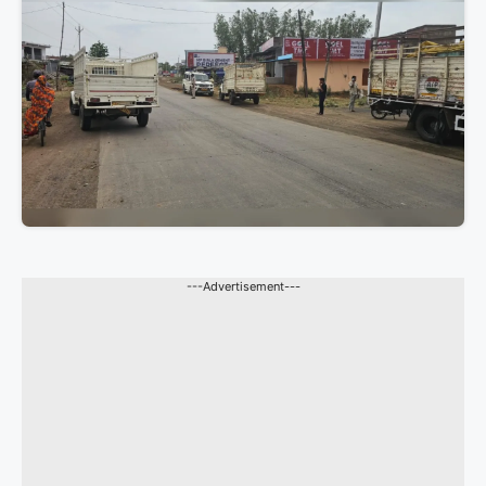
---Advertisement---