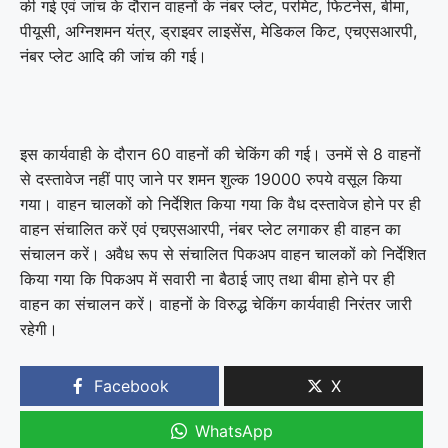
की गई एवं जांच के दौरान वाहनों के नंबर प्लेट, परमिट, फिटनेस, बीमा,
पीयूसी, अग्निशमन यंत्र, ड्राइवर लाइसेंस, मेडिकल किट, एचएसआरपी,
नंबर प्लेट आदि की जांच की गई।
इस कार्यवाही के दौरान 60 वाहनों की चेकिंग की गई। उनमें से 8 वाहनों
से दस्तावेज नहीं पाए जाने पर शमन शुल्क 19000 रुपये वसूल किया
गया। वाहन चालकों को निर्देशित किया गया कि वैध दस्तावेज होने पर ही
वाहन संचालित करें एवं एचएसआरपी, नंबर प्लेट लगाकर ही वाहन का
संचालन करें। अवैध रूप से संचालित पिकअप वाहन चालकों को निर्देशित
किया गया कि पिकअप में सवारी ना बैठाई जाए तथा बीमा होने पर ही
वाहन का संचालन करें। वाहनों के विरुद्ध चेकिंग कार्यवाही निरंतर जारी
रहेगी।
Facebook
X
WhatsApp