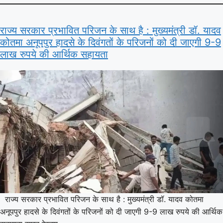
राज्य सरकार प्रभावित परिजन के साथ है : मुख्यमंत्री डॉ. यादव
कोतमा अनूपपुर हादसे के दिवंगतों के परिजनों को दी जाएगी 9-9
लाख रुपये की आर्थिक सहायता
राज्य सरकार प्रभावित परिजन के साथ है : मुख्यमंत्री डॉ. यादव कोतमा
अनूपपुर हादसे के दिवंगतों के परिजनों को दी जाएगी 9-9 लाख रुपये की आर्थिक