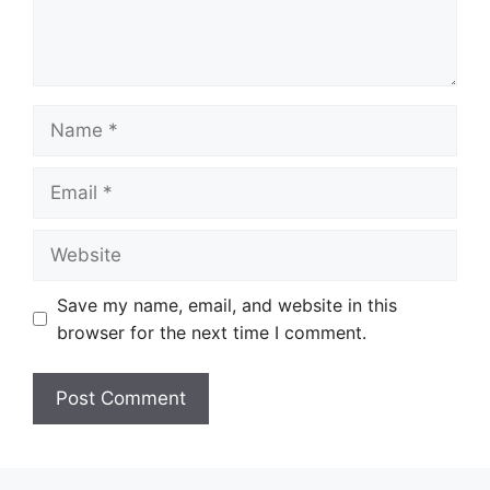
Name
Email
Website
Save my name, email, and website in this
browser for the next time I comment.