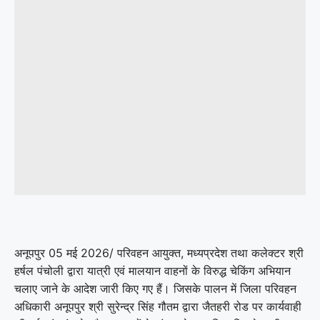
अनूपपुर 05 मई 2026/ परिवहन आयुक्त, मध्यप्रदेश तथा कलेक्टर श्री
हर्षल पंचोली द्वारा यात्री एवं मालयान वाहनों के विरुद्ध चेकिंग अभियान
चलाए जाने के आदेश जारी किए गए हैं। जिसके पालन में जिला परिवहन
अधिकारी अनूपपुर श्री सुरेन्द्र सिंह गौतम द्वारा जैतहरी रोड पर कार्यवाही