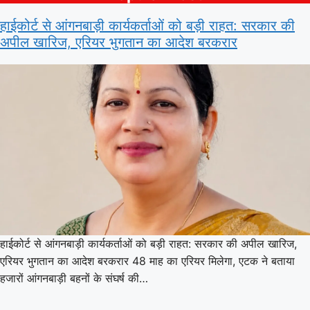
हाईकोर्ट से आंगनबाड़ी कार्यकर्ताओं को बड़ी राहत: सरकार की
अपील खारिज, एरियर भुगतान का आदेश बरकरार
हाईकोर्ट से आंगनबाड़ी कार्यकर्ताओं को बड़ी राहत: सरकार की अपील खारिज,
एरियर भुगतान का आदेश बरकरार 48 माह का एरियर मिलेगा, एटक ने बताया
हजारों आंगनबाड़ी बहनों के संघर्ष की…