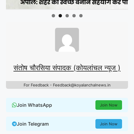
संतोष चौरसिया संपादक (कोयलांचल न्यूज )
For Feedback - Feedback@koyalanchalnews.in
Join WhatsApp
Join Now
Join Telegram
Join Now