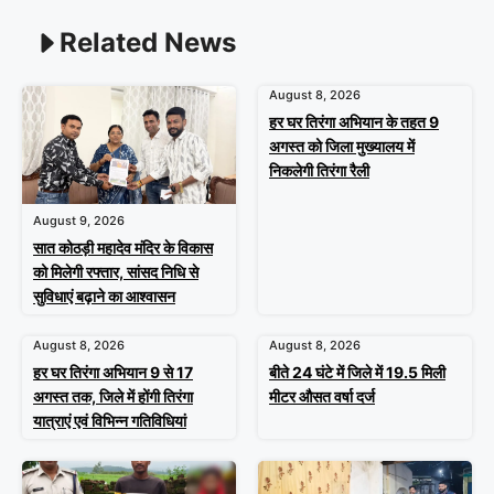
Related News
August 8, 2026
हर घर तिरंगा अभियान के तहत 9
अगस्त को जिला मुख्यालय में
निकलेगी तिरंगा रैली
August 9, 2026
सात कोठड़ी महादेव मंदिर के विकास
को मिलेगी रफ्तार, सांसद निधि से
सुविधाएं बढ़ाने का आश्वासन
August 8, 2026
August 8, 2026
हर घर तिरंगा अभियान 9 से 17
बीते 24 घंटे में जिले में 19.5 मिली
अगस्त तक, जिले में होंगी तिरंगा
मीटर औसत वर्षा दर्ज
यात्राएं एवं विभिन्न गतिविधियां