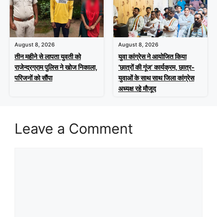
August 8, 2026
August 8, 2026
तीन महीने से लापता युवती को
युवा कांग्रेस ने आयोजित किया
राजेन्द्रग्राम पुलिस ने खोज निकाला,
‘छात्रों की गूंज’ कार्यक्रम, छात्र-
परिजनों को सौंपा
युवाओं के साथ साथ जिला कांग्रेस
अध्यक्ष रहे मौजूद
Leave a Comment
Comment