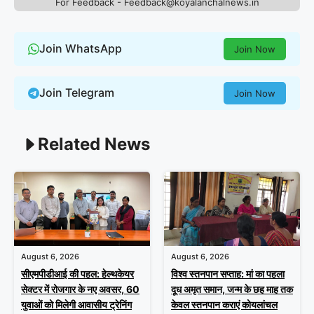
For Feedback - Feedback@koyalanchalnews.in
Join WhatsApp
Join Now
Join Telegram
Join Now
Related News
August 6, 2026
August 6, 2026
सीएमपीडीआई की पहल: हेल्थकेयर
विश्व स्तनपान सप्ताह: मां का पहला
सेक्टर में रोजगार के नए अवसर, 60
दूध अमृत समान, जन्म के छह माह तक
युवाओं को मिलेगी आवासीय ट्रेनिंग
केवल स्तनपान कराएं कोयलांचल