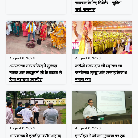
समाचार के लिए रिपोर्टर – सुमिता
शर्मा, राजनगर
August 6, 2026
August 6, 2026
अमरकंटक नगर परिषद ने नुक्कड़
करौली शंकर दास जी महाराज जा
नाटक और कठपुतली शो के माध्यम से
जन्मोत्सव श्रद्धा और उत्साह के साथ
दिया स्वच्छता का संदेश
मनाया गया
August 6, 2026
August 6, 2026
अमरकंटक में एसडीएम वसीम अहमद
एनसीएल ने कोयला गुणवत्ता पर एक