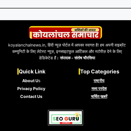
koyalanchalnews.in, हिंदी न्यूज़ पोर्टल में आपका स्वागत है! हम अपनी वाइब्रेंट
कम्युनिटी के लिए लेटेस्ट न्यूज़, इनसाइटफुल आर्टिकल और स्टोरीज़ देने के लिए
डेडिकेटेड हैं।
संपादक - संतोष चौरसिया
Quick Link
Top Categories
About U
s
राष्ट्रीय
Privacy Policy
मध्य प्रदेश
Contact Us
चर्चित ख़बरें