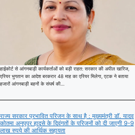
हाईकोर्ट से आंगनबाड़ी कार्यकर्ताओं को बड़ी राहत: सरकार की अपील खारिज,
एरियर भुगतान का आदेश बरकरार 48 माह का एरियर मिलेगा, एटक ने बताया
हजारों आंगनबाड़ी बहनों के संघर्ष की…
राज्य सरकार प्रभावित परिजन के साथ है : मुख्यमंत्री डॉ. यादव
कोतमा अनूपपुर हादसे के दिवंगतों के परिजनों को दी जाएगी 9-9
लाख रुपये की आर्थिक सहायता