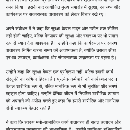
नमन किया। इसके बाद आयोजित मुख्य समारोह में सुरक्षा, स्वास्थ्य और
कार्यस्थल पर सकारात्मक वातावरण को लेकर विचार रखे गए।
अपने संबोधन में ने कहा कि सुरक्षा केवल माइन और मशीन तक सीमित
नहीं होनी चाहिए, बल्कि मेनपावर की सुरक्षा और स्वास्थ्य पर भी समान
रूप से ध्यान देना आवश्यक है। उन्होंने कहा कि कार्यस्थल पर स्वस्थ
वातावरण निर्मित करना समय की आवश्यकता है, क्योंकि उसका सीधा
प्रभाव उत्पादन, कार्यक्षमता और संगठनात्मक उत्कृष्टता पर पड़ता है।
उन्होंने कहा कि सुरक्षा केवल एक प्रक्रिया नहीं, बल्कि हमारी कार्य
संस्कृति का अभिन्न हिस्सा है। प्रत्येक कर्मचारी को कार्यस्थल पर न
केवल शारीरिक रूप से, बल्कि मानसिक रूप से भी सुरक्षित और समर्थ
महसूस होना चाहिए। उन्होंने दैनिक जीवन में नियमित शारीरिक व्यायाम
को अपनाने की अपील करते हुए कहा कि इससे शारीरिक और मानसिक
दोनों स्वास्थ्य बेहतर रहते हैं।
ने कहा कि स्वस्थ मनो-सामाजिक कार्य वातावरण ही सतत उत्पादन और
संगठनात्मक उत्कृष्टता की आधारशिला है। उन्होंने उपस्थित अधिकारियों