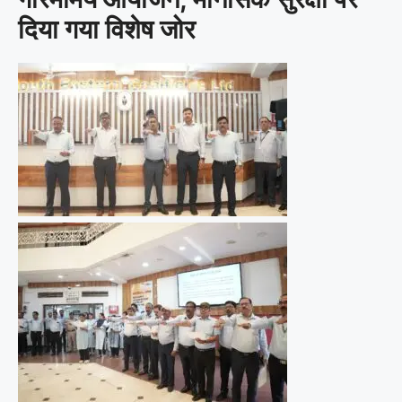
दिया गया विशेष जोर