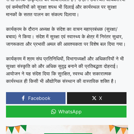
एवं कर्मचारियों को सुरक्षा शपथ भी दिलाई और कार्यस्थल पर सुरक्षा
मानकों के सतत पालन का संकल्प दिलाया।
कार्यक्रम के दौरान अध्यक्ष के संदेश का वाचन महाप्रबंधक (सुरक्षा/
बचाव) ने किया। संदेश में सुरक्षा एवं स्वास्थ्य के क्षेत्र में निरंतर सुधार,
जागरूकता और प्रभावी अमल की आवश्यकता पर विशेष बल दिया गया।
कार्यक्रम में श्रम संघ प्रतिनिधियों, विभागाध्यक्षों और अधिकारियों ने भी
सुरक्षा संस्कृति को और अधिक सुदृढ़ बनाने की प्रतिबद्धता दोहराई।
आयोजन ने यह संदेश दिया कि सुरक्षित, स्वस्थ और सकारात्मक
कार्यस्थल ही किसी भी औद्योगिक संस्थान की वास्तविक शक्ति है।
Facebook
X
WhatsApp