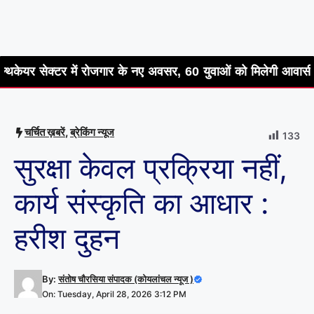
ोजगार के नए अवसर, 60 युवाओं को मिलेगी आवासीय ट्रेनिंग
विश्व
चर्चित ख़बरें
,
ब्रेकिंग न्यूज
133
सुरक्षा केवल प्रक्रिया नहीं,
कार्य संस्कृति का आधार :
हरीश दुहन
By:
संतोष चौरसिया संपादक (कोयलांचल न्यूज )
On: Tuesday, April 28, 2026 3:12 PM