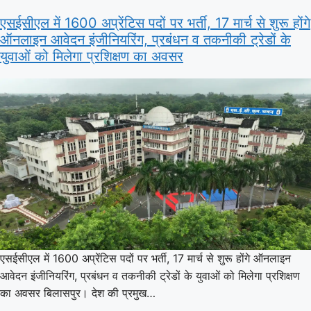
एसईसीएल में 1600 अप्रेंटिस पदों पर भर्ती, 17 मार्च से शुरू होंगे
ऑनलाइन आवेदन इंजीनियरिंग, प्रबंधन व तकनीकी ट्रेडों के
युवाओं को मिलेगा प्रशिक्षण का अवसर
एसईसीएल में 1600 अप्रेंटिस पदों पर भर्ती, 17 मार्च से शुरू होंगे ऑनलाइन
आवेदन इंजीनियरिंग, प्रबंधन व तकनीकी ट्रेडों के युवाओं को मिलेगा प्रशिक्षण
का अवसर बिलासपुर। देश की प्रमुख…