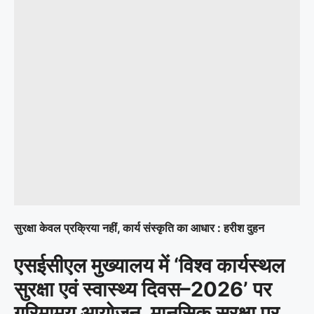
सुरक्षा केवल प्रक्रिया नहीं, कार्य संस्कृति का आधार : हरीश दुहन
एसईसीएल मुख्यालय में ‘विश्व कार्यस्थल
सुरक्षा एवं स्वास्थ्य दिवस–2026’ पर
गरिमामय आयोजन, मानसिक सुरक्षा पर