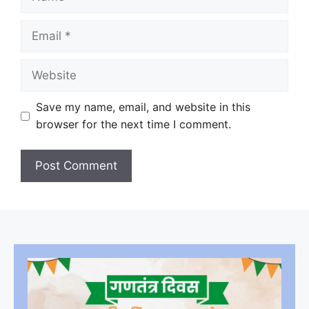
Email
Website
Save my name, email, and website in this
browser for the next time I comment.