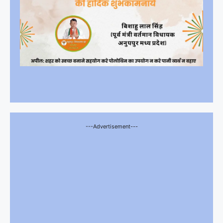
---Advertisement---