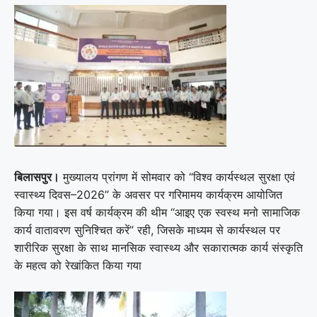
बिलासपुर।
मुख्यालय प्रांगण में सोमवार को “विश्व कार्यस्थल सुरक्षा एवं
स्वास्थ्य दिवस–2026” के अवसर पर गरिमामय कार्यक्रम आयोजित
किया गया। इस वर्ष कार्यक्रम की थीम “आइए एक स्वस्थ मनो सामाजिक
कार्य वातावरण सुनिश्चित करें” रही, जिसके माध्यम से कार्यस्थल पर
शारीरिक सुरक्षा के साथ मानसिक स्वास्थ्य और सकारात्मक कार्य संस्कृति
के महत्व को रेखांकित किया गया