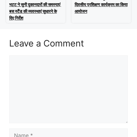
भट्ट ने सुनी दुकानदारों की समस्याएं
दिवसीय प्रशिक्षण कार्यक्रम का किया
बस स्टैंड की व्यवस्थाएं सुधारने के
आयोजन
दिए निर्देश
Leave a Comment
Comment
Name