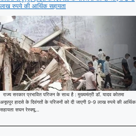
लाख रुपये की आर्थिक सहायता
राज्य सरकार प्रभावित परिजन के साथ है : मुख्यमंत्री डॉ. यादव कोतमा
अनूपपुर हादसे के दिवंगतों के परिजनों को दी जाएगी 9-9 लाख रुपये की आर्थिक
सहायता सघन रेस्क्यू…