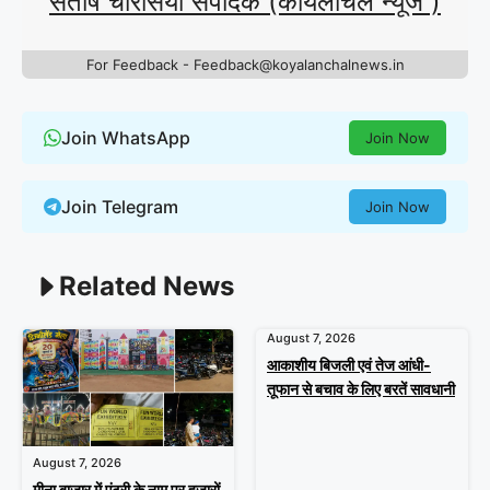
संतोष चौरसिया संपादक (कोयलांचल न्यूज )
For Feedback - Feedback@koyalanchalnews.in
Join WhatsApp
Join Now
Join Telegram
Join Now
Related News
August 7, 2026
आकाशीय बिजली एवं तेज आंधी-
तूफान से बचाव के लिए बरतें सावधानी
August 7, 2026
मीना बाजार में एंट्री के नाम पर हजारों