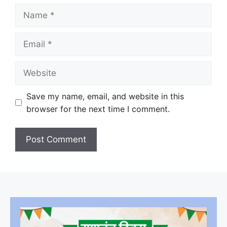
Name
Email
Website
Save my name, email, and website in this
browser for the next time I comment.