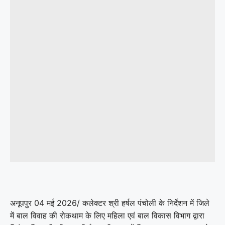
अनूपपुर 04 मई 2026/ कलेक्टर श्री हर्षल पंचोली के निर्देशन में जिले
में बाल विवाह की रोकथाम के लिए महिला एवं बाल विकास विभाग द्वारा