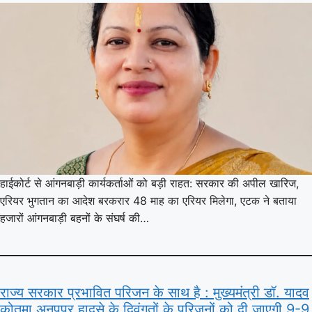
हाईकोर्ट से आंगनबाड़ी कार्यकर्ताओं को बड़ी राहत: सरकार की अपील खारिज,
एरियर भुगतान का आदेश बरकरार 48 माह का एरियर मिलेगा, एटक ने बताया
हजारों आंगनबाड़ी बहनों के संघर्ष की…
राज्य सरकार प्रभावित परिजन के साथ है : मुख्यमंत्री डॉ. यादव
कोतमा अनूपपुर हादसे के दिवंगतों के परिजनों को दी जाएगी 9-9