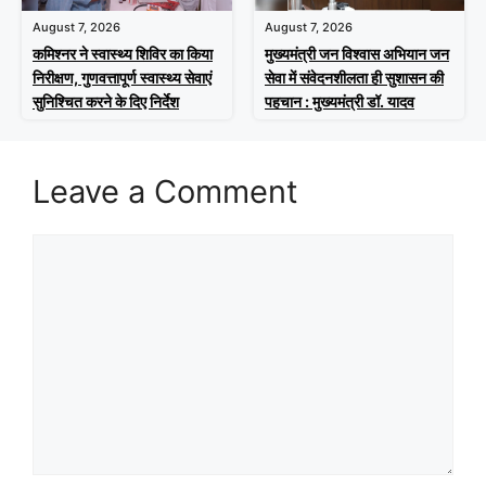
August 7, 2026
August 7, 2026
कमिश्नर ने स्वास्थ्य शिविर का किया
मुख्यमंत्री जन विश्वास अभियान जन
निरीक्षण, गुणवत्तापूर्ण स्वास्थ्य सेवाएं
सेवा में संवेदनशीलता ही सुशासन की
सुनिश्चित करने के दिए निर्देश
पहचान : मुख्यमंत्री डॉ. यादव
Leave a Comment
Comment