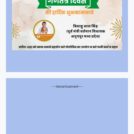
---Advertisement---