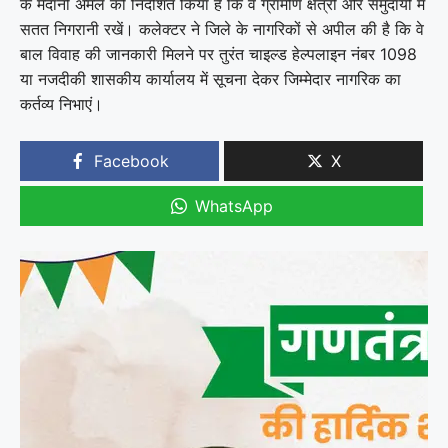
के मैदानी अमले को निर्देशित किया है कि वे ग्रामीण क्षेत्रों और समुदायों में
सतत निगरानी रखें। कलेक्टर ने जिले के नागरिकों से अपील की है कि वे
बाल विवाह की जानकारी मिलने पर तुरंत चाइल्ड हेल्पलाइन नंबर 1098
या नजदीकी शासकीय कार्यालय में सूचना देकर जिम्मेदार नागरिक का
कर्तव्य निभाएं।
Facebook
X
WhatsApp