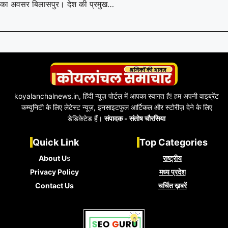
का अवसर बिलासपुर। देश की प्रमुख…
koyalanchalnews.in, हिंदी न्यूज़ पोर्टल में आपका स्वागत है! हम अपनी वाइब्रेंट
कम्युनिटी के लिए लेटेस्ट न्यूज़, इनसाइटफुल आर्टिकल और स्टोरीज़ देने के लिए
डेडिकेटेड हैं।
संपादक - संतोष चौरसिया
Quick Link
Top Categories
About U
s
राष्ट्रीय
Privacy Policy
मध्य प्रदेश
Contact Us
चर्चित ख़बरें