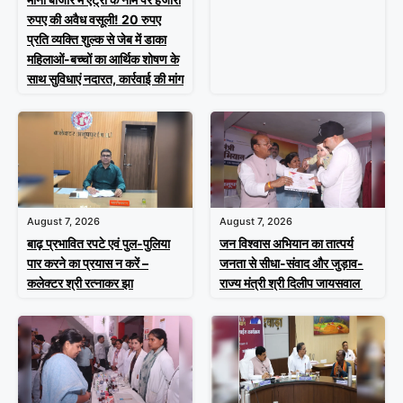
रुपए की अवैध वसूली! 20 रुपए
प्रति व्यक्ति शुल्क से जेब में डाका
महिलाओं-बच्चों का आर्थिक शोषण के
साथ सुविधाएं नदारत, कार्रवाई की मांग
August 7, 2026
August 7, 2026
बाढ़ प्रभावित रपटे एवं पुल-पुलिया
जन विश्वास अभियान का तात्पर्य
पार करने का प्रयास न करें –
जनता से सीधा-संवाद और जुड़ाव-
कलेक्टर श्री रत्नाकर झा
राज्य मंत्री श्री दिलीप जायसवाल