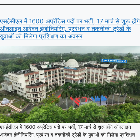
एसईसीएल में 1600 अप्रेंटिस पदों पर भर्ती, 17 मार्च से शुरू होंगे
ऑनलाइन आवेदन इंजीनियरिंग, प्रबंधन व तकनीकी ट्रेडों के
युवाओं को मिलेगा प्रशिक्षण का अवसर
एसईसीएल में 1600 अप्रेंटिस पदों पर भर्ती, 17 मार्च से शुरू होंगे ऑनलाइन
आवेदन इंजीनियरिंग, प्रबंधन व तकनीकी ट्रेडों के युवाओं को मिलेगा प्रशिक्षण