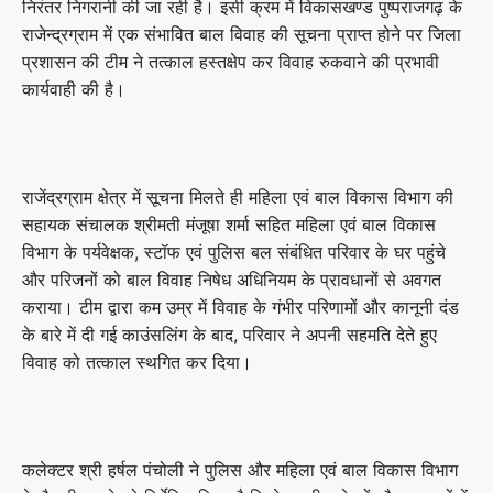
निरंतर निगरानी की जा रही है। इसी क्रम में विकासखण्ड पुष्पराजगढ़ के
राजेन्द्रग्राम में एक संभावित बाल विवाह की सूचना प्राप्त होने पर जिला
प्रशासन की टीम ने तत्काल हस्तक्षेप कर विवाह रुकवाने की प्रभावी
कार्यवाही की है।
राजेंद्रग्राम क्षेत्र में सूचना मिलते ही महिला एवं बाल विकास विभाग की
सहायक संचालक श्रीमती मंजूषा शर्मा सहित महिला एवं बाल विकास
विभाग के पर्यवेक्षक, स्टॉफ एवं पुलिस बल संबंधित परिवार के घर पहुंचे
और परिजनों को बाल विवाह निषेध अधिनियम के प्रावधानों से अवगत
कराया। टीम द्वारा कम उम्र में विवाह के गंभीर परिणामों और कानूनी दंड
के बारे में दी गई काउंसलिंग के बाद, परिवार ने अपनी सहमति देते हुए
विवाह को तत्काल स्थगित कर दिया।
कलेक्टर श्री हर्षल पंचोली ने पुलिस और महिला एवं बाल विकास विभाग