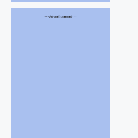
---Advertisement---