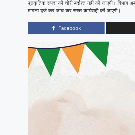
प्राकृतिक संपदा की चोरी बर्दाश्त नहीं की जाएगी। विभा
मामला दर्ज कर जांच कर सख्त कार्यवाही की जाएगी।
Facebook