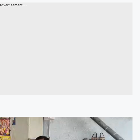
Advertisement---