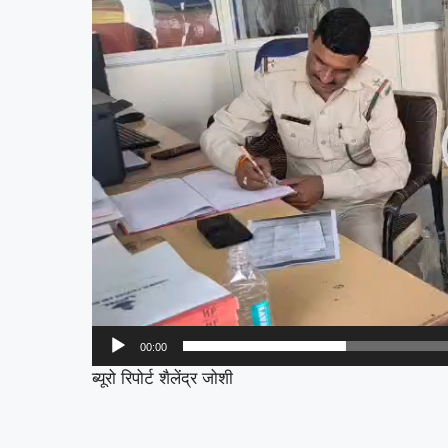
00:00
ब्यूरो रिपोर्ट शैलेंद्र जोशी