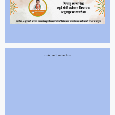
---Advertisement---