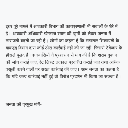
इधर पूरे मामले में आबकारी विभाग की कार्यप्रणाली भी सवालों के घेरे में
है। आबकारी अधिकारी खेमराज श्याम की चुप्पी को लेकर जनता में
नाराजगी बढ़ती जा रही है। लोगों का कहना है कि लगातार शिकायतों के
बावजूद विभाग द्वारा कोई ठोस कार्रवाई नहीं की जा रही, जिससे ठेकेदार के
हौसले बुलंद हैं।नगरवासियों ने प्रशासन से मांग की है कि शराब दुकान
की जांच कराई जाए, रेट लिस्ट तत्काल प्रदर्शित कराई जाए तथा अधिक
वसूली करने वालों पर सख्त कार्रवाई की जाए। आम जनता का कहना है
कि यदि जल्द कार्रवाई नहीं हुई तो विरोध प्रदर्शन भी किया जा सकता है।
जनता की प्रमुख मांगें-