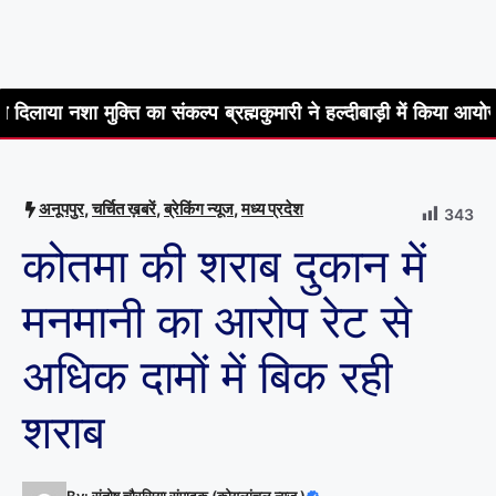
ुक्ति का संकल्प ब्रह्मकुमारी ने हल्दीबाड़ी में किया आयोजन
सात कोठ
अनूपपुर
,
चर्चित ख़बरें
,
ब्रेकिंग न्यूज
,
मध्य प्रदेश
343
कोतमा की शराब दुकान में
मनमानी का आरोप रेट से
अधिक दामों में बिक रही
शराब