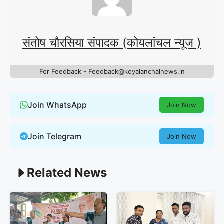
संतोष चौरसिया संपादक (कोयलांचल न्यूज )
For Feedback - Feedback@koyalanchalnews.in
Join WhatsApp
Join Now
Join Telegram
Join Now
Related News