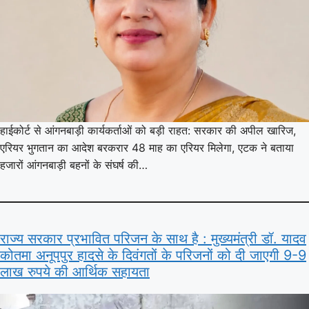
हाईकोर्ट से आंगनबाड़ी कार्यकर्ताओं को बड़ी राहत: सरकार की अपील खारिज,
एरियर भुगतान का आदेश बरकरार 48 माह का एरियर मिलेगा, एटक ने बताया
हजारों आंगनबाड़ी बहनों के संघर्ष की…
राज्य सरकार प्रभावित परिजन के साथ है : मुख्यमंत्री डॉ. यादव
कोतमा अनूपपुर हादसे के दिवंगतों के परिजनों को दी जाएगी 9-9
लाख रुपये की आर्थिक सहायता