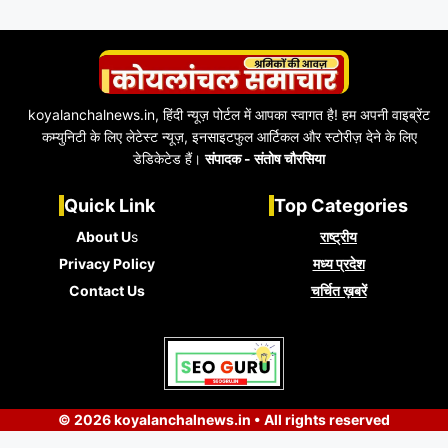
koyalanchalnews.in, हिंदी न्यूज़ पोर्टल में आपका स्वागत है! हम अपनी वाइब्रेंट
कम्युनिटी के लिए लेटेस्ट न्यूज़, इनसाइटफुल आर्टिकल और स्टोरीज़ देने के लिए
डेडिकेटेड हैं।
संपादक - संतोष चौरसिया
Quick Link
Top Categories
About U
s
राष्ट्रीय
Privacy Policy
मध्य प्रदेश
Contact Us
चर्चित ख़बरें
© 2026 koyalanchalnews.in • All rights reserved