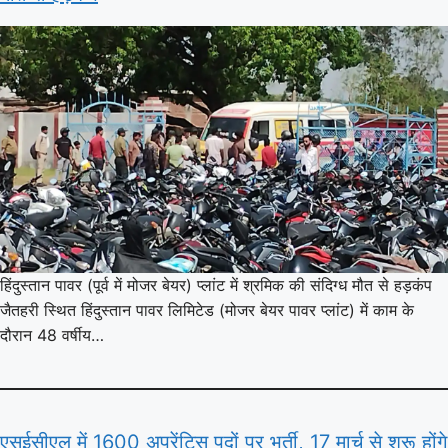
हिंदुस्तान पावर (पूर्व में मोजर बेयर) प्लांट में श्रमिक की संदिग्ध मौत से हड़कंप
जैतहरी स्थित हिंदुस्तान पावर लिमिटेड (मोजर बेयर पावर प्लांट) में काम के
दौरान 48 वर्षीय…
एसईसीएल में 1600 अप्रेंटिस पदों पर भर्ती, 17 मार्च से शुरू होंगे