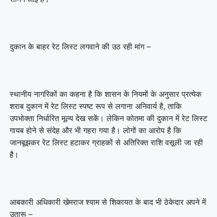
दुकान के बाहर रेट लिस्ट लगवाने की उठ रही मांग –
स्थानीय नागरिकों का कहना है कि शासन के नियमों के अनुसार प्रत्येक
शराब दुकान में रेट लिस्ट स्पष्ट रूप से लगाना अनिवार्य है, ताकि
उपभोक्ता निर्धारित मूल्य देख सकें। लेकिन कोतमा की दुकान में रेट लिस्ट
गायब होने से संदेह और भी गहरा गया है। लोगों का आरोप है कि
जानबूझकर रेट लिस्ट हटाकर ग्राहकों से अतिरिक्त राशि वसूली जा रही
है।
आबकारी अधिकारी खेमराज श्याम से शिकायत के बाद भी ठेकेदार अपने में
उतारू –