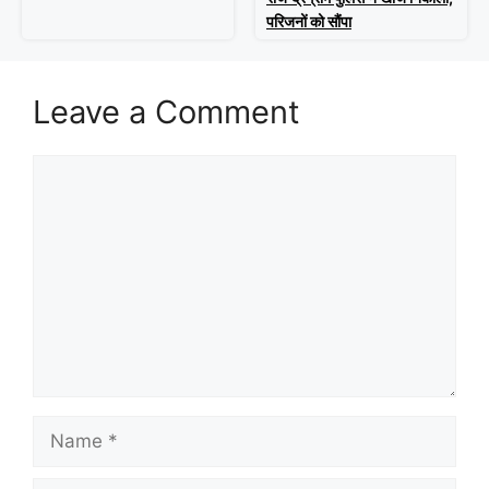
परिजनों को सौंपा
Leave a Comment
Comment
Name