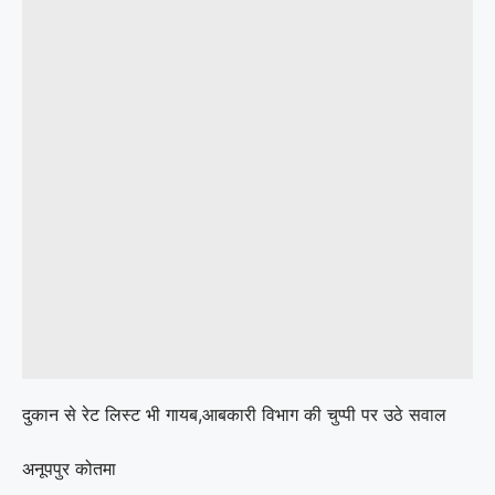
दुकान से रेट लिस्ट भी गायब,आबकारी विभाग की चुप्पी पर उठे सवाल
अनूपपुर कोतमा