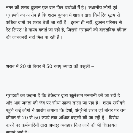
नगर की शराब दुकान एक बार फिर चर्चाओं में है। स्थानीय लोगों एवं
ग्राहकों का आरोप है कि शराब दुकान में शासन द्वारा निर्धारित मूल्य से
अधिक दामों पर शराब बेची जा रही है। इतना ही नहीं, दुकान परिसर से
रेट लिस्ट भी गायब बताई जा रही है, जिससे ग्राहकों को वास्तविक कीमत
की जानकारी नहीं मिल पा रही है।
शराब में 20 तो बियर में 50 रुपए ज्यादा की वसूली –
ग्राहकों का कहना है कि ठेकेदार द्वारा खुलेआम मनमानी की जा रही है
और आम जनता की जेब पर सीधा डाका डाला जा रहा है। शराब खरीदने
पहुंचे कई लोगों ने आरोप लगाया कि देशी, अंग्रेजी शराब एवं बीयर पर तय
कीमत से 20 से 50 रुपये तक अधिक वसूली की जा रही है। विरोध
करने पर कर्मचारियों द्वारा अभद्र व्यवहार किए जाने की भी शिकायत
सामने आई है।