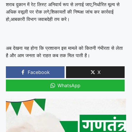
शराब दुकान में रेट लिस्ट अनिवार्य रूप से लगाई जाए,निर्धारित मूल्य से
अधिक वसूली पर रोक लगे,शिकायतों की निष्पक्ष जांच कर कार्रवाई
हो,आबकारी विभाग जवाबदेही तय करे।
अब देखना यह होगा कि प्रशासन इस मामले को कितनी गंभीरता से लेता
है और आम जनता को राहत कब तक मिल पाती है।
Facebook
X
WhatsApp