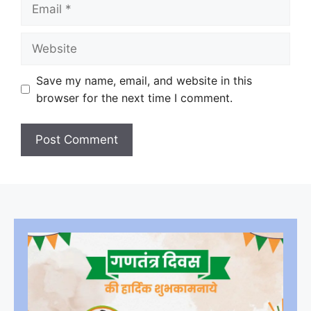
Email
Website
Save my name, email, and website in this
browser for the next time I comment.