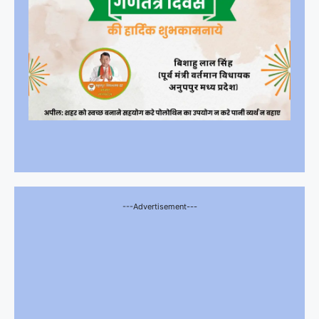
---Advertisement---