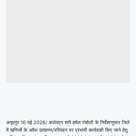
अनूपपुर 16 मई 2026/ कलेक्टर श्री हर्षल पंचोली के निर्देशानुसार जिले
में खनिजों के अवैध उत्खनन/परिवहन पर प्रभावी कार्यवाही किए जाने हेतु