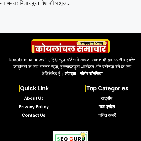
का अवसर बिलासपुर। देश की प्रमुख…
koyalanchalnews.in, हिंदी न्यूज़ पोर्टल में आपका स्वागत है! हम अपनी वाइब्रेंट
कम्युनिटी के लिए लेटेस्ट न्यूज़, इनसाइटफुल आर्टिकल और स्टोरीज़ देने के लिए
डेडिकेटेड हैं।
संपादक - संतोष चौरसिया
Quick Link
Top Categories
About U
s
राष्ट्रीय
Privacy Policy
मध्य प्रदेश
Contact Us
चर्चित ख़बरें