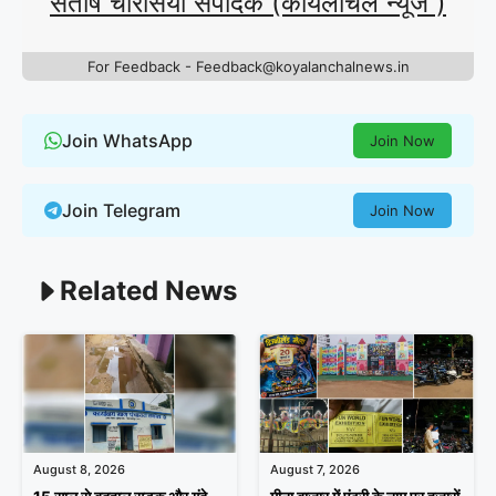
संतोष चौरसिया संपादक (कोयलांचल न्यूज )
For Feedback - Feedback@koyalanchalnews.in
Join WhatsApp
Join Now
Join Telegram
Join Now
Related News
August 8, 2026
August 7, 2026