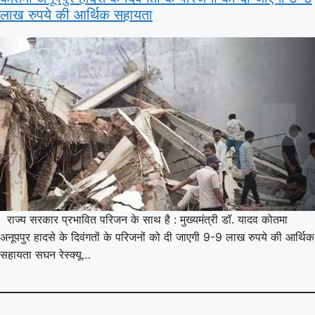
लाख रुपये की आर्थिक सहायता
राज्य सरकार प्रभावित परिजन के साथ है : मुख्यमंत्री डॉ. यादव कोतमा
अनूपपुर हादसे के दिवंगतों के परिजनों को दी जाएगी 9-9 लाख रुपये की आर्थिक
सहायता सघन रेस्क्यू…