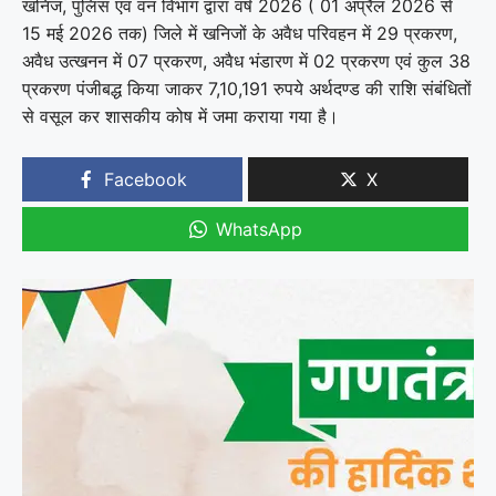
खनिज, पुलिस एवं वन विभाग द्वारा वर्ष 2026 ( 01 अप्रैल 2026 से
15 मई 2026 तक) जिले में खनिजों के अवैध परिवहन में 29 प्रकरण,
अवैध उत्खनन में 07 प्रकरण, अवैध भंडारण में 02 प्रकरण एवं कुल 38
प्रकरण पंजीबद्ध किया जाकर 7,10,191 रुपये अर्थदण्ड की राशि संबंधितों
से वसूल कर शासकीय कोष में जमा कराया गया है।
Facebook
X
WhatsApp