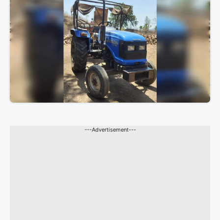
---Advertisement---