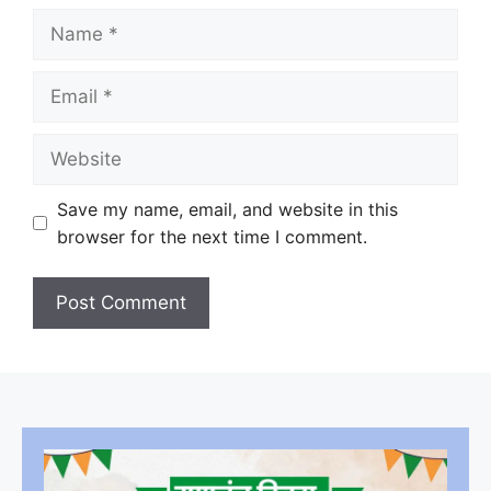
Name
Email
Website
Save my name, email, and website in this
browser for the next time I comment.