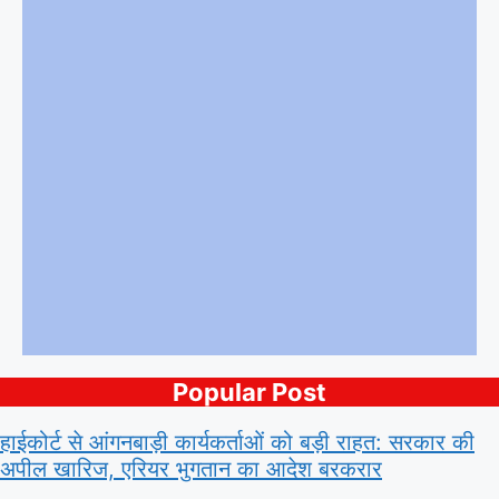
Popular Post
हाईकोर्ट से आंगनबाड़ी कार्यकर्ताओं को बड़ी राहत: सरकार की
अपील खारिज, एरियर भुगतान का आदेश बरकरार