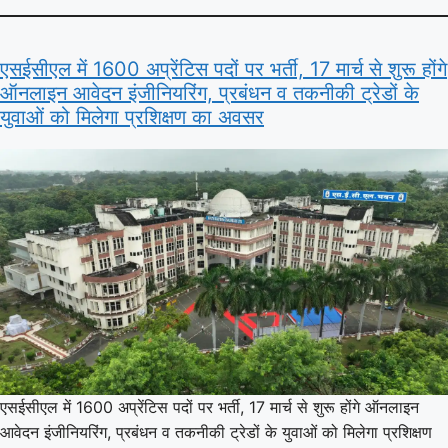
एसईसीएल में 1600 अप्रेंटिस पदों पर भर्ती, 17 मार्च से शुरू होंगे
ऑनलाइन आवेदन इंजीनियरिंग, प्रबंधन व तकनीकी ट्रेडों के
युवाओं को मिलेगा प्रशिक्षण का अवसर
एसईसीएल में 1600 अप्रेंटिस पदों पर भर्ती, 17 मार्च से शुरू होंगे ऑनलाइन
आवेदन इंजीनियरिंग, प्रबंधन व तकनीकी ट्रेडों के युवाओं को मिलेगा प्रशिक्षण