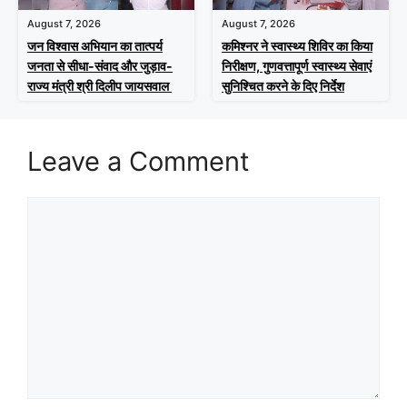
August 7, 2026
August 7, 2026
जन विश्वास अभियान का तात्पर्य
कमिश्नर ने स्वास्थ्य शिविर का किया
जनता से सीधा-संवाद और जुड़ाव-
निरीक्षण, गुणवत्तापूर्ण स्वास्थ्य सेवाएं
राज्य मंत्री श्री दिलीप जायसवाल
सुनिश्चित करने के दिए निर्देश
Leave a Comment
Comment