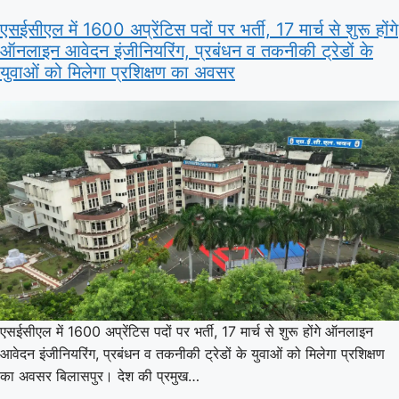
एसईसीएल में 1600 अप्रेंटिस पदों पर भर्ती, 17 मार्च से शुरू होंगे
ऑनलाइन आवेदन इंजीनियरिंग, प्रबंधन व तकनीकी ट्रेडों के
युवाओं को मिलेगा प्रशिक्षण का अवसर
एसईसीएल में 1600 अप्रेंटिस पदों पर भर्ती, 17 मार्च से शुरू होंगे ऑनलाइन
आवेदन इंजीनियरिंग, प्रबंधन व तकनीकी ट्रेडों के युवाओं को मिलेगा प्रशिक्षण
का अवसर बिलासपुर। देश की प्रमुख…