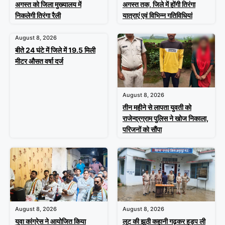
अगस्त को जिला मुख्यालय में
अगस्त तक, जिले में होंगी तिरंगा
निकलेगी तिरंगा रैली
यात्राएं एवं विभिन्न गतिविधियां
August 8, 2026
बीते 24 घंटे में जिले में 19.5 मिली
मीटर औसत वर्षा दर्ज
August 8, 2026
तीन महीने से लापता युवती को
राजेन्द्रग्राम पुलिस ने खोज निकाला,
परिजनों को सौंपा
August 8, 2026
August 8, 2026
युवा कांग्रेस ने आयोजित किया
लूट की झूठी कहानी गढ़कर हड़प ली