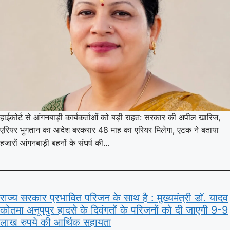
हाईकोर्ट से आंगनबाड़ी कार्यकर्ताओं को बड़ी राहत: सरकार की अपील खारिज,
एरियर भुगतान का आदेश बरकरार 48 माह का एरियर मिलेगा, एटक ने बताया
हजारों आंगनबाड़ी बहनों के संघर्ष की…
राज्य सरकार प्रभावित परिजन के साथ है : मुख्यमंत्री डॉ. यादव
कोतमा अनूपपुर हादसे के दिवंगतों के परिजनों को दी जाएगी 9-9
लाख रुपये की आर्थिक सहायता