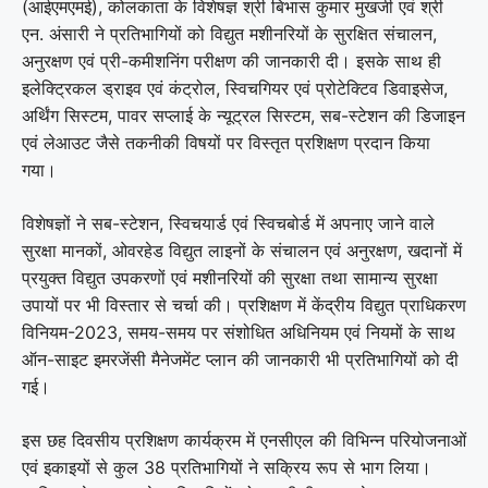
(आईएमएमई), कोलकाता के विशेषज्ञ श्री बिभास कुमार मुखर्जी एवं श्री
एन. अंसारी ने प्रतिभागियों को विद्युत मशीनरियों के सुरक्षित संचालन,
अनुरक्षण एवं प्री-कमीशनिंग परीक्षण की जानकारी दी। इसके साथ ही
इलेक्ट्रिकल ड्राइव एवं कंट्रोल, स्विचगियर एवं प्रोटेक्टिव डिवाइसेज,
अर्थिंग सिस्टम, पावर सप्लाई के न्यूट्रल सिस्टम, सब-स्टेशन की डिजाइन
एवं लेआउट जैसे तकनीकी विषयों पर विस्तृत प्रशिक्षण प्रदान किया
गया।
विशेषज्ञों ने सब-स्टेशन, स्विचयार्ड एवं स्विचबोर्ड में अपनाए जाने वाले
सुरक्षा मानकों, ओवरहेड विद्युत लाइनों के संचालन एवं अनुरक्षण, खदानों में
प्रयुक्त विद्युत उपकरणों एवं मशीनरियों की सुरक्षा तथा सामान्य सुरक्षा
उपायों पर भी विस्तार से चर्चा की। प्रशिक्षण में केंद्रीय विद्युत प्राधिकरण
विनियम-2023, समय-समय पर संशोधित अधिनियम एवं नियमों के साथ
ऑन-साइट इमरजेंसी मैनेजमेंट प्लान की जानकारी भी प्रतिभागियों को दी
गई।
इस छह दिवसीय प्रशिक्षण कार्यक्रम में एनसीएल की विभिन्न परियोजनाओं
एवं इकाइयों से कुल 38 प्रतिभागियों ने सक्रिय रूप से भाग लिया।