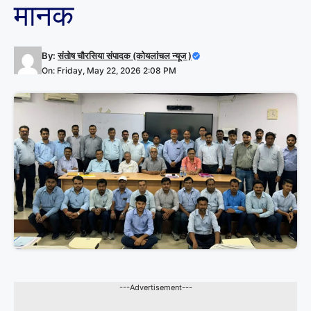
मानक
By:
संतोष चौरसिया संपादक (कोयलांचल न्यूज )
On: Friday, May 22, 2026 2:08 PM
---Advertisement---