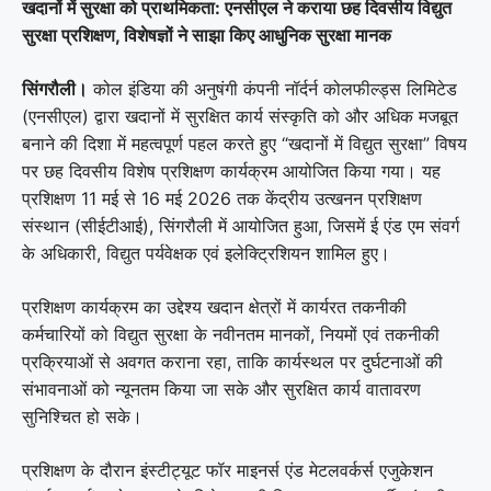
खदानों में सुरक्षा को प्राथमिकता: एनसीएल ने कराया छह दिवसीय विद्युत
सुरक्षा प्रशिक्षण, विशेषज्ञों ने साझा किए आधुनिक सुरक्षा मानक
सिंगरौली।
कोल इंडिया की अनुषंगी कंपनी नॉर्दर्न कोलफील्ड्स लिमिटेड
(एनसीएल) द्वारा खदानों में सुरक्षित कार्य संस्कृति को और अधिक मजबूत
बनाने की दिशा में महत्वपूर्ण पहल करते हुए “खदानों में विद्युत सुरक्षा” विषय
पर छह दिवसीय विशेष प्रशिक्षण कार्यक्रम आयोजित किया गया। यह
प्रशिक्षण 11 मई से 16 मई 2026 तक केंद्रीय उत्खनन प्रशिक्षण
संस्थान (सीईटीआई), सिंगरौली में आयोजित हुआ, जिसमें ई एंड एम संवर्ग
के अधिकारी, विद्युत पर्यवेक्षक एवं इलेक्ट्रिशियन शामिल हुए।
प्रशिक्षण कार्यक्रम का उद्देश्य खदान क्षेत्रों में कार्यरत तकनीकी
कर्मचारियों को विद्युत सुरक्षा के नवीनतम मानकों, नियमों एवं तकनीकी
प्रक्रियाओं से अवगत कराना रहा, ताकि कार्यस्थल पर दुर्घटनाओं की
संभावनाओं को न्यूनतम किया जा सके और सुरक्षित कार्य वातावरण
सुनिश्चित हो सके।
प्रशिक्षण के दौरान इंस्टीट्यूट फॉर माइनर्स एंड मेटलवर्कर्स एजुकेशन