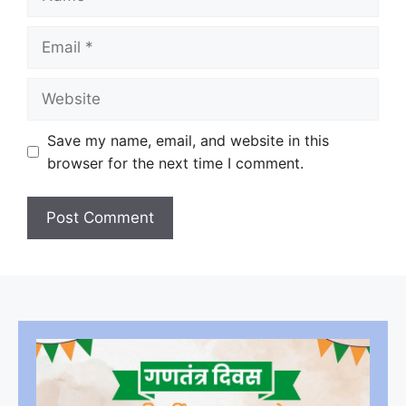
Email
Website
Save my name, email, and website in this
browser for the next time I comment.