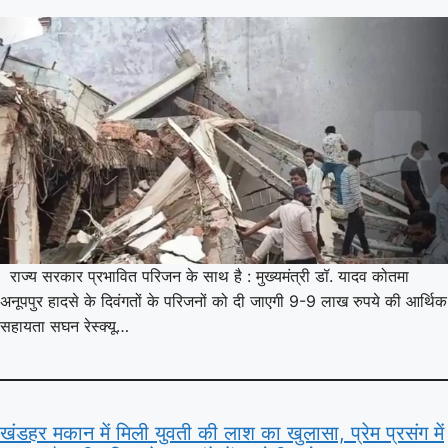
राज्य सरकार प्रभावित परिजन के साथ है : मुख्यमंत्री डॉ. यादव कोतमा
अनूपपुर हादसे के दिवंगतों के परिजनों को दी जाएगी 9-9 लाख रुपये की आर्थिक
सहायता सघन रेस्क्यू…
खंडहर मकान में मिली युवती की लाश का खुलासा, प्रेम प्रसंग में