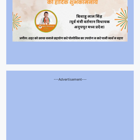
---Advertisement---