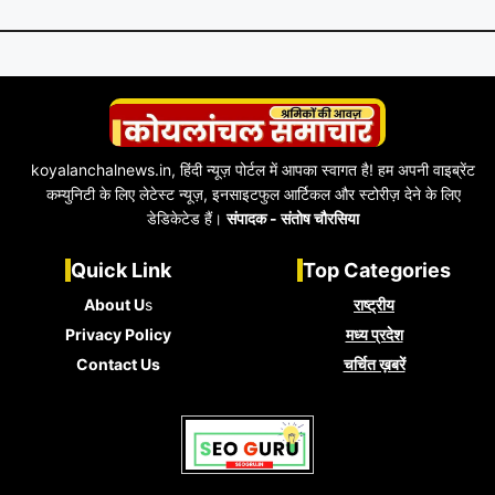
koyalanchalnews.in, हिंदी न्यूज़ पोर्टल में आपका स्वागत है! हम अपनी वाइब्रेंट
कम्युनिटी के लिए लेटेस्ट न्यूज़, इनसाइटफुल आर्टिकल और स्टोरीज़ देने के लिए
डेडिकेटेड हैं।
संपादक - संतोष चौरसिया
Quick Link
Top Categories
About U
s
राष्ट्रीय
Privacy Policy
मध्य प्रदेश
Contact Us
चर्चित ख़बरें