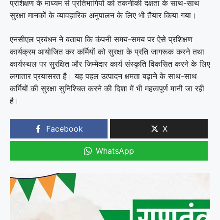
प्रशिक्षण के माध्यम से प्रतिभागियों को तकनीकी दक्षता के साथ-साथ
सुरक्षा मानकों के व्यावहारिक अनुपालन के लिए भी तैयार किया गया।
एनसीएल प्रबंधन ने बताया कि कंपनी समय-समय पर ऐसे प्रशिक्षण
कार्यक्रम आयोजित कर कर्मियों को सुरक्षा के प्रति जागरूक करने तथा
कार्यस्थल पर सुरक्षित और जिम्मेदार कार्य संस्कृति विकसित करने के लिए
लगातार प्रयासरत है। यह पहल उत्पादन क्षमता बढ़ाने के साथ-साथ
कर्मियों की सुरक्षा सुनिश्चित करने की दिशा में भी महत्वपूर्ण मानी जा रही
है।
Facebook
X
WhatsApp