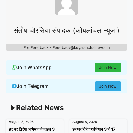
संतोष चौरसिया संपादक (कोयलांचल न्यूज )
For Feedback - Feedback@koyalanchalnews.in
Join WhatsApp
Join Now
Join Telegram
Join Now
Related News
August 8, 2026
August 8, 2026
हर घर तिरंगा अभियान के तहत 9
हर घर तिरंगा अभियान 9 से 17