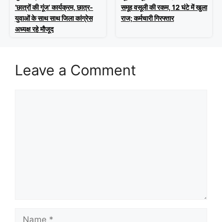
‘छात्रों की गूंज’ कार्यक्रम, छात्र-
समूह वसूली की रकम, 12 घंटे में खुला
युवाओं के साथ साथ जिला कांग्रेस
राज; कर्मचारी गिरफ्तार
अध्यक्ष रहे मौजूद
Leave a Comment
Comment
Name