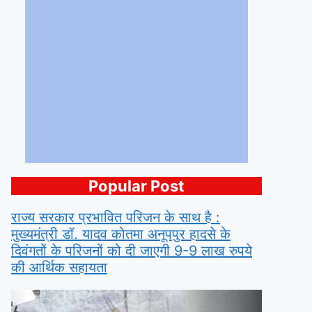
Popular Post
राज्य सरकार प्रभावित परिजन के साथ है :
मुख्यमंत्री डॉ. यादव कोतमा अनूपपुर हादसे के
दिवंगतों के परिजनों को दी जाएगी 9-9 लाख रुपये
की आर्थिक सहायता