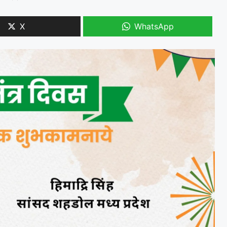
X
WhatsApp