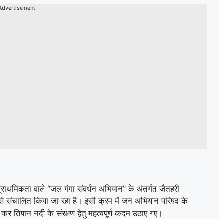
Advertisement---
राथमिकता वाले ‘‘जल गंगा संवर्धन अभियान’’ के अंतर्गत जैतहरी
रूप से संचालित किया जा रहा है। इसी क्रम में जन अभियान परिषद के
कर तिपान नदी के संरक्षण हेतु महत्वपूर्ण कदम उठाए गए।