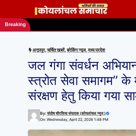
Skip
to
content
Breaking
news
अनूपपुर
,
चर्चित ख़बरें
,
ब्रेकिंग न्यूज
,
मध्य प्रदेश
जल गंगा संवर्धन अभियान
स्त्रोत सेवा समागम’’ के
संरक्षण हेतु किया गया 
By:
संतोष चौरसिया संपादक (कोयलांचल न्यूज )
On: Wednesday, April 22, 2026 1:48 PM