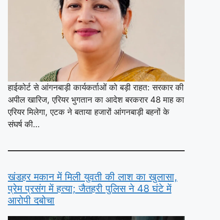
हाईकोर्ट से आंगनबाड़ी कार्यकर्ताओं को बड़ी राहत: सरकार की
अपील खारिज, एरियर भुगतान का आदेश बरकरार 48 माह का
एरियर मिलेगा, एटक ने बताया हजारों आंगनबाड़ी बहनों के
संघर्ष की…
खंडहर मकान में मिली युवती की लाश का खुलासा,
प्रेम प्रसंग में हत्या; जैतहरी पुलिस ने 48 घंटे में
आरोपी दबोचा