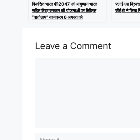
विकसित भारत @2047 एवं आयुष्मान भारत
फ्लाई एश ब्रिक्
सहित केंद्र सरकार की योजनाओं पर केंद्रित
सीईओ ने किया नि
“वार्तालाप” कार्यक्रम 6 अगस्त को
Leave a Comment
Comment
Name