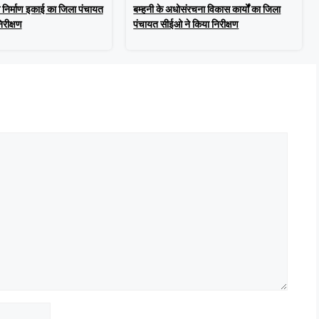
स निर्माण इकाई का जिला पंचायत
बम्हनी के अधोसंरचना विकास कार्यों का जिला
रीक्षण
पंचायत सीईओ ने किया निरीक्षण