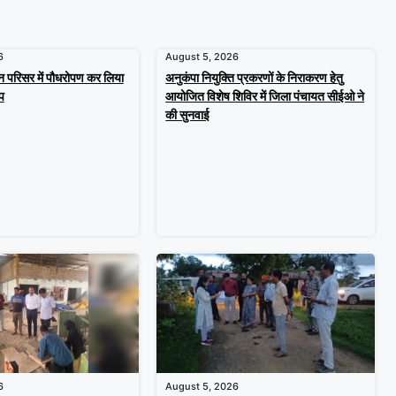
6
August 5, 2026
न परिसर में पौधरोपण कर लिया
अनुकंपा नियुक्ति प्रकरणों के निराकरण हेतु
प
आयोजित विशेष शिविर में जिला पंचायत सीईओ ने
की सुनवाई
6
August 5, 2026