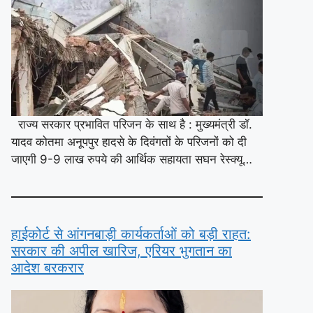
राज्य सरकार प्रभावित परिजन के साथ है : मुख्यमंत्री डॉ.
यादव कोतमा अनूपपुर हादसे के दिवंगतों के परिजनों को दी
जाएगी 9-9 लाख रुपये की आर्थिक सहायता सघन रेस्क्यू…
हाईकोर्ट से आंगनबाड़ी कार्यकर्ताओं को बड़ी राहत:
सरकार की अपील खारिज, एरियर भुगतान का
आदेश बरकरार