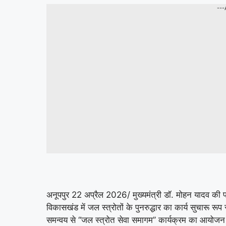
---
अनूपपुर 22 अप्रैल 2026/ मुख्यमंत्री डॉ. मोहन यादव की प्
विकासखंड में जल स्त्रोतों के पुनरुद्धार का कार्य सुचारू 
समन्वय से ‘‘जल स्त्रोत सेवा समागम’’ कार्यक्रम का आयोजन 