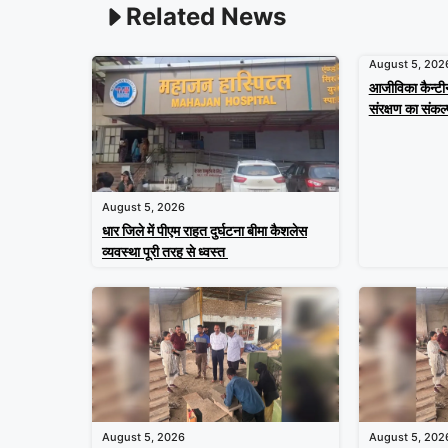
Related News
August 5, 202
आजीविका कैन्टी
संरक्षण का संकल्
August 5, 2026
धार जिले में पीएम राहत दुर्घटना बीमा कैशलेस
व्यवस्था पूरी तरह से ध्वस्त
August 5, 2026
August 5, 202