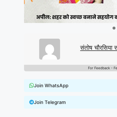
संतोष चौरसिया 
For Feedback - F
Join WhatsApp
Join Telegram