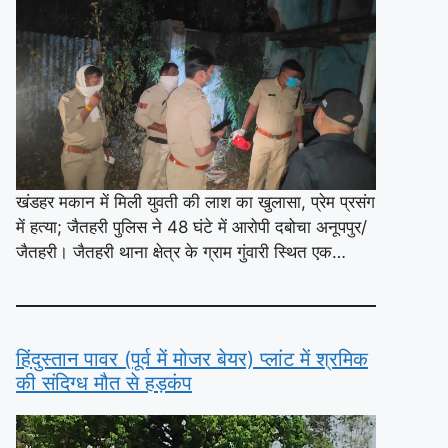
खंडहर मकान में मिली युवती की लाश का खुलासा, प्रेम प्रसंग
में हत्या; जैतहरी पुलिस ने 48 घंटे में आरोपी दबोचा अनूपपुर/
जैतहरी। जैतहरी थाना क्षेत्र के ग्राम गुंवारी स्थित एक…
हिंदुस्तान पावर (पूर्व में मोजर बेयर) प्लांट में श्रमिक
की संदिग्ध मौत से हड़कंप