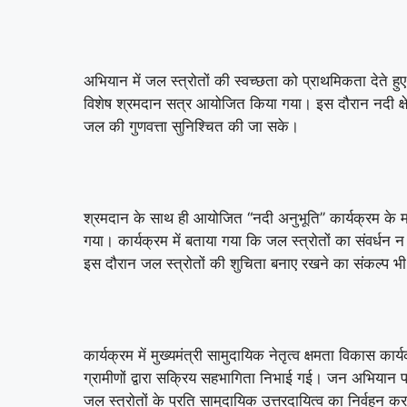
अभियान में जल स्त्रोतों की स्वच्छता को प्राथमिकता देते 
विशेष श्रमदान सत्र आयोजित किया गया। इस दौरान नदी क्
जल की गुणवत्ता सुनिश्चित की जा सके।
श्रमदान के साथ ही आयोजित ‘‘नदी अनुभूति’’ कार्यक्रम के म
गया। कार्यक्रम में बताया गया कि जल स्त्रोतों का संवर्धन 
इस दौरान जल स्त्रोतों की शुचिता बनाए रखने का संकल्प भ
कार्यक्रम में मुख्यमंत्री सामुदायिक नेतृत्व क्षमता विकास क
ग्रामीणों द्वारा सक्रिय सहभागिता निभाई गई। जन अभियान पर
जल स्त्रोतों के प्रति सामुदायिक उत्तरदायित्व का निर्वहन क