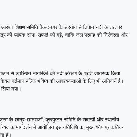
हुए आस्था शिक्षण समिति वेंकटनगर के सहयोग से तिपान नदी के तट पर
षेत्र की व्यापक साफ-सफाई की गई, ताकि जल प्रवाह की निरंतरता और
ाध्यम से उपस्थित नागरिकों को नदी संरक्षण के प्रति जागरूक किया
न केवल वर्तमान बल्कि भविष्य की आवश्यकताओं के लिए भी अनिवार्य है।
ी लिया गया।
ार्यक्रम के छात्र-छात्राओं, प्रस्फुटन समिति के सदस्यों और स्थानीय
िषद के मार्गदर्शन में आयोजित इस गतिविधि का मुख्य ध्येय प्राकृतिक
रना है।