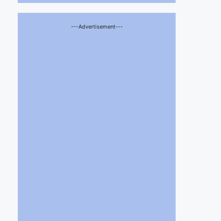
---Advertisement---