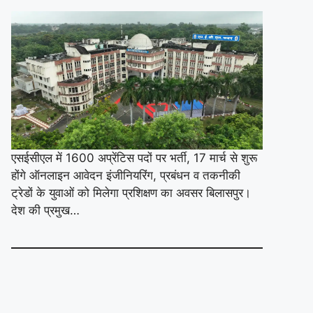
एसईसीएल में 1600 अप्रेंटिस पदों पर भर्ती, 17 मार्च से शुरू
होंगे ऑनलाइन आवेदन इंजीनियरिंग, प्रबंधन व तकनीकी
ट्रेडों के युवाओं को मिलेगा प्रशिक्षण का अवसर बिलासपुर।
देश की प्रमुख…