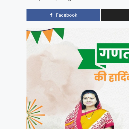
Facebook