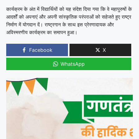
कार्यक्रम के अंत में विद्यार्थियों को यह संदेश दिया गया कि वे महापुरुषों के
आदर्शों को अपनाएं और अपनी सांस्कृतिक परंपराओं को सहेजते हुए राष्ट्र
निर्माण में योगदान दें। राष्ट्रगान के साथ इस प्रेरणादायक और
अविस्मरणीय कार्यक्रम का समापन हुआ।
Facebook
X
WhatsApp