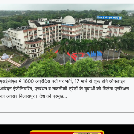
एसईसीएल में 1600 अप्रेंटिस पदों पर भर्ती, 17 मार्च से शुरू होंगे ऑनलाइन
आवेदन इंजीनियरिंग, प्रबंधन व तकनीकी ट्रेडों के युवाओं को मिलेगा प्रशिक्षण
का अवसर बिलासपुर। देश की प्रमुख…