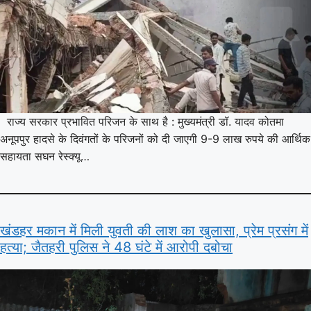
राज्य सरकार प्रभावित परिजन के साथ है : मुख्यमंत्री डॉ. यादव कोतमा
अनूपपुर हादसे के दिवंगतों के परिजनों को दी जाएगी 9-9 लाख रुपये की आर्थिक
सहायता सघन रेस्क्यू…
खंडहर मकान में मिली युवती की लाश का खुलासा, प्रेम प्रसंग में
हत्या; जैतहरी पुलिस ने 48 घंटे में आरोपी दबोचा