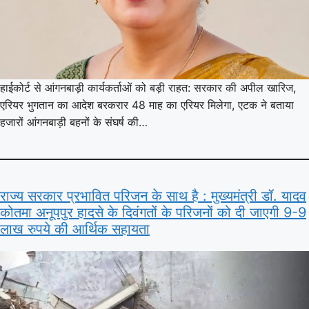
हाईकोर्ट से आंगनबाड़ी कार्यकर्ताओं को बड़ी राहत: सरकार की अपील खारिज,
एरियर भुगतान का आदेश बरकरार 48 माह का एरियर मिलेगा, एटक ने बताया
हजारों आंगनबाड़ी बहनों के संघर्ष की…
राज्य सरकार प्रभावित परिजन के साथ है : मुख्यमंत्री डॉ. यादव
कोतमा अनूपपुर हादसे के दिवंगतों के परिजनों को दी जाएगी 9-9
लाख रुपये की आर्थिक सहायता