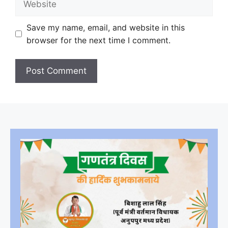
Save my name, email, and website in this
browser for the next time I comment.