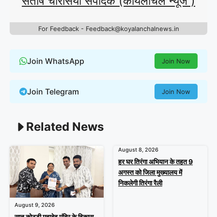
संतोष चौरसिया संपादक (कोयलांचल न्यूज )
For Feedback - Feedback@koyalanchalnews.in
Join WhatsApp
Join Now
Join Telegram
Join Now
Related News
August 8, 2026
हर घर तिरंगा अभियान के तहत 9
अगस्त को जिला मुख्यालय में
निकलेगी तिरंगा रैली
August 9, 2026
सात कोठड़ी महादेव मंदिर के विकास