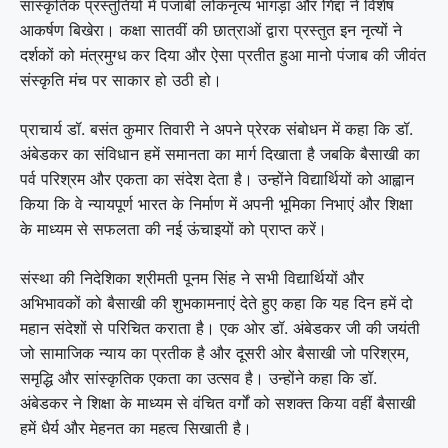
सांस्कृतिक प्रस्तुतियों में पंजाबी लोकनृत्य भांगड़ा और गिद्दा ने विशेष
आकर्षण बिखेरा। कक्षा सातवीं की छात्राओं द्वारा प्रस्तुत इन नृत्यों ने
दर्शकों को मंत्रमुग्ध कर दिया और ऐसा प्रतीत हुआ मानो पंजाब की जीवंत
संस्कृति मंच पर साकार हो उठी हो।
प्राचार्य डॉ. बसंत कुमार तिवारी ने अपने प्रेरक संबोधन में कहा कि डॉ.
अंबेडकर का संविधान हमें समानता का मार्ग दिखाता है जबकि बैसाखी का
पर्व परिश्रम और एकता का संदेश देता है। उन्होंने विद्यार्थियों को आह्वान
किया कि वे न्यायपूर्ण भारत के निर्माण में अपनी भूमिका निभाएं और शिक्षा
के माध्यम से सफलता की नई ऊंचाइयों को प्राप्त करें।
संस्था की निदेशिका श्रीमती पूनम सिंह ने सभी विद्यार्थियों और
अभिभावकों को बैसाखी की शुभकामनाएं देते हुए कहा कि यह दिन हमें दो
महान संदेशों से परिचित कराता है। एक ओर डॉ. अंबेडकर जी की जयंती
जो सामाजिक न्याय का प्रतीक है और दूसरी ओर बैसाखी जो परिश्रम,
समृद्धि और सांस्कृतिक एकता का उत्सव है। उन्होंने कहा कि डॉ.
अंबेडकर ने शिक्षा के माध्यम से वंचित वर्गों को सशक्त किया वहीं बैसाखी
हमें धैर्य और मेहनत का महत्व सिखाती है।