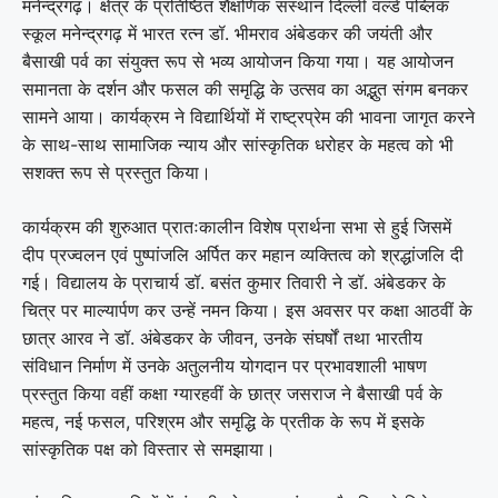
मनेन्द्रगढ़। क्षेत्र के प्रतिष्ठित शैक्षणिक संस्थान दिल्ली वर्ल्ड पब्लिक
स्कूल मनेन्द्रगढ़ में भारत रत्न डॉ. भीमराव अंबेडकर की जयंती और
बैसाखी पर्व का संयुक्त रूप से भव्य आयोजन किया गया। यह आयोजन
समानता के दर्शन और फसल की समृद्धि के उत्सव का अद्भुत संगम बनकर
सामने आया। कार्यक्रम ने विद्यार्थियों में राष्ट्रप्रेम की भावना जागृत करने
के साथ-साथ सामाजिक न्याय और सांस्कृतिक धरोहर के महत्व को भी
सशक्त रूप से प्रस्तुत किया।
कार्यक्रम की शुरुआत प्रातःकालीन विशेष प्रार्थना सभा से हुई जिसमें
दीप प्रज्वलन एवं पुष्पांजलि अर्पित कर महान व्यक्तित्व को श्रद्धांजलि दी
गई। विद्यालय के प्राचार्य डॉ. बसंत कुमार तिवारी ने डॉ. अंबेडकर के
चित्र पर माल्यार्पण कर उन्हें नमन किया। इस अवसर पर कक्षा आठवीं के
छात्र आरव ने डॉ. अंबेडकर के जीवन, उनके संघर्षों तथा भारतीय
संविधान निर्माण में उनके अतुलनीय योगदान पर प्रभावशाली भाषण
प्रस्तुत किया वहीं कक्षा ग्यारहवीं के छात्र जसराज ने बैसाखी पर्व के
महत्व, नई फसल, परिश्रम और समृद्धि के प्रतीक के रूप में इसके
सांस्कृतिक पक्ष को विस्तार से समझाया।