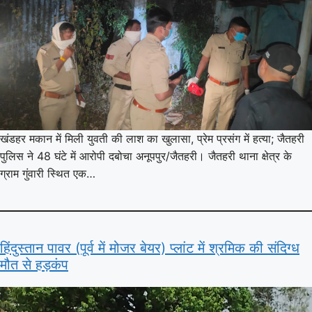
खंडहर मकान में मिली युवती की लाश का खुलासा, प्रेम प्रसंग में हत्या; जैतहरी
पुलिस ने 48 घंटे में आरोपी दबोचा अनूपपुर/जैतहरी। जैतहरी थाना क्षेत्र के
ग्राम गुंवारी स्थित एक…
हिंदुस्तान पावर (पूर्व में मोजर बेयर) प्लांट में श्रमिक की संदिग्ध
मौत से हड़कंप