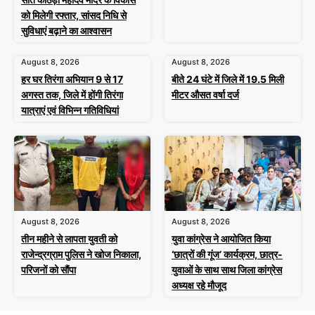
को मिलेगी रफ्तार, सांसद निधि से
सुविधाएं बढ़ाने का आश्वासन
August 8, 2026
August 8, 2026
हर घर तिरंगा अभियान 9 से 17
बीते 24 घंटे में जिले में 19.5 मिली
अगस्त तक, जिले में होंगी तिरंगा
मीटर औसत वर्षा दर्ज
यात्राएं एवं विभिन्न गतिविधियां
August 8, 2026
August 8, 2026
तीन महीने से लापता युवती को
युवा कांग्रेस ने आयोजित किया
राजेन्द्रग्राम पुलिस ने खोज निकाला,
‘छात्रों की गूंज’ कार्यक्रम, छात्र-
परिजनों को सौंपा
युवाओं के साथ साथ जिला कांग्रेस
अध्यक्ष रहे मौजूद