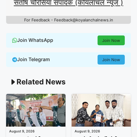
संतोष चौरसिया संपादक (कोयलांचल न्यूज )
For Feedback - Feedback@koyalanchalnews.in
Join WhatsApp
Join Now
Join Telegram
Join Now
Related News
August 9, 2026
August 9, 2026