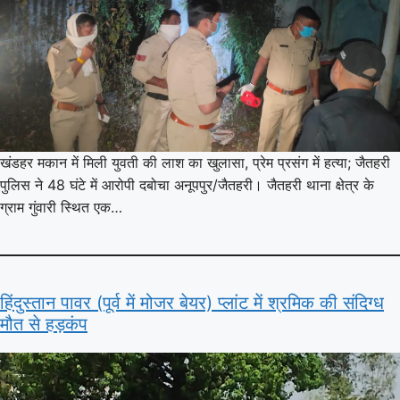
खंडहर मकान में मिली युवती की लाश का खुलासा, प्रेम प्रसंग में हत्या; जैतहरी
पुलिस ने 48 घंटे में आरोपी दबोचा अनूपपुर/जैतहरी। जैतहरी थाना क्षेत्र के
ग्राम गुंवारी स्थित एक…
हिंदुस्तान पावर (पूर्व में मोजर बेयर) प्लांट में श्रमिक की संदिग्ध
मौत से हड़कंप