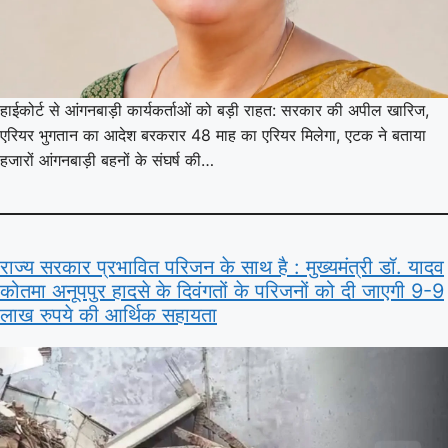
हाईकोर्ट से आंगनबाड़ी कार्यकर्ताओं को बड़ी राहत: सरकार की अपील खारिज,
एरियर भुगतान का आदेश बरकरार 48 माह का एरियर मिलेगा, एटक ने बताया
हजारों आंगनबाड़ी बहनों के संघर्ष की…
राज्य सरकार प्रभावित परिजन के साथ है : मुख्यमंत्री डॉ. यादव
कोतमा अनूपपुर हादसे के दिवंगतों के परिजनों को दी जाएगी 9-9
लाख रुपये की आर्थिक सहायता