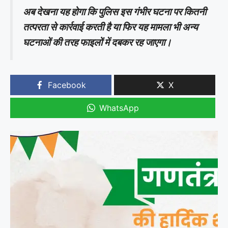
अब देखना यह होगा कि पुलिस इस गंभीर घटना पर कितनी
तत्परता से कार्रवाई करती है या फिर यह मामला भी अन्य
घटनाओं की तरह फाइलों में दबकर रह जाएगा।
Facebook
X
WhatsApp