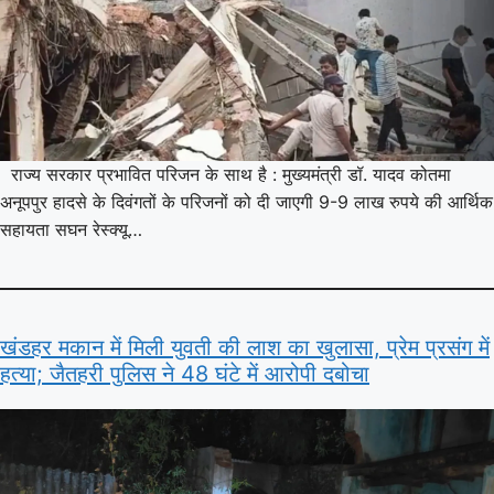
राज्य सरकार प्रभावित परिजन के साथ है : मुख्यमंत्री डॉ. यादव कोतमा
अनूपपुर हादसे के दिवंगतों के परिजनों को दी जाएगी 9-9 लाख रुपये की आर्थिक
सहायता सघन रेस्क्यू…
खंडहर मकान में मिली युवती की लाश का खुलासा, प्रेम प्रसंग में
हत्या; जैतहरी पुलिस ने 48 घंटे में आरोपी दबोचा