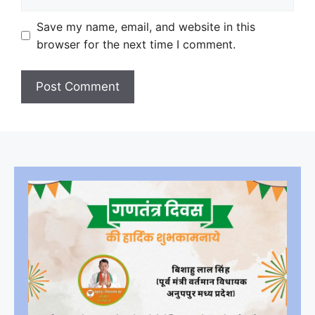
Save my name, email, and website in this
browser for the next time I comment.