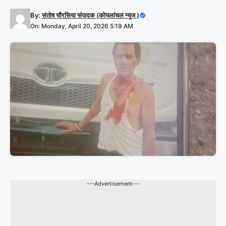
By:
संतोष चौरसिया संपादक (कोयलांचल न्यूज )
On: Monday, April 20, 2026 5:19 AM
---Advertisement---