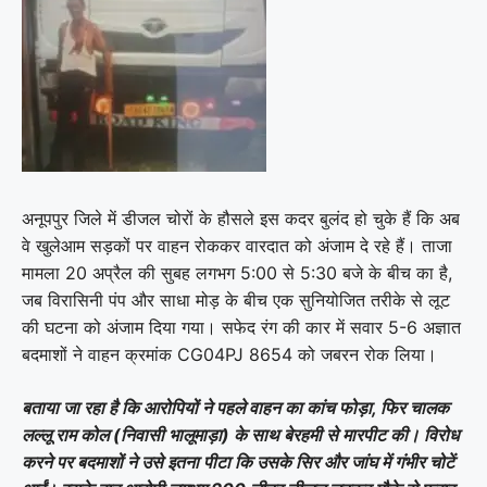
अनूपपुर जिले में डीजल चोरों के हौसले इस कदर बुलंद हो चुके हैं कि अब
वे खुलेआम सड़कों पर वाहन रोककर वारदात को अंजाम दे रहे हैं। ताजा
मामला 20 अप्रैल की सुबह लगभग 5:00 से 5:30 बजे के बीच का है,
जब विरासिनी पंप और साधा मोड़ के बीच एक सुनियोजित तरीके से लूट
की घटना को अंजाम दिया गया। सफेद रंग की कार में सवार 5-6 अज्ञात
बदमाशों ने वाहन क्रमांक CG04PJ 8654 को जबरन रोक लिया।
बताया जा रहा है कि आरोपियों ने पहले वाहन का कांच फोड़ा, फिर चालक
लल्लू राम कोल (निवासी भालूमाड़ा) के साथ बेरहमी से मारपीट की। विरोध
करने पर बदमाशों ने उसे इतना पीटा कि उसके सिर और जांघ में गंभीर चोटें