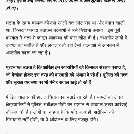
आईं। इसके बाद आरोपी लगभग 200 लीटर डीजल लूटकर मौके से फरार
हो गए।
घटना के समय चालक कोयला खाली कर लौट रहा था और वाहन खाली
था, जिसका फायदा उठाकर बदमाशों ने उसे निशाना बनाया। इस पूरी
वारदात ने क्षेत्र में कानून-व्यवस्था की पोल खोल दी है। स्थानीय लोगों में
दहशत का माहौल है और लगातार हो रही ऐसी घटनाओं से आमजन में
आक्रोश बढ़ता जा रहा है।
प्रश्न यह उठता है कि आखिर इन अपराधियों को किसका संरक्षण प्राप्त है,
जो बेखौफ होकर इस तरह की वारदातों को अंजाम दे रहे हैं। पुलिस की गश्त
और सुरक्षा व्यवस्था पर भी गंभीर सवाल खड़े हो रहे हैं।
पीड़ित चालक की हालत चिंताजनक बताई जा रही है। मामले को लेकर
क्षेत्रवासियों ने पुलिस अधीक्षक मोती उर रहमान से तत्काल सख्त कार्रवाई
की मांग की है। लोगों का कहना है कि यदि जल्द ही आरोपियों की
गिरफ्तारी नहीं होती, तो वे आंदोलन के लिए मजबूर होंगे।