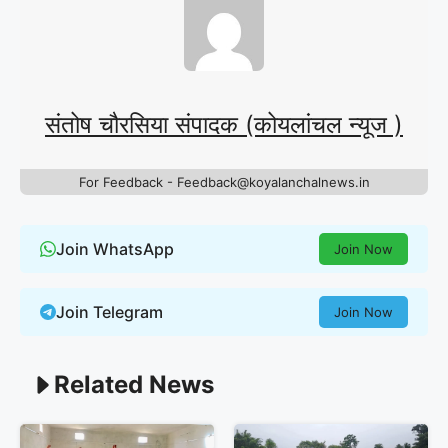
संतोष चौरसिया संपादक (कोयलांचल न्यूज )
For Feedback - Feedback@koyalanchalnews.in
Join WhatsApp
Join Now
Join Telegram
Join Now
Related News