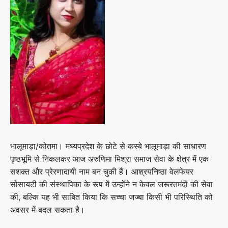
भालूमाड़ा/कोतमा। मध्यप्रदेश के छोटे से कस्बे भालूमाड़ा की साधारण
पृष्ठभूमि से निकलकर आज अरुणिमा मिश्रा समाज सेवा के क्षेत्र में एक
सशक्त और प्रेरणादायी नाम बन चुकी हैं। आश्रयनिष्ठा वेलफेयर
सोसायटी की संस्थापिका के रूप में उन्होंने न केवल जरूरतमंदों की सेवा
की, बल्कि यह भी साबित किया कि सच्चा जज्बा किसी भी परिस्थिति को
अवसर में बदल सकता है।