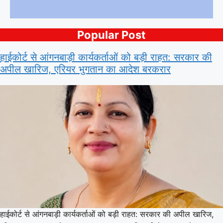
Popular Post
हाईकोर्ट से आंगनबाड़ी कार्यकर्ताओं को बड़ी राहत: सरकार की
अपील खारिज, एरियर भुगतान का आदेश बरकरार
हाईकोर्ट से आंगनबाड़ी कार्यकर्ताओं को बड़ी राहत: सरकार की अपील खारिज,