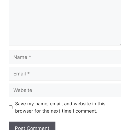
Name
Email
Website
Save my name, email, and website in this
browser for the next time I comment.