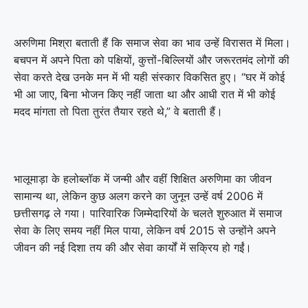
अरुणिमा मिश्रा बताती हैं कि समाज सेवा का भाव उन्हें विरासत में मिला।
बचपन में अपने पिता को पक्षियों, कुत्तों-बिल्लियों और जरूरतमंद लोगों की
सेवा करते देख उनके मन में भी यही संस्कार विकसित हुए। “घर में कोई
भी आ जाए, बिना भोजन किए नहीं जाता था और आधी रात में भी कोई
मदद मांगता तो पिता तुरंत तैयार रहते थे,” वे बताती हैं।
भालूमाड़ा के हलोब्लॉक में जन्मी और वहीं शिक्षित अरुणिमा का जीवन
सामान्य था, लेकिन कुछ अलग करने का जुनून उन्हें वर्ष 2006 में
छत्तीसगढ़ ले गया। पारिवारिक जिम्मेदारियों के चलते शुरुआत में समाज
सेवा के लिए समय नहीं मिल पाया, लेकिन वर्ष 2015 से उन्होंने अपने
जीवन की नई दिशा तय की और सेवा कार्यों में सक्रिय हो गईं।