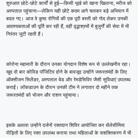
शुरुआत छोटे-छोटे कार्यों से हुई—किसी भूखे को खाना खिलाना, मरीज को
अस्पताल पहुंचाना—लेकिन यही छोटे कदम आगे चलकर बड़े अभियान में
बदल गए। आज वे कुष्ठ रोगियों की एक पूरी बस्ती को गोद लेकर उनकी
आवश्यकताओं की पूर्ति कर रही हैं, वहीं वृद्धाश्रमों में बुजुर्गों की सेवा में भी
निरंतर जुटी रहती हैं।
कोरोना महामारी के दौरान उनका योगदान विशेष रूप से उल्लेखनीय रहा।
खुद दो बार कोविड पॉजिटिव होने के बावजूद उन्होंने जरूरतमंदों के लिए
ऑक्सीजन सिलेंडर, अस्पताल बेड और रेमडेसिविर जैसी सुविधाएं उपलब्ध
कराईं। लॉकडाउन के दौरान उनकी टीम ने लगातार दो महीने तक
जरूरतमंदों को भोजन और राशन पहुंचाया।
इसके अलावा उन्होंने दर्जनों रक्तदान शिविर आयोजित कर थैलेसीमिया
पीड़ितों के लिए रक्त उपलब्ध कराया तथा महिलाओं के सशक्तिकरण में भी