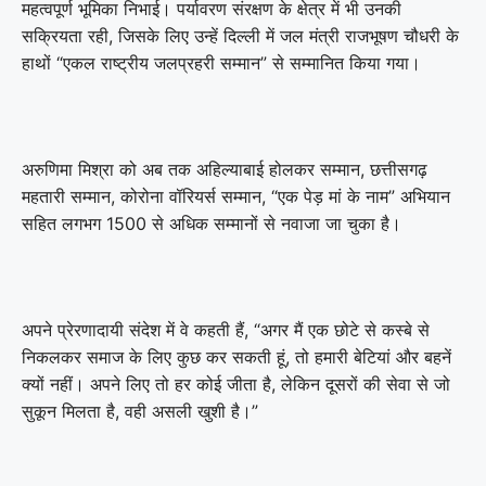
महत्वपूर्ण भूमिका निभाई। पर्यावरण संरक्षण के क्षेत्र में भी उनकी
सक्रियता रही, जिसके लिए उन्हें दिल्ली में जल मंत्री राजभूषण चौधरी के
हाथों “एकल राष्ट्रीय जलप्रहरी सम्मान” से सम्मानित किया गया।
अरुणिमा मिश्रा को अब तक अहिल्याबाई होलकर सम्मान, छत्तीसगढ़
महतारी सम्मान, कोरोना वॉरियर्स सम्मान, “एक पेड़ मां के नाम” अभियान
सहित लगभग 1500 से अधिक सम्मानों से नवाजा जा चुका है।
अपने प्रेरणादायी संदेश में वे कहती हैं, “अगर मैं एक छोटे से कस्बे से
निकलकर समाज के लिए कुछ कर सकती हूं, तो हमारी बेटियां और बहनें
क्यों नहीं। अपने लिए तो हर कोई जीता है, लेकिन दूसरों की सेवा से जो
सुकून मिलता है, वही असली खुशी है।”