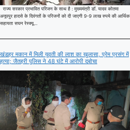
राज्य सरकार प्रभावित परिजन के साथ है : मुख्यमंत्री डॉ. यादव कोतमा
अनूपपुर हादसे के दिवंगतों के परिजनों को दी जाएगी 9-9 लाख रुपये की आर्थिक
सहायता सघन रेस्क्यू…
खंडहर मकान में मिली युवती की लाश का खुलासा, प्रेम प्रसंग में
हत्या; जैतहरी पुलिस ने 48 घंटे में आरोपी दबोचा