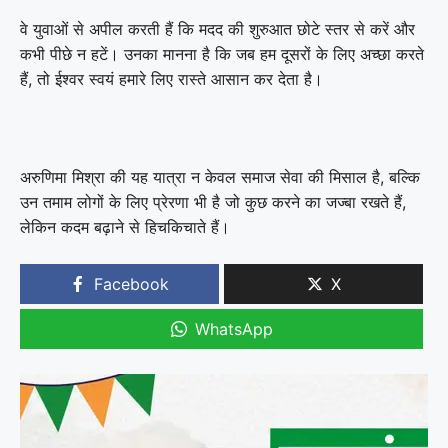
वे युवाओं से अपील करती हैं कि मदद की शुरुआत छोटे स्तर से करें और
कभी पीछे न हटें। उनका मानना है कि जब हम दूसरों के लिए अच्छा करते
हैं, तो ईश्वर स्वयं हमारे लिए रास्ते आसान कर देता है।
अरुणिमा मिश्रा की यह यात्रा न केवल समाज सेवा की मिसाल है, बल्कि
उन तमाम लोगों के लिए प्रेरणा भी है जो कुछ करने का जज्बा रखते हैं,
लेकिन कदम बढ़ाने से हिचकिचाते हैं।
Facebook
X
WhatsApp