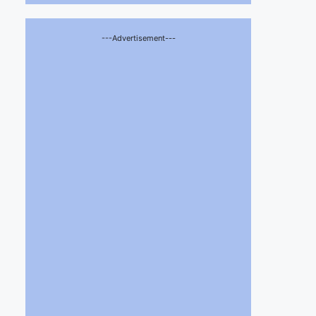
---Advertisement---