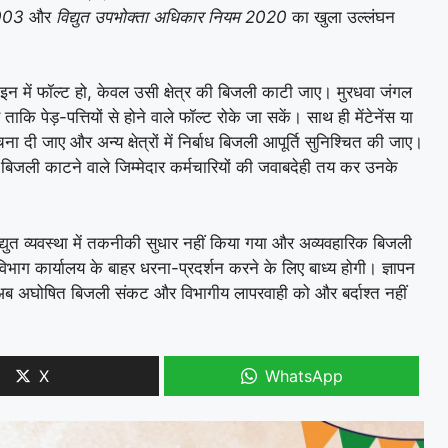
2003
और
विद्युत उपभोक्ता अधिकार नियम 2020
का खुला उल्लंघन
ाइन में फॉल्ट हो, केवल उसी क्षेत्र की बिजली काटी जाए। मुरधवा जंगल
कि पेड़-पत्तियों से होने वाले फॉल्ट रोके जा सकें। साथ ही मेंटेनेंस या
ूचना दी जाए और अन्य क्षेत्रों में निर्बाध बिजली आपूर्ति सुनिश्चित की जाए।
 बिजली काटने वाले जिम्मेदार कर्मचारियों की जवाबदेही तय कर उनके
्युत व्यवस्था में तकनीकी सुधार नहीं किया गया और अव्यवहारिक बिजली
भाग कार्यालय के बाहर धरना-प्रदर्शन करने के लिए बाध्य होगी। ज्ञापन
 अब अघोषित बिजली संकट और विभागीय लापरवाही को और बर्दाश्त नहीं
X
WhatsApp