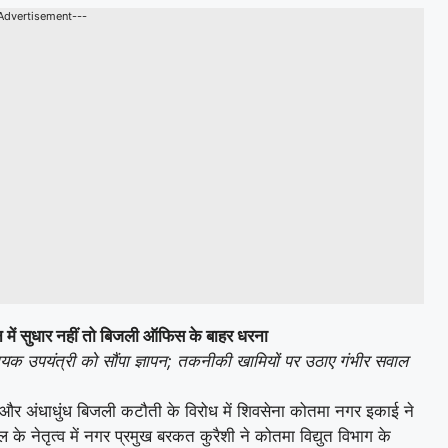
Advertisement---
में सुधार नहीं तो बिजली ऑफिस के बाहर धरना
सहायक उपयंत्री को सौंपा ज्ञापन; तकनीकी खामियों पर उठाए गंभीर सवाल
क और अंधाधुंध बिजली कटौती के विरोध में शिवसेना कोतमा नगर इकाई ने
के नेतृत्व में नगर प्रमुख बरकत कुरैशी ने कोतमा विद्युत विभाग के