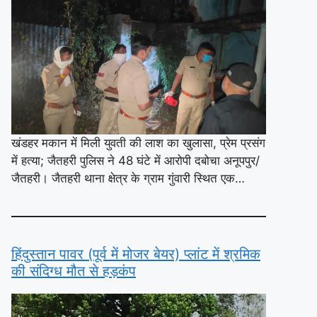
खंडहर मकान में मिली युवती की लाश का खुलासा, प्रेम प्रसंग
में हत्या; जैतहरी पुलिस ने 48 घंटे में आरोपी दबोचा अनूपपुर/
जैतहरी। जैतहरी थाना क्षेत्र के ग्राम गुंवारी स्थित एक…
हिंदुस्तान पावर (पूर्व में मोजर बेयर) प्लांट में श्रमिक
की संदिग्ध मौत से हड़कंप