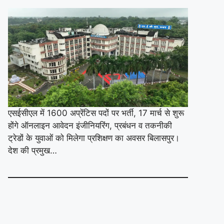
एसईसीएल में 1600 अप्रेंटिस पदों पर भर्ती, 17 मार्च से शुरू
होंगे ऑनलाइन आवेदन इंजीनियरिंग, प्रबंधन व तकनीकी
ट्रेडों के युवाओं को मिलेगा प्रशिक्षण का अवसर बिलासपुर।
देश की प्रमुख…