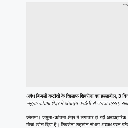
---
अवैध बिजली कटौती के खिलाफ शिवसेना का हल्लाबोल, 3 दिन 
जमुना-कोतमा क्षेत्र में अंधाधुंध कटौती से जनता त्रस्त, 
कोतमा। जमुना-कोतमा क्षेत्र में लगातार हो रही अव्यवहारि
मोर्चा खोल दिया है। शिवसेना शहडोल संभाग अध्यक्ष पवन पटेल 