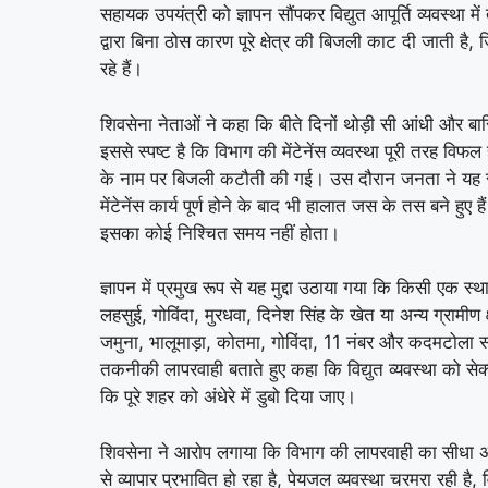
सहायक उपयंत्री को ज्ञापन सौंपकर विद्युत आपूर्ति व्यवस्था म
द्वारा बिना ठोस कारण पूरे क्षेत्र की बिजली काट दी जाती ह
रहे हैं।
शिवसेना नेताओं ने कहा कि बीते दिनों थोड़ी सी आंधी और ब
इससे स्पष्ट है कि विभाग की मेंटेनेंस व्यवस्था पूरी तरह विफल
के नाम पर बिजली कटौती की गई। उस दौरान जनता ने यह सो
मेंटेनेंस कार्य पूर्ण होने के बाद भी हालात जस के तस बने
इसका कोई निश्चित समय नहीं होता।
ज्ञापन में प्रमुख रूप से यह मुद्दा उठाया गया कि किसी एक 
लहसुई, गोविंदा, मुरधवा, दिनेश सिंह के खेत या अन्य ग्रामीण क्
जमुना, भालूमाड़ा, कोतमा, गोविंदा, 11 नंबर और कदमटोला सहि
तकनीकी लापरवाही बताते हुए कहा कि विद्युत व्यवस्था को स
कि पूरे शहर को अंधेरे में डुबो दिया जाए।
शिवसेना ने आरोप लगाया कि विभाग की लापरवाही का सीधा
से व्यापार प्रभावित हो रहा है, पेयजल व्यवस्था चरमरा रही है, 