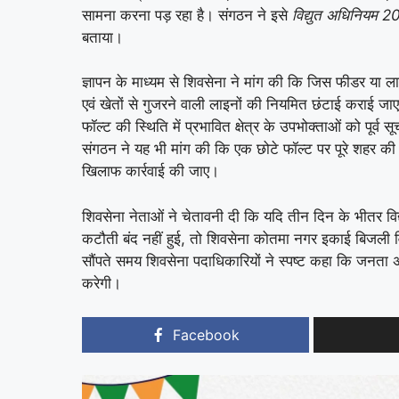
सामना करना पड़ रहा है। संगठन ने इसे
विद्युत अधिनियम 
बताया।
ज्ञापन के माध्यम से शिवसेना ने मांग की कि जिस फीडर या ल
एवं खेतों से गुजरने वाली लाइनों की नियमित छंटाई कराई जाए ता
फॉल्ट की स्थिति में प्रभावित क्षेत्र के उपभोक्ताओं को पूर्व स
संगठन ने यह भी मांग की कि एक छोटे फॉल्ट पर पूरे शहर की
खिलाफ कार्रवाई की जाए।
शिवसेना नेताओं ने चेतावनी दी कि यदि तीन दिन के भीतर विद
कटौती बंद नहीं हुई, तो शिवसेना कोतमा नगर इकाई बिजली वि
सौंपते समय शिवसेना पदाधिकारियों ने स्पष्ट कहा कि जनता
करेगी।
Facebook