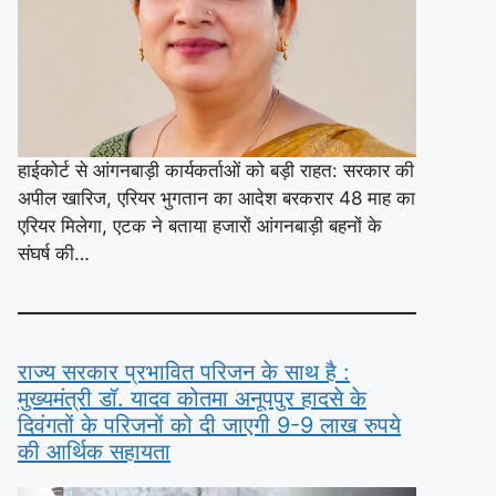
हाईकोर्ट से आंगनबाड़ी कार्यकर्ताओं को बड़ी राहत: सरकार की
अपील खारिज, एरियर भुगतान का आदेश बरकरार 48 माह का
एरियर मिलेगा, एटक ने बताया हजारों आंगनबाड़ी बहनों के
संघर्ष की…
राज्य सरकार प्रभावित परिजन के साथ है :
मुख्यमंत्री डॉ. यादव कोतमा अनूपपुर हादसे के
दिवंगतों के परिजनों को दी जाएगी 9-9 लाख रुपये
की आर्थिक सहायता