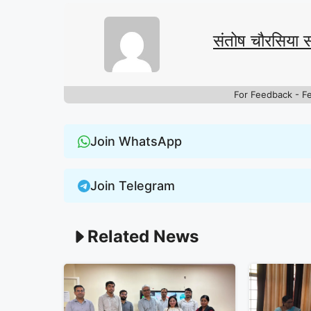
संतोष चौरसिया 
For Feedback - F
Join WhatsApp
Join Telegram
Related News