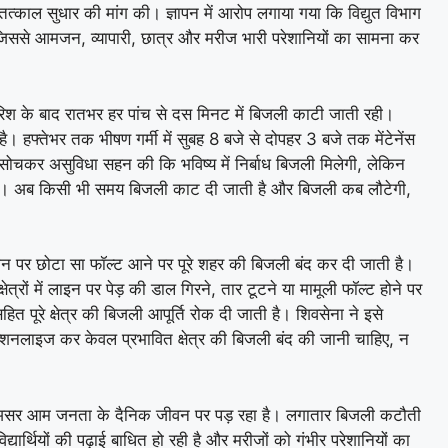
ें तत्काल सुधार की मांग की। ज्ञापन में आरोप लगाया गया कि विद्युत विभाग
ै, जिससे आमजन, व्यापारी, छात्र और मरीज भारी परेशानियों का सामना कर
ारिश के बाद रातभर हर पांच से दस मिनट में बिजली काटी जाती रही।
 है। हफ्तेभर तक भीषण गर्मी में सुबह 8 बजे से दोपहर 3 बजे तक मेंटेनेंस
चकर असुविधा सहन की कि भविष्य में निर्बाध बिजली मिलेगी, लेकिन
 हुए हैं। अब किसी भी समय बिजली काट दी जाती है और बिजली कब लौटेगी,
स्थान पर छोटा सा फॉल्ट आने पर पूरे शहर की बिजली बंद कर दी जाती है।
षेत्रों में लाइन पर पेड़ की डाल गिरने, तार टूटने या मामूली फॉल्ट होने पर
त पूरे क्षेत्र की बिजली आपूर्ति रोक दी जाती है। शिवसेना ने इसे
ेक्शनलाइज कर केवल प्रभावित क्षेत्र की बिजली बंद की जानी चाहिए, न
 असर आम जनता के दैनिक जीवन पर पड़ रहा है। लगातार बिजली कटौती
विद्यार्थियों की पढ़ाई बाधित हो रही है और मरीजों को गंभीर परेशानियों का