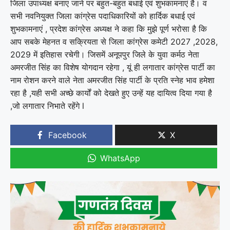
जिला उपाध्यक्ष बनाए जाने पर बहुत-बहुत बधाई एवं शुभकामनाएं है। व
सभी नवनियुक्त जिला कांग्रेस पदाधिकारियों को हार्दिक बधाई एवं
शुभकामनाएं , प्रदेश कांग्रेस अध्यक्ष ने कहा कि मुझे पूर्ण भरोसा है कि
आप सबके मेहनत व सक्रियता से जिला कांग्रेस कमेटी 2027 ,2028,
2029 में इतिहास रचेगी। जिसमें अनूपपुर जिले के युवा कर्मठ नेता
अमरजीत सिंह का विशेष योगदान रहेगा , यूं ही लगातार कांग्रेस पार्टी का
नाम रोशन करने वाले नेता अमरजीत सिंह पार्टी के प्रति स्नेह भाव हमेशा
रहा है ,यही सभी अच्छे कार्यों को देखते हुए उन्हें यह दायित्व दिया गया है
,जो लगातार निभाते रहेंगे l
Facebook
X
WhatsApp