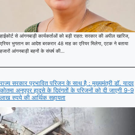
हाईकोर्ट से आंगनबाड़ी कार्यकर्ताओं को बड़ी राहत: सरकार की अपील खारिज,
एरियर भुगतान का आदेश बरकरार 48 माह का एरियर मिलेगा, एटक ने बताया
हजारों आंगनबाड़ी बहनों के संघर्ष की…
राज्य सरकार प्रभावित परिजन के साथ है : मुख्यमंत्री डॉ. यादव
कोतमा अनूपपुर हादसे के दिवंगतों के परिजनों को दी जाएगी 9-9
लाख रुपये की आर्थिक सहायता