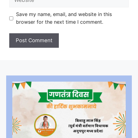
Save my name, email, and website in this
browser for the next time I comment.