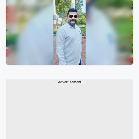
---Advertisement---