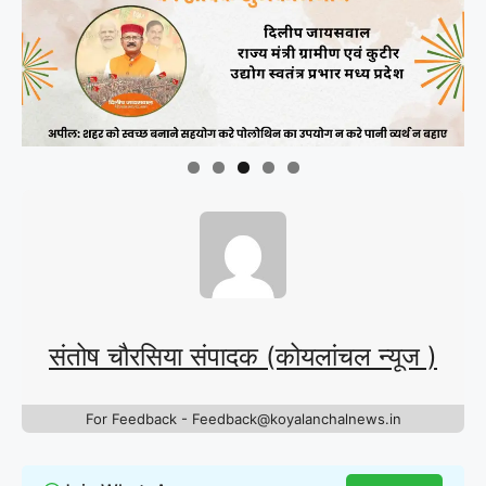
संतोष चौरसिया संपादक (कोयलांचल न्यूज )
For Feedback - Feedback@koyalanchalnews.in