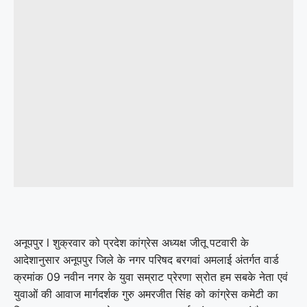
अनूपपुर l शुक्रवार को प्रदेश कांग्रेस अध्यक्ष जीतू पटवारी के
आदेशानुसार अनूपपुर जिले के नगर परिषद बरगवां अमलाई अंतर्गत वार्ड
क्रमांक 09 नवीन नगर के युवा सम्राट प्रेरणा स्रोत हम सबके नेता एवं
युवाओं की आवाज मार्गदर्शक गुरु अमरजीत सिंह को कांग्रेस कमेटी का