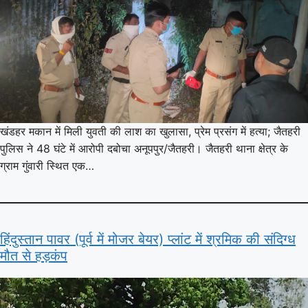
खंडहर मकान में मिली युवती की लाश का खुलासा, प्रेम प्रसंग में हत्या; जैतहरी
पुलिस ने 48 घंटे में आरोपी दबोचा अनूपपुर/जैतहरी। जैतहरी थाना क्षेत्र के
ग्राम गुंवारी स्थित एक…
हिंदुस्तान पावर (पूर्व में मोजर बेयर) प्लांट में श्रमिक की संदिग्ध
मौत से हड़कंप