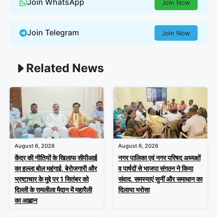
Join WhatsApp
Join Now
Join Telegram
Join Now
Related News
August 6, 2026
August 6, 2026
केंद्र की नीतियों के खिलाफ सीपीआई
नगर पालिका एवं नगर परिषद अध्यक्षों
का हल्ला बोल महंगाई, बेरोजगारी और
व पार्षदों से भाजपा संगठन ने किया
भ्रष्टाचार के मुद्दे पर 1 सितंबर को
संवाद, समस्याएं सुनीं और समाधान का
दिल्ली के रामलीला मैदान में महारैली
दिलाया भरोसा
का आह्वान