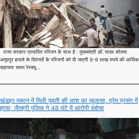
राज्य सरकार प्रभावित परिजन के साथ है : मुख्यमंत्री डॉ. यादव कोतमा
अनूपपुर हादसे के दिवंगतों के परिजनों को दी जाएगी 9-9 लाख रुपये की आर्थिक
सहायता सघन रेस्क्यू…
खंडहर मकान में मिली युवती की लाश का खुलासा, प्रेम प्रसंग में
हत्या; जैतहरी पुलिस ने 48 घंटे में आरोपी दबोचा