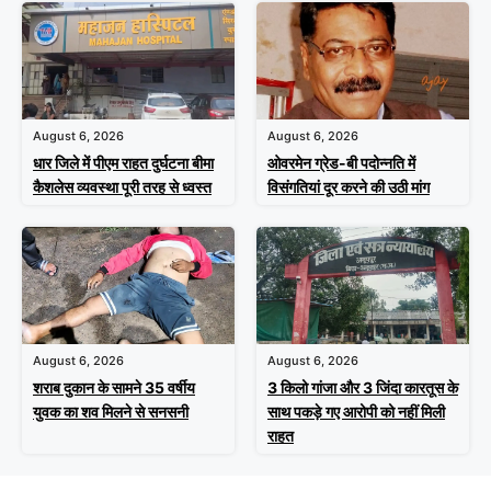
August 6, 2026
August 6, 2026
धार जिले में पीएम राहत दुर्घटना बीमा
ओवरमेन ग्रेड-बी पदोन्नति में
कैशलेस व्यवस्था पूरी तरह से ध्वस्त
विसंगतियां दूर करने की उठी मांग
August 6, 2026
August 6, 2026
शराब दुकान के सामने 35 वर्षीय
3 किलो गांजा और 3 जिंदा कारतूस के
युवक का शव मिलने से सनसनी
साथ पकड़े गए आरोपी को नहीं मिली
राहत