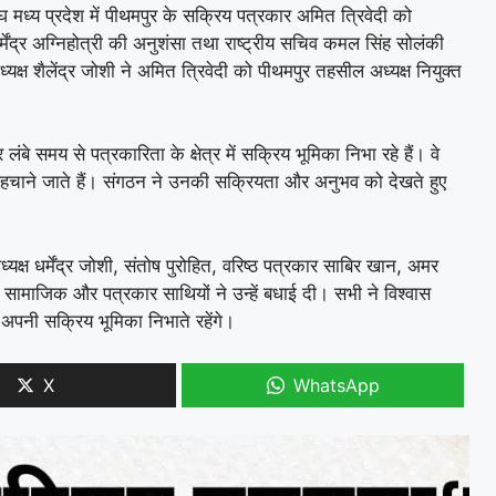
घ मध्य प्रदेश में पीथमपुर के सक्रिय पत्रकार अमित त्रिवेदी को
ष धर्मेंद्र अग्निहोत्री की अनुशंसा तथा राष्ट्रीय सचिव कमल सिंह सोलंकी
ष शैलेंद्र जोशी ने अमित त्रिवेदी को पीथमपुर तहसील अध्यक्ष नियुक्त
बे समय से पत्रकारिता के क्षेत्र में सक्रिय भूमिका निभा रहे हैं। वे
ें पहचाने जाते हैं। संगठन ने उनकी सक्रियता और अनुभव को देखते हुए
्यक्ष धर्मेंद्र जोशी, संतोष पुरोहित, वरिष्ठ पत्रकार साबिर खान, अमर
 सामाजिक और पत्रकार साथियों ने उन्हें बधाई दी। सभी ने विश्वास
अपनी सक्रिय भूमिका निभाते रहेंगे।
X
WhatsApp