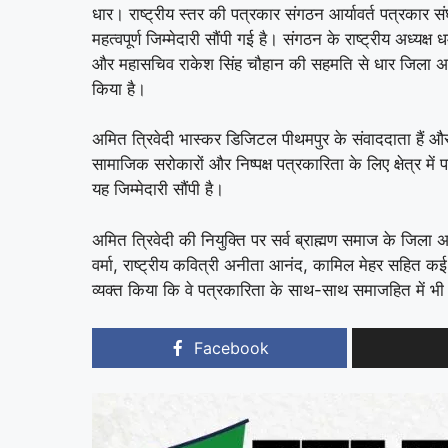
धार। राष्ट्रीय स्तर की पत्रकार संगठन आर्यावर्त पत्रकार सं
महत्वपूर्ण जिम्मेदारी सौंपी गई है। संगठन के राष्ट्रीय अध्यक्
और महासचिव राकेश सिंह चौहान की सहमति से धार जिला अध्यक्
किया है।
अमित त्रिवेदी भास्कर डिजिटल पीथमपुर के संवाददाता हैं और लं
सामाजिक सरोकारों और निष्पक्ष पत्रकारिता के लिए क्षेत्र म
यह जिम्मेदारी सौंपी है।
अमित त्रिवेदी की नियुक्ति पर सर्व ब्राह्मण समाज के जिला अध
वर्मा, राष्ट्रीय कवित्री अनीता आनंद, कामिल मेहर सहित कई
व्यक्त किया कि वे पत्रकारिता के साथ-साथ समाजहित में भी 
Facebook