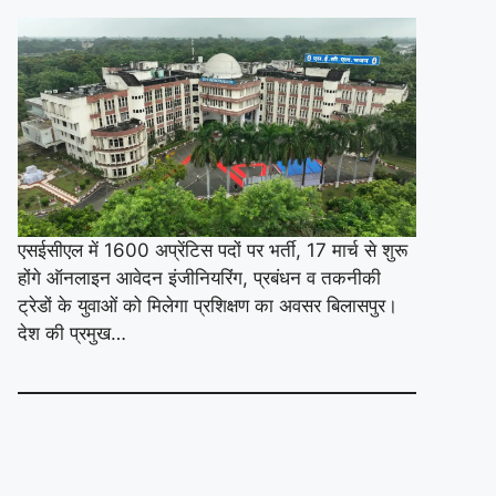
एसईसीएल में 1600 अप्रेंटिस पदों पर भर्ती, 17 मार्च से शुरू
होंगे ऑनलाइन आवेदन इंजीनियरिंग, प्रबंधन व तकनीकी
ट्रेडों के युवाओं को मिलेगा प्रशिक्षण का अवसर बिलासपुर।
देश की प्रमुख…