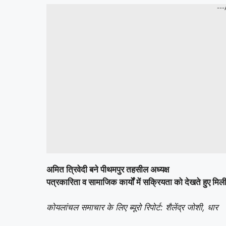
---
अमित त्रिवेदी बने पीथमपुर तहसील अध्यक्ष
पत्रकारिता व सामाजिक कार्यों में सक्रियता को देखते हुए मिली 
कोयलांचल समाचार के लिए ब्यूरो रिपोर्ट: शैलेंद्र जोशी, धार