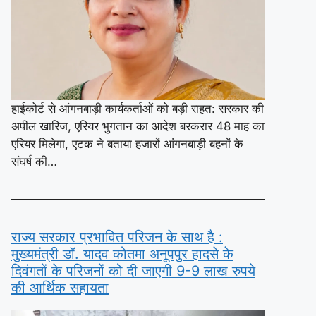
हाईकोर्ट से आंगनबाड़ी कार्यकर्ताओं को बड़ी राहत: सरकार की
अपील खारिज, एरियर भुगतान का आदेश बरकरार 48 माह का
एरियर मिलेगा, एटक ने बताया हजारों आंगनबाड़ी बहनों के
संघर्ष की…
राज्य सरकार प्रभावित परिजन के साथ है :
मुख्यमंत्री डॉ. यादव कोतमा अनूपपुर हादसे के
दिवंगतों के परिजनों को दी जाएगी 9-9 लाख रुपये
की आर्थिक सहायता