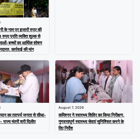
6
ट्री के नाम पर हजारों रुपए की
ुपए प्रति व्यक्ति शुल्क से
िलाओं-बच्चों का आर्थिक शोषण
नदारत, कार्रवाई की मांग
6
August 7, 2026
ान का तात्पर्य जनता से सीधा-
कमिश्नर ने स्वास्थ्य शिविर का किया निरीक्षण,
राज्य मंत्री श्री दिलीप
गुणवत्तापूर्ण स्वास्थ्य सेवाएं सुनिश्चित करने के
दिए निर्देश