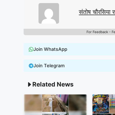
संतोष चौरसिया 
For Feedback - F
Join WhatsApp
Join Telegram
Related News