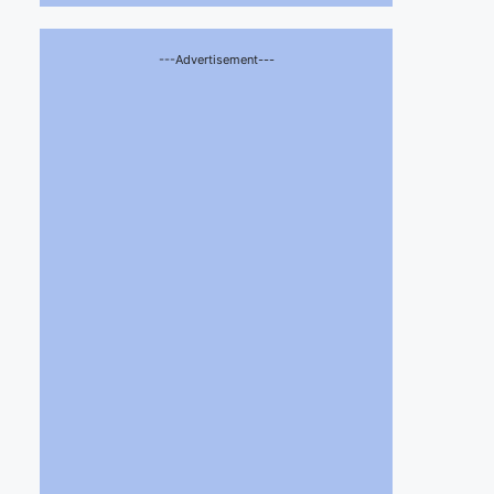
---Advertisement---