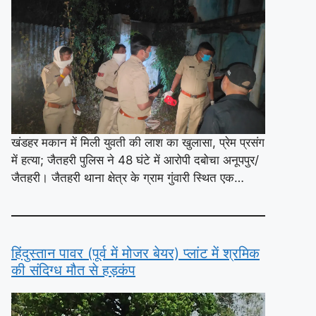
खंडहर मकान में मिली युवती की लाश का खुलासा, प्रेम प्रसंग
में हत्या; जैतहरी पुलिस ने 48 घंटे में आरोपी दबोचा अनूपपुर/
जैतहरी। जैतहरी थाना क्षेत्र के ग्राम गुंवारी स्थित एक…
हिंदुस्तान पावर (पूर्व में मोजर बेयर) प्लांट में श्रमिक
की संदिग्ध मौत से हड़कंप