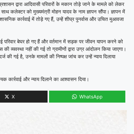
प्रशासन द्वारा आदिवासी परिवारों के मकान तोड़े जाने के मामले को लेकर
साथ कलेक्टर को मुख्यमंत्री मोहन यादव के नाम ज्ञापन सौंपा। ज्ञापन में
निक कार्रवाई में तोड़े गए हैं, उन्हें शीघ्र पुनर्वास और उचित मुआवजा
कई परिवार बेघर हो गए हैं और वर्तमान में सड़क पर जीवन यापन करने को
स की व्यवस्था नहीं की गई तो ग्रामीणों द्वारा उग्र आंदोलन किया जाएगा।
र्ज की गई है, उनके मामलों की निष्पक्ष जांच कर उन्हें न्याय दिलाया
यक कार्रवाई और न्याय दिलाने का आश्वासन दिया।
X
WhatsApp