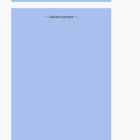
---Advertisement---