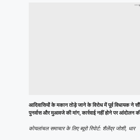
---
आदिवासियों के मकान तोड़े जाने के विरोध में पूर्व विधायक ने सौं
पुनर्वास और मुआवजे की मांग, कार्रवाई नहीं होने पर आंदोलन क
कोयलांचल समाचार के लिए ब्यूरो रिपोर्ट: शैलेंद्र जोशी, धार