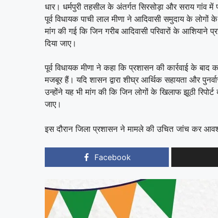
धार। धर्मपुरी तहसील के अंतर्गत सिरसोड़ा और सराय गांव में 
पूर्व विधायक पाची लाल मीणा ने आदिवासी समुदाय के लोगों के 
मांग की गई कि जिन गरीब आदिवासी परिवारों के आशियाने प्रशास
दिया जाए।
पूर्व विधायक मीणा ने कहा कि प्रशासन की कार्रवाई के बाद 
मजबूर हैं। यदि शासन द्वारा शीघ्र आर्थिक सहायता और पुनर्वा
उन्होंने यह भी मांग की कि जिन लोगों के खिलाफ झूठी रिपोर्ट द
जाए।
इस दौरान जिला प्रशासन ने मामले की उचित जांच कर आवश्
Facebook