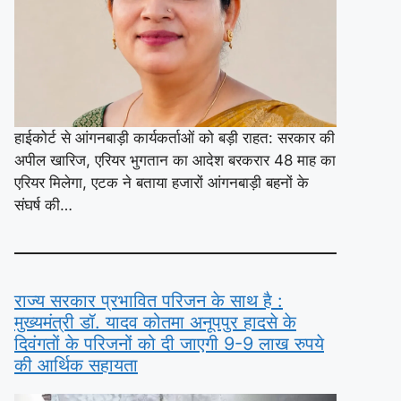
हाईकोर्ट से आंगनबाड़ी कार्यकर्ताओं को बड़ी राहत: सरकार की
अपील खारिज, एरियर भुगतान का आदेश बरकरार 48 माह का
एरियर मिलेगा, एटक ने बताया हजारों आंगनबाड़ी बहनों के
संघर्ष की…
राज्य सरकार प्रभावित परिजन के साथ है :
मुख्यमंत्री डॉ. यादव कोतमा अनूपपुर हादसे के
दिवंगतों के परिजनों को दी जाएगी 9-9 लाख रुपये
की आर्थिक सहायता