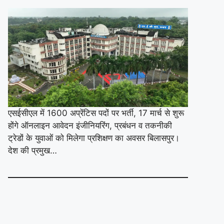
एसईसीएल में 1600 अप्रेंटिस पदों पर भर्ती, 17 मार्च से शुरू
होंगे ऑनलाइन आवेदन इंजीनियरिंग, प्रबंधन व तकनीकी
ट्रेडों के युवाओं को मिलेगा प्रशिक्षण का अवसर बिलासपुर।
देश की प्रमुख…