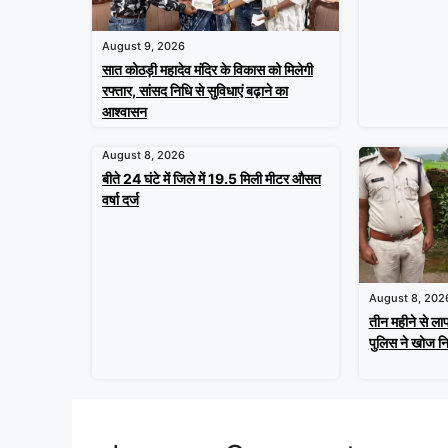
August 9, 2026
सात कोठड़ी महादेव मंदिर के विकास को मिलेगी
रफ्तार, सांसद निधि से सुविधाएं बढ़ाने का
आश्वासन
August 8, 2026
बीते 24 घंटे में जिले में 19.5 मिली मीटर औसत
वर्षा दर्ज
August 8, 202
तीन महीने से लाप
पुलिस ने खोज नि