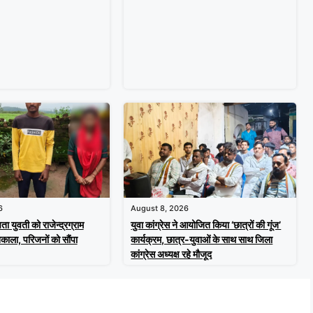
6
August 8, 2026
ता युवती को राजेन्द्रग्राम
युवा कांग्रेस ने आयोजित किया ‘छात्रों की गूंज’
काला, परिजनों को सौंपा
कार्यक्रम, छात्र-युवाओं के साथ साथ जिला
कांग्रेस अध्यक्ष रहे मौजूद