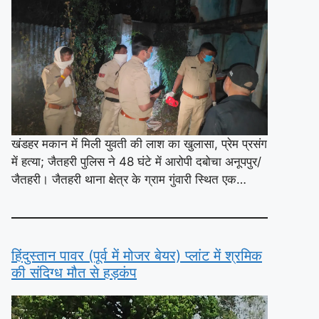
खंडहर मकान में मिली युवती की लाश का खुलासा, प्रेम प्रसंग
में हत्या; जैतहरी पुलिस ने 48 घंटे में आरोपी दबोचा अनूपपुर/
जैतहरी। जैतहरी थाना क्षेत्र के ग्राम गुंवारी स्थित एक…
हिंदुस्तान पावर (पूर्व में मोजर बेयर) प्लांट में श्रमिक
की संदिग्ध मौत से हड़कंप