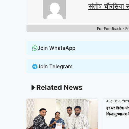
संतोष चौरसिया 
For Feedback - F
Join WhatsApp
Join Telegram
Related News
August 8, 202
हर घर तिरंगा अ
जिला मुख्यालय मे