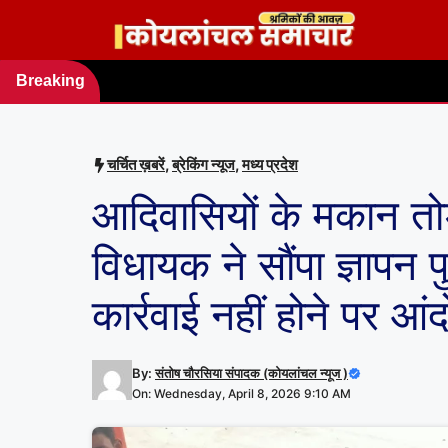
Skip
to
content
Breaking
news
चर्चित ख़बरें
,
ब्रेकिंग न्यूज
,
मध्य प्रदेश
आदिवासियों के मकान तोड़े 
विधायक ने सौंपा ज्ञापन 
कार्रवाई नहीं होने पर आ
By:
संतोष चौरसिया संपादक (कोयलांचल न्यूज )
On: Wednesday, April 8, 2026 9:10 AM