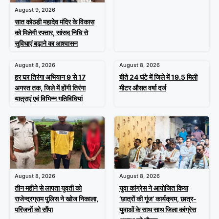
August 9, 2026
सात कोठड़ी महादेव मंदिर के विकास
को मिलेगी रफ्तार, सांसद निधि से
सुविधाएं बढ़ाने का आश्वासन
August 8, 2026
August 8, 2026
हर घर तिरंगा अभियान 9 से 17
बीते 24 घंटे में जिले में 19.5 मिली
अगस्त तक, जिले में होंगी तिरंगा
मीटर औसत वर्षा दर्ज
यात्राएं एवं विभिन्न गतिविधियां
August 8, 2026
August 8, 2026
तीन महीने से लापता युवती को
युवा कांग्रेस ने आयोजित किया
राजेन्द्रग्राम पुलिस ने खोज निकाला,
‘छात्रों की गूंज’ कार्यक्रम, छात्र-
परिजनों को सौंपा
युवाओं के साथ साथ जिला कांग्रेस