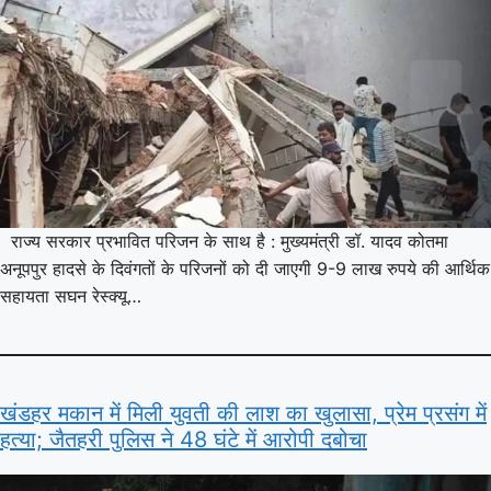
राज्य सरकार प्रभावित परिजन के साथ है : मुख्यमंत्री डॉ. यादव कोतमा
अनूपपुर हादसे के दिवंगतों के परिजनों को दी जाएगी 9-9 लाख रुपये की आर्थिक
सहायता सघन रेस्क्यू…
खंडहर मकान में मिली युवती की लाश का खुलासा, प्रेम प्रसंग में
हत्या; जैतहरी पुलिस ने 48 घंटे में आरोपी दबोचा