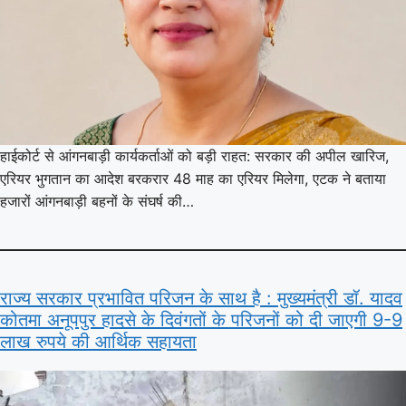
हाईकोर्ट से आंगनबाड़ी कार्यकर्ताओं को बड़ी राहत: सरकार की अपील खारिज,
एरियर भुगतान का आदेश बरकरार 48 माह का एरियर मिलेगा, एटक ने बताया
हजारों आंगनबाड़ी बहनों के संघर्ष की…
राज्य सरकार प्रभावित परिजन के साथ है : मुख्यमंत्री डॉ. यादव
कोतमा अनूपपुर हादसे के दिवंगतों के परिजनों को दी जाएगी 9-9
लाख रुपये की आर्थिक सहायता