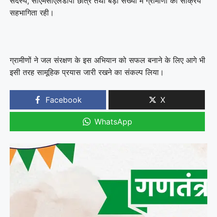
सदस्य, सीएमसीएलडीपी छात्र तथा बड़ी संख्या में ग्रामीणों की सक्रिय
सहभागिता रही।
ग्रामीणों ने जल संरक्षण के इस अभियान को सफल बनाने के लिए आगे भी
इसी तरह सामूहिक प्रयास जारी रखने का संकल्प लिया।
Facebook
X
WhatsApp