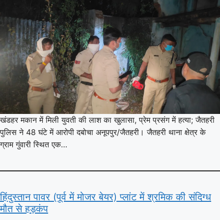
खंडहर मकान में मिली युवती की लाश का खुलासा, प्रेम प्रसंग में हत्या; जैतहरी
पुलिस ने 48 घंटे में आरोपी दबोचा अनूपपुर/जैतहरी। जैतहरी थाना क्षेत्र के
ग्राम गुंवारी स्थित एक…
हिंदुस्तान पावर (पूर्व में मोजर बेयर) प्लांट में श्रमिक की संदिग्ध
मौत से हड़कंप