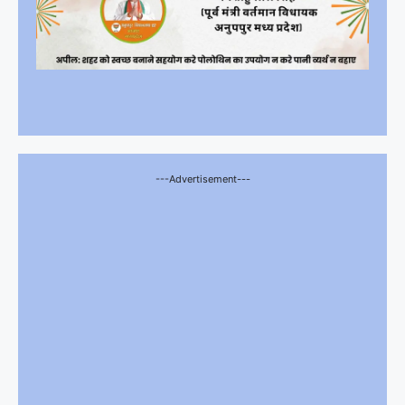
---Advertisement---