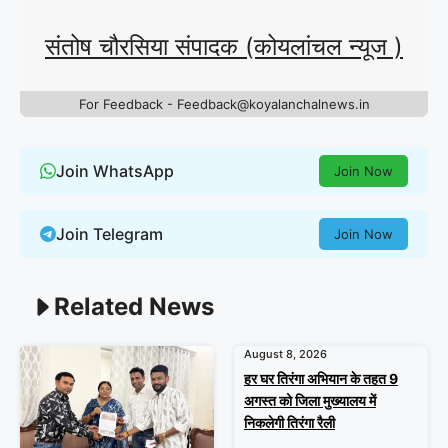
संतोष चौरसिया संपादक (कोयलांचल न्यूज )
For Feedback - Feedback@koyalanchalnews.in
Join WhatsApp
Join Now
Join Telegram
Join Now
Related News
August 8, 2026
हर घर तिरंगा अभियान के तहत 9
अगस्त को जिला मुख्यालय में
निकलेगी तिरंगा रैली