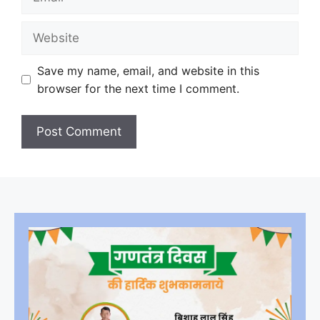
Website
Save my name, email, and website in this
browser for the next time I comment.