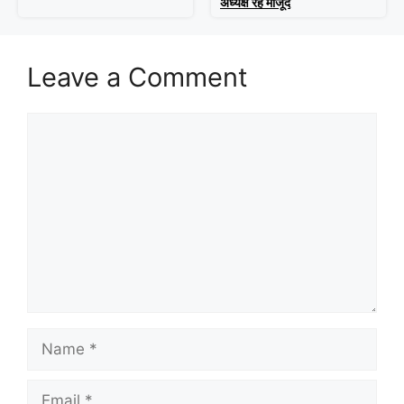
अध्यक्ष रहे मौजूद
Leave a Comment
Comment
Name
Email