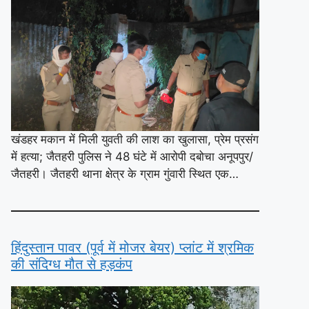
खंडहर मकान में मिली युवती की लाश का खुलासा, प्रेम प्रसंग
में हत्या; जैतहरी पुलिस ने 48 घंटे में आरोपी दबोचा अनूपपुर/
जैतहरी। जैतहरी थाना क्षेत्र के ग्राम गुंवारी स्थित एक…
हिंदुस्तान पावर (पूर्व में मोजर बेयर) प्लांट में श्रमिक
की संदिग्ध मौत से हड़कंप