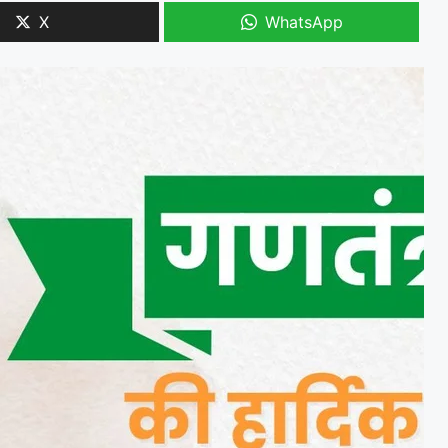
X
WhatsApp