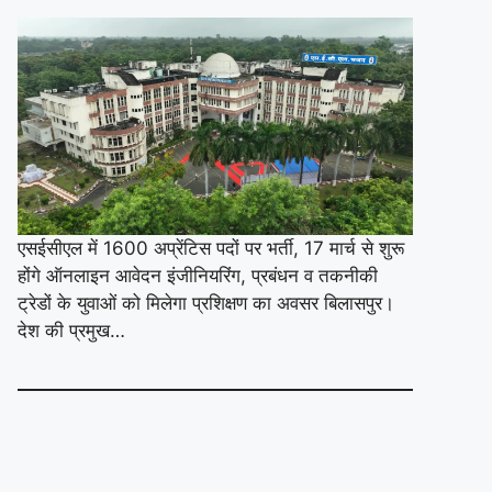
एसईसीएल में 1600 अप्रेंटिस पदों पर भर्ती, 17 मार्च से शुरू
होंगे ऑनलाइन आवेदन इंजीनियरिंग, प्रबंधन व तकनीकी
ट्रेडों के युवाओं को मिलेगा प्रशिक्षण का अवसर बिलासपुर।
देश की प्रमुख…