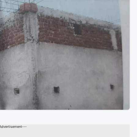
Advertisement---