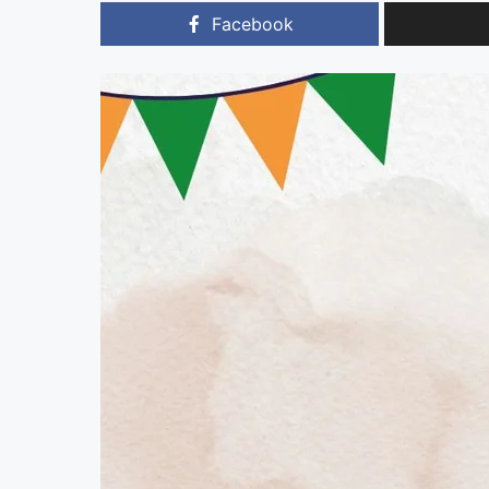
Facebook