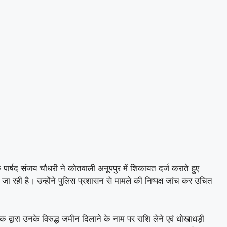
पार्षद संजय चौधरी ने कोतवाली अनूपपुर में शिकायत दर्ज कराते हुए
ी जा रही है। उन्होंने पुलिस प्रशासन से मामले की निष्पक्ष जांच कर उचित
द्वारा उनके विरुद्ध जमीन दिलाने के नाम पर राशि लेने एवं धोखाधड़ी