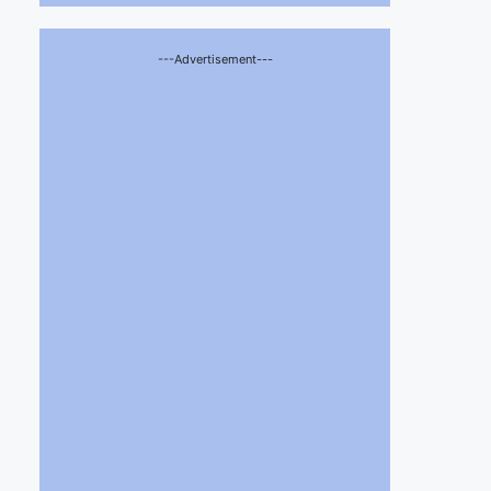
---Advertisement---