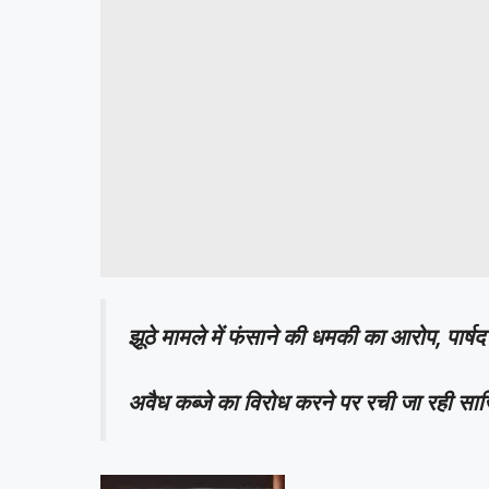
झूठे मामले में फंसाने की धमकी का आरोप, पार्ष
अवैध कब्जे का विरोध करने पर रची जा रही साजिश