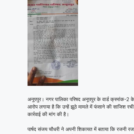
अनूपपुर। नगर पालिका परिषद अनूपपुर के वार्ड क्रमांक-2 के 
आरोप लगाया है कि उन्हें झूठे मामले में फंसाने की साजिश रच
कार्रवाई की मांग की है।
पार्षद संजय चौधरी ने अपनी शिकायत में बताया कि रजनी रजक 