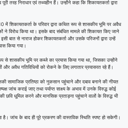
 तरह निराधार एवं तथ्यहीन हैं। उन्होंने कहा कि शिकायतकर्ता द्वारा
ांक-10 में शिकायतकर्ता के परिवार द्वारा कथित रूप से शासकीय भूमि पर अवैध
िकों ने विरोध किया था। इसके बाद संबंधित मामले की शिकायत किए जाने
ि इसी बात से नाराज होकर शिकायतकर्ता और उसके परिजनों द्वारा उन्हें
रयास किया गया।
 रूप से शासकीय भूमि पर कब्जे का प्रयास किया गया था, जिसका उन्होंने
जों और अवैध गतिविधियों को रोकने के लिए लगातार प्रयासरत रहे हैं।
उनकी सामाजिक प्रतिष्ठा को नुकसान पहुंचाने और दबाव बनाने की नीयत
ष्पक्ष जांच कराई जाए तथा पर्याप्त साक्ष्य के अभाव में उनके विरुद्ध कोई
 छवि धूमिल करने और मानसिक प्रताड़ना पहुंचाने वालों के विरुद्ध भी
 है। जांच के बाद ही पूरे प्रकरण की वास्तविक स्थिति स्पष्ट हो सकेगी।