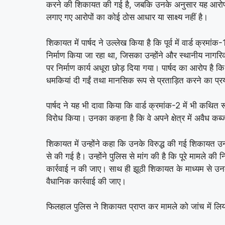
करने की शिकायत की गई है, जबकि उनके अनुसार यह आरोप पूरी
लगाए गए आरोपों का कोई ठोस आधार या साक्ष्य नहीं है।
शिकायत में पार्षद ने उल्लेख किया है कि पूर्व में वार्ड क्रम
निर्माण किया जा रहा था, जिसका उन्होंने और स्थानीय नागर
पर निर्माण कार्य अधूरा छोड़ दिया गया। पार्षद का आरोप है क
धमकियां दी गईं तथा मानसिक रूप से प्रताड़ित करने का प्
पार्षद ने यह भी दावा किया कि वार्ड क्रमांक-2 में भी कथित
विरोध किया। उनका कहना है कि वे अपने क्षेत्र में अवैध कब्
शिकायत में उन्होंने कहा कि उनके विरुद्ध की गई शिकायत 
से की गई है। उन्होंने पुलिस से मांग की है कि पूरे मामले की नि
कार्रवाई न की जाए। साथ ही झूठी शिकायत के माध्यम से उनकी
वैधानिक कार्रवाई की जाए।
फिलहाल पुलिस ने शिकायत प्राप्त कर मामले को जांच में लिया