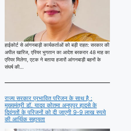
हाईकोर्ट से आंगनबाड़ी कार्यकर्ताओं को बड़ी राहत: सरकार की
अपील खारिज, एरियर भुगतान का आदेश बरकरार 48 माह का
एरियर मिलेगा, एटक ने बताया हजारों आंगनबाड़ी बहनों के
संघर्ष की…
राज्य सरकार प्रभावित परिजन के साथ है :
मुख्यमंत्री डॉ. यादव कोतमा अनूपपुर हादसे के
दिवंगतों के परिजनों को दी जाएगी 9-9 लाख रुपये
की आर्थिक सहायता