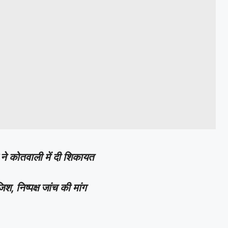
द ने कोतवाली में दी शिकायत
, निष्पक्ष जांच की मांग