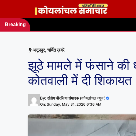
Skip
to
content
Breaking
news
अनूपपुर
,
चर्चित ख़बरें
झूठे मामले में फंसाने की
कोतवाली में दी शिकायत
By:
संतोष चौरसिया संपादक (कोयलांचल न्यूज )
On: Sunday, May 31, 2026 6:36 AM