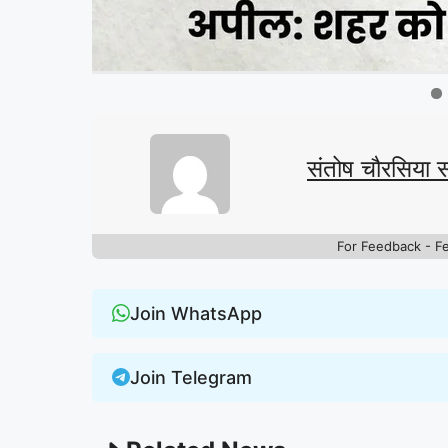
संतोष चौरसिया 
For Feedback - F
Join WhatsApp
Join Telegram