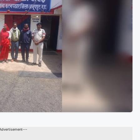
Advertisement---