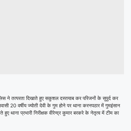
ुलिस ने तत्परता दिखाते हुए सकुशल दस्तयाब कर परिजनों के सुपुर्द कर
ासी 20 वर्षीय ज्योती देवी के गुम होने पर थाना करनपठार में गुमइंसान
ुए थाना प्रभारी निरीक्षक वीरेन्द्र कुमार बरकरे के नेतृत्व में टीम का