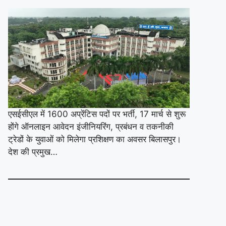
एसईसीएल में 1600 अप्रेंटिस पदों पर भर्ती, 17 मार्च से शुरू
होंगे ऑनलाइन आवेदन इंजीनियरिंग, प्रबंधन व तकनीकी
ट्रेडों के युवाओं को मिलेगा प्रशिक्षण का अवसर बिलासपुर।
देश की प्रमुख…