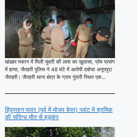
खंडहर मकान में मिली युवती की लाश का खुलासा, प्रेम प्रसंग
में हत्या; जैतहरी पुलिस ने 48 घंटे में आरोपी दबोचा अनूपपुर/
जैतहरी। जैतहरी थाना क्षेत्र के ग्राम गुंवारी स्थित एक…
हिंदुस्तान पावर (पूर्व में मोजर बेयर) प्लांट में श्रमिक
की संदिग्ध मौत से हड़कंप