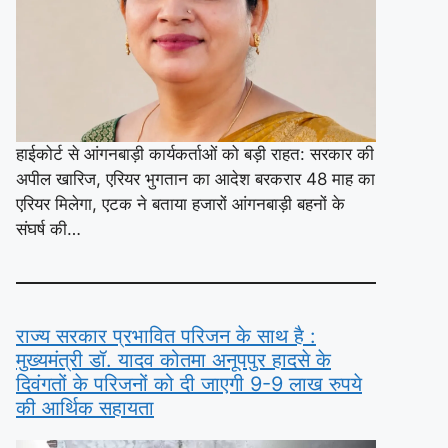
हाईकोर्ट से आंगनबाड़ी कार्यकर्ताओं को बड़ी राहत: सरकार की
अपील खारिज, एरियर भुगतान का आदेश बरकरार 48 माह का
एरियर मिलेगा, एटक ने बताया हजारों आंगनबाड़ी बहनों के
संघर्ष की…
राज्य सरकार प्रभावित परिजन के साथ है :
मुख्यमंत्री डॉ. यादव कोतमा अनूपपुर हादसे के
दिवंगतों के परिजनों को दी जाएगी 9-9 लाख रुपये
की आर्थिक सहायता