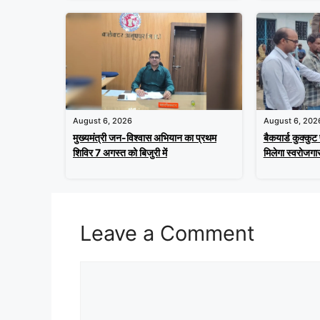
August 6, 2026
August 6, 202
मुख्यमंत्री जन-विश्वास अभियान का प्रथम
बैकयार्ड कुक्कुट
शिविर 7 अगस्त को बिजुरी में
मिलेगा स्वरोजगा
Leave a Comment
Comment