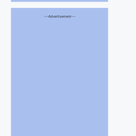
---Advertisement---