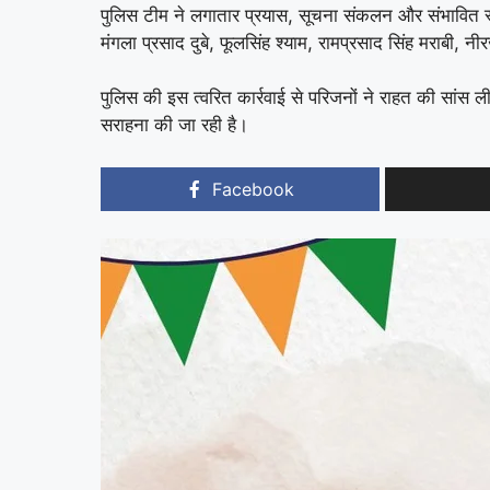
पुलिस टीम ने लगातार प्रयास, सूचना संकलन और संभावित स्था
मंगला प्रसाद दुबे, फूलसिंह श्याम, रामप्रसाद सिंह मराबी, 
पुलिस की इस त्वरित कार्रवाई से परिजनों ने राहत की सांस 
सराहना की जा रही है।
Facebook