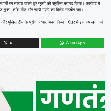
नों पर तलाश करते हुए युवती को सुरक्षित बरामद किया। कार्रवाई में
नीरज गुप्ता, शशि गोंड और राखी मरापे का विशेष सहयोग रहा।
ली और पुलिस टीम के प्रति आभार व्यक्त किया। क्षेत्र में इस सफलता की
X
WhatsApp