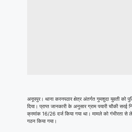
अनूपपुर। थाना करनपठार क्षेत्र अंतर्गत गुमशुदा युवती को प
दिया। प्राप्त जानकारी के अनुसार ग्राम पयारी चौकी सरई निव
क्रमांक 16/26 दर्ज किया गया था। मामले को गंभीरता से लेते ह
गठन किया गया।