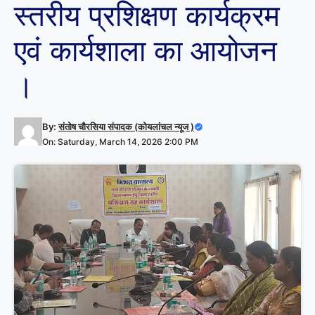
स्तरीय प्रशिक्षण कार्यक्रम
एवं कार्यशाला का आयोजन
।
By:
संतोष चौरसिया संपादक (कोयलांचल न्यूज )
On: Saturday, March 14, 2026 2:00 PM