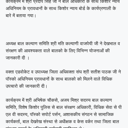
कार्यक्रम में श्री प्रदीप सिंह जी ने बाल अधिकारों के साथ किशोर न्याय
अधिनियम के प्रावधानों के साथ किशोर न्याय बोर्ड के कार्यप्रणाली के
बारे में बताया गया।
अध्यक्ष बाल कल्याण समिति श्री मति कल्याणी वाजपेयी जी ने देखभाल व
संरक्षण की आवश्यकता वाले बालको के लिए विभिन्न योजनाओं की
जानकारी दी ।
वक्ता एडवोकेट व उपाध्यक्ष जिला अधिवक्ता संघ श्री सतीश पाठक जी ने
पॉस्को अधिनियम प्रावधानों के साथ बालको को मिलने वाले विधिक
उपचारो की जानकारी दी।
कार्यक्रम में श्री अभिषेक चौकसे, अजय मिश्र सदस्य बाल कल्याण
समिति, विशेष किशोर पुलिस से बाल संरक्षण अधिकारी, विधिक सेवा से पी
एल वी सदस्य, पॉस्को सपोर्ट पर्सन, अशासकीय संगठन से सामाजिक
कार्यकर्ता, बाल देखरेख संस्था से अधीक्षक व केस वर्कर तथा जिला बाल