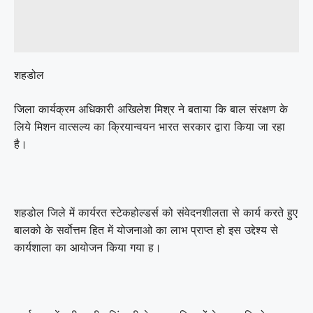
शहडोल
जिला कार्यक्रम अधिकारी अखिलेश मिश्र ने बताया कि बाल संरक्षण के
लिये मिशन वात्सल्य का क्रियान्वयन भारत सरकार द्वारा किया जा रहा
है।
शहडोल जिले में कार्यरत स्टेकहोल्डर्स को संवेदनशीलता से कार्य करते हुए
बालको के सर्वोत्तम हित में योजनाओ का लाभ प्राप्त हो इस उद्देश्य से
कार्यशाला का आयोजन किया गया ह।