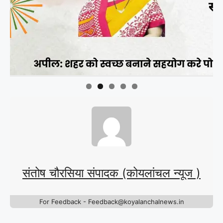
संतोष चौरसिया संपादक (कोयलांचल न्यूज )
For Feedback - Feedback@koyalanchalnews.in