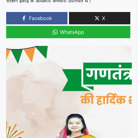
संरक्षण इकाई के अधिकारी कर्मचारी उपस्थित थे।
Facebook
X
WhatsApp