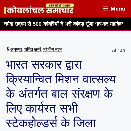
Skip
Menu
to
content
े 500 कांवरियों ने भरी कांवड़ गूंजा ‘हर-हर महादेव’
भाजपा मंडल 
अनूपपुर
,
चर्चित ख़बरें
,
ब्रेकिंग न्यूज
149
भारत सरकार द्वारा
क्रियान्वित मिशन वात्सल्य
के अंतर्गत बाल संरक्षण के
लिए कार्यरत सभी
स्टेकहोल्डर्स के जिला