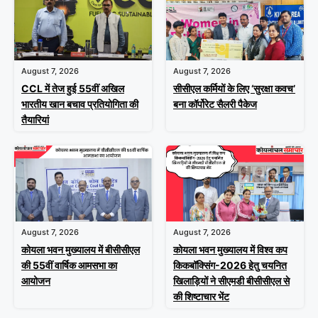
August 7, 2026
August 7, 2026
CCL में तेज हुई 55वीं अखिल
सीसीएल कर्मियों के लिए ‘सुरक्षा कवच’
भारतीय खान बचाव प्रतियोगिता की
बना कॉर्पोरेट सैलरी पैकेज
तैयारियां
August 7, 2026
August 7, 2026
कोयला भवन मुख्यालय में बीसीसीएल
कोयला भवन मुख्यालय में विश्व कप
की 55वीं वार्षिक आमसभा का
किकबॉक्सिंग-2026 हेतु चयनित
आयोजन
खिलाड़ियों ने सीएमडी बीसीसीएल से
की शिष्टाचार भेंट