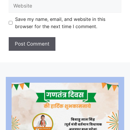
Website
Save my name, email, and website in this
browser for the next time I comment.