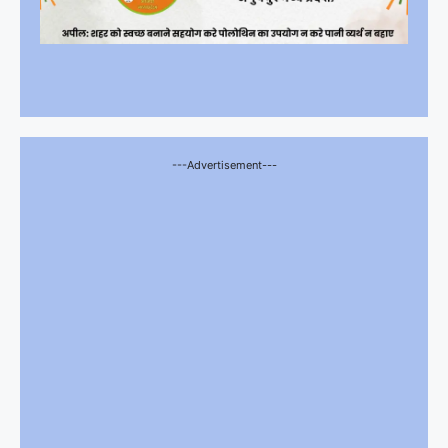
---Advertisement---