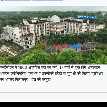
एसईसीएल में 1600 अप्रेंटिस पदों पर भर्ती, 17 मार्च से शुरू होंगे ऑनलाइन
आवेदन इंजीनियरिंग, प्रबंधन व तकनीकी ट्रेडों के युवाओं को मिलेगा प्रशिक्षण
का अवसर बिलासपुर। देश की प्रमुख…