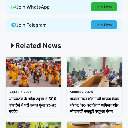
Join WhatsApp
Join Now
Join Telegram
Join Now
Related News
August 7, 2026
August 7, 2026
अमरकंटक के नर्मदा उद्गम से 500
भाजपा मंडल कोतमा की मासिक बैठक
कांवरियों ने भरी कांवड़ गूंजा ‘हर-हर
संपन्न: ‘घर-घर तिरंगा’ अभियान और
महादेव’
संगठन की मजबूती पर हुआ मंथन