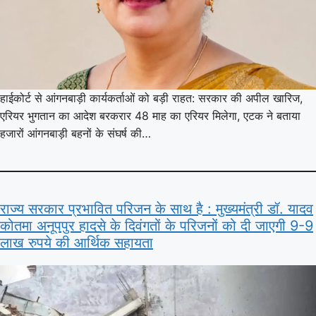
हाईकोर्ट से आंगनबाड़ी कार्यकर्ताओं को बड़ी राहत: सरकार की अपील खारिज,
एरियर भुगतान का आदेश बरकरार 48 माह का एरियर मिलेगा, एटक ने बताया
हजारों आंगनबाड़ी बहनों के संघर्ष की…
राज्य सरकार प्रभावित परिजन के साथ है : मुख्यमंत्री डॉ. यादव
कोतमा अनूपपुर हादसे के दिवंगतों के परिजनों को दी जाएगी 9-9
लाख रुपये की आर्थिक सहायता