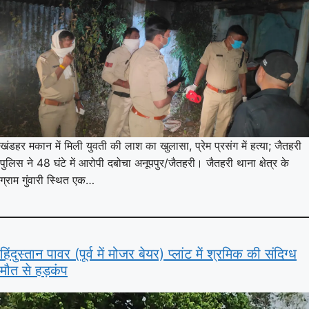
खंडहर मकान में मिली युवती की लाश का खुलासा, प्रेम प्रसंग में हत्या; जैतहरी
पुलिस ने 48 घंटे में आरोपी दबोचा अनूपपुर/जैतहरी। जैतहरी थाना क्षेत्र के
ग्राम गुंवारी स्थित एक…
हिंदुस्तान पावर (पूर्व में मोजर बेयर) प्लांट में श्रमिक की संदिग्ध
मौत से हड़कंप