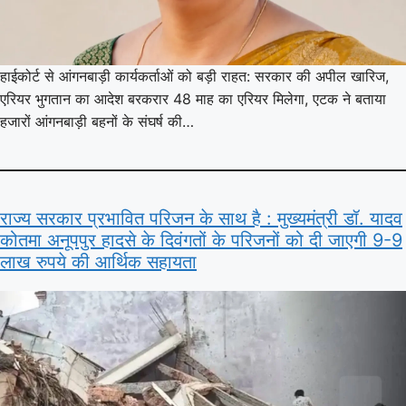
हाईकोर्ट से आंगनबाड़ी कार्यकर्ताओं को बड़ी राहत: सरकार की अपील खारिज,
एरियर भुगतान का आदेश बरकरार 48 माह का एरियर मिलेगा, एटक ने बताया
हजारों आंगनबाड़ी बहनों के संघर्ष की…
राज्य सरकार प्रभावित परिजन के साथ है : मुख्यमंत्री डॉ. यादव
कोतमा अनूपपुर हादसे के दिवंगतों के परिजनों को दी जाएगी 9-9
लाख रुपये की आर्थिक सहायता