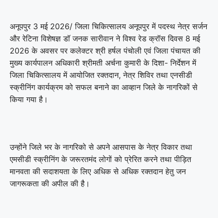
अनूपपुर 3 मई 2026/ जिला चिकित्सालय अनूपपुर में पदस्थ नेत्र सर्जन
और रेटिना विशेषज्ञ डॉ जनक सारीवान ने विश्व रेड क्रॉस दिवस 8 मई
2026 के अवसर पर कलेक्टर श्री हर्षल पंचोली एवं जिला पंचायत की
मुख्य कार्यपालन अधिकारी श्रीमती अर्चना कुमारी के दिशा- निर्देशन में
जिला चिकित्सालय में आयोजित रक्तदान, नेत्र शिविर तथा एनसीडी
स्क्रीनिंग कार्यक्रम को सफल बनाने का आव्हान जिले के नागरिकों से
किया गया है।
उन्होंने जिले भर के नागरिको से अपने आसपास के नेत्र विकार तथा
एमसीडी स्क्रीनिंग के जरूरतमंद लोगों को प्रेरित करने तथा पीड़ित
मानवता की सदाशयता के लिए अधिक से अधिक रक्तदान हेतु जन
जागरूकता की अपील की है।