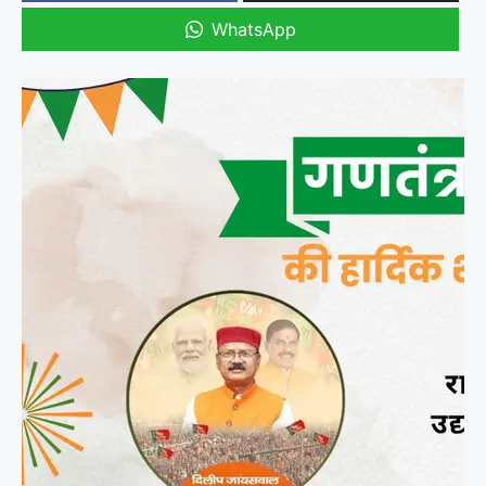
WhatsApp