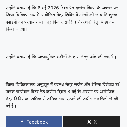
उन्होंने बताया है कि 8 मई 2026 विश्व रेड क्रॉस दिवस के अवसर पर
जिला चिकित्सालय में आयोजित नेत्र शिविर में आंखों की जांच निःशुल्क
दवाइयों का प्रदाय तथा नेत्र विकार सर्जरी (ऑपरेशन) हेतु चिन्ह्यांकन
किया जाएगा।
उन्होंने बताया है कि अत्याधुनिक मशीनों के द्वारा नेत्र जांच की जाएगी।
जिला चिकित्सालय अनूपपुर में पदस्थ नेत्र सर्जन और रेटिना विशेषज्ञ डॉ
जनक सारीवान विश्व रेड क्रॉस दिवस 8 मई के अवसर पर आयोजित
नेत्र शिविर का अधिक से अधिक लाभ उठाने की अपील नागरिकों से की
गई है।
Facebook
X