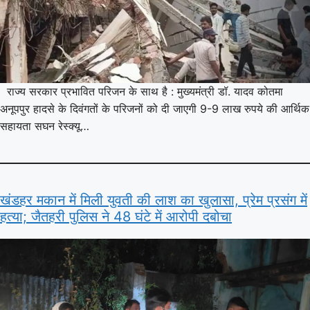
राज्य सरकार प्रभावित परिजन के साथ है : मुख्यमंत्री डॉ. यादव कोतमा
अनूपपुर हादसे के दिवंगतों के परिजनों को दी जाएगी 9-9 लाख रुपये की आर्थिक
सहायता सघन रेस्क्यू…
खंडहर मकान में मिली युवती की लाश का खुलासा, प्रेम प्रसंग में
हत्या; जैतहरी पुलिस ने 48 घंटे में आरोपी दबोचा