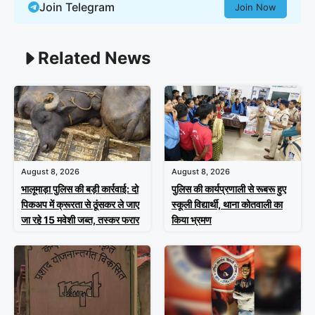
Join Telegram
Join Now
Related News
August 8, 2026
August 8, 2026
भालूमाड़ा पुलिस की बड़ी कार्रवाई: दो
पुलिस की कार्यप्रणाली से रूबरू हुए
पिकअप में क्रूरता से ठूंसकर ले जाए
स्कूली विद्यार्थी, थाना कोतवाली का
जा रहे 15 मवेशी जब्त, तस्कर फरार
किया भ्रमण