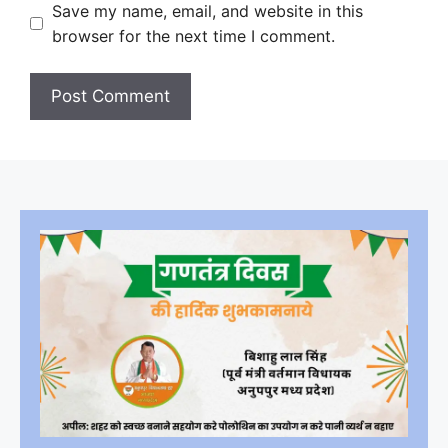
Save my name, email, and website in this
browser for the next time I comment.