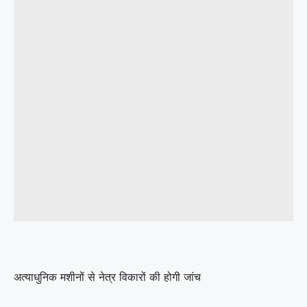
अत्याधुनिक मशीनों से नेत्र विकारों की होगी जांच