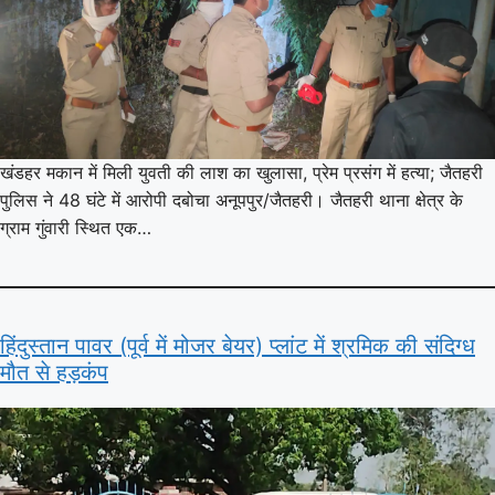
खंडहर मकान में मिली युवती की लाश का खुलासा, प्रेम प्रसंग में हत्या; जैतहरी
पुलिस ने 48 घंटे में आरोपी दबोचा अनूपपुर/जैतहरी। जैतहरी थाना क्षेत्र के
ग्राम गुंवारी स्थित एक…
हिंदुस्तान पावर (पूर्व में मोजर बेयर) प्लांट में श्रमिक की संदिग्ध
मौत से हड़कंप