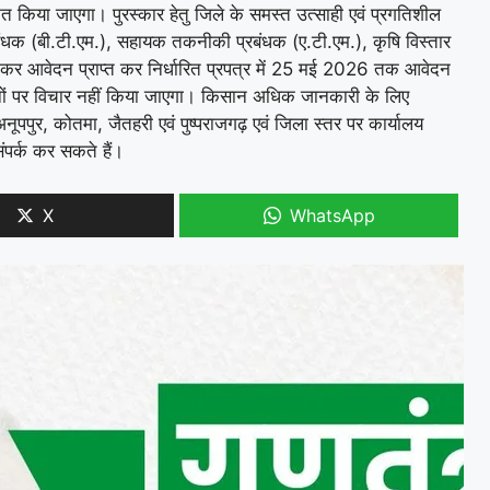
ुस्कृत किया जाएगा। पुरस्कार हेतु जिले के समस्त उत्साही एवं प्रगतिशील
बंधक (बी.टी.एम.), सहायक तकनीकी प्रबंधक (ए.टी.एम.), कृषि विस्तार
क कर आवेदन प्राप्त कर निर्धारित प्रपत्र में 25 मई 2026 तक आवेदन
ेदनों पर विचार नहीं किया जाएगा। किसान अधिक जानकारी के लिए
ूपपुर, कोतमा, जैतहरी एवं पुष्पराजगढ़ एवं जिला स्तर पर कार्यालय
ंपर्क कर सकते हैं।
X
WhatsApp