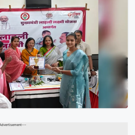
Advertisement---