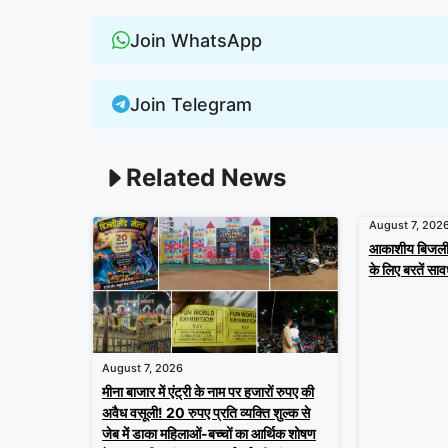
Join WhatsApp
Join Telegram
Related News
August 7, 202
आकाशीय बिजली ए
के लिए बरतें साव
August 7, 2026
मीना बाजार में एंट्री के नाम पर हजारों रुपए की
अवैध वसूली! 20 रुपए प्रति व्यक्ति शुल्क से
जेब में डाका महिलाओं-बच्चों का आर्थिक शोषण