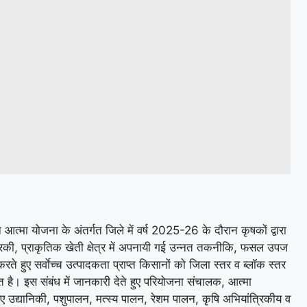
मा योजना के अंतर्गत जिले में वर्ष 2025-26 के दौरान कृषकों द्वारा
्रिकी, प्राकृतिक खेती क्षेत्र में अपनायी गई उन्नत तकनीकि, फसल उपज
 हुए सर्वाेच्च उत्पादकता प्राप्त किसानों को जिला स्तर व ब्लॉक स्तर
वित है। इस संबंध में जानकारी देते हुए परियोजना संचालक, आत्मा
ुए उद्यानिकी, पशुपालन, मत्स्य पालन, रेशम पालन, कृषि अभियांत्रिकीय व