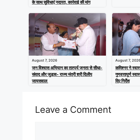
के साथ सुविधाएं नदारत, कार्रवाई की मांग
August 7, 2026
August 7, 202
जन विश्वास अभियान का तात्पर्य जनता से सीधा-
कमिश्नर ने स्वास
संवाद और जुड़ाव- राज्य मंत्री श्री दिलीप
गुणवत्तापूर्ण स्वा
जायसवाल
दिए निर्देश
Leave a Comment
Comment