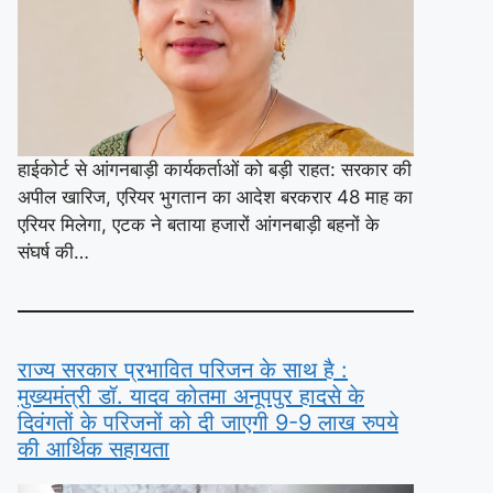
हाईकोर्ट से आंगनबाड़ी कार्यकर्ताओं को बड़ी राहत: सरकार की
अपील खारिज, एरियर भुगतान का आदेश बरकरार 48 माह का
एरियर मिलेगा, एटक ने बताया हजारों आंगनबाड़ी बहनों के
संघर्ष की…
राज्य सरकार प्रभावित परिजन के साथ है :
मुख्यमंत्री डॉ. यादव कोतमा अनूपपुर हादसे के
दिवंगतों के परिजनों को दी जाएगी 9-9 लाख रुपये
की आर्थिक सहायता