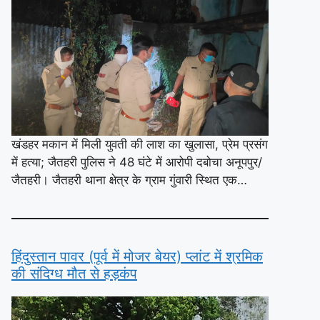
खंडहर मकान में मिली युवती की लाश का खुलासा, प्रेम प्रसंग
में हत्या; जैतहरी पुलिस ने 48 घंटे में आरोपी दबोचा अनूपपुर/
जैतहरी। जैतहरी थाना क्षेत्र के ग्राम गुंवारी स्थित एक…
हिंदुस्तान पावर (पूर्व में मोजर बेयर) प्लांट में श्रमिक
की संदिग्ध मौत से हड़कंप