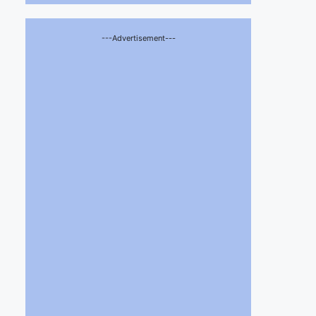
---Advertisement---