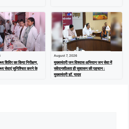
6
August 7, 2026
्थ्य शिविर का किया निरीक्षण,
मुख्यमंत्री जन विश्वास अभियान जन सेवा में
स्थ्य सेवाएं सुनिश्चित करने के
संवेदनशीलता ही सुशासन की पहचान :
मुख्यमंत्री डॉ. यादव