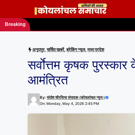
Skip
to
content
Breaking
news
अनूपपुर
,
चर्चित ख़बरें
,
ब्रेकिंग न्यूज
,
मध्य प्रदेश
सर्वाेत्तम कृषक पुरस्क
आमंत्रित
By:
संतोष चौरसिया संपादक (कोयलांचल न्यूज )
On: Monday, May 4, 2026 2:45 PM