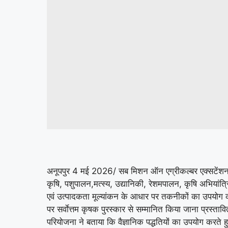
अनूपपुर 4 मई 2026/ सब मिशन ऑन एग्रीकल्बर एक्सटेंशन आत्
कृषि, पशुपालन,मत्स्य, उद्यानिकी, रेशमपालन, कृषि अभियांत
एवं उत्पादकता मूल्यांकन के आधार पर तकनीकों का उपयोग करते
पर सर्वाेत्तम कृषक पुरस्कार से सम्मानित किया जाना प्रस्ता
परियोजना ने बताया कि वैज्ञानिक पद्धतियों का उपयोग करते ह