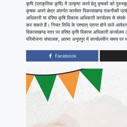
कृषि (प्राकृतिक कृषि) में उत्कृष्ट कार्य हेतु कृषकों को पुर
कृषक अपने क्षेत्र अंतर्गत कार्यरत विकासखण्ड तकनीकी प्र
अधिकारी या वरिष्ठ कृषि विकास अधिकारी कार्यालय से संपर्
कर सकते हैं। नियत तिथि के पश्चात् प्राप्त होने वाले आव
विकासखण्ड स्तर पर वरिष्ठ कृषि विकास अधिकारी कार्यालय अन
परियोजना संचालक, आत्मा अनूपपुर में कार्यालयीन समय पर स
Facebook