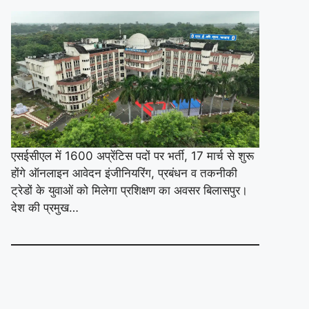
एसईसीएल में 1600 अप्रेंटिस पदों पर भर्ती, 17 मार्च से शुरू
होंगे ऑनलाइन आवेदन इंजीनियरिंग, प्रबंधन व तकनीकी
ट्रेडों के युवाओं को मिलेगा प्रशिक्षण का अवसर बिलासपुर।
देश की प्रमुख…