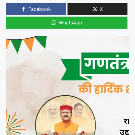
Facebook
X
WhatsApp