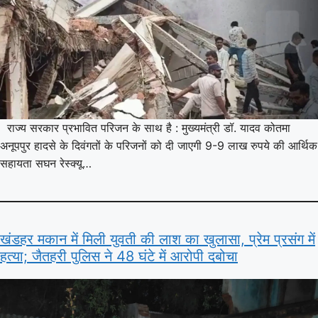
राज्य सरकार प्रभावित परिजन के साथ है : मुख्यमंत्री डॉ. यादव कोतमा
अनूपपुर हादसे के दिवंगतों के परिजनों को दी जाएगी 9-9 लाख रुपये की आर्थिक
सहायता सघन रेस्क्यू…
खंडहर मकान में मिली युवती की लाश का खुलासा, प्रेम प्रसंग में
हत्या; जैतहरी पुलिस ने 48 घंटे में आरोपी दबोचा