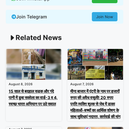
Join Telegram
Join Now
Related News
August 8, 2026
August 7, 2026
15 साल से बदहाल सड़क और गंदे
मीना बाजार में एंट्री के नाम पर हजारों
पानी में डूबा सकोला का वार्ड-3 व 4,
रुपए की अवैध वसूली! 20 रुपए
स्वच्छ भारत अभियान पर उठे सवाल
प्रति व्यक्ति शुल्क से जेब में डाका
महिलाओं-बच्चों का आर्थिक शोषण के
साथ सुविधाएं नदारत, कार्रवाई की मांग