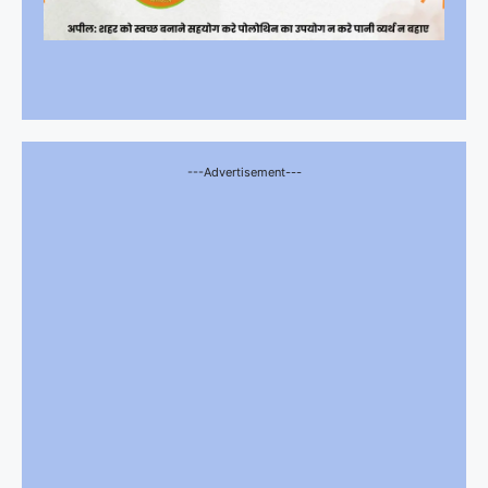
---Advertisement---