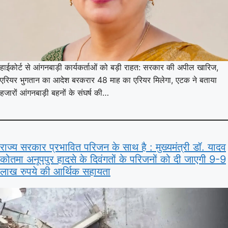
हाईकोर्ट से आंगनबाड़ी कार्यकर्ताओं को बड़ी राहत: सरकार की अपील खारिज,
एरियर भुगतान का आदेश बरकरार 48 माह का एरियर मिलेगा, एटक ने बताया
हजारों आंगनबाड़ी बहनों के संघर्ष की…
राज्य सरकार प्रभावित परिजन के साथ है : मुख्यमंत्री डॉ. यादव
कोतमा अनूपपुर हादसे के दिवंगतों के परिजनों को दी जाएगी 9-9
लाख रुपये की आर्थिक सहायता