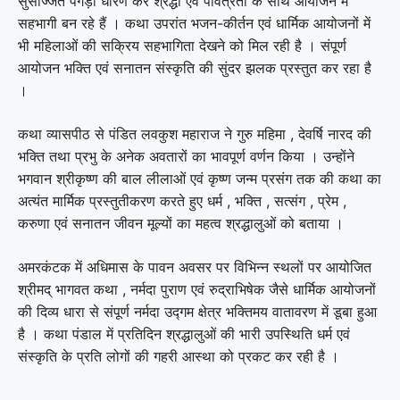
सुसज्जित पगड़ी धारण कर श्रद्धा एवं पवित्रता के साथ आयोजन में
सहभागी बन रहे हैं । कथा उपरांत भजन-कीर्तन एवं धार्मिक आयोजनों में
भी महिलाओं की सक्रिय सहभागिता देखने को मिल रही है । संपूर्ण
आयोजन भक्ति एवं सनातन संस्कृति की सुंदर झलक प्रस्तुत कर रहा है
।
कथा व्यासपीठ से पंडित लवकुश महाराज ने गुरु महिमा , देवर्षि नारद की
भक्ति तथा प्रभु के अनेक अवतारों का भावपूर्ण वर्णन किया । उन्होंने
भगवान श्रीकृष्ण की बाल लीलाओं एवं कृष्ण जन्म प्रसंग तक की कथा का
अत्यंत मार्मिक प्रस्तुतीकरण करते हुए धर्म , भक्ति , सत्संग , प्रेम ,
करुणा एवं सनातन जीवन मूल्यों का महत्व श्रद्धालुओं को बताया ।
अमरकंटक में अधिमास के पावन अवसर पर विभिन्न स्थलों पर आयोजित
श्रीमद् भागवत कथा , नर्मदा पुराण एवं रुद्राभिषेक जैसे धार्मिक आयोजनों
की दिव्य धारा से संपूर्ण नर्मदा उद्गम क्षेत्र भक्तिमय वातावरण में डूबा हुआ
है । कथा पंडाल में प्रतिदिन श्रद्धालुओं की भारी उपस्थिति धर्म एवं
संस्कृति के प्रति लोगों की गहरी आस्था को प्रकट कर रही है ।