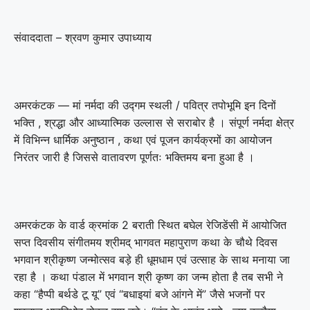
संवाददाता – श्रवण कुमार उपाध्याय
अमरकंटक — मां नर्मदा की उद्गम स्थली / पवित्र तपोभूमि इन दिनों
भक्ति , श्रद्धा और आध्यात्मिक उल्लास से सराबोर है । संपूर्ण नर्मदा क्षेत्र
में विभिन्न धार्मिक अनुष्ठान , कथा एवं पूजन कार्यक्रमों का आयोजन
निरंतर जारी है जिससे वातावरण पूर्णतः भक्तिमय बना हुआ है ।
अमरकंटक के वार्ड क्रमांक 2 बराती स्थित बघेल रेजिडेंसी में आयोजित
सप्त दिवसीय संगीतमय श्रीमद् भागवत महापुराण कथा के चौथे दिवस
भगवान श्रीकृष्ण जन्मोत्सव बड़े ही धूमधाम एवं उत्साह के साथ मनाया जा
रहा है । कथा पंडाल में भगवान श्री कृष्ण का जन्म होता है तब सभी ने
कहा “हैप्पी बर्थडे टू यू” एवं “बधाइयां बजे आंगने में” जैसे भजनों पर