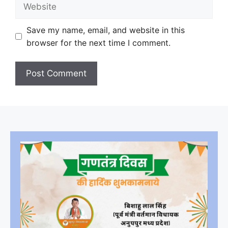
Website
Save my name, email, and website in this
browser for the next time I comment.