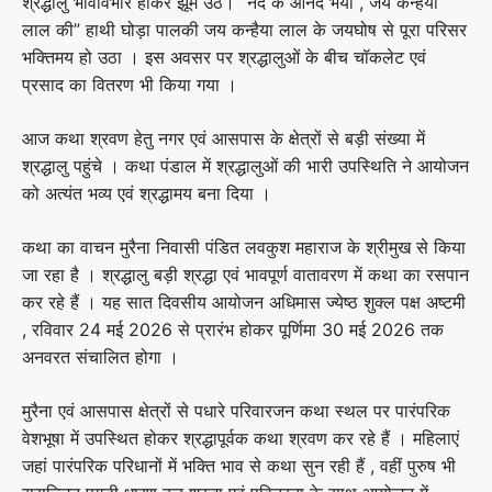
श्रद्धालु भावविभोर होकर झूम उठे। “नंद के आनंद भयो , जय कन्हैया
लाल की” हाथी घोड़ा पालकी जय कन्हैया लाल के जयघोष से पूरा परिसर
भक्तिमय हो उठा । इस अवसर पर श्रद्धालुओं के बीच चॉकलेट एवं
प्रसाद का वितरण भी किया गया ।
आज कथा श्रवण हेतु नगर एवं आसपास के क्षेत्रों से बड़ी संख्या में
श्रद्धालु पहुंचे । कथा पंडाल में श्रद्धालुओं की भारी उपस्थिति ने आयोजन
को अत्यंत भव्य एवं श्रद्धामय बना दिया ।
कथा का वाचन मुरैना निवासी पंडित लवकुश महाराज के श्रीमुख से किया
जा रहा है । श्रद्धालु बड़ी श्रद्धा एवं भावपूर्ण वातावरण में कथा का रसपान
कर रहे हैं । यह सात दिवसीय आयोजन अधिमास ज्येष्ठ शुक्ल पक्ष अष्टमी
, रविवार 24 मई 2026 से प्रारंभ होकर पूर्णिमा 30 मई 2026 तक
अनवरत संचालित होगा ।
मुरैना एवं आसपास क्षेत्रों से पधारे परिवारजन कथा स्थल पर पारंपरिक
वेशभूषा में उपस्थित होकर श्रद्धापूर्वक कथा श्रवण कर रहे हैं । महिलाएं
जहां पारंपरिक परिधानों में भक्ति भाव से कथा सुन रही हैं , वहीं पुरुष भी