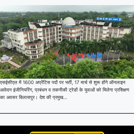
एसईसीएल में 1600 अप्रेंटिस पदों पर भर्ती, 17 मार्च से शुरू होंगे ऑनलाइन
आवेदन इंजीनियरिंग, प्रबंधन व तकनीकी ट्रेडों के युवाओं को मिलेगा प्रशिक्षण
का अवसर बिलासपुर। देश की प्रमुख…