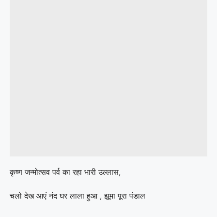
कृष्ण जन्मोत्सव पर्व का रहा भारी उल्लास,
चलो देख आएं नंद घर लाला हुआ , झूमा पूरा पंडाल