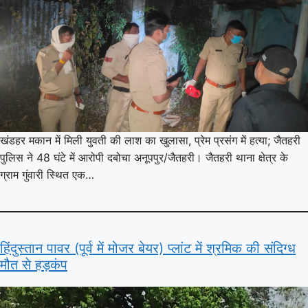
खंडहर मकान में मिली युवती की लाश का खुलासा, प्रेम प्रसंग में हत्या; जैतहरी
पुलिस ने 48 घंटे में आरोपी दबोचा अनूपपुर/जैतहरी। जैतहरी थाना क्षेत्र के
ग्राम गुंवारी स्थित एक…
हिंदुस्तान पावर (पूर्व में मोजर बेयर) प्लांट में श्रमिक की संदिग्ध
मौत से हड़कंप