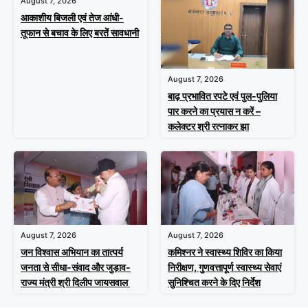
August 7, 2026
आकाशीय बिजली एवं तेज आंधी-
तूफान से बचाव के लिए बरतें सावधानी
August 7, 2026
बाढ़ प्रभावित रपटे एवं पुल-पुलिया
पार करने का प्रयास न करें –
कलेक्टर श्री रत्नाकर झा
August 7, 2026
August 7, 2026
जन विश्वास अभियान का तात्पर्य
कमिश्नर ने स्वास्थ्य शिविर का किया
जनता से सीधा-संवाद और जुड़ाव-
निरीक्षण, गुणवत्तापूर्ण स्वास्थ्य सेवाएं
राज्य मंत्री श्री दिलीप जायसवाल
सुनिश्चित करने के दिए निर्देश