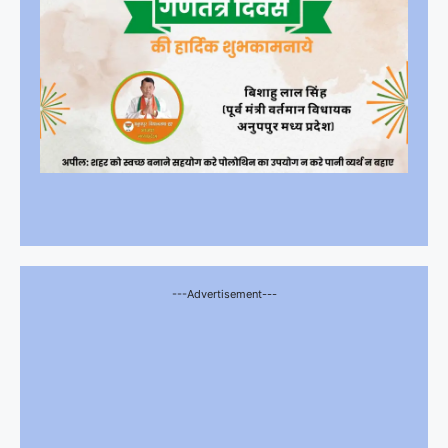
---Advertisement---