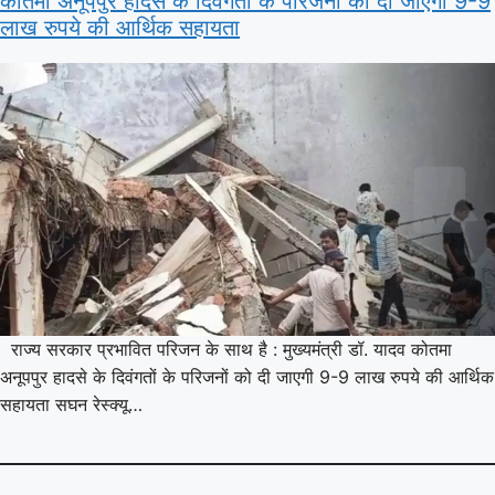
कोतमा अनूपपुर हादसे के दिवंगतों के परिजनों को दी जाएगी 9-9
लाख रुपये की आर्थिक सहायता
राज्य सरकार प्रभावित परिजन के साथ है : मुख्यमंत्री डॉ. यादव कोतमा
अनूपपुर हादसे के दिवंगतों के परिजनों को दी जाएगी 9-9 लाख रुपये की आर्थिक
सहायता सघन रेस्क्यू…