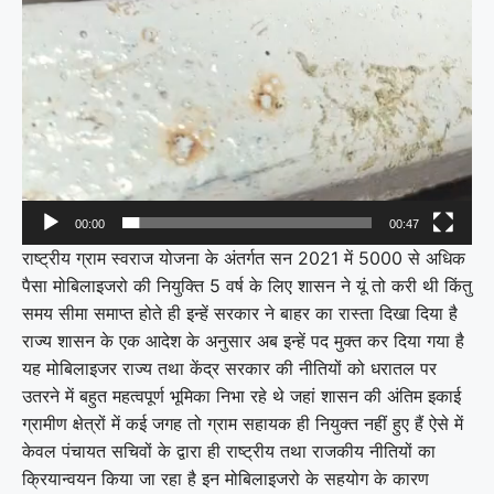
00:00
00:47
राष्ट्रीय ग्राम स्वराज योजना के अंतर्गत सन 2021 में 5000 से अधिक
पैसा मोबिलाइजरो की नियुक्ति 5 वर्ष के लिए शासन ने यूं तो करी थी किंतु
समय सीमा समाप्त होते ही इन्हें सरकार ने बाहर का रास्ता दिखा दिया है
राज्य शासन के एक आदेश के अनुसार अब इन्हें पद मुक्त कर दिया गया है
यह मोबिलाइजर राज्य तथा केंद्र सरकार की नीतियों को धरातल पर
उतरने में बहुत महत्वपूर्ण भूमिका निभा रहे थे जहां शासन की अंतिम इकाई
ग्रामीण क्षेत्रों में कई जगह तो ग्राम सहायक ही नियुक्त नहीं हुए हैं ऐसे में
केवल पंचायत सचिवों के द्वारा ही राष्ट्रीय तथा राजकीय नीतियों का
क्रियान्वयन किया जा रहा है इन मोबिलाइजरो के सहयोग के कारण