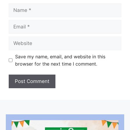
Name
Email
Website
Save my name, email, and website in this
browser for the next time I comment.