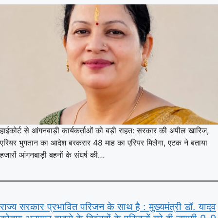
हाईकोर्ट से आंगनबाड़ी कार्यकर्ताओं को बड़ी राहत: सरकार की अपील खारिज,
एरियर भुगतान का आदेश बरकरार 48 माह का एरियर मिलेगा, एटक ने बताया
हजारों आंगनबाड़ी बहनों के संघर्ष की…
राज्य सरकार प्रभावित परिजन के साथ है : मुख्यमंत्री डॉ. यादव