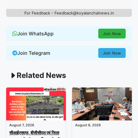
For Feedback - Feedback@koyalanchalnews.in
Join WhatsApp
Join Now
Join Telegram
Join Now
Related News
August 7, 2026
August 6, 2026
सीआईएसएफ, बीसीसीएल एवं जिला