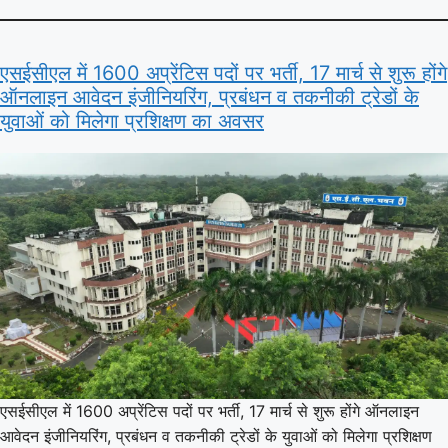
एसईसीएल में 1600 अप्रेंटिस पदों पर भर्ती, 17 मार्च से शुरू होंगे
ऑनलाइन आवेदन इंजीनियरिंग, प्रबंधन व तकनीकी ट्रेडों के
युवाओं को मिलेगा प्रशिक्षण का अवसर
एसईसीएल में 1600 अप्रेंटिस पदों पर भर्ती, 17 मार्च से शुरू होंगे ऑनलाइन
आवेदन इंजीनियरिंग, प्रबंधन व तकनीकी ट्रेडों के युवाओं को मिलेगा प्रशिक्षण