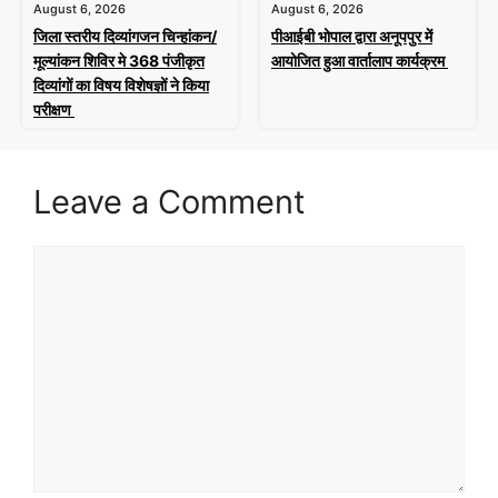
August 6, 2026
August 6, 2026
जिला स्तरीय दिव्यांगजन चिन्हांकन/
पीआईबी भोपाल द्वारा अनूपपुर में
मूल्यांकन शिविर मे 368 पंजीकृत
आयोजित हुआ वार्तालाप कार्यक्रम
दिव्यांगों का विषय विशेषज्ञों ने किया
परीक्षण
Leave a Comment
Comment