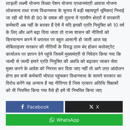
लाड़ली लक्ष्मी योजना विधवा पेंशन योजना प्रधानमंत्री आवास योजना
लोकसभा तथा राज्य विधानसभा के चुनाव में बड़ी महत्वपूर्ण भूमिकाएं निभाई
जा रही थी वैसे ही 90 के दशक की तुलना में ग्रामीण क्षेत्रों में सरकारी
कर्मचारी अब नहीं के बराबर हैं ऐसे में यदि इनकी प्रति नियुक्ति को 10 वर्ष
के लिए और आगे बढ़ा दिया जाता तो राज्य शासन की नीतियों को
क्रियान्वन करने में धरातल पर बहुत आसानी हो जाती आज यह
मोबिलाइजर सरकार की नीतियों के विरुद्ध लाम बंद होकर कलेक्ट्रेट
कार्यालय पर ज्ञापन देने पहुंचे जिसमें मुख्यमंत्री से निवेदन किया गया कि
जल्दी से जल्दी हमारे प्रति नियुक्ति की अवधि को बढ़ाकर जाकर सेवा
मुक्त करने के आदेश को निरस्त कर दिया जाए नहीं तो आगे उग्र आंदोलन
होगा हम सभी कर्मचारी भोपाल पहुंचकर विधानसभा के सामने सरकार का
विरोध करेंगे यह अन्याय है यह नीतिगत है जिस प्रकार अतिथि शिक्षकों
को भी नियमित किया गया वैसे ही हमें भी नियमित किया जाए
Facebook
X
WhatsApp