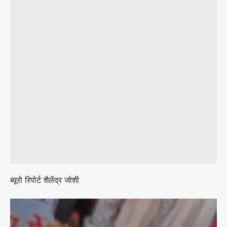
ब्यूरो रिपोर्ट शैलेंद्र जोशी
Video
Player