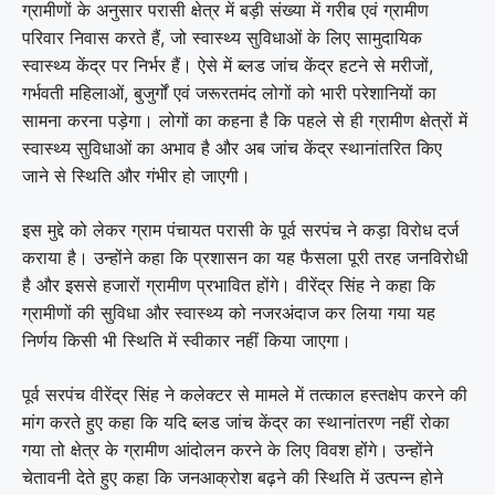
ग्रामीणों के अनुसार परासी क्षेत्र में बड़ी संख्या में गरीब एवं ग्रामीण
परिवार निवास करते हैं, जो स्वास्थ्य सुविधाओं के लिए सामुदायिक
स्वास्थ्य केंद्र पर निर्भर हैं। ऐसे में ब्लड जांच केंद्र हटने से मरीजों,
गर्भवती महिलाओं, बुजुर्गों एवं जरूरतमंद लोगों को भारी परेशानियों का
सामना करना पड़ेगा। लोगों का कहना है कि पहले से ही ग्रामीण क्षेत्रों में
स्वास्थ्य सुविधाओं का अभाव है और अब जांच केंद्र स्थानांतरित किए
जाने से स्थिति और गंभीर हो जाएगी।
इस मुद्दे को लेकर ग्राम पंचायत परासी के पूर्व सरपंच ने कड़ा विरोध दर्ज
कराया है। उन्होंने कहा कि प्रशासन का यह फैसला पूरी तरह जनविरोधी
है और इससे हजारों ग्रामीण प्रभावित होंगे। वीरेंद्र सिंह ने कहा कि
ग्रामीणों की सुविधा और स्वास्थ्य को नजरअंदाज कर लिया गया यह
निर्णय किसी भी स्थिति में स्वीकार नहीं किया जाएगा।
पूर्व सरपंच वीरेंद्र सिंह ने कलेक्टर से मामले में तत्काल हस्तक्षेप करने की
मांग करते हुए कहा कि यदि ब्लड जांच केंद्र का स्थानांतरण नहीं रोका
गया तो क्षेत्र के ग्रामीण आंदोलन करने के लिए विवश होंगे। उन्होंने
चेतावनी देते हुए कहा कि जनआक्रोश बढ़ने की स्थिति में उत्पन्न होने