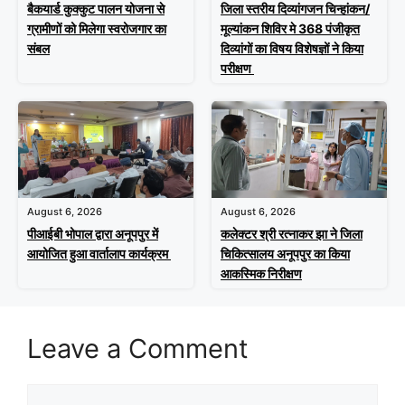
बैकयार्ड कुक्कुट पालन योजना से
जिला स्तरीय दिव्यांगजन चिन्हांकन/
ग्रामीणों को मिलेगा स्वरोजगार का
मूल्यांकन शिविर मे 368 पंजीकृत
संबल
दिव्यांगों का विषय विशेषज्ञों ने किया
परीक्षण
August 6, 2026
August 6, 2026
पीआईबी भोपाल द्वारा अनूपपुर में
कलेक्टर श्री रत्नाकर झा ने जिला
आयोजित हुआ वार्तालाप कार्यक्रम
चिकित्सालय अनूपपुर का किया
आकस्मिक निरीक्षण
Leave a Comment
Comment