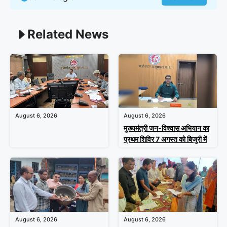
Related News
August 6, 2026
August 6, 2026
मुख्यमंत्री जन-विश्वास अभियान का
प्रथम शिविर 7 अगस्त को बिजुरी में
August 6, 2026
August 6, 2026