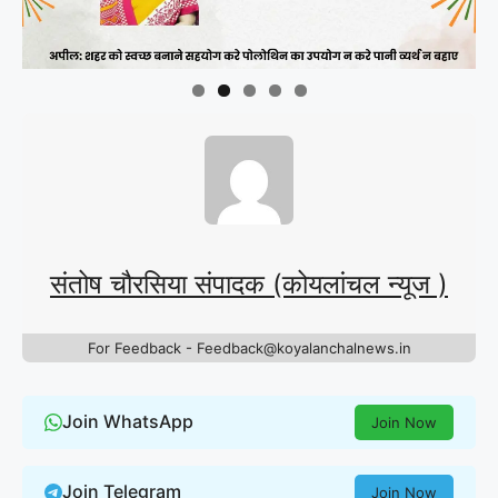
संतोष चौरसिया संपादक (कोयलांचल न्यूज )
For Feedback - Feedback@koyalanchalnews.in
Join WhatsApp
Join Now
Join Telegram
Join Now