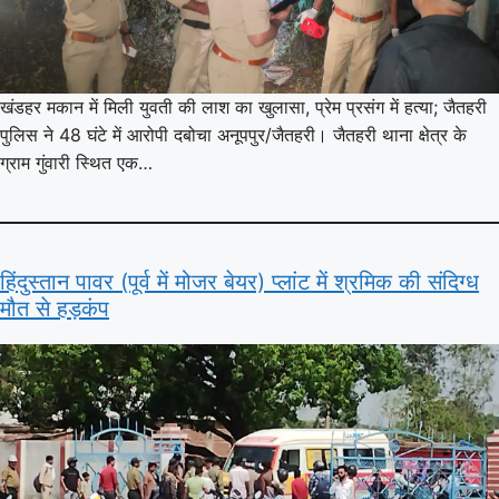
खंडहर मकान में मिली युवती की लाश का खुलासा, प्रेम प्रसंग में हत्या; जैतहरी
पुलिस ने 48 घंटे में आरोपी दबोचा अनूपपुर/जैतहरी। जैतहरी थाना क्षेत्र के
ग्राम गुंवारी स्थित एक…
हिंदुस्तान पावर (पूर्व में मोजर बेयर) प्लांट में श्रमिक की संदिग्ध
मौत से हड़कंप