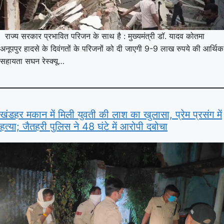
राज्य सरकार प्रभावित परिजन के साथ है : मुख्यमंत्री डॉ. यादव कोतमा
अनूपपुर हादसे के दिवंगतों के परिजनों को दी जाएगी 9-9 लाख रुपये की आर्थिक
सहायता सघन रेस्क्यू…
खंडहर मकान में मिली युवती की लाश का खुलासा, प्रेम प्रसंग में
हत्या; जैतहरी पुलिस ने 48 घंटे में आरोपी दबोचा