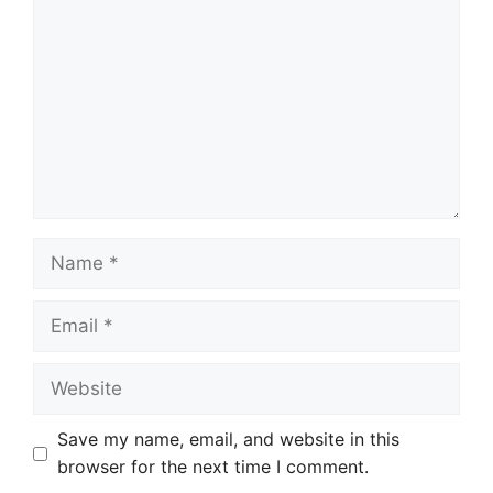
Name
Email
Website
Save my name, email, and website in this
browser for the next time I comment.