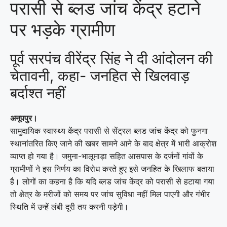
परासी से ब्लड जांच केंद्र हटाने
पर भड़के ग्रामीण
पूर्व सरपंच वीरेंद्र सिंह ने दी आंदोलन की
चेतावनी, कहा- जनहित से खिलवाड़
बर्दाश्त नहीं
अनूपपुर।
सामुदायिक स्वास्थ्य केंद्र परासी से सेंट्रल ब्लड जांच केंद्र को फुनगा
स्थानांतरित किए जाने की खबर सामने आने के बाद क्षेत्र में भारी आक्रोश
व्याप्त हो गया है। जमुना-भालूमाड़ा सहित आसपास के दर्जनों गांवों के
ग्रामीणों ने इस निर्णय का विरोध करते हुए इसे जनहित के खिलाफ बताया
है। लोगों का कहना है कि यदि ब्लड जांच केंद्र को परासी से हटाया गया
तो क्षेत्र के मरीजों को समय पर जांच सुविधा नहीं मिल पाएगी और गंभीर
स्थिति में उन्हें लंबी दूरी तय करनी पड़ेगी।