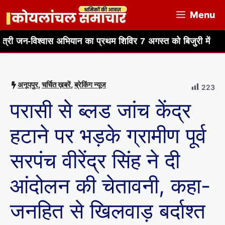
Skip
Menu
to
content
्वास अभियान का प्रथम शिविर 7 अगस्त को बिजुरी में
बैकयार्ड कुक्
अनूपपुर
,
चर्चित ख़बरें
,
ब्रेकिंग न्यूज
223
परासी से ब्लड जांच केंद्र
हटाने पर भड़के ग्रामीण पूर्व
सरपंच वीरेंद्र सिंह ने दी
आंदोलन की चेतावनी, कहा-
जनहित से खिलवाड़ बर्दाश्त