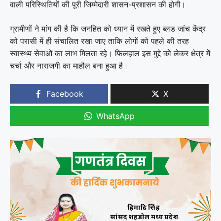
वाली परिस्थितियों की पूरी जिम्मेदारी शासन-प्रशासन की होगी।
ग्रामीणों ने मांग की है कि जनहित को ध्यान में रखते हुए ब्लड जांच केंद्र
को परासी में ही संचालित रखा जाए ताकि लोगों को पहले की तरह
स्वास्थ्य सेवाओं का लाभ मिलता रहे। फिलहाल इस मुद्दे को लेकर क्षेत्र में
चर्चा और नाराजगी का माहौल बना हुआ है।
Facebook
X
WhatsApp