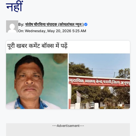
नहीं
By:
संतोष चौरसिया संपादक (कोयलांचल न्यूज )
On: Wednesday, May 20, 2026 5:25 AM
---Advertisement---