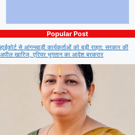
Popular Post
हाईकोर्ट से आंगनबाड़ी कार्यकर्ताओं को बड़ी राहत: सरकार की
अपील खारिज, एरियर भुगतान का आदेश बरकरार