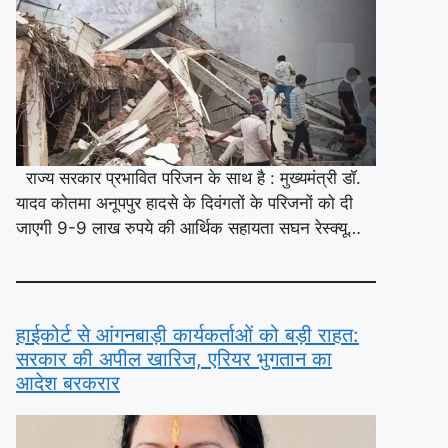
राज्य सरकार प्रभावित परिजन के साथ है : मुख्यमंत्री डॉ.
यादव कोतमा अनूपपुर हादसे के दिवंगतों के परिजनों को दी
जाएगी 9-9 लाख रुपये की आर्थिक सहायता सघन रेस्क्यू…
हाईकोर्ट से आंगनबाड़ी कार्यकर्ताओं को बड़ी राहत:
सरकार की अपील खारिज, एरियर भुगतान का
आदेश बरकरार