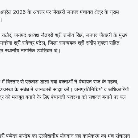
अप्रैल 2026 के अवसर पर जैतहरी जनपद पंचायत क्षेत्र के ग्राम
ा।
 राठौर, जनपद अध्यक्ष जैतहरी श्री राजीव सिंह, जनपद जैतहरी के मुख्य
नरेगा श्री रावेन्द्र पटेल, जिला समन्वयक श्री संदीप शुक्ला सहित
हित स्थानीय नागरिक उपस्थित थे।
 में विस्तार से प्रकाश डाला गया वक्ताओं ने पंचायत राज के महत्व,
्यवस्था के संबंध में जानकारी साझा की। जनप्रतिनिधियों व अधिकारियों
त्र को मजबूत बनाने के लिए पंचायती व्यवस्था को सशक्त बनाने पर बल
ी पुष्पेंद्र पाण्डेय का उल्लेखनीय योगदान रहा कार्यक्रम का मंच संचालन