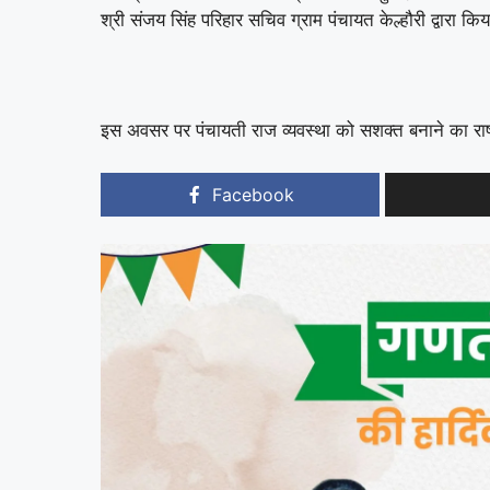
श्री संजय सिंह परिहार सचिव ग्राम पंचायत केल्हौरी द्वारा कि
इस अवसर पर पंचायती राज व्यवस्था को सशक्त बनाने का राष्
Facebook