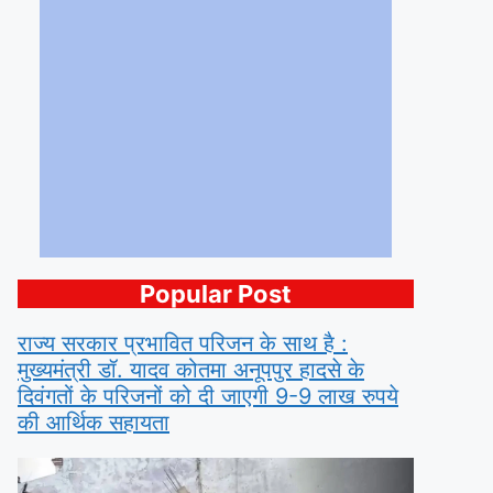
Popular Post
राज्य सरकार प्रभावित परिजन के साथ है :
मुख्यमंत्री डॉ. यादव कोतमा अनूपपुर हादसे के
दिवंगतों के परिजनों को दी जाएगी 9-9 लाख रुपये
की आर्थिक सहायता