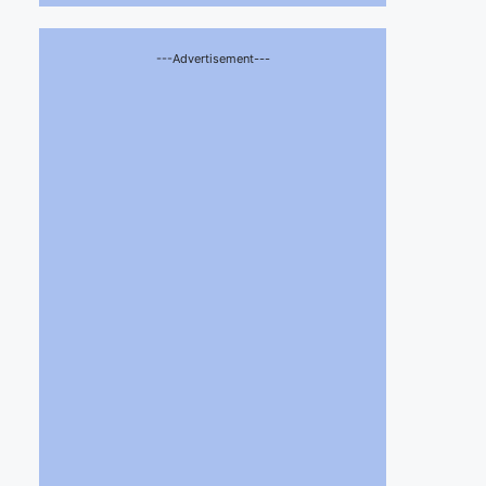
---Advertisement---