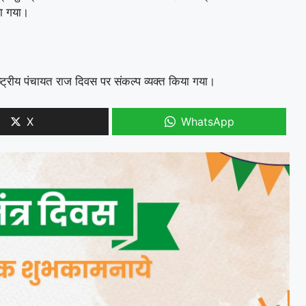
या गया।
ट्रीय पंचायत राज दिवस पर संकल्प व्यक्त किया गया।
X
WhatsApp