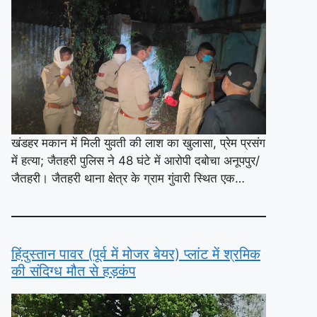
खंडहर मकान में मिली युवती की लाश का खुलासा, प्रेम प्रसंग
में हत्या; जैतहरी पुलिस ने 48 घंटे में आरोपी दबोचा अनूपपुर/
जैतहरी। जैतहरी थाना क्षेत्र के ग्राम गुंवारी स्थित एक…
हिंदुस्तान पावर (पूर्व में मोजर बेयर) प्लांट में श्रमिक
की संदिग्ध मौत से हड़कंप