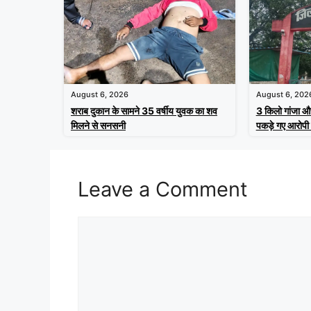
August 6, 2026
August 6, 202
शराब दुकान के सामने 35 वर्षीय युवक का शव
3 किलो गांजा औ
मिलने से सनसनी
पकड़े गए आरोपी 
Leave a Comment
Comment