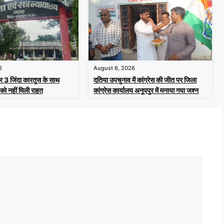
6
August 6, 2026
र 3 जिंदा कारतूस के साथ
दतिया उपचुनाव में कांग्रेस की जीत पर जिला
को नहीं मिली राहत
कांग्रेस कार्यालय अनूपपुर में मनाया गया जश्न