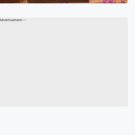
Advertisement---