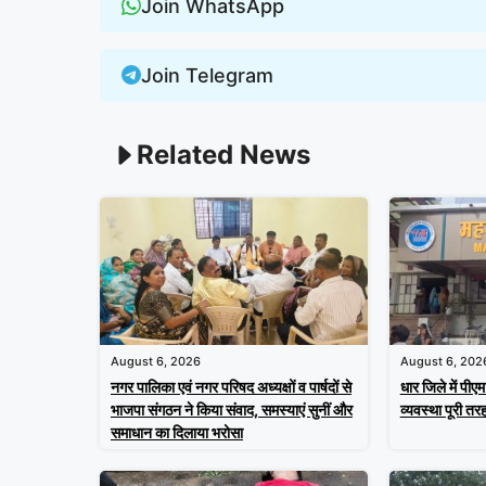
Join WhatsApp
Join Telegram
Related News
August 6, 2026
August 6, 202
नगर पालिका एवं नगर परिषद अध्यक्षों व पार्षदों से
धार जिले में पीए
भाजपा संगठन ने किया संवाद, समस्याएं सुनीं और
व्यवस्था पूरी तरह
समाधान का दिलाया भरोसा