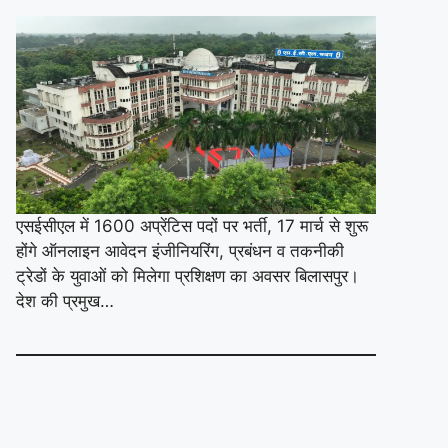
एसईसीएल में 1600 अप्रेंटिस पदों पर भर्ती, 17 मार्च से शुरू
होंगे ऑनलाइन आवेदन इंजीनियरिंग, प्रबंधन व तकनीकी
ट्रेडों के युवाओं को मिलेगा प्रशिक्षण का अवसर बिलासपुर।
देश की प्रमुख…