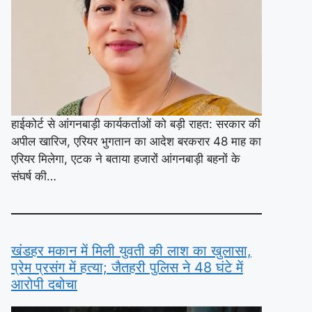
हाईकोर्ट से आंगनबाड़ी कार्यकर्ताओं को बड़ी राहत: सरकार की
अपील खारिज, एरियर भुगतान का आदेश बरकरार 48 माह का
एरियर मिलेगा, एटक ने बताया हजारों आंगनबाड़ी बहनों के
संघर्ष की…
खंडहर मकान में मिली युवती की लाश का खुलासा,
प्रेम प्रसंग में हत्या; जैतहरी पुलिस ने 48 घंटे में
आरोपी दबोचा