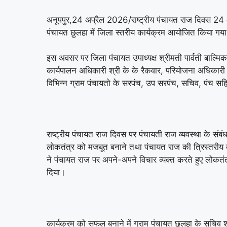
अनूपपुर,24 अप्रैल 2026/राष्ट्रीय पंचायत राज दिवस 24 
पंचायत छुलहा में जिला स्तरीय कार्यक्रम आयोजित किया गय
इस अवसर पर जिला पंचायत उपाध्यक्ष श्रीमती पार्वती बाल्मिक
कार्यपालन अधिकारी श्री के के रैकवार, परियोजना अधिकारी म
विभिन्न ग्राम पंचायतो के सरपंच, उप सरपंच, सचिव, पंच स
राष्ट्रीय पंचायत राज दिवस पर पंचायती राज व्यवस्था के संबंध
लोकतंत्र को मजबूत बनाने तथा पंचायत राज की त्रिस्तरीय व
ने पंचायत राज पर अपने-अपने विचार व्यक्त करते हुए लोकतं
दिया।
कार्यक्रम को सफल बनाने में ग्राम पंचायत छुलहा के सचिव श्र