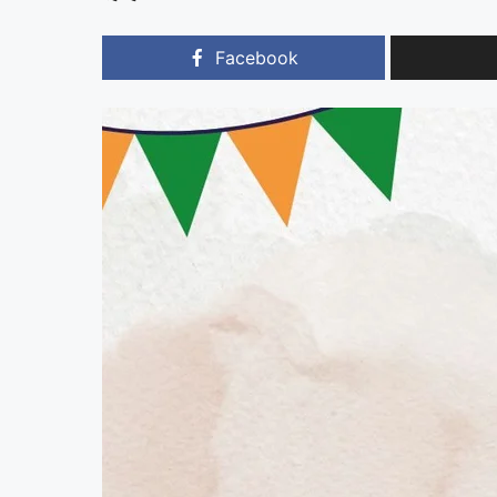
Facebook