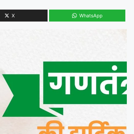
X
WhatsApp