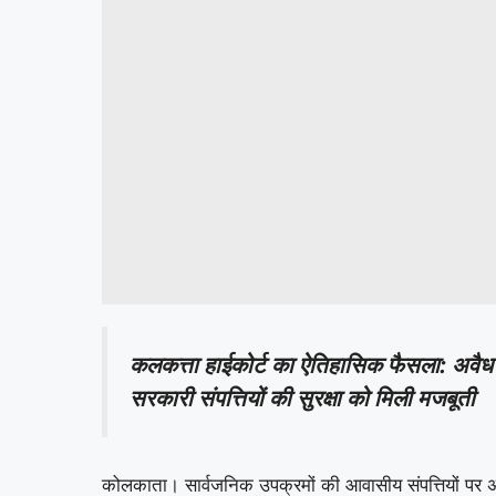
कलकत्ता हाईकोर्ट का ऐतिहासिक फैसला: अवैध कब्
सरकारी संपत्तियों की सुरक्षा को मिली मजबूती
कोलकाता। सार्वजनिक उपक्रमों की आवासीय संपत्तियों पर अवैध