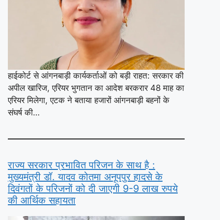
हाईकोर्ट से आंगनबाड़ी कार्यकर्ताओं को बड़ी राहत: सरकार की
अपील खारिज, एरियर भुगतान का आदेश बरकरार 48 माह का
एरियर मिलेगा, एटक ने बताया हजारों आंगनबाड़ी बहनों के
संघर्ष की…
राज्य सरकार प्रभावित परिजन के साथ है :
मुख्यमंत्री डॉ. यादव कोतमा अनूपपुर हादसे के
दिवंगतों के परिजनों को दी जाएगी 9-9 लाख रुपये
की आर्थिक सहायता