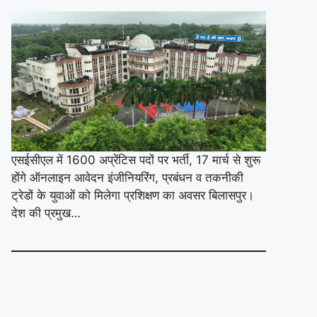
एसईसीएल में 1600 अप्रेंटिस पदों पर भर्ती, 17 मार्च से शुरू
होंगे ऑनलाइन आवेदन इंजीनियरिंग, प्रबंधन व तकनीकी
ट्रेडों के युवाओं को मिलेगा प्रशिक्षण का अवसर बिलासपुर।
देश की प्रमुख…