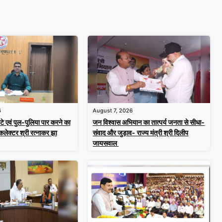
6
August 7, 2026
टे एवं पुल-पुलिया पार करने का
जन विश्वास अभियान का तात्पर्य जनता से सीधा-
 कलेक्टर श्री रत्नाकर झा
संवाद और जुड़ाव- राज्य मंत्री श्री दिलीप
जायसवाल