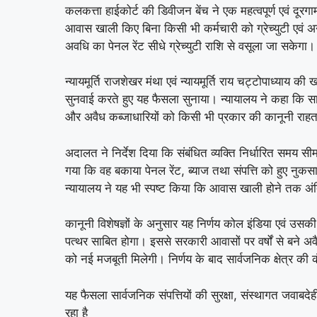
कलकत्ता हाईकोर्ट की डिवीजन बेंच ने एक महत्वपूर्ण एवं दूरगा
आवास खाली किए बिना किसी भी कर्मचारी को ग्रेच्युटी एवं 
अवधि का पेनल रेंट सीधे ग्रेच्युटी राशि से वसूला जा सकेगा।
न्यायमूर्ति राजशेखर मंथा एवं न्यायमूर्ति राय चट्टोपाध्याय 
सुनवाई करते हुए यह फैसला सुनाया। न्यायालय ने कहा कि सार्वजन
और अवैध कब्जाधारियों को किसी भी प्रकार की कानूनी राह
अदालत ने निर्देश दिया कि संबंधित व्यक्ति निर्धारित सम
गया कि वह बकाया पेनल रेंट, ब्याज तथा संपत्ति को हुए न
न्यायालय ने यह भी स्पष्ट किया कि आवास खाली होने तक अ
कानूनी विशेषज्ञों के अनुसार यह निर्णय कोल इंडिया एवं उ
पत्थर साबित होगा। इससे सरकारी आवासों पर वर्षों से बने अवैध
को नई मजबूती मिलेगी। निर्णय के बाद सार्वजनिक क्षेत्र की 
यह फैसला सार्वजनिक संपत्तियों की सुरक्षा, संस्थागत जवाब
रहा है