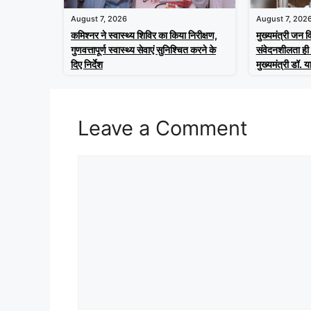
August 7, 2026
August 7, 202
कमिश्नर ने स्वास्थ्य शिविर का किया निरीक्षण,
मुख्यमंत्री जन व
गुणवत्तापूर्ण स्वास्थ्य सेवाएं सुनिश्चित करने के
संवेदनशीलता ही
दिए निर्देश
मुख्यमंत्री डॉ. 
Leave a Comment
Comment