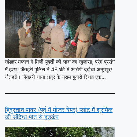
खंडहर मकान में मिली युवती की लाश का खुलासा, प्रेम प्रसंग
में हत्या; जैतहरी पुलिस ने 48 घंटे में आरोपी दबोचा अनूपपुर/
जैतहरी। जैतहरी थाना क्षेत्र के ग्राम गुंवारी स्थित एक…
हिंदुस्तान पावर (पूर्व में मोजर बेयर) प्लांट में श्रमिक
की संदिग्ध मौत से हड़कंप