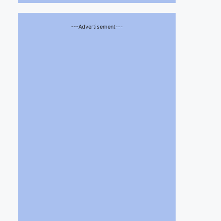
---Advertisement---