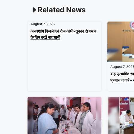
Related News
August 7, 2026
आकाशीय बिजली एवं तेज आंधी-तूफान से बचाव
के लिए बरतें सावधानी
August 7, 202
बाढ़ प्रभावित रप
प्रयास न करें –