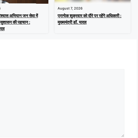
6
August 7, 2026
िश्वास अभियान जन सेवा में
प्रत्येक शुक्रवार को दौरे पर रहेंगे अधिकारी :
 सुशासन की पहचान :
मुख्यमंत्री डॉ. यादव
यादव