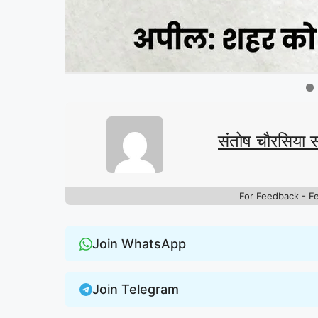
संतोष चौरसिया 
For Feedback - F
Join WhatsApp
Join Telegram