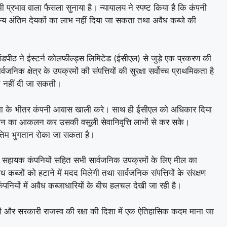
मी प्रभाव वाला फैसला सुनाया है। न्यायालय ने स्पष्ट किया है कि कंपनी
अन्य अंतिम देयकों का लाभ नहीं दिया जा सकता तथा अवैध कब्जे की
की खंडपीठ ने ईस्टर्न कोलफील्ड्स लिमिटेड (ईसीएल) से जुड़े एक प्रकरण की
िक क्षेत्र के उपक्रमों की संपत्तियों की सुरक्षा सर्वोच्च प्राथमिकता है
त नहीं दी जा सकती।
य सीमा के भीतर कंपनी आवास खाली करे। साथ ही ईसीएल को अधिकार दिया
ुकसान का आकलन कर उसकी वसूली सेवानिवृत्ति लाभों से कर सके।
ंतिम भुगतान रोका जा सकता है।
सकी सहायक कंपनियों सहित सभी सार्वजनिक उपक्रमों के लिए मील का
 कब्जों को हटाने में मदद मिलेगी तथा सार्वजनिक संपत्तियों के संरक्षण
कंपनियों में अवैध कब्जाधारियों के बीच हलचल देखी जा रही है।
देही और सरकारी राजस्व की रक्षा की दिशा में एक ऐतिहासिक कदम माना जा