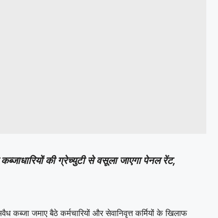
जाधारियों की ग्रेच्युटी से वसूला जाएगा पेनल रेंट,
 कब्जा जमाए बैठे कर्मचारियों और सेवानिवृत्त कर्मियों के खिलाफ