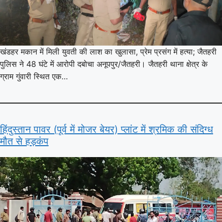
खंडहर मकान में मिली युवती की लाश का खुलासा, प्रेम प्रसंग में हत्या; जैतहरी
पुलिस ने 48 घंटे में आरोपी दबोचा अनूपपुर/जैतहरी। जैतहरी थाना क्षेत्र के
ग्राम गुंवारी स्थित एक…
हिंदुस्तान पावर (पूर्व में मोजर बेयर) प्लांट में श्रमिक की संदिग्ध
मौत से हड़कंप