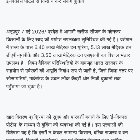
ई-विकास पोर्टल से किसान कर सकेंगे बुकिंग
अनूपपुर 7 मई 2026/ प्रदेश में आगामी खरीफ सीजन के मद्देनजर
किसानों के लिए खाद की पर्याप्त उपलब्धता सुनिश्चित की गई है। वर्तमान
में राज्य के पास 6.40 लाख मेट्रिक टन यूरिया, 5.13 लाख मेट्रिक टन
डीएपी-एनपीके और 3.50 लाख मेट्रिक टन एसएसपी का विशाल भंडार
उपलब्ध है। विषम वैश्विक परिस्थितियों के बावजूद भारत सरकार के
सहयोग से उर्वरकों की आपूर्ति निर्बाध रूप से जारी है, जिसे जिला स्तर पर
सोसायटियों, मार्कफेड के डबल लॉक केंद्रों और निजी दुकानों तक
पहुँचाया जा चुका है।
खाद वितरण प्रक्रिया को सुगम और पारदर्शी बनाने के लिए ‘ई-विकास
पोर्टल’ के माध्यम से बुकिंग की व्यवस्था की गई है। इस प्रणाली की
विशेषता यह है कि इसमें न केवल सामान्य किसान, बल्कि राजस्व व वन