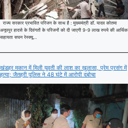
राज्य सरकार प्रभावित परिजन के साथ है : मुख्यमंत्री डॉ. यादव कोतमा
अनूपपुर हादसे के दिवंगतों के परिजनों को दी जाएगी 9-9 लाख रुपये की आर्थिक
सहायता सघन रेस्क्यू…
खंडहर मकान में मिली युवती की लाश का खुलासा, प्रेम प्रसंग में
हत्या; जैतहरी पुलिस ने 48 घंटे में आरोपी दबोचा