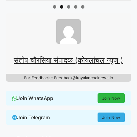
संतोष चौरसिया संपादक (कोयलांचल न्यूज )
For Feedback - Feedback@koyalanchalnews.in
Join WhatsApp
Join Now
Join Telegram
Join Now