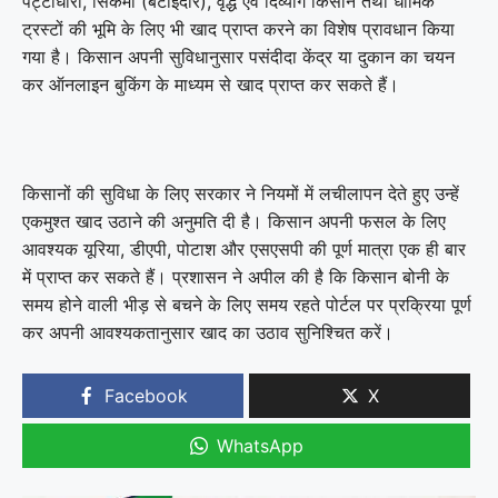
पट्टाधारी, सिकमी (बटाईदार), वृद्ध एवं दिव्यांग किसान तथा धार्मिक
ट्रस्टों की भूमि के लिए भी खाद प्राप्त करने का विशेष प्रावधान किया
गया है। किसान अपनी सुविधानुसार पसंदीदा केंद्र या दुकान का चयन
कर ऑनलाइन बुकिंग के माध्यम से खाद प्राप्त कर सकते हैं।
किसानों की सुविधा के लिए सरकार ने नियमों में लचीलापन देते हुए उन्हें
एकमुश्त खाद उठाने की अनुमति दी है। किसान अपनी फसल के लिए
आवश्यक यूरिया, डीएपी, पोटाश और एसएसपी की पूर्ण मात्रा एक ही बार
में प्राप्त कर सकते हैं। प्रशासन ने अपील की है कि किसान बोनी के
समय होने वाली भीड़ से बचने के लिए समय रहते पोर्टल पर प्रक्रिया पूर्ण
कर अपनी आवश्यकतानुसार खाद का उठाव सुनिश्चित करें।
Facebook
X
WhatsApp