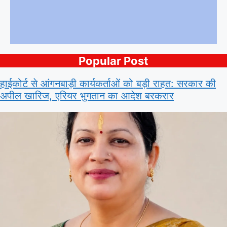
Popular Post
हाईकोर्ट से आंगनबाड़ी कार्यकर्ताओं को बड़ी राहत: सरकार की
अपील खारिज, एरियर भुगतान का आदेश बरकरार