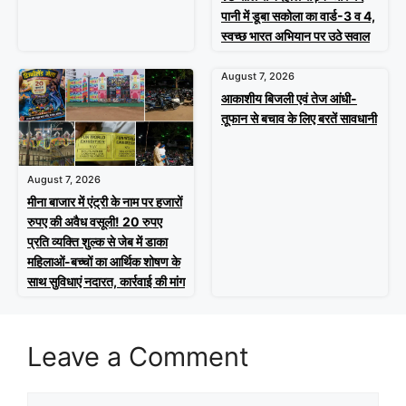
पानी में डूबा सकोला का वार्ड-3 व 4,
स्वच्छ भारत अभियान पर उठे सवाल
August 7, 2026
आकाशीय बिजली एवं तेज आंधी-
तूफान से बचाव के लिए बरतें सावधानी
August 7, 2026
मीना बाजार में एंट्री के नाम पर हजारों
रुपए की अवैध वसूली! 20 रुपए
प्रति व्यक्ति शुल्क से जेब में डाका
महिलाओं-बच्चों का आर्थिक शोषण के
साथ सुविधाएं नदारत, कार्रवाई की मांग
Leave a Comment
Comment