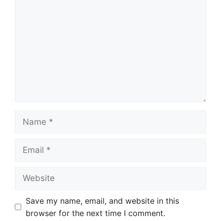
Name
Email
Website
Save my name, email, and website in this
browser for the next time I comment.