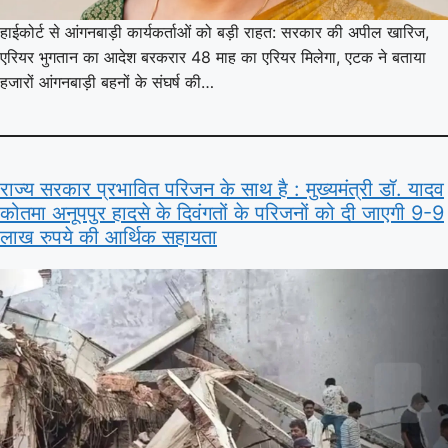
हाईकोर्ट से आंगनबाड़ी कार्यकर्ताओं को बड़ी राहत: सरकार की अपील खारिज,
एरियर भुगतान का आदेश बरकरार 48 माह का एरियर मिलेगा, एटक ने बताया
हजारों आंगनबाड़ी बहनों के संघर्ष की…
राज्य सरकार प्रभावित परिजन के साथ है : मुख्यमंत्री डॉ. यादव
कोतमा अनूपपुर हादसे के दिवंगतों के परिजनों को दी जाएगी 9-9
लाख रुपये की आर्थिक सहायता