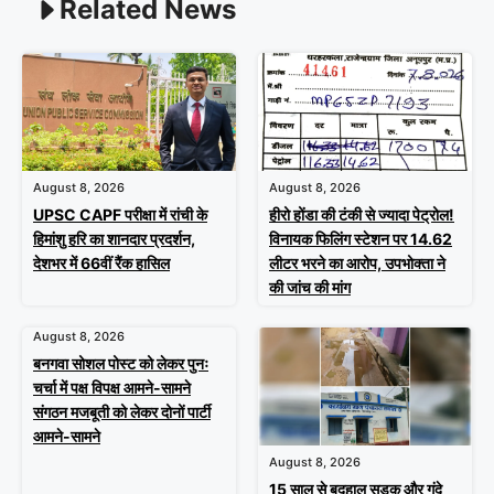
Related News
August 8, 2026
August 8, 2026
UPSC CAPF परीक्षा में रांची के
हीरो होंडा की टंकी से ज्यादा पेट्रोल!
हिमांशु हरि का शानदार प्रदर्शन,
विनायक फिलिंग स्टेशन पर 14.62
देशभर में 66वीं रैंक हासिल
लीटर भरने का आरोप, उपभोक्ता ने
की जांच की मांग
August 8, 2026
बनगवा सोशल पोस्ट को लेकर पुनः
चर्चा में पक्ष विपक्ष आमने-सामने
संगठन मजबूती को लेकर दोनों पार्टी
आमने-सामने
August 8, 2026
15 साल से बदहाल सड़क और गंदे